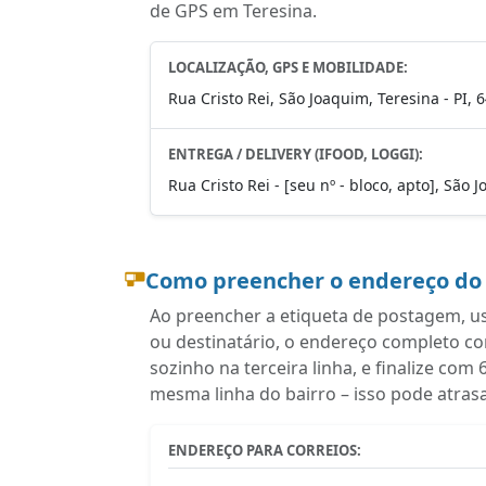
de GPS em Teresina.
LOCALIZAÇÃO, GPS E MOBILIDADE:
Rua Cristo Rei, São Joaquim, Teresina - PI,
ENTREGA / DELIVERY (IFOOD, LOGGI):
Rua Cristo Rei - [seu nº - bloco, apto], São 
Como preencher o endereço do
Ao preencher a etiqueta de postagem, u
ou destinatário, o endereço completo 
sozinho na terceira linha, e finalize co
mesma linha do bairro – isso pode atras
ENDEREÇO PARA CORREIOS: