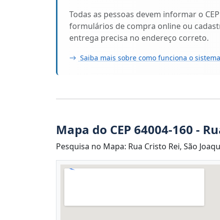
Todas as pessoas devem informar o CEP
formulários de compra online ou cadastr
entrega precisa no endereço correto.
Saiba mais sobre como funciona o sistema
Mapa do CEP 64004-160 - Rua
Pesquisa no Mapa: Rua Cristo Rei, São Joaqui