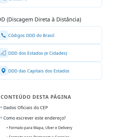
D (Discagem Direta à Distância)
Códigos DDD do Brasil
DDD dos Estados (e Cidades)
DDD das Capitais dos Estados
CONTEÚDO DESTA PÁGINA
Dados Oficiais do CEP
Como escrever este endereço?
• Formato para Mapa, Uber e Delivery