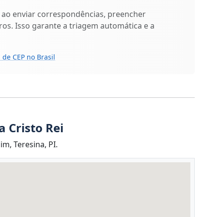
 ao enviar correspondências, preencher
os. Isso garante a triagem automática e a
 de CEP no Brasil
 Cristo Rei
m, Teresina, PI.