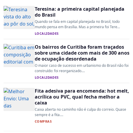
Teresina: a primeira capital planejada
do Brasil
Quando se fala em capital planejada no Brasil, todo
mundo pensa em Brasília. Mas a primeira foi Tere...
LOCALIDADES
Os bairros de Curitiba foram traçados
sobre uma cidade com mais de 300 anos
de ocupação desordenada
O maior caso de sucesso em urbanismo do Brasil não foi
construído: foi reorganizado....
LOCALIDADES
Fita adesiva para encomenda: hot melt,
acrílica ou PVC, qual fecha melhor a
caixa
Caixa aberta no caminho não é culpa do correio. Quase
sempre é a fita....
COMPRAS