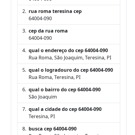
rua roma teresina cep
64004-090
cep da rua roma
64004-090
qual o endereço do cep 64004-090
Rua Roma, São Joaquim, Teresina, PI
qual o logradouro do cep 64004-090
Rua Roma, Teresina, PI
qual o bairro do cep 64004-090
São Joaquim
qual a cidade do cep 64004-090
Teresina, PI
busca cep 64004-090