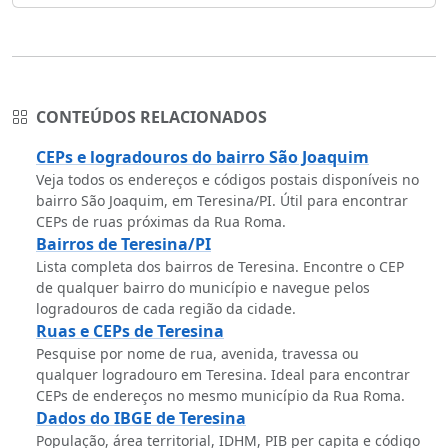
CONTEÚDOS RELACIONADOS
CEPs e logradouros do bairro São Joaquim
Veja todos os endereços e códigos postais disponíveis no
bairro São Joaquim, em Teresina/PI. Útil para encontrar
CEPs de ruas próximas da Rua Roma.
Bairros de Teresina/PI
Lista completa dos bairros de Teresina. Encontre o CEP
de qualquer bairro do município e navegue pelos
logradouros de cada região da cidade.
Ruas e CEPs de Teresina
Pesquise por nome de rua, avenida, travessa ou
qualquer logradouro em Teresina. Ideal para encontrar
CEPs de endereços no mesmo município da Rua Roma.
Dados do IBGE de Teresina
População, área territorial, IDHM, PIB per capita e código