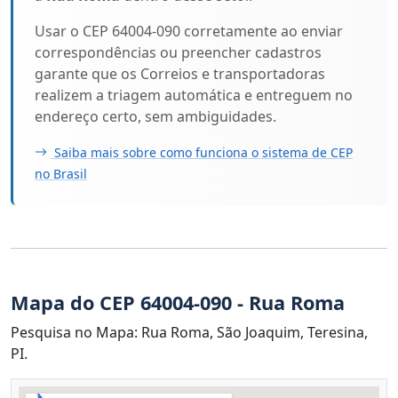
Usar o CEP 64004-090 corretamente ao enviar
correspondências ou preencher cadastros
garante que os Correios e transportadoras
realizem a triagem automática e entreguem no
endereço certo, sem ambiguidades.
Saiba mais sobre como funciona o sistema de CEP
no Brasil
Mapa do CEP 64004-090 - Rua Roma
Pesquisa no Mapa: Rua Roma, São Joaquim, Teresina,
PI.