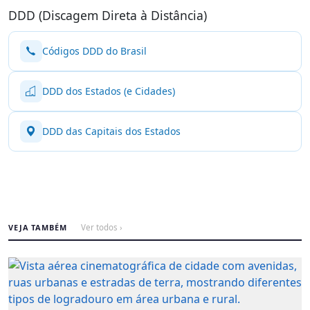
DDD (Discagem Direta à Distância)
Códigos DDD do Brasil
DDD dos Estados (e Cidades)
DDD das Capitais dos Estados
VEJA TAMBÉM
Ver todos ›