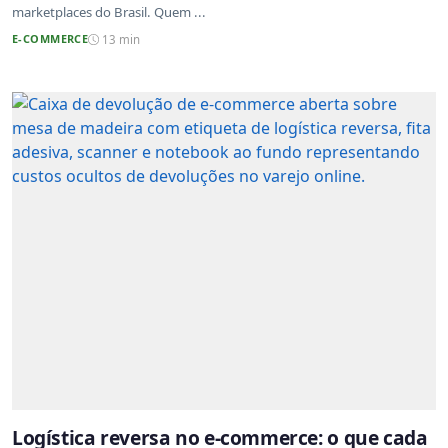
marketplaces do Brasil. Quem ...
E-COMMERCE
13 min
Logística reversa no e-commerce: o que cada