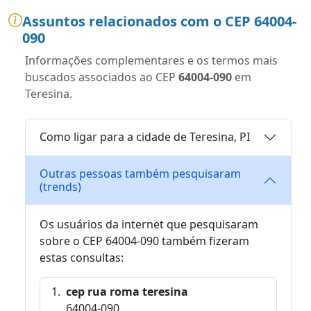
Assuntos relacionados com o CEP 64004-
090
Informações complementares e os termos mais
buscados associados ao CEP
64004-090
em
Teresina.
Como ligar para a cidade de Teresina, PI
Outras pessoas também pesquisaram
(trends)
Os usuários da internet que pesquisaram
sobre o CEP 64004-090 também fizeram
estas consultas:
cep rua roma teresina
64004-090