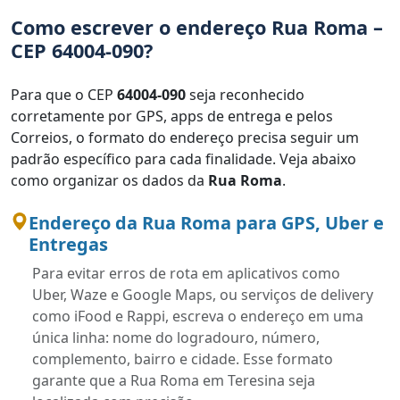
Como escrever o endereço Rua Roma –
CEP 64004-090?
Para que o CEP
64004-090
seja reconhecido
corretamente por GPS, apps de entrega e pelos
Correios, o formato do endereço precisa seguir um
padrão específico para cada finalidade. Veja abaixo
como organizar os dados da
Rua Roma
.
Endereço da Rua Roma para GPS, Uber e
Entregas
Para evitar erros de rota em aplicativos como
Uber, Waze e Google Maps, ou serviços de delivery
como iFood e Rappi, escreva o endereço em uma
única linha: nome do logradouro, número,
complemento, bairro e cidade. Esse formato
garante que a Rua Roma em Teresina seja