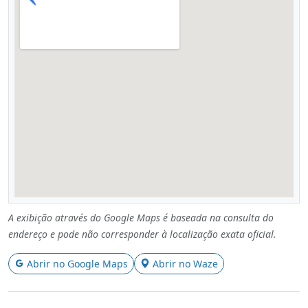
A exibição através do Google Maps é baseada na consulta do
endereço e pode não corresponder à localização exata oficial.
Abrir no Google Maps
Abrir no Waze