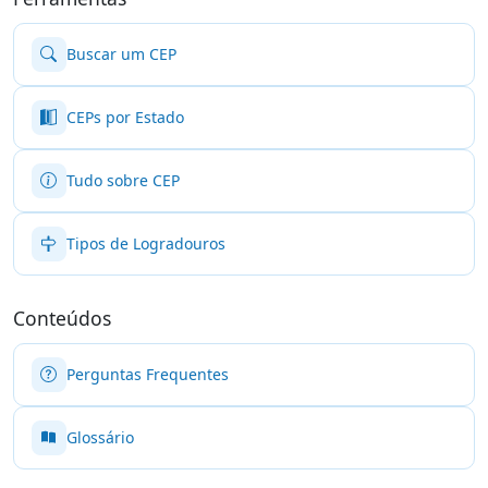
Buscar um CEP
CEPs por Estado
Tudo sobre CEP
Tipos de Logradouros
Conteúdos
Perguntas Frequentes
Glossário