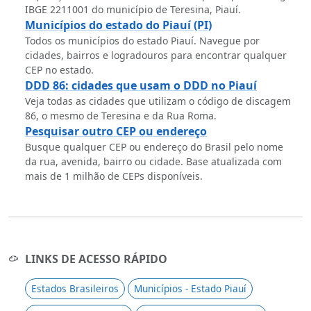
IBGE 2211001 do município de Teresina, Piauí.
Municípios do estado do Piauí (PI)
Todos os municípios do estado Piauí. Navegue por
cidades, bairros e logradouros para encontrar qualquer
CEP no estado.
DDD 86: cidades que usam o DDD no Piauí
Veja todas as cidades que utilizam o código de discagem
86, o mesmo de Teresina e da Rua Roma.
Pesquisar outro CEP ou endereço
Busque qualquer CEP ou endereço do Brasil pelo nome
da rua, avenida, bairro ou cidade. Base atualizada com
mais de 1 milhão de CEPs disponíveis.
LINKS DE ACESSO RÁPIDO
Estados Brasileiros
Municípios - Estado Piauí