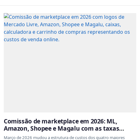
Comissão de marketplace em 2026: ML,
Amazon, Shopee e Magalu com as taxas
atualizadas
Março de 2026 mudou a estrutura de custos dos quatro maiores