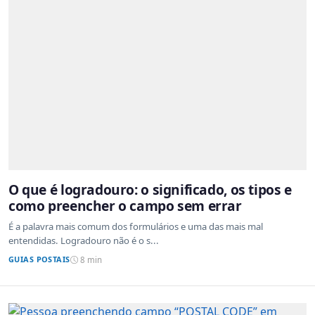
O que é logradouro: o significado, os tipos e
como preencher o campo sem errar
É a palavra mais comum dos formulários e uma das mais mal
entendidas. Logradouro não é o s...
GUIAS POSTAIS
8 min