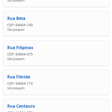
São Joaquim
Rua Beta
CEP: 64004-100
São Joaquim
Rua Filipinas
CEP: 64004-075
São Joaquim
Rua Flórida
CEP: 64004-110
São Joaquim
Rua Centauro