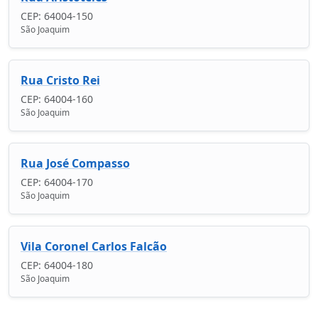
CEP: 64004-150
São Joaquim
Rua Cristo Rei
CEP: 64004-160
São Joaquim
Rua José Compasso
CEP: 64004-170
São Joaquim
Vila Coronel Carlos Falcão
CEP: 64004-180
São Joaquim