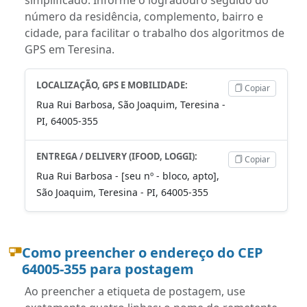
número da residência, complemento, bairro e
cidade, para facilitar o trabalho dos algoritmos de
GPS em Teresina.
LOCALIZAÇÃO, GPS E MOBILIDADE:
Copiar
Rua Rui Barbosa, São Joaquim, Teresina -
PI, 64005-355
ENTREGA / DELIVERY (IFOOD, LOGGI):
Copiar
Rua Rui Barbosa - [seu nº - bloco, apto],
São Joaquim, Teresina - PI, 64005-355
Como preencher o endereço do CEP
64005-355 para postagem
Ao preencher a etiqueta de postagem, use