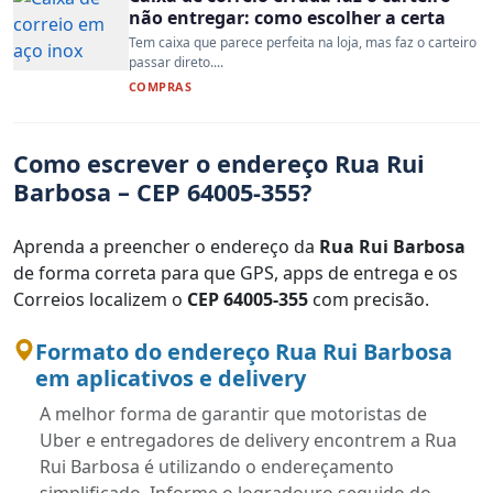
não entregar: como escolher a certa
Tem caixa que parece perfeita na loja, mas faz o carteiro
passar direto....
COMPRAS
Como escrever o endereço Rua Rui
Barbosa – CEP 64005-355?
Aprenda a preencher o endereço da
Rua Rui Barbosa
de forma correta para que GPS, apps de entrega e os
Correios localizem o
CEP 64005-355
com precisão.
Formato do endereço Rua Rui Barbosa
em aplicativos e delivery
A melhor forma de garantir que motoristas de
Uber e entregadores de delivery encontrem a Rua
Rui Barbosa é utilizando o endereçamento
simplificado. Informe o logradouro seguido do