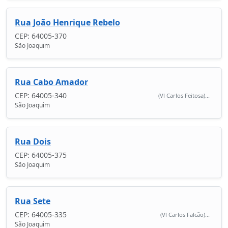
Rua João Henrique Rebelo
CEP: 64005-370
São Joaquim
Rua Cabo Amador
CEP: 64005-340
(Vl Carlos Feitosa)...
São Joaquim
Rua Dois
CEP: 64005-375
São Joaquim
Rua Sete
CEP: 64005-335
(Vl Carlos Falcão)...
São Joaquim