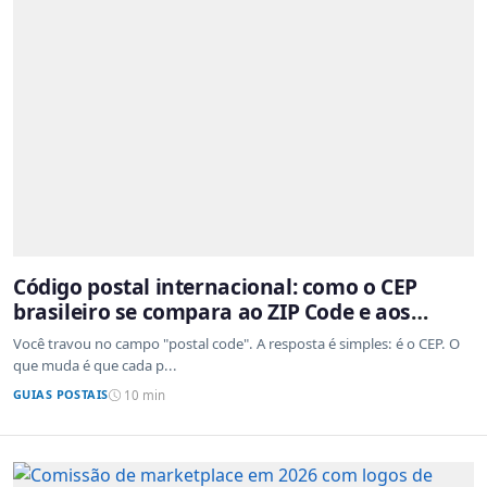
Código postal internacional: como o CEP
brasileiro se compara ao ZIP Code e aos
sistemas de outros países
Você travou no campo "postal code". A resposta é simples: é o CEP. O
que muda é que cada p...
GUIAS POSTAIS
10 min