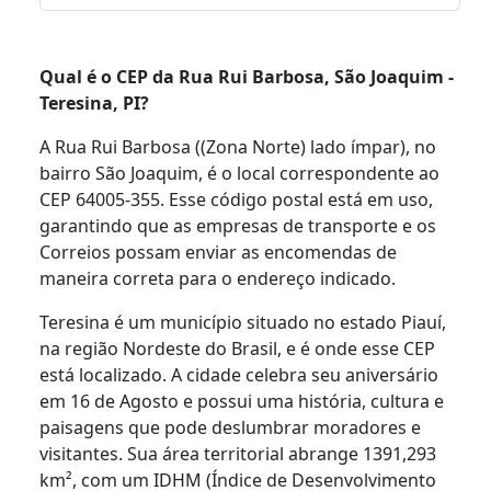
Qual é o CEP da Rua Rui Barbosa, São Joaquim -
Teresina, PI?
A Rua Rui Barbosa ((Zona Norte) lado ímpar), no
bairro São Joaquim, é o local correspondente ao
CEP 64005-355. Esse código postal está em uso,
garantindo que as empresas de transporte e os
Correios possam enviar as encomendas de
maneira correta para o endereço indicado.
Teresina é um município situado no estado Piauí,
na região Nordeste do Brasil, e é onde esse CEP
está localizado. A cidade celebra seu aniversário
em 16 de Agosto e possui uma história, cultura e
paisagens que pode deslumbrar moradores e
visitantes. Sua área territorial abrange 1391,293
km², com um IDHM (Índice de Desenvolvimento