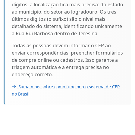
dígitos, a localização fica mais precisa: do estado
ao município, do setor ao logradouro. Os três
últimos dígitos (o sufixo) são o nível mais
detalhado do sistema, identificando unicamente
a Rua Rui Barbosa dentro de Teresina.
Todas as pessoas devem informar o CEP ao
enviar correspondências, preencher formulários
de compra online ou cadastros. Isso garante a
triagem automática e a entrega precisa no
endereço correto.
Saiba mais sobre como funciona o sistema de CEP
no Brasil