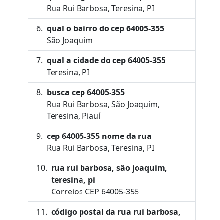
Rua Rui Barbosa, Teresina, PI
qual o bairro do cep 64005-355
São Joaquim
qual a cidade do cep 64005-355
Teresina, PI
busca cep 64005-355
Rua Rui Barbosa, São Joaquim,
Teresina, Piauí
cep 64005-355 nome da rua
Rua Rui Barbosa, Teresina, PI
rua rui barbosa, são joaquim,
teresina, pi
Correios CEP 64005-355
código postal da rua rui barbosa,