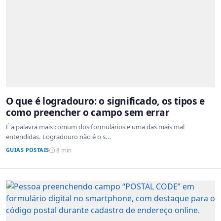
O que é logradouro: o significado, os tipos e
como preencher o campo sem errar
É a palavra mais comum dos formulários e uma das mais mal
entendidas. Logradouro não é o s...
GUIAS POSTAIS
8 min