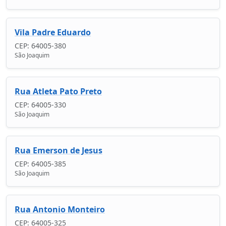
Vila Padre Eduardo
CEP: 64005-380
São Joaquim
Rua Atleta Pato Preto
CEP: 64005-330
São Joaquim
Rua Emerson de Jesus
CEP: 64005-385
São Joaquim
Rua Antonio Monteiro
CEP: 64005-325