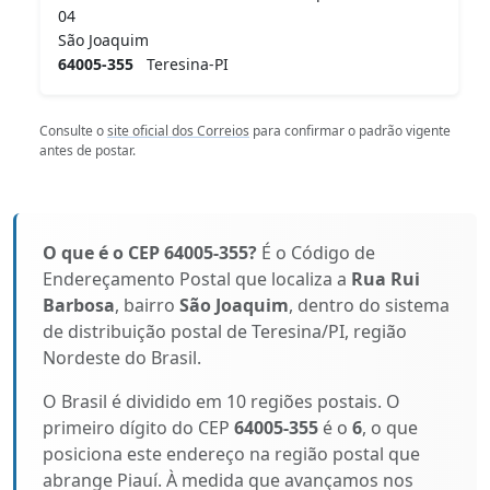
04
São Joaquim
64005-355
Teresina-PI
Consulte o
site oficial dos Correios
para confirmar o padrão vigente
antes de postar.
O que é o CEP 64005-355?
É o Código de
Endereçamento Postal que localiza a
Rua Rui
Barbosa
, bairro
São Joaquim
, dentro do sistema
de distribuição postal de Teresina/PI, região
Nordeste do Brasil.
O Brasil é dividido em 10 regiões postais. O
primeiro dígito do CEP
64005-355
é o
6
, o que
posiciona este endereço na região postal que
abrange Piauí. À medida que avançamos nos