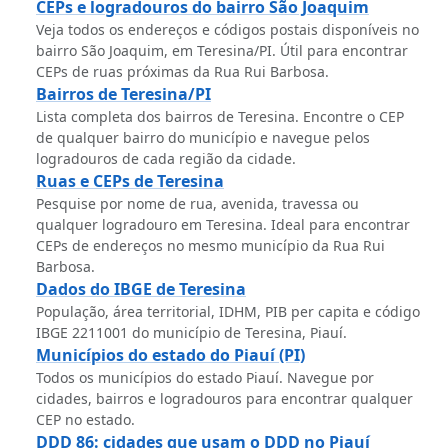
CEPs e logradouros do bairro São Joaquim
Veja todos os endereços e códigos postais disponíveis no
bairro São Joaquim, em Teresina/PI. Útil para encontrar
CEPs de ruas próximas da Rua Rui Barbosa.
Bairros de Teresina/PI
Lista completa dos bairros de Teresina. Encontre o CEP
de qualquer bairro do município e navegue pelos
logradouros de cada região da cidade.
Ruas e CEPs de Teresina
Pesquise por nome de rua, avenida, travessa ou
qualquer logradouro em Teresina. Ideal para encontrar
CEPs de endereços no mesmo município da Rua Rui
Barbosa.
Dados do IBGE de Teresina
População, área territorial, IDHM, PIB per capita e código
IBGE 2211001 do município de Teresina, Piauí.
Municípios do estado do Piauí (PI)
Todos os municípios do estado Piauí. Navegue por
cidades, bairros e logradouros para encontrar qualquer
CEP no estado.
DDD 86: cidades que usam o DDD no Piauí