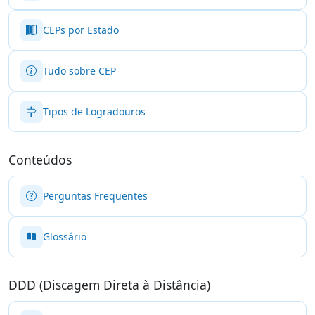
CEPs por Estado
Tudo sobre CEP
Tipos de Logradouros
Conteúdos
Perguntas Frequentes
Glossário
DDD (Discagem Direta à Distância)