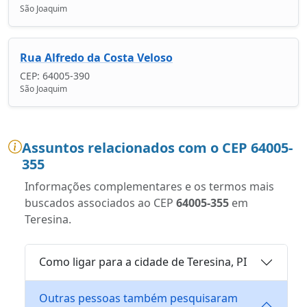
São Joaquim
Rua Alfredo da Costa Veloso
CEP: 64005-390
São Joaquim
Assuntos relacionados com o CEP 64005-
355
Informações complementares e os termos mais
buscados associados ao CEP
64005-355
em
Teresina.
Como ligar para a cidade de Teresina, PI
Outras pessoas também pesquisaram