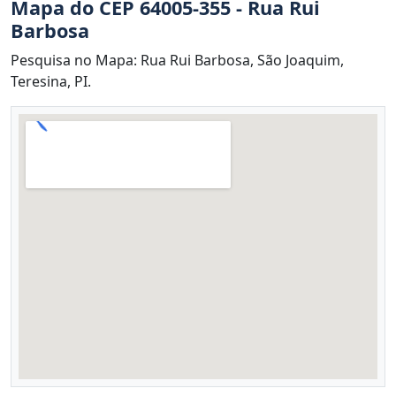
Mapa do CEP 64005-355 - Rua Rui
Barbosa
Pesquisa no Mapa: Rua Rui Barbosa, São Joaquim,
Teresina, PI.