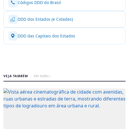
Códigos DDD do Brasil
DDD dos Estados (e Cidades)
DDD das Capitais dos Estados
VEJA TAMBÉM
Ver todos ›