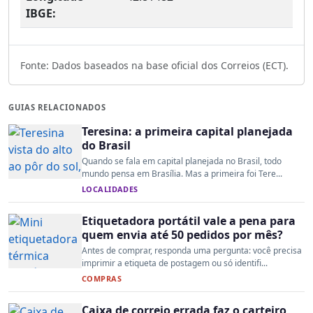
IBGE:
Fonte: Dados baseados na base oficial dos Correios (ECT).
GUIAS RELACIONADOS
Teresina: a primeira capital planejada
do Brasil
Quando se fala em capital planejada no Brasil, todo
mundo pensa em Brasília. Mas a primeira foi Tere...
LOCALIDADES
Etiquetadora portátil vale a pena para
quem envia até 50 pedidos por mês?
Antes de comprar, responda uma pergunta: você precisa
imprimir a etiqueta de postagem ou só identifi...
COMPRAS
Caixa de correio errada faz o carteiro