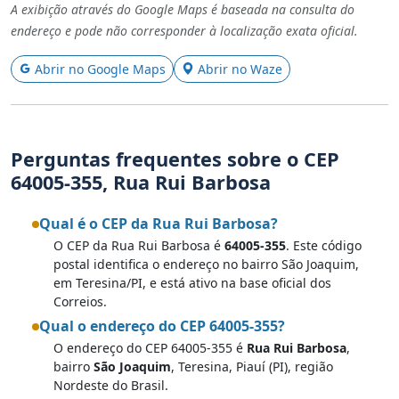
A exibição através do Google Maps é baseada na consulta do
endereço e pode não corresponder à localização exata oficial.
Abrir no Google Maps
Abrir no Waze
Perguntas frequentes sobre o CEP
64005-355, Rua Rui Barbosa
Qual é o CEP da Rua Rui Barbosa?
O CEP da Rua Rui Barbosa é
64005-355
. Este código
postal identifica o endereço no bairro São Joaquim,
em Teresina/PI, e está ativo na base oficial dos
Correios.
Qual o endereço do CEP 64005-355?
O endereço do CEP 64005-355 é
Rua Rui Barbosa
,
bairro
São Joaquim
, Teresina, Piauí (PI), região
Nordeste do Brasil.