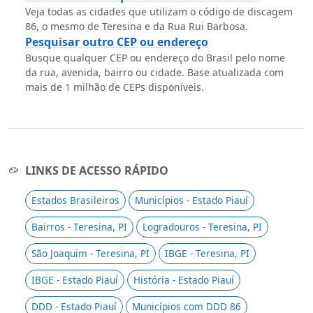
Veja todas as cidades que utilizam o código de discagem
86, o mesmo de Teresina e da Rua Rui Barbosa.
Pesquisar outro CEP ou endereço
Busque qualquer CEP ou endereço do Brasil pelo nome
da rua, avenida, bairro ou cidade. Base atualizada com
mais de 1 milhão de CEPs disponíveis.
LINKS DE ACESSO RÁPIDO
Estados Brasileiros
Municípios - Estado Piauí
Bairros - Teresina, PI
Logradouros - Teresina, PI
São Joaquim - Teresina, PI
IBGE - Teresina, PI
IBGE - Estado Piauí
História - Estado Piauí
DDD - Estado Piauí
Municípios com DDD 86