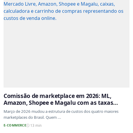
Comissão de marketplace em 2026: ML,
Amazon, Shopee e Magalu com as taxas
atualizadas
Março de 2026 mudou a estrutura de custos dos quatro maiores
marketplaces do Brasil. Quem ...
E-COMMERCE
13 min