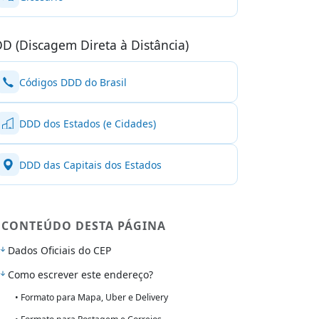
D (Discagem Direta à Distância)
Códigos DDD do Brasil
DDD dos Estados (e Cidades)
DDD das Capitais dos Estados
CONTEÚDO DESTA PÁGINA
Dados Oficiais do CEP
Como escrever este endereço?
• Formato para Mapa, Uber e Delivery