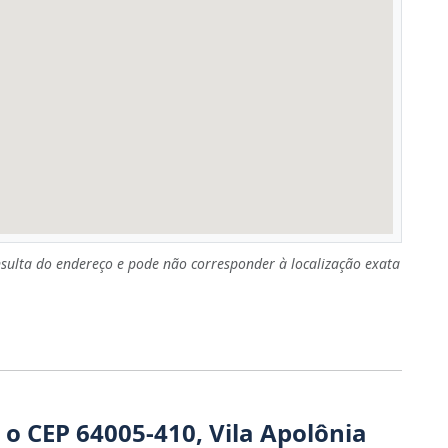
sulta do endereço e pode não corresponder à localização exata
o CEP 64005-410, Vila Apolônia