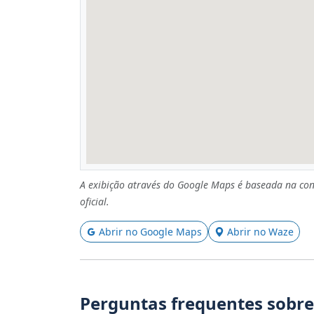
A exibição através do Google Maps é baseada na con
oficial.
Abrir no Google Maps
Abrir no Waze
Perguntas frequentes sobre 