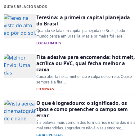
GUIAS RELACIONADOS
Teresina: a primeira capital planejada
do Brasil
Quando se fala em capital planejada no Brasil, todo
mundo pensa em Brasília. Mas a primeira foi Tere...
LOCALIDADES
Fita adesiva para encomenda: hot melt,
acrílica ou PVC, qual fecha melhor a
caixa
Caixa aberta no caminho não é culpa do correio. Quase
sempre é a fita....
COMPRAS
O que é logradouro: o significado, os
tipos e como preencher o campo sem
errar
É a palavra mais comum dos formulários e uma das mais
mal entendidas. Logradouro não é o seu endereç...
GUIAS POSTAIS