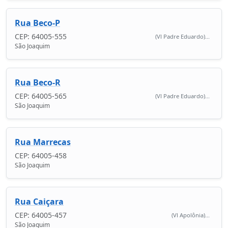
Rua Beco-P
CEP: 64005-555
(Vl Padre Eduardo)...
São Joaquim
Rua Beco-R
CEP: 64005-565
(Vl Padre Eduardo)...
São Joaquim
Rua Marrecas
CEP: 64005-458
São Joaquim
Rua Caiçara
CEP: 64005-457
(Vl Apolônia)...
São Joaquim