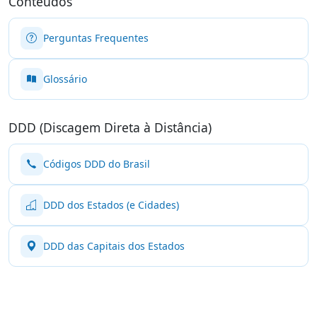
Conteúdos
Perguntas Frequentes
Glossário
DDD (Discagem Direta à Distância)
Códigos DDD do Brasil
DDD dos Estados (e Cidades)
DDD das Capitais dos Estados