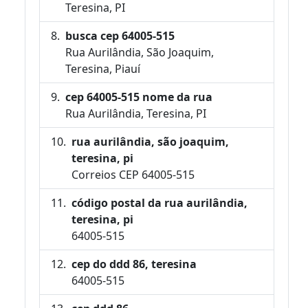
Teresina, PI
busca cep 64005-515
Rua Aurilândia, São Joaquim,
Teresina, Piauí
cep 64005-515 nome da rua
Rua Aurilândia, Teresina, PI
rua aurilândia, são joaquim,
teresina, pi
Correios CEP 64005-515
código postal da rua aurilândia,
teresina, pi
64005-515
cep do ddd 86, teresina
64005-515