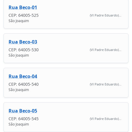
Rua Beco-01
CEP: 64005-525
(Vl Padre Eduardo)...
São Joaquim
Rua Beco-03
CEP: 64005-530
(Vl Padre Eduardo)...
São Joaquim
Rua Beco-04
CEP: 64005-540
(Vl Padre Eduardo)...
São Joaquim
Rua Beco-05
CEP: 64005-545
(Vl Padre Eduardo)...
São Joaquim