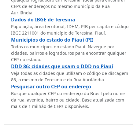
CEPs de endereços no mesmo município da Rua
Aurilândia.
Dados do IBGE de Teresina
População, área territorial, IDHM, PIB per capita e código
IBGE 2211001 do município de Teresina, Piauí.
Municípios do estado do Piauí (PI)
Todos os municípios do estado Piauí. Navegue por
cidades, bairros e logradouros para encontrar qualquer
CEP no estado.
DDD 86: cidades que usam o DDD no Piauí
Veja todas as cidades que utilizam o código de discagem
86, o mesmo de Teresina e da Rua Aurilândia.
Pesquisar outro CEP ou endereço
Busque qualquer CEP ou endereço do Brasil pelo nome
da rua, avenida, bairro ou cidade. Base atualizada com
mais de 1 milhão de CEPs disponíveis.