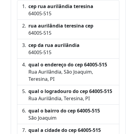
cep rua aurilândia teresina
64005-515
rua aurilândia teresina cep
64005-515
cep da rua aurilândia
64005-515
qual o endereço do cep 64005-515
Rua Aurilândia, São Joaquim,
Teresina, PI
qual o logradouro do cep 64005-515
Rua Aurilândia, Teresina, PI
qual o bairro do cep 64005-515
São Joaquim
qual a cidade do cep 64005-515