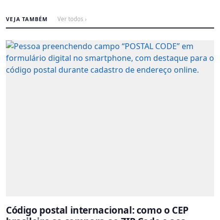
VEJA TAMBÉM
Ver todos ›
Código postal internacional: como o CEP