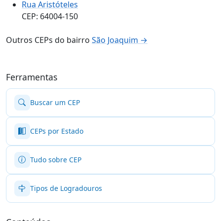
Rua Aristóteles
CEP: 64004-150
Outros CEPs do bairro
São Joaquim →
Ferramentas
Buscar um CEP
CEPs por Estado
Tudo sobre CEP
Tipos de Logradouros