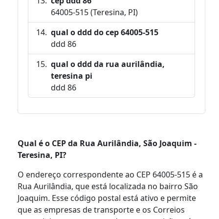
cep ddd 86
64005-515 (Teresina, PI)
qual o ddd do cep 64005-515
ddd 86
qual o ddd da rua aurilândia,
teresina pi
ddd 86
Qual é o CEP da Rua Aurilândia, São Joaquim -
Teresina, PI?
O endereço correspondente ao CEP 64005-515 é a
Rua Aurilândia, que está localizada no bairro São
Joaquim. Esse código postal está ativo e permite
que as empresas de transporte e os Correios