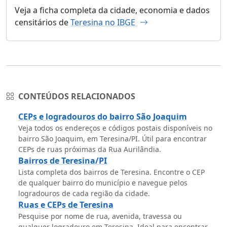
Veja a ficha completa da cidade, economia e dados
censitários de
Teresina no IBGE
CONTEÚDOS RELACIONADOS
CEPs e logradouros do bairro São Joaquim
Veja todos os endereços e códigos postais disponíveis no
bairro São Joaquim, em Teresina/PI. Útil para encontrar
CEPs de ruas próximas da Rua Aurilândia.
Bairros de Teresina/PI
Lista completa dos bairros de Teresina. Encontre o CEP
de qualquer bairro do município e navegue pelos
logradouros de cada região da cidade.
Ruas e CEPs de Teresina
Pesquise por nome de rua, avenida, travessa ou
qualquer logradouro em Teresina. Ideal para encontrar