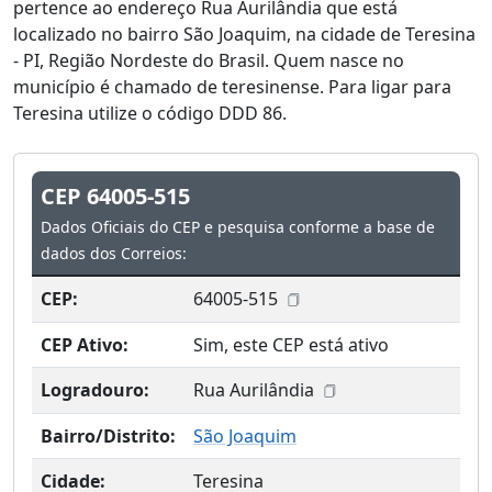
pertence ao endereço Rua Aurilândia que está
localizado no bairro São Joaquim, na cidade de Teresina
- PI, Região Nordeste do Brasil. Quem nasce no
município é chamado de teresinense. Para ligar para
Teresina utilize o código DDD 86.
CEP 64005-515
Dados Oficiais do CEP e pesquisa conforme a base de
dados dos Correios:
CEP:
64005-515
CEP Ativo:
Sim, este CEP está ativo
Logradouro:
Rua Aurilândia
Bairro/Distrito:
São Joaquim
Cidade:
Teresina