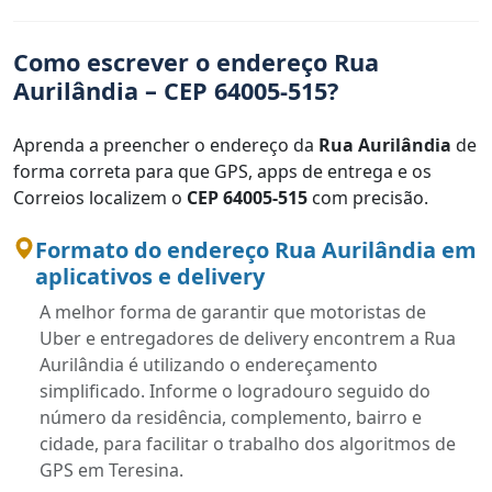
Como escrever o endereço Rua
Aurilândia – CEP 64005-515?
Aprenda a preencher o endereço da
Rua Aurilândia
de
forma correta para que GPS, apps de entrega e os
Correios localizem o
CEP 64005-515
com precisão.
Formato do endereço Rua Aurilândia em
aplicativos e delivery
A melhor forma de garantir que motoristas de
Uber e entregadores de delivery encontrem a Rua
Aurilândia é utilizando o endereçamento
simplificado. Informe o logradouro seguido do
número da residência, complemento, bairro e
cidade, para facilitar o trabalho dos algoritmos de
GPS em Teresina.