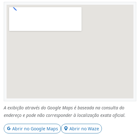
A exibição através do Google Maps é baseada na consulta do
endereço e pode não corresponder à localização exata oficial.
Abrir no Google Maps
Abrir no Waze