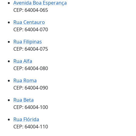
Avenida Boa Esperança
CEP: 64004-065
Rua Centauro
CEP: 64004-070
Rua Filipinas
CEP: 64004-075
Rua Alfa
CEP: 64004-080
Rua Roma
CEP: 64004-090
Rua Beta
CEP: 64004-100
Rua Flórida
CEP: 64004-110