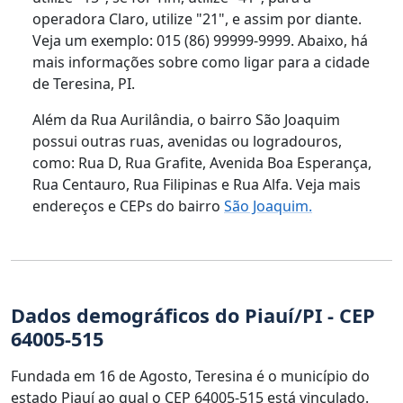
operadora Claro, utilize "21", e assim por diante.
Veja um exemplo: 015 (86) 99999-9999. Abaixo, há
mais informações sobre como ligar para a cidade
de Teresina, PI.
Além da Rua Aurilândia, o bairro São Joaquim
possui outras ruas, avenidas ou logradouros,
como: Rua D, Rua Grafite, Avenida Boa Esperança,
Rua Centauro, Rua Filipinas e Rua Alfa. Veja mais
endereços e CEPs do bairro
São Joaquim.
Dados demográficos do Piauí/PI - CEP
64005-515
Fundada em 16 de Agosto, Teresina é o município do
estado Piauí ao qual o CEP 64005-515 está vinculado.