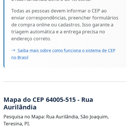
Todas as pessoas devem informar o CEP ao
enviar correspondências, preencher formulários
de compra online ou cadastros. Isso garante a
triagem automática e a entrega precisa no
endereço correto.
Saiba mais sobre como funciona o sistema de CEP
no Brasil
Mapa do CEP 64005-515 - Rua
Aurilândia
Pesquisa no Mapa: Rua Aurilândia, São Joaquim,
Teresina, PI.