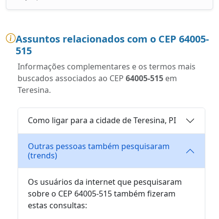
Assuntos relacionados com o CEP 64005-
515
Informações complementares e os termos mais
buscados associados ao CEP
64005-515
em
Teresina.
Como ligar para a cidade de Teresina, PI
Outras pessoas também pesquisaram
(trends)
Os usuários da internet que pesquisaram
sobre o CEP 64005-515 também fizeram
estas consultas: