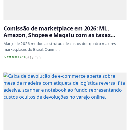
Comissão de marketplace em 2026: ML,
Amazon, Shopee e Magalu com as taxas
atualizadas
Março de 2026 mudou a estrutura de custos dos quatro maiores
marketplaces do Brasil. Quem ...
E-COMMERCE
13 min