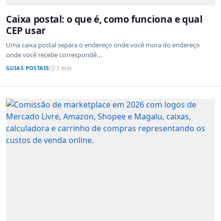
Caixa postal: o que é, como funciona e qual
CEP usar
Uma caixa postal separa o endereço onde você mora do endereço
onde você recebe correspondê...
GUIAS POSTAIS
7 min