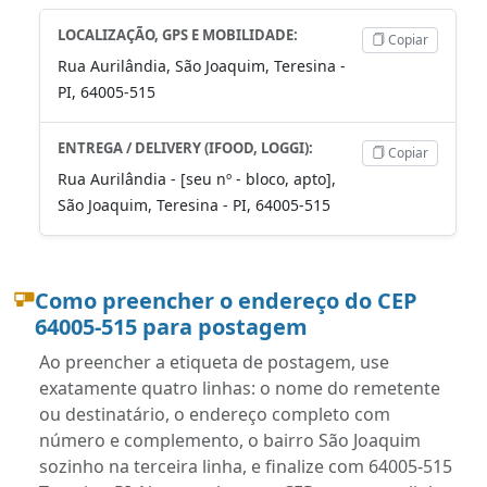
LOCALIZAÇÃO, GPS E MOBILIDADE:
Copiar
Rua Aurilândia, São Joaquim, Teresina -
PI, 64005-515
ENTREGA / DELIVERY (IFOOD, LOGGI):
Copiar
Rua Aurilândia - [seu nº - bloco, apto],
São Joaquim, Teresina - PI, 64005-515
Como preencher o endereço do CEP
64005-515 para postagem
Ao preencher a etiqueta de postagem, use
exatamente quatro linhas: o nome do remetente
ou destinatário, o endereço completo com
número e complemento, o bairro São Joaquim
sozinho na terceira linha, e finalize com 64005-515