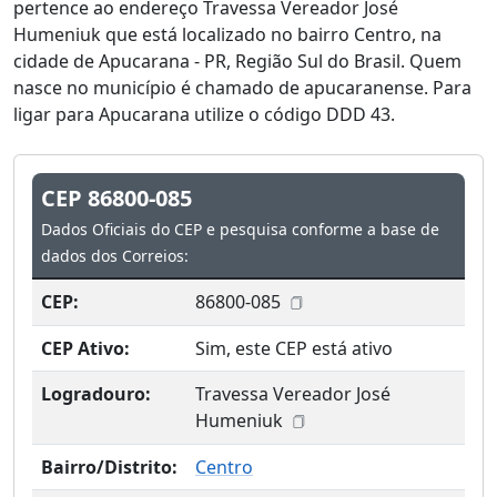
pertence ao endereço Travessa Vereador José
Humeniuk que está localizado no bairro Centro, na
cidade de Apucarana - PR, Região Sul do Brasil. Quem
nasce no município é chamado de apucaranense. Para
ligar para Apucarana utilize o código DDD 43.
CEP 86800-085
Dados Oficiais do CEP e pesquisa conforme a base de
dados dos Correios:
CEP:
86800-085
CEP Ativo:
Sim, este CEP está ativo
Logradouro:
Travessa Vereador José
Humeniuk
Bairro/Distrito:
Centro