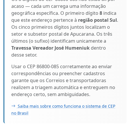
acaso — cada um carrega uma informação
geográfica específica. O primeiro dígito
8
indica
que este endereço pertence à
região postal Sul
.
Os cinco primeiros dígitos juntos localizam o
setor e subsetor postal de Apucarana. Os três
últimos (o sufixo) identificam unicamente a
Travessa Vereador José Humeniuk
dentro
desse setor.
Usar o CEP 86800-085 corretamente ao enviar
correspondências ou preencher cadastros
garante que os Correios e transportadoras
realizem a triagem automática e entreguem no
endereço certo, sem ambiguidades.
Saiba mais sobre como funciona o sistema de CEP
no Brasil