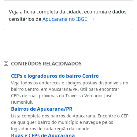
Veja a ficha completa da cidade, economia e dados
censitários de
Apucarana no IBGE
CONTEÚDOS RELACIONADOS
CEPs e logradouros do bairro Centro
Veja todos os endereços e códigos postais disponíveis no
bairro Centro, em Apucarana/PR. Útil para encontrar
CEPs de ruas próximas da Travessa Vereador José
Humeniuk.
Bairros de Apucarana/PR
Lista completa dos bairros de Apucarana. Encontre o CEP
de qualquer bairro do município e navegue pelos
logradouros de cada região da cidade.
Ruas e CEPs de Apucarana