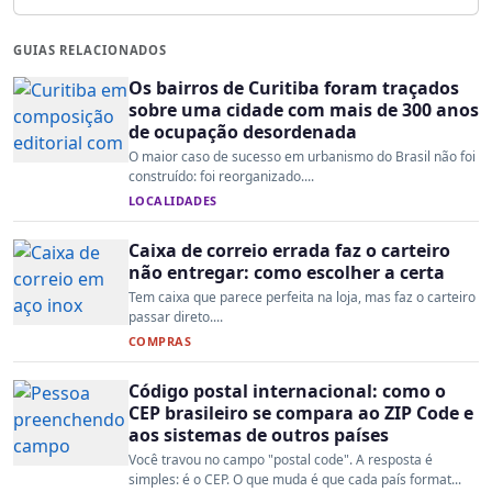
GUIAS RELACIONADOS
Os bairros de Curitiba foram traçados
sobre uma cidade com mais de 300 anos
de ocupação desordenada
O maior caso de sucesso em urbanismo do Brasil não foi
construído: foi reorganizado....
LOCALIDADES
Caixa de correio errada faz o carteiro
não entregar: como escolher a certa
Tem caixa que parece perfeita na loja, mas faz o carteiro
passar direto....
COMPRAS
Código postal internacional: como o
CEP brasileiro se compara ao ZIP Code e
aos sistemas de outros países
Você travou no campo "postal code". A resposta é
simples: é o CEP. O que muda é que cada país format...