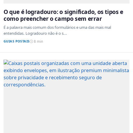
O que é logradouro: o significado, os tipos e
como preencher o campo sem errar
É a palavra mais comum dos formulários e uma das mais mal
entendidas. Logradouro não é o s...
GUIAS POSTAIS
8 min