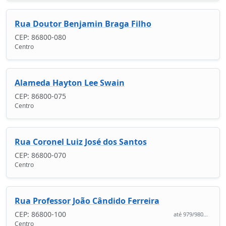
Rua Doutor Benjamin Braga Filho
CEP: 86800-080
Centro
Alameda Hayton Lee Swain
CEP: 86800-075
Centro
Rua Coronel Luiz José dos Santos
CEP: 86800-070
Centro
Rua Professor João Cândido Ferreira
CEP: 86800-100
até 979/980...
Centro