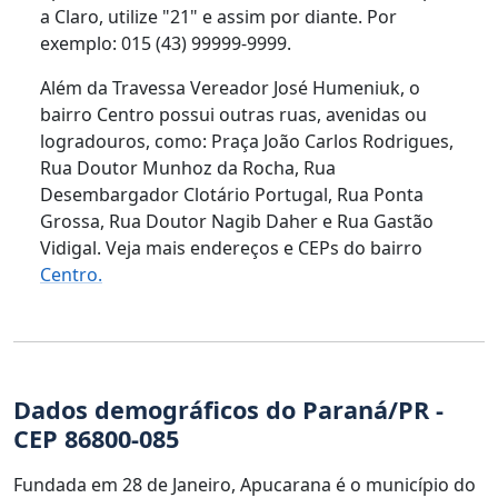
a Claro, utilize "21" e assim por diante. Por
exemplo: 015 (43) 99999-9999.
Além da Travessa Vereador José Humeniuk, o
bairro Centro possui outras ruas, avenidas ou
logradouros, como: Praça João Carlos Rodrigues,
Rua Doutor Munhoz da Rocha, Rua
Desembargador Clotário Portugal, Rua Ponta
Grossa, Rua Doutor Nagib Daher e Rua Gastão
Vidigal. Veja mais endereços e CEPs do bairro
Centro.
Dados demográficos do Paraná/PR -
CEP 86800-085
Fundada em 28 de Janeiro, Apucarana é o município do