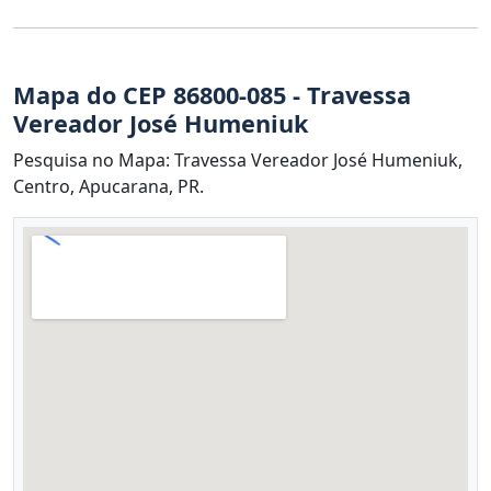
Mapa do CEP 86800-085 - Travessa
Vereador José Humeniuk
Pesquisa no Mapa: Travessa Vereador José Humeniuk,
Centro, Apucarana, PR.