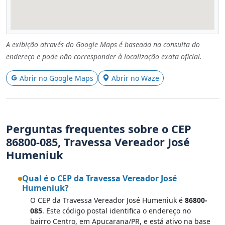
A exibição através do Google Maps é baseada na consulta do
endereço e pode não corresponder à localização exata oficial.
Abrir no Google Maps
Abrir no Waze
Perguntas frequentes sobre o CEP
86800-085, Travessa Vereador José
Humeniuk
Qual é o CEP da Travessa Vereador José
Humeniuk?
O CEP da Travessa Vereador José Humeniuk é
86800-
085
. Este código postal identifica o endereço no
bairro Centro, em Apucarana/PR, e está ativo na base