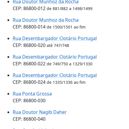
Rua Doutor Munhoz da Rocha
CEP: 86800-012
de 881/882 a 1498/1499
Rua Doutor Munhoz da Rocha
CEP: 86800-014
de 1500/1501 ao fim
Rua Desembargador Clotário Portugal
CEP: 86800-020
até 747/748
Rua Desembargador Clotário Portugal
CEP: 86800-022
de 749/750 a 1329/1330
Rua Desembargador Clotário Portugal
CEP: 86800-024
de 1335/1336 ao fim
Rua Ponta Grossa
CEP: 86800-030
Rua Doutor Nagib Daher
CEP: 86800-040