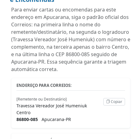
Para enviar cartas ou encomendas para este
endereço em Apucarana, siga o padrão oficial dos
Correios: na primeira linha o nome do
remetente/destinatário, na segunda o logradouro
(Travessa Vereador José Humeniuk) com número e
complemento, na terceira apenas o bairro Centro,
e na última linha o CEP 86800-085 seguido de
Apucarana-PR. Essa sequência garante a triagem
automática correta.
ENDEREÇO PARA CORREIOS:
[Remetente ou Destinatário]
Copiar
Travessa Vereador José Humeniuk
Centro
86800-085
Apucarana-PR