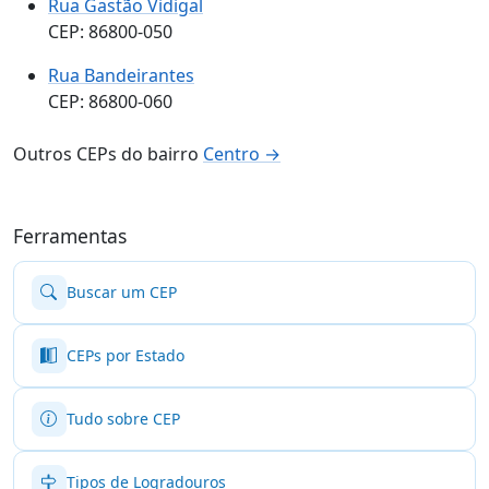
Rua Gastão Vidigal
CEP: 86800-050
Rua Bandeirantes
CEP: 86800-060
Outros CEPs do bairro
Centro →
Ferramentas
Buscar um CEP
CEPs por Estado
Tudo sobre CEP
Tipos de Logradouros