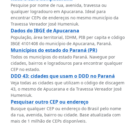
Pesquise por nome de rua, avenida, travessa ou
qualquer logradouro em Apucarana. Ideal para
encontrar CEPs de endereços no mesmo município da
Travessa Vereador José Humeniuk.
Dados do IBGE de Apucarana
População, área territorial, IDHM, PIB per capita e código
IBGE 4101408 do município de Apucarana, Paraná.
Municípios do estado do Paraná (PR)
Todos os municípios do estado Paraná. Navegue por
cidades, bairros e logradouros para encontrar qualquer
CEP no estado.
DDD 43: cidades que usam o DDD no Paraná
Veja todas as cidades que utilizam o código de discagem
43, o mesmo de Apucarana e da Travessa Vereador José
Humeniuk.
Pesquisar outro CEP ou endereço
Busque qualquer CEP ou endereço do Brasil pelo nome
da rua, avenida, bairro ou cidade. Base atualizada com
mais de 1 milhão de CEPs disponíveis.