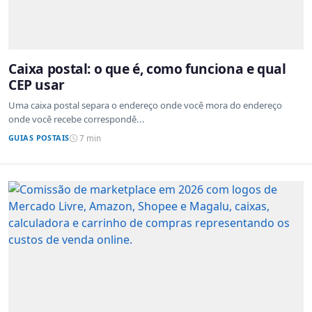
Caixa postal: o que é, como funciona e qual
CEP usar
Uma caixa postal separa o endereço onde você mora do endereço
onde você recebe correspondê...
GUIAS POSTAIS
7 min