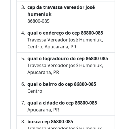
cep da travessa vereador josé
humeniuk
86800-085
qual o endereço do cep 86800-085
Travessa Vereador José Humeniuk,
Centro, Apucarana, PR
qual o logradouro do cep 86800-085
Travessa Vereador José Humeniuk,
Apucarana, PR
qual o bairro do cep 86800-085
Centro
qual a cidade do cep 86800-085
Apucarana, PR
busca cep 86800-085
Travessa Vereador José Humeniuk,