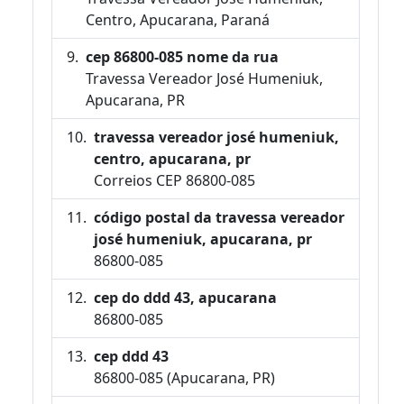
Centro, Apucarana, Paraná
cep 86800-085 nome da rua
Travessa Vereador José Humeniuk,
Apucarana, PR
travessa vereador josé humeniuk,
centro, apucarana, pr
Correios CEP 86800-085
código postal da travessa vereador
josé humeniuk, apucarana, pr
86800-085
cep do ddd 43, apucarana
86800-085
cep ddd 43
86800-085 (Apucarana, PR)