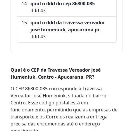
qual o ddd do cep 86800-085
ddd 43
qual o ddd da travessa vereador
josé humeniuk, apucarana pr
ddd 43
Qual é o CEP da Travessa Vereador José
Humeniuk, Centro - Apucarana, PR?
O CEP 86800-085 corresponde à Travessa
Vereador José Humeniuk, situada no bairro
Centro. Esse código postal está em
funcionamento, permitindo que as empresas de
transporte e os Correios realizem a entrega
precisa das encomendas até o endereço
mencionado.