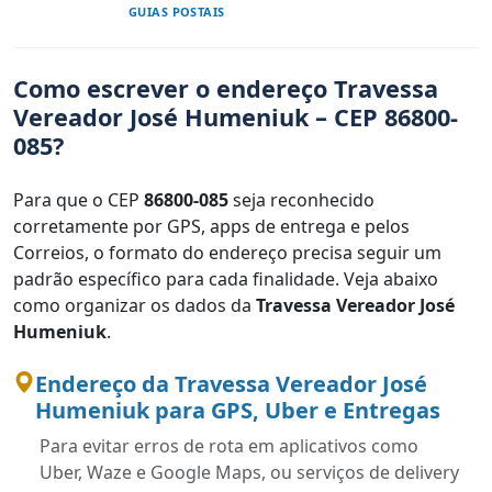
GUIAS POSTAIS
Como escrever o endereço Travessa
Vereador José Humeniuk – CEP 86800-
085?
Para que o CEP
86800-085
seja reconhecido
corretamente por GPS, apps de entrega e pelos
Correios, o formato do endereço precisa seguir um
padrão específico para cada finalidade. Veja abaixo
como organizar os dados da
Travessa Vereador José
Humeniuk
.
Endereço da Travessa Vereador José
Humeniuk para GPS, Uber e Entregas
Para evitar erros de rota em aplicativos como
Uber, Waze e Google Maps, ou serviços de delivery