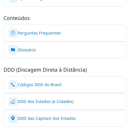
Conteúdos
Perguntas Frequentes
Glossário
DDD (Discagem Direta à Distância)
Códigos DDD do Brasil
DDD dos Estados (e Cidades)
DDD das Capitais dos Estados