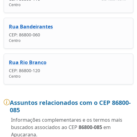
Centro
Rua Bandeirantes
CEP: 86800-060
Centro
Rua Rio Branco
CEP: 86800-120
Centro
Assuntos relacionados com o CEP 86800-
085
Informações complementares e os termos mais
buscados associados ao CEP
86800-085
em
Apucarana.