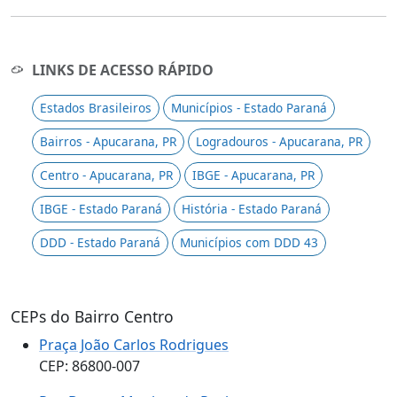
LINKS DE ACESSO RÁPIDO
Estados Brasileiros
Municípios - Estado Paraná
Bairros - Apucarana, PR
Logradouros - Apucarana, PR
Centro - Apucarana, PR
IBGE - Apucarana, PR
IBGE - Estado Paraná
História - Estado Paraná
DDD - Estado Paraná
Municípios com DDD 43
CEPs do Bairro Centro
Praça João Carlos Rodrigues
CEP: 86800-007