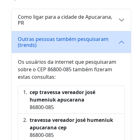
Como ligar para a cidade de Apucarana,
PR
Outras pessoas também pesquisaram
(trends)
Os usuários da internet que pesquisaram
sobre o CEP 86800-085 também fizeram
estas consultas:
cep travessa vereador josé
humeniuk apucarana
86800-085
travessa vereador josé humeniuk
apucarana cep
86800-085