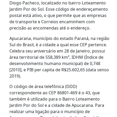
Diogo Pacheco, localizado no bairro Loteamento
Jardim Por do Sol. Esse código de endereçamento
postal está ativo, o que permite que as empresas
de transporte e Correios encaminhem com
precisão as encomendas até o endereço.
Apucarana, município do estado Paraná, na região
Sul do Brasil, é a cidade a qual esse CEP pertence.
Celebra seu aniversário em 28 de Janeiro, possui
área territorial de 558,389 km², IDHM (Índice de
desenvolvimento humano municipal) de 0,748
[2010], e PIB per capita de R$25.602,65 (data senso
2019).
O código de área telefônica (DDD)
correspondente ao CEP 86801-469 é o 43, que
também é utilizado para o Bairro Loteamento
Jardim Por do Sol e a cidade de Apucarana. Para
realizar uma ligação para o município de