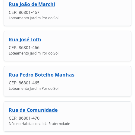
Rua João de Marchi
CEP: 86801-467
Loteamento Jardim Por do Sol
Rua José Toth
CEP: 86801-466
Loteamento Jardim Por do Sol
Rua Pedro Botelho Manhas
CEP: 86801-465
Loteamento Jardim Por do Sol
Rua da Comunidade
CEP: 86801-470
Núcleo Habitacional da Fraternidade