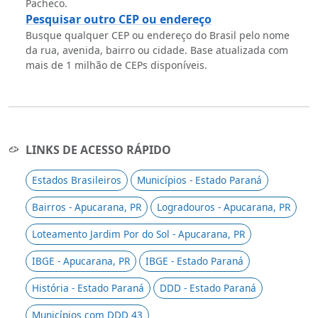
Pacheco.
Pesquisar outro CEP ou endereço
Busque qualquer CEP ou endereço do Brasil pelo nome
da rua, avenida, bairro ou cidade. Base atualizada com
mais de 1 milhão de CEPs disponíveis.
LINKS DE ACESSO RÁPIDO
Estados Brasileiros
Municípios - Estado Paraná
Bairros - Apucarana, PR
Logradouros - Apucarana, PR
Loteamento Jardim Por do Sol - Apucarana, PR
IBGE - Apucarana, PR
IBGE - Estado Paraná
História - Estado Paraná
DDD - Estado Paraná
Municípios com DDD 43