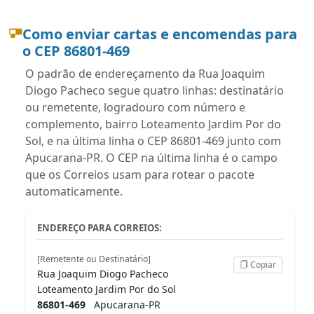
Como enviar cartas e encomendas para
o CEP 86801-469
O padrão de endereçamento da Rua Joaquim
Diogo Pacheco segue quatro linhas: destinatário
ou remetente, logradouro com número e
complemento, bairro Loteamento Jardim Por do
Sol, e na última linha o CEP 86801-469 junto com
Apucarana-PR. O CEP na última linha é o campo
que os Correios usam para rotear o pacote
automaticamente.
ENDEREÇO PARA CORREIOS:
[Remetente ou Destinatário]
Copiar
Rua Joaquim Diogo Pacheco
Loteamento Jardim Por do Sol
86801-469
Apucarana-PR