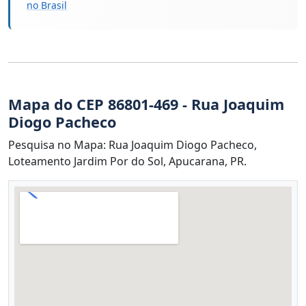
no Brasil
Mapa do CEP 86801-469 - Rua Joaquim
Diogo Pacheco
Pesquisa no Mapa: Rua Joaquim Diogo Pacheco,
Loteamento Jardim Por do Sol, Apucarana, PR.