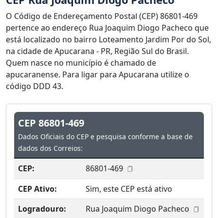
O Código de Endereçamento Postal (CEP) 86801-469
pertence ao endereço Rua Joaquim Diogo Pacheco que
está localizado no bairro Loteamento Jardim Por do Sol,
na cidade de Apucarana - PR, Região Sul do Brasil.
Quem nasce no município é chamado de
apucaranense. Para ligar para Apucarana utilize o
código DDD 43.
CEP 86801-469
Dados Oficiais do CEP e pesquisa conforme a base de
dados dos Correios:
CEP:
86801-469
CEP Ativo:
Sim, este CEP está ativo
Logradouro:
Rua Joaquim Diogo Pacheco