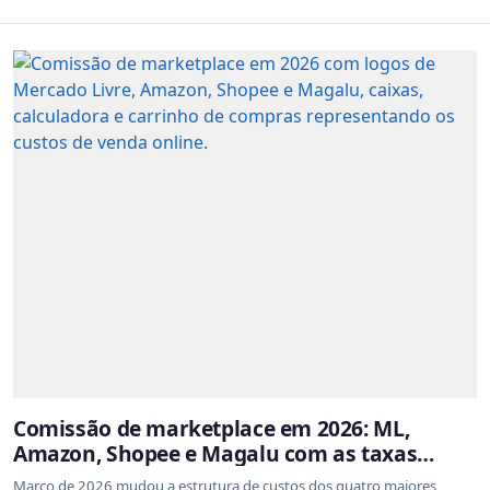
Comissão de marketplace em 2026: ML,
Amazon, Shopee e Magalu com as taxas
atualizadas
Março de 2026 mudou a estrutura de custos dos quatro maiores