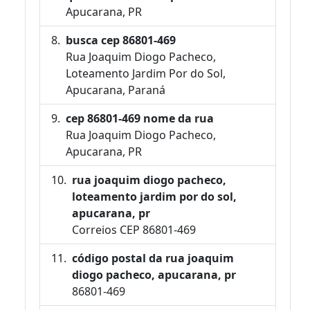
Apucarana, PR
busca cep 86801-469
Rua Joaquim Diogo Pacheco,
Loteamento Jardim Por do Sol,
Apucarana, Paraná
cep 86801-469 nome da rua
Rua Joaquim Diogo Pacheco,
Apucarana, PR
rua joaquim diogo pacheco,
loteamento jardim por do sol,
apucarana, pr
Correios CEP 86801-469
código postal da rua joaquim
diogo pacheco, apucarana, pr
86801-469