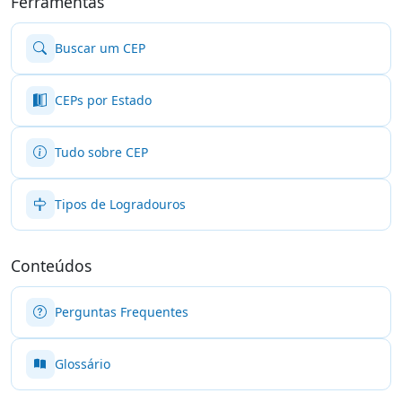
Ferramentas
Buscar um CEP
CEPs por Estado
Tudo sobre CEP
Tipos de Logradouros
Conteúdos
Perguntas Frequentes
Glossário