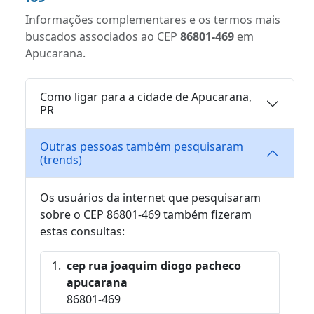
Informações complementares e os termos mais
buscados associados ao CEP
86801-469
em
Apucarana.
Como ligar para a cidade de Apucarana,
PR
Outras pessoas também pesquisaram
(trends)
Os usuários da internet que pesquisaram
sobre o CEP 86801-469 também fizeram
estas consultas:
cep rua joaquim diogo pacheco
apucarana
86801-469