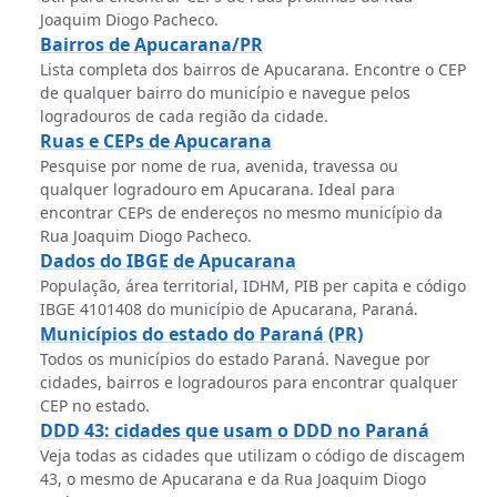
Joaquim Diogo Pacheco.
Bairros de Apucarana/PR
Lista completa dos bairros de Apucarana. Encontre o CEP
de qualquer bairro do município e navegue pelos
logradouros de cada região da cidade.
Ruas e CEPs de Apucarana
Pesquise por nome de rua, avenida, travessa ou
qualquer logradouro em Apucarana. Ideal para
encontrar CEPs de endereços no mesmo município da
Rua Joaquim Diogo Pacheco.
Dados do IBGE de Apucarana
População, área territorial, IDHM, PIB per capita e código
IBGE 4101408 do município de Apucarana, Paraná.
Municípios do estado do Paraná (PR)
Todos os municípios do estado Paraná. Navegue por
cidades, bairros e logradouros para encontrar qualquer
CEP no estado.
DDD 43: cidades que usam o DDD no Paraná
Veja todas as cidades que utilizam o código de discagem
43, o mesmo de Apucarana e da Rua Joaquim Diogo