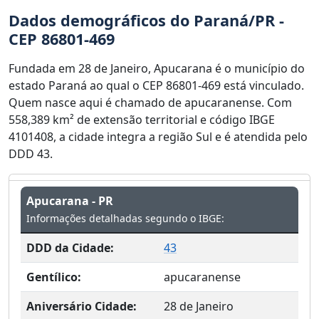
Dados demográficos do Paraná/PR -
CEP 86801-469
Fundada em 28 de Janeiro, Apucarana é o município do
estado Paraná ao qual o CEP 86801-469 está vinculado.
Quem nasce aqui é chamado de apucaranense. Com
558,389 km² de extensão territorial e código IBGE
4101408, a cidade integra a região Sul e é atendida pelo
DDD 43.
Apucarana - PR
Informações detalhadas segundo o IBGE:
DDD da Cidade:
43
Gentílico:
apucaranense
Aniversário Cidade:
28 de Janeiro