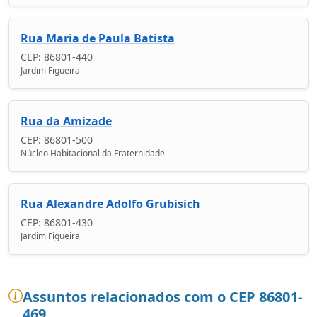
Rua Maria de Paula Batista
CEP: 86801-440
Jardim Figueira
Rua da Amizade
CEP: 86801-500
Núcleo Habitacional da Fraternidade
Rua Alexandre Adolfo Grubisich
CEP: 86801-430
Jardim Figueira
Assuntos relacionados com o CEP 86801-
469