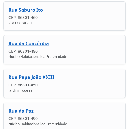
Rua Saburo Ito
CEP: 86801-460
Vila Operária 1
Rua da Concórdia
CEP: 86801-480
Núcleo Habitacional da Fraternidade
Rua Papa João XXIII
CEP: 86801-450
Jardim Figueira
Rua da Paz
CEP: 86801-490
Núcleo Habitacional da Fraternidade