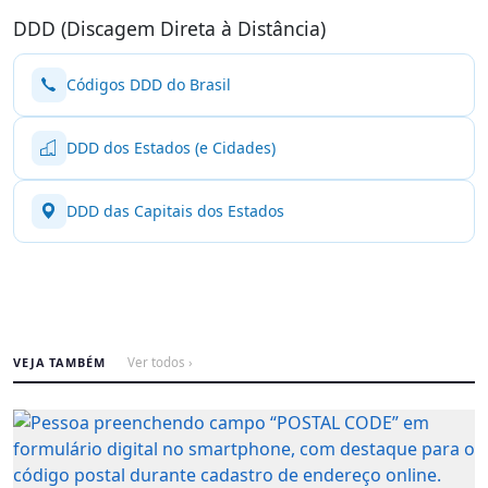
DDD (Discagem Direta à Distância)
Códigos DDD do Brasil
DDD dos Estados (e Cidades)
DDD das Capitais dos Estados
VEJA TAMBÉM
Ver todos ›