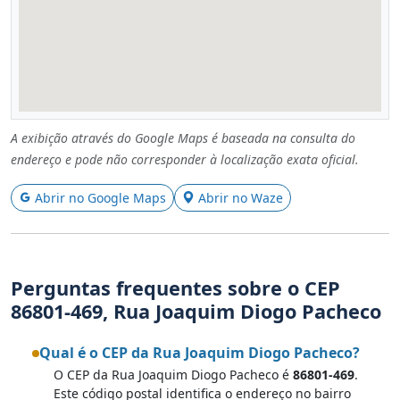
A exibição através do Google Maps é baseada na consulta do
endereço e pode não corresponder à localização exata oficial.
Abrir no Google Maps
Abrir no Waze
Perguntas frequentes sobre o CEP
86801-469, Rua Joaquim Diogo Pacheco
Qual é o CEP da Rua Joaquim Diogo Pacheco?
O CEP da Rua Joaquim Diogo Pacheco é
86801-469
.
Este código postal identifica o endereço no bairro