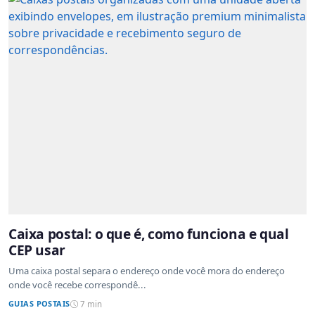
Caixa postal: o que é, como funciona e qual
CEP usar
Uma caixa postal separa o endereço onde você mora do endereço
onde você recebe correspondê...
GUIAS POSTAIS
7 min