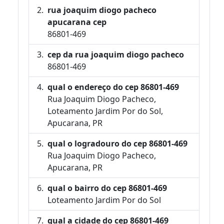
rua joaquim diogo pacheco
apucarana cep
86801-469
cep da rua joaquim diogo pacheco
86801-469
qual o endereço do cep 86801-469
Rua Joaquim Diogo Pacheco,
Loteamento Jardim Por do Sol,
Apucarana, PR
qual o logradouro do cep 86801-469
Rua Joaquim Diogo Pacheco,
Apucarana, PR
qual o bairro do cep 86801-469
Loteamento Jardim Por do Sol
qual a cidade do cep 86801-469