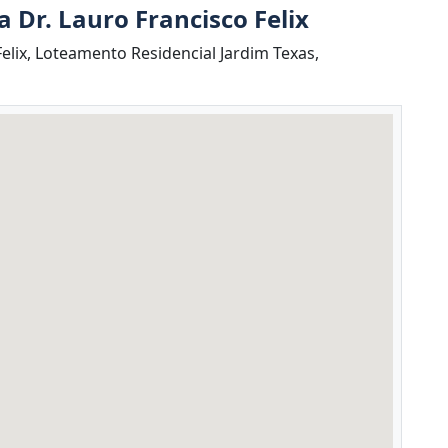
 Dr. Lauro Francisco Felix
elix, Loteamento Residencial Jardim Texas,