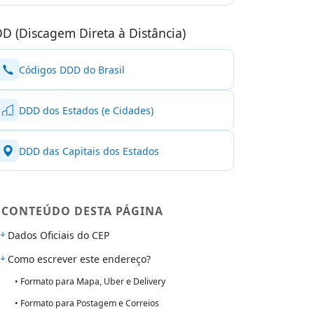
D (Discagem Direta à Distância)
Códigos DDD do Brasil
DDD dos Estados (e Cidades)
DDD das Capitais dos Estados
CONTEÚDO DESTA PÁGINA
Dados Oficiais do CEP
Como escrever este endereço?
• Formato para Mapa, Uber e Delivery
• Formato para Postagem e Correios