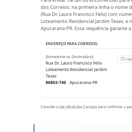
dos Correios: na primeira linha o nome 
(Rua Dr. Lauro Francisco Felix) com núm
Loteamento Residencial Jardim Texas, e 
Apucarana-PR. Essa sequência garante a
ENDEREÇO PARA CORREIOS:
[Remetente ou Destinatário]
Copi
Rua Dr. Lauro Francisco Felix
Loteamento Residencial Jardim
Texas
86803-740
Apucarana-PR
Consulte o
site oficial dos Correios
para confirmar o pad