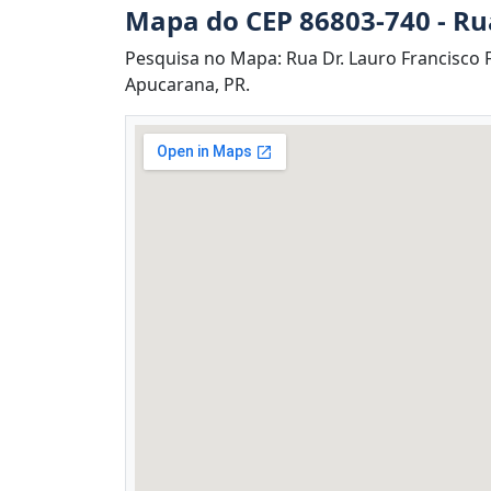
Mapa do CEP 86803-740 - Rua
Pesquisa no Mapa: Rua Dr. Lauro Francisco F
Apucarana, PR.