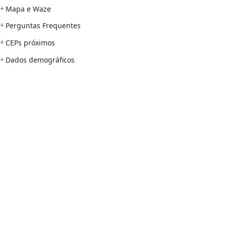
Mapa e Waze
Perguntas Frequentes
CEPs próximos
Dados demográficos