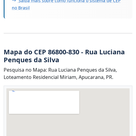
Saiba mais sobre como funciona o sistema de CEP
no Brasil
Mapa do CEP 86800-830 - Rua Luciana
Penques da Silva
Pesquisa no Mapa: Rua Luciana Penques da Silva,
Loteamento Residencial Miriam, Apucarana, PR.