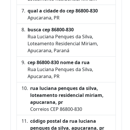
qual a cidade do cep 86800-830
Apucarana, PR
busca cep 86800-830
Rua Luciana Penques da Silva,
Loteamento Residencial Miriam,
Apucarana, Paraná
cep 86800-830 nome da rua
Rua Luciana Penques da Silva,
Apucarana, PR
rua luciana penques da silva,
loteamento residencial miriam,
apucarana, pr
Correios CEP 86800-830
código postal da rua luciana
penques da silva, apucarana, pr