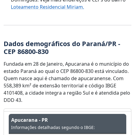
Loteamento Residencial Miriam.
Dados demográficos do Paraná/PR -
CEP 86800-830
Fundada em 28 de Janeiro, Apucarana é o município do
estado Paraná ao qual o CEP 86800-830 está vinculado.
Quem nasce aqui é chamado de apucaranense. Com
558,389 km² de extensão territorial e código IBGE
4101408, a cidade integra a região Sul e é atendida pelo
DDD 43.
Apucarana - PR
Informações detalhadas segundo o IBGE: