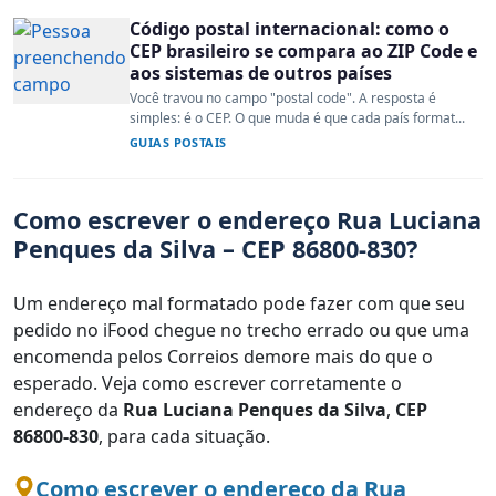
Código postal internacional: como o
CEP brasileiro se compara ao ZIP Code e
aos sistemas de outros países
Você travou no campo "postal code". A resposta é
simples: é o CEP. O que muda é que cada país format...
GUIAS POSTAIS
Como escrever o endereço Rua Luciana
Penques da Silva – CEP 86800-830?
Um endereço mal formatado pode fazer com que seu
pedido no iFood chegue no trecho errado ou que uma
encomenda pelos Correios demore mais do que o
esperado. Veja como escrever corretamente o
endereço da
Rua Luciana Penques da Silva
,
CEP
86800-830
, para cada situação.
Como escrever o endereço da Rua