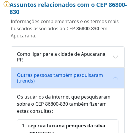
Assuntos relacionados com o CEP 86800-
830
Informações complementares e os termos mais
buscados associados ao CEP
86800-830
em
Apucarana.
Como ligar para a cidade de Apucarana,
PR
Outras pessoas também pesquisaram
(trends)
Os usuários da internet que pesquisaram
sobre o CEP 86800-830 também fizeram
estas consultas:
cep rua luciana penques da silva
apucarana