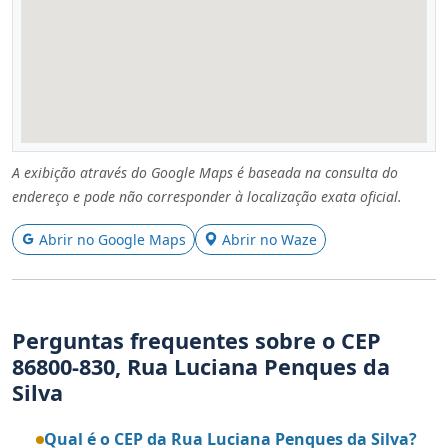
A exibição através do Google Maps é baseada na consulta do
endereço e pode não corresponder à localização exata oficial.
Abrir no Google Maps
Abrir no Waze
Perguntas frequentes sobre o CEP
86800-830, Rua Luciana Penques da
Silva
Qual é o CEP da Rua Luciana Penques da Silva?