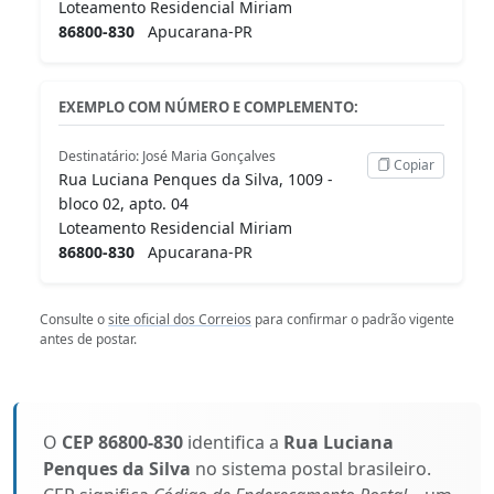
Loteamento Residencial Miriam
86800-830
Apucarana-PR
EXEMPLO COM NÚMERO E COMPLEMENTO:
Destinatário: José Maria Gonçalves
Copiar
Rua Luciana Penques da Silva, 1009 -
bloco 02, apto. 04
Loteamento Residencial Miriam
86800-830
Apucarana-PR
Consulte o
site oficial dos Correios
para confirmar o padrão vigente
antes de postar.
O
CEP 86800-830
identifica a
Rua Luciana
Penques da Silva
no sistema postal brasileiro.