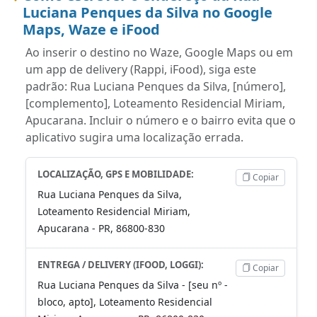
Luciana Penques da Silva no Google
Maps, Waze e iFood
Ao inserir o destino no Waze, Google Maps ou em
um app de delivery (Rappi, iFood), siga este
padrão: Rua Luciana Penques da Silva, [número],
[complemento], Loteamento Residencial Miriam,
Apucarana. Incluir o número e o bairro evita que o
aplicativo sugira uma localização errada.
LOCALIZAÇÃO, GPS E MOBILIDADE:
Copiar
Rua Luciana Penques da Silva,
Loteamento Residencial Miriam,
Apucarana - PR, 86800-830
ENTREGA / DELIVERY (IFOOD, LOGGI):
Copiar
Rua Luciana Penques da Silva - [seu nº -
bloco, apto], Loteamento Residencial