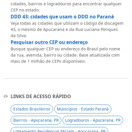
cidades, bairros e logradouros para encontrar qualquer
CEP no estado.
DDD 43: cidades que usam o DDD no Paraná
Veja todas as cidades que utilizam o código de discagem
43, o mesmo de Apucarana e da Rua Luciana Penques
da Silva.
Pesquisar outro CEP ou endereço
Busque qualquer CEP ou endereço do Brasil pelo nome
da rua, avenida, bairro ou cidade. Base atualizada com
mais de 1 milhão de CEPs disponíveis.
LINKS DE ACESSO RÁPIDO
Estados Brasileiros
Municípios - Estado Paraná
Bairros - Apucarana, PR
Logradouros - Apucarana, PR
Loteamento Residencial Miriam - Apucarana, PR