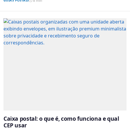
GUIAS POSTAIS
8 min
Caixa postal: o que é, como funciona e qual
CEP usar