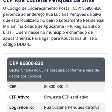
O Código de Endereçamento Postal (CEP) 86800-830
pertence ao endereço Rua Luciana Penques da Silva
que está localizado no bairro Loteamento Residencial
Miriam, na cidade de Apucarana - PR, Região Sul do
Brasil. Quem nasce no município é chamado de
apucaranense. Para ligar para Apucarana utilize o
código DDD 43.
CEP 86800-830
Dados Oficiais do CEP e pesquisa conforme a base de
dados dos Correios:
CEP:
86800-830
CEP Ativo:
Sim, este CEP está ativo
Logradouro:
Rua Luciana Penques da Silva