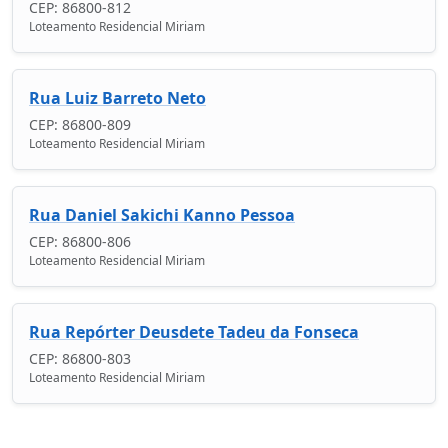
CEP: 86800-812
Loteamento Residencial Miriam
Rua Luiz Barreto Neto
CEP: 86800-809
Loteamento Residencial Miriam
Rua Daniel Sakichi Kanno Pessoa
CEP: 86800-806
Loteamento Residencial Miriam
Rua Repórter Deusdete Tadeu da Fonseca
CEP: 86800-803
Loteamento Residencial Miriam