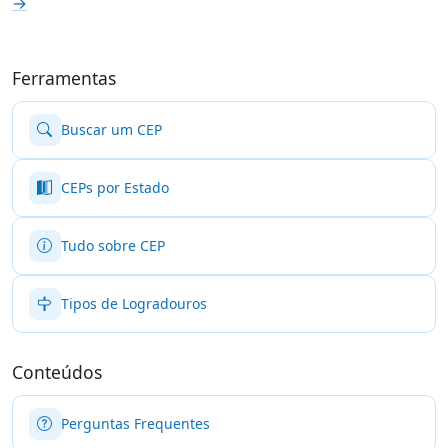
→
Ferramentas
Buscar um CEP
CEPs por Estado
Tudo sobre CEP
Tipos de Logradouros
Conteúdos
Perguntas Frequentes