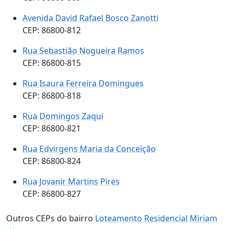
Avenida David Rafael Bosco Zanotti
CEP: 86800-812
Rua Sebastião Nogueira Ramos
CEP: 86800-815
Rua Isaura Ferreira Domingues
CEP: 86800-818
Rua Domingos Zaqui
CEP: 86800-821
Rua Edvirgens Maria da Conceição
CEP: 86800-824
Rua Jovanir Martins Pires
CEP: 86800-827
Outros CEPs do bairro
Loteamento Residencial Miriam