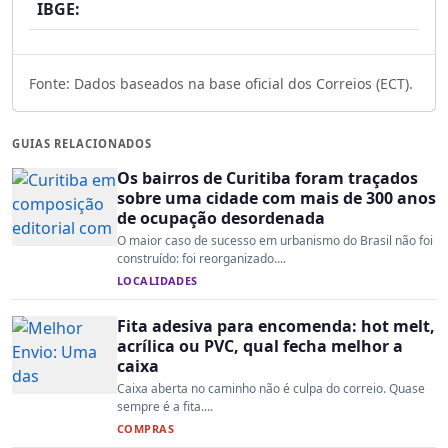
IBGE:
Fonte: Dados baseados na base oficial dos Correios (ECT).
GUIAS RELACIONADOS
Os bairros de Curitiba foram traçados
sobre uma cidade com mais de 300 anos
de ocupação desordenada
O maior caso de sucesso em urbanismo do Brasil não foi
construído: foi reorganizado....
LOCALIDADES
Fita adesiva para encomenda: hot melt,
acrílica ou PVC, qual fecha melhor a
caixa
Caixa aberta no caminho não é culpa do correio. Quase
sempre é a fita....
COMPRAS