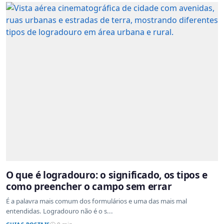
O que é logradouro: o significado, os tipos e
como preencher o campo sem errar
É a palavra mais comum dos formulários e uma das mais mal
entendidas. Logradouro não é o s...