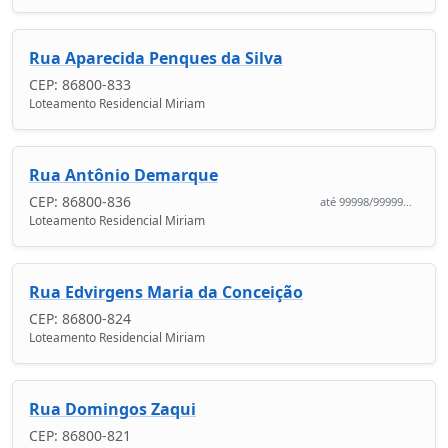
Rua Aparecida Penques da Silva
CEP: 86800-833
Loteamento Residencial Miriam
Rua Antônio Demarque
CEP: 86800-836
até 99998/99999...
Loteamento Residencial Miriam
Rua Edvirgens Maria da Conceição
CEP: 86800-824
Loteamento Residencial Miriam
Rua Domingos Zaqui
CEP: 86800-821