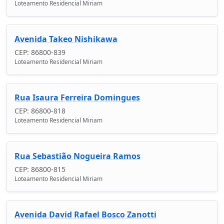
Loteamento Residencial Miriam
Avenida Takeo Nishikawa
CEP: 86800-839
Loteamento Residencial Miriam
Rua Isaura Ferreira Domingues
CEP: 86800-818
Loteamento Residencial Miriam
Rua Sebastião Nogueira Ramos
CEP: 86800-815
Loteamento Residencial Miriam
Avenida David Rafael Bosco Zanotti