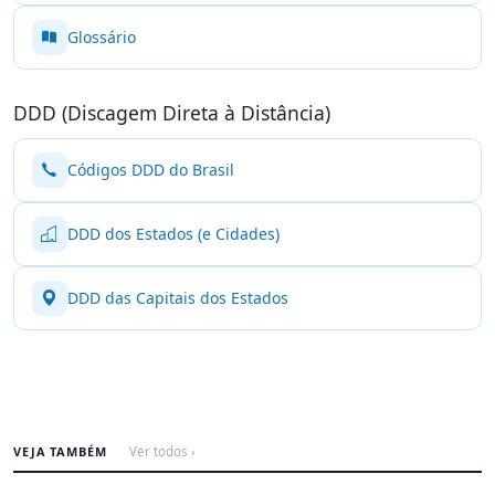
Glossário
DDD (Discagem Direta à Distância)
Códigos DDD do Brasil
DDD dos Estados (e Cidades)
DDD das Capitais dos Estados
VEJA TAMBÉM
Ver todos ›