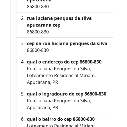
86800-830
rua luciana penques da silva
apucarana cep
86800-830
cep da rua luciana penques da silva
86800-830
qual o endereço do cep 86800-830
Rua Luciana Penques da Silva,
Loteamento Residencial Miriam,
Apucarana, PR
qual o logradouro do cep 86800-830
Rua Luciana Penques da Silva,
Apucarana, PR
qual o bairro do cep 86800-830
Loteamento Residencial Miriam