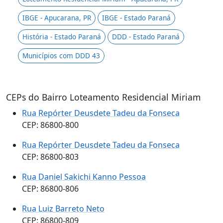
IBGE - Apucarana, PR
IBGE - Estado Paraná
História - Estado Paraná
DDD - Estado Paraná
Municípios com DDD 43
CEPs do Bairro Loteamento Residencial Miriam
Rua Repórter Deusdete Tadeu da Fonseca
CEP: 86800-800
Rua Repórter Deusdete Tadeu da Fonseca
CEP: 86800-803
Rua Daniel Sakichi Kanno Pessoa
CEP: 86800-806
Rua Luiz Barreto Neto
CEP: 86800-809