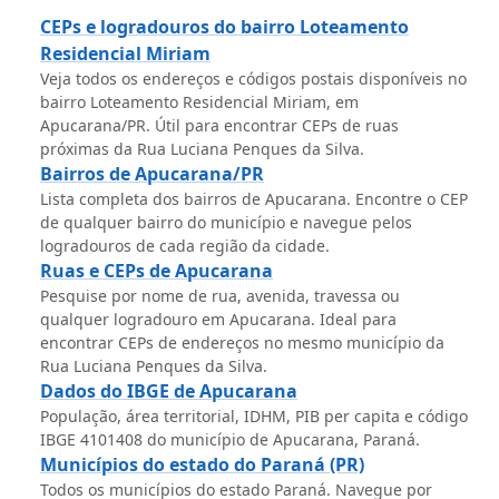
CEPs e logradouros do bairro Loteamento
Residencial Miriam
Veja todos os endereços e códigos postais disponíveis no
bairro Loteamento Residencial Miriam, em
Apucarana/PR. Útil para encontrar CEPs de ruas
próximas da Rua Luciana Penques da Silva.
Bairros de Apucarana/PR
Lista completa dos bairros de Apucarana. Encontre o CEP
de qualquer bairro do município e navegue pelos
logradouros de cada região da cidade.
Ruas e CEPs de Apucarana
Pesquise por nome de rua, avenida, travessa ou
qualquer logradouro em Apucarana. Ideal para
encontrar CEPs de endereços no mesmo município da
Rua Luciana Penques da Silva.
Dados do IBGE de Apucarana
População, área territorial, IDHM, PIB per capita e código
IBGE 4101408 do município de Apucarana, Paraná.
Municípios do estado do Paraná (PR)
Todos os municípios do estado Paraná. Navegue por