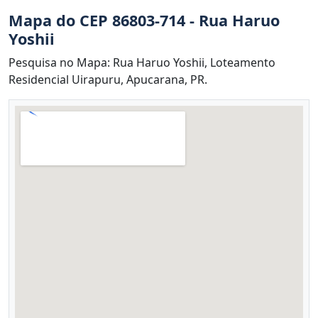
Mapa do CEP 86803-714 - Rua Haruo
Yoshii
Pesquisa no Mapa: Rua Haruo Yoshii, Loteamento
Residencial Uirapuru, Apucarana, PR.