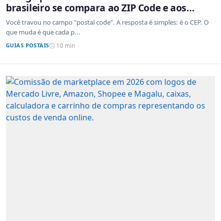
brasileiro se compara ao ZIP Code e aos
sistemas de outros países
Você travou no campo "postal code". A resposta é simples: é o CEP. O
que muda é que cada p...
GUIAS POSTAIS
10 min