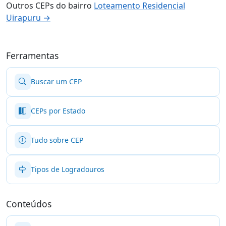
Outros CEPs do bairro
Loteamento Residencial
Uirapuru →
Ferramentas
Buscar um CEP
CEPs por Estado
Tudo sobre CEP
Tipos de Logradouros
Conteúdos