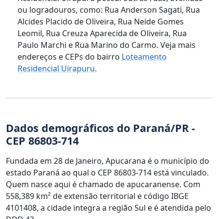
ou logradouros, como: Rua Anderson Sagati, Rua
Alcides Placido de Oliveira, Rua Neide Gomes
Leomil, Rua Creuza Aparecida de Oliveira, Rua
Paulo Marchi e Rua Marino do Carmo. Veja mais
endereços e CEPs do bairro
Loteamento
Residencial Uirapuru.
Dados demográficos do Paraná/PR -
CEP 86803-714
Fundada em 28 de Janeiro, Apucarana é o município do
estado Paraná ao qual o CEP 86803-714 está vinculado.
Quem nasce aqui é chamado de apucaranense. Com
558,389 km² de extensão territorial e código IBGE
4101408, a cidade integra a região Sul e é atendida pelo