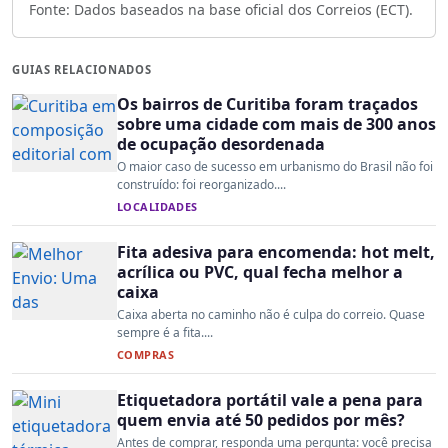
Fonte: Dados baseados na base oficial dos Correios (ECT).
GUIAS RELACIONADOS
Os bairros de Curitiba foram traçados
sobre uma cidade com mais de 300 anos
de ocupação desordenada
O maior caso de sucesso em urbanismo do Brasil não foi
construído: foi reorganizado....
LOCALIDADES
Fita adesiva para encomenda: hot melt,
acrílica ou PVC, qual fecha melhor a
caixa
Caixa aberta no caminho não é culpa do correio. Quase
sempre é a fita....
COMPRAS
Etiquetadora portátil vale a pena para
quem envia até 50 pedidos por mês?
Antes de comprar, responda uma pergunta: você precisa