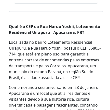
Qual é o CEP da Rua Haruo Yoshii, Loteamento
Residencial Uirapuru - Apucarana, PR?
Localizada no bairro Loteamento Residencial
Uirapuru, a Rua Haruo Yoshii possui o CEP 86803-
714, que está em pleno uso para garantir a
entrega correta de encomendas pelas empresas
de transporte e pelos Correios. Apucarana, um
município do estado Paraná, na região Sul do
Brasil, é a cidade associada a esse CEP.
Comemorando seu aniversário em 28 de Janeiro,
Apucarana é um local que atrai residentes e
visitantes devido à sua história rica, cultura
diversificada e paisagens fascinantes, contando