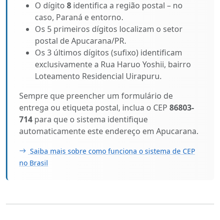
O dígito
8
identifica a região postal – no
caso, Paraná e entorno.
Os 5 primeiros dígitos localizam o setor
postal de Apucarana/PR.
Os 3 últimos dígitos (sufixo) identificam
exclusivamente a Rua Haruo Yoshii, bairro
Loteamento Residencial Uirapuru.
Sempre que preencher um formulário de
entrega ou etiqueta postal, inclua o CEP
86803-
714
para que o sistema identifique
automaticamente este endereço em Apucarana.
Saiba mais sobre como funciona o sistema de CEP
no Brasil