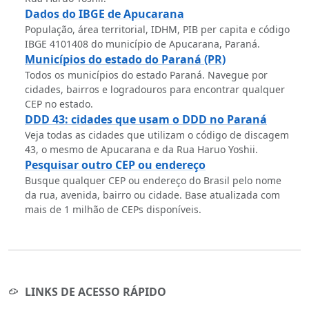
Dados do IBGE de Apucarana
População, área territorial, IDHM, PIB per capita e código
IBGE 4101408 do município de Apucarana, Paraná.
Municípios do estado do Paraná (PR)
Todos os municípios do estado Paraná. Navegue por
cidades, bairros e logradouros para encontrar qualquer
CEP no estado.
DDD 43: cidades que usam o DDD no Paraná
Veja todas as cidades que utilizam o código de discagem
43, o mesmo de Apucarana e da Rua Haruo Yoshii.
Pesquisar outro CEP ou endereço
Busque qualquer CEP ou endereço do Brasil pelo nome
da rua, avenida, bairro ou cidade. Base atualizada com
mais de 1 milhão de CEPs disponíveis.
LINKS DE ACESSO RÁPIDO