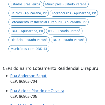
Estados Brasileiros
Municípios - Estado Paraná
Bairros - Apucarana, PR
Logradouros - Apucarana, PR
Loteamento Residencial Uirapuru - Apucarana, PR
IBGE - Apucarana, PR
IBGE - Estado Paraná
História - Estado Paraná
DDD - Estado Paraná
Municípios com DDD 43
CEPs do Bairro Loteamento Residencial Uirapuru
Rua Anderson Sagati
CEP: 86803-704
Rua Alcides Placido de Oliveira
CEP: 86803-706