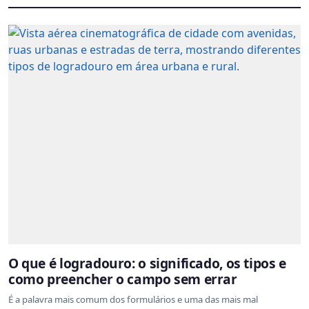
O que é logradouro: o significado, os tipos e
como preencher o campo sem errar
É a palavra mais comum dos formulários e uma das mais mal