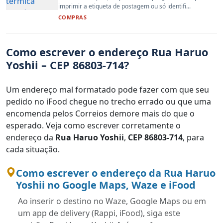
imprimir a etiqueta de postagem ou só identifi...
COMPRAS
Como escrever o endereço Rua Haruo
Yoshii – CEP 86803-714?
Um endereço mal formatado pode fazer com que seu
pedido no iFood chegue no trecho errado ou que uma
encomenda pelos Correios demore mais do que o
esperado. Veja como escrever corretamente o
endereço da
Rua Haruo Yoshii
,
CEP 86803-714
, para
cada situação.
Como escrever o endereço da Rua Haruo
Yoshii no Google Maps, Waze e iFood
Ao inserir o destino no Waze, Google Maps ou em
um app de delivery (Rappi, iFood), siga este