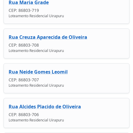
Rua Maria Grade
CEP: 86803-719
Loteamento Residencial Uirapuru
Rua Creuza Aparecida de Oliveira
CEP: 86803-708
Loteamento Residencial Uirapuru
Rua Neide Gomes Leomil
CEP: 86803-707
Loteamento Residencial Uirapuru
Rua Alcides Placido de Oliveira
CEP: 86803-706
Loteamento Residencial Uirapuru