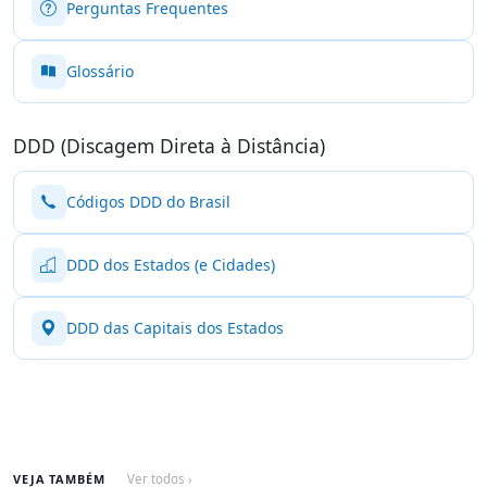
Perguntas Frequentes
Glossário
DDD (Discagem Direta à Distância)
Códigos DDD do Brasil
DDD dos Estados (e Cidades)
DDD das Capitais dos Estados
VEJA TAMBÉM
Ver todos ›