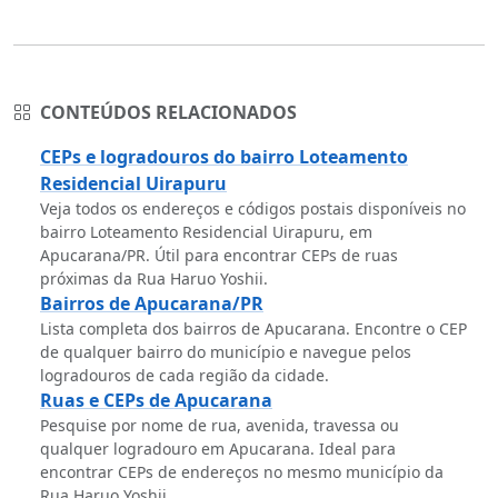
CONTEÚDOS RELACIONADOS
CEPs e logradouros do bairro Loteamento
Residencial Uirapuru
Veja todos os endereços e códigos postais disponíveis no
bairro Loteamento Residencial Uirapuru, em
Apucarana/PR. Útil para encontrar CEPs de ruas
próximas da Rua Haruo Yoshii.
Bairros de Apucarana/PR
Lista completa dos bairros de Apucarana. Encontre o CEP
de qualquer bairro do município e navegue pelos
logradouros de cada região da cidade.
Ruas e CEPs de Apucarana
Pesquise por nome de rua, avenida, travessa ou
qualquer logradouro em Apucarana. Ideal para
encontrar CEPs de endereços no mesmo município da
Rua Haruo Yoshii.