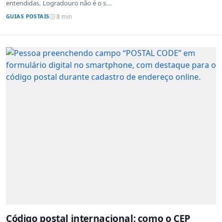
entendidas. Logradouro não é o s...
GUIAS POSTAIS
8 min
Código postal internacional: como o CEP