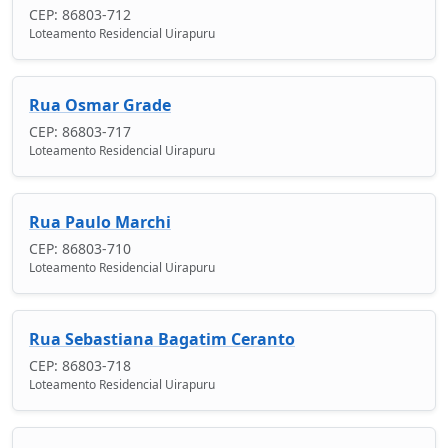
CEP: 86803-712
Loteamento Residencial Uirapuru
Rua Osmar Grade
CEP: 86803-717
Loteamento Residencial Uirapuru
Rua Paulo Marchi
CEP: 86803-710
Loteamento Residencial Uirapuru
Rua Sebastiana Bagatim Ceranto
CEP: 86803-718
Loteamento Residencial Uirapuru