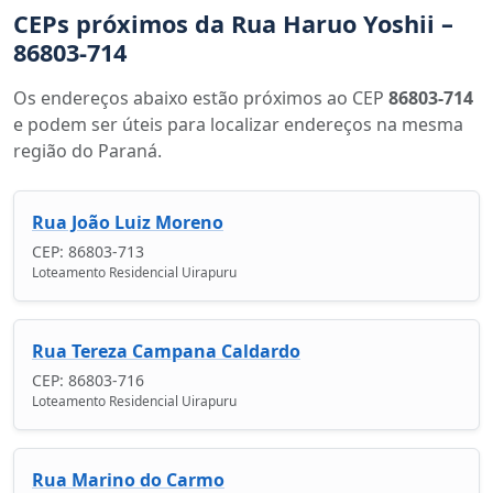
CEPs próximos da Rua Haruo Yoshii –
86803-714
Os endereços abaixo estão próximos ao CEP
86803-714
e podem ser úteis para localizar endereços na mesma
região do Paraná.
Rua João Luiz Moreno
CEP: 86803-713
Loteamento Residencial Uirapuru
Rua Tereza Campana Caldardo
CEP: 86803-716
Loteamento Residencial Uirapuru
Rua Marino do Carmo