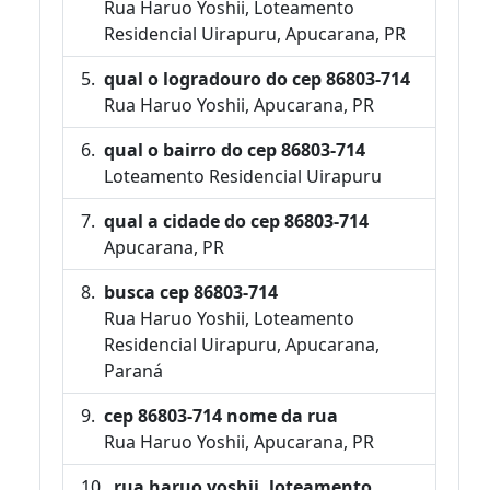
Rua Haruo Yoshii, Loteamento
Residencial Uirapuru, Apucarana, PR
qual o logradouro do cep 86803-714
Rua Haruo Yoshii, Apucarana, PR
qual o bairro do cep 86803-714
Loteamento Residencial Uirapuru
qual a cidade do cep 86803-714
Apucarana, PR
busca cep 86803-714
Rua Haruo Yoshii, Loteamento
Residencial Uirapuru, Apucarana,
Paraná
cep 86803-714 nome da rua
Rua Haruo Yoshii, Apucarana, PR
rua haruo yoshii, loteamento