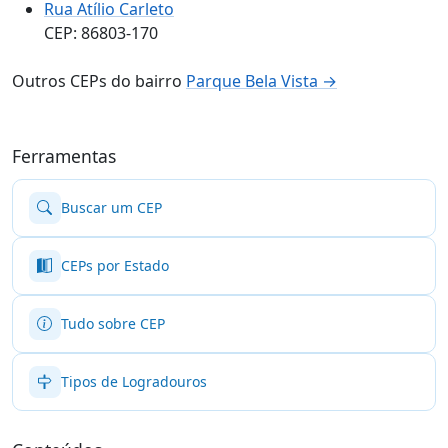
Rua Atílio Carleto
CEP: 86803-170
Outros CEPs do bairro
Parque Bela Vista →
Ferramentas
Buscar um CEP
CEPs por Estado
Tudo sobre CEP
Tipos de Logradouros