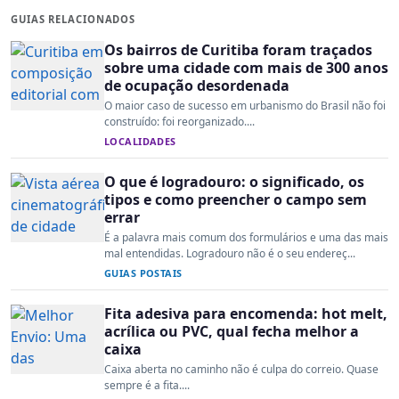
GUIAS RELACIONADOS
Os bairros de Curitiba foram traçados
sobre uma cidade com mais de 300 anos
de ocupação desordenada
O maior caso de sucesso em urbanismo do Brasil não foi
construído: foi reorganizado....
LOCALIDADES
O que é logradouro: o significado, os
tipos e como preencher o campo sem
errar
É a palavra mais comum dos formulários e uma das mais
mal entendidas. Logradouro não é o seu endereç...
GUIAS POSTAIS
Fita adesiva para encomenda: hot melt,
acrílica ou PVC, qual fecha melhor a
caixa
Caixa aberta no caminho não é culpa do correio. Quase
sempre é a fita....