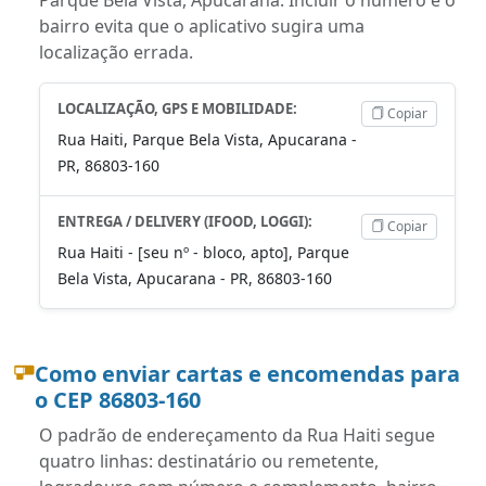
bairro evita que o aplicativo sugira uma
localização errada.
LOCALIZAÇÃO, GPS E MOBILIDADE:
Copiar
Rua Haiti, Parque Bela Vista, Apucarana -
PR, 86803-160
ENTREGA / DELIVERY (IFOOD, LOGGI):
Copiar
Rua Haiti - [seu nº - bloco, apto], Parque
Bela Vista, Apucarana - PR, 86803-160
Como enviar cartas e encomendas para
o CEP 86803-160
O padrão de endereçamento da Rua Haiti segue
quatro linhas: destinatário ou remetente,