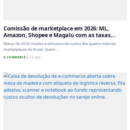
Comissão de marketplace em 2026: ML,
Amazon, Shopee e Magalu com as taxas
atualizadas
Março de 2026 mudou a estrutura de custos dos quatro maiores
marketplaces do Brasil. Quem ...
E-COMMERCE
13 min