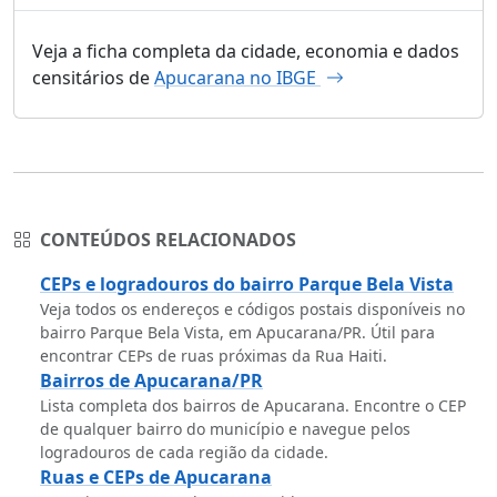
Veja a ficha completa da cidade, economia e dados
censitários de
Apucarana no IBGE
CONTEÚDOS RELACIONADOS
CEPs e logradouros do bairro Parque Bela Vista
Veja todos os endereços e códigos postais disponíveis no
bairro Parque Bela Vista, em Apucarana/PR. Útil para
encontrar CEPs de ruas próximas da Rua Haiti.
Bairros de Apucarana/PR
Lista completa dos bairros de Apucarana. Encontre o CEP
de qualquer bairro do município e navegue pelos
logradouros de cada região da cidade.
Ruas e CEPs de Apucarana