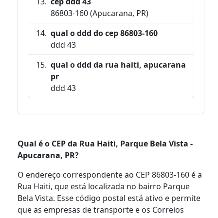
cep ddd 43
86803-160 (Apucarana, PR)
qual o ddd do cep 86803-160
ddd 43
qual o ddd da rua haiti, apucarana
pr
ddd 43
Qual é o CEP da Rua Haiti, Parque Bela Vista -
Apucarana, PR?
O endereço correspondente ao CEP 86803-160 é a
Rua Haiti, que está localizada no bairro Parque
Bela Vista. Esse código postal está ativo e permite
que as empresas de transporte e os Correios