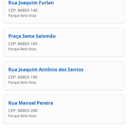
Rua Joaquim Furlan
CEP: 86803-140
Parque Bela Vista
Praça Seme Salomão
CEP: 86803-185
Parque Bela Vista
Rua Joaquim Antônio dos Santos
CEP: 86803-190
Parque Bela Vista
Rua Manoel Pereira
CEP: 86803-200
Parque Bela Vista