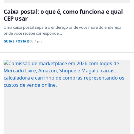
Caixa postal: o que é, como funciona e qual
CEP usar
Uma caixa postal separa o endereço onde você mora do endereço
onde você recebe correspondê...
GUIAS POSTAIS
7 min