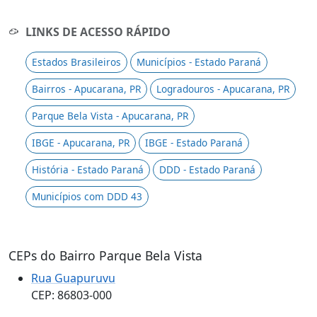
LINKS DE ACESSO RÁPIDO
Estados Brasileiros
Municípios - Estado Paraná
Bairros - Apucarana, PR
Logradouros - Apucarana, PR
Parque Bela Vista - Apucarana, PR
IBGE - Apucarana, PR
IBGE - Estado Paraná
História - Estado Paraná
DDD - Estado Paraná
Municípios com DDD 43
CEPs do Bairro Parque Bela Vista
Rua Guapuruvu
CEP: 86803-000