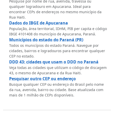
Pesquise por nome de rua, avenida, travessa ou
qualquer logradouro em Apucarana. Ideal para
encontrar CEPs de endereços no mesmo município da
Rua Haiti.
Dados do IBGE de Apucarana
População, área territorial, IDHM, PIB per capita e código
IBGE 4101408 do município de Apucarana, Paraná.
Municípios do estado do Paraná (PR)
Todos os municípios do estado Paraná. Navegue por
cidades, bairros e logradouros para encontrar qualquer
CEP no estado.
DDD 43: cidades que usam o DDD no Paraná
Veja todas as cidades que utilizam o código de discagem
43, o mesmo de Apucarana e da Rua Haiti.
Pesquisar outro CEP ou endereço
Busque qualquer CEP ou endereço do Brasil pelo nome
da rua, avenida, bairro ou cidade. Base atualizada com
mais de 1 milhão de CEPs disponíveis.