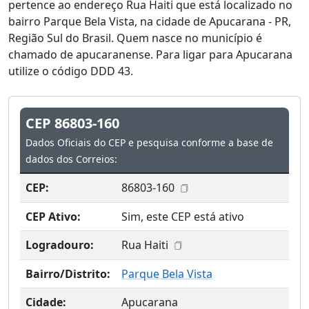
pertence ao endereço Rua Haiti que está localizado no
bairro Parque Bela Vista, na cidade de Apucarana - PR,
Região Sul do Brasil. Quem nasce no município é
chamado de apucaranense. Para ligar para Apucarana
utilize o código DDD 43.
CEP 86803-160
Dados Oficiais do CEP e pesquisa conforme a base de
dados dos Correios:
CEP:
86803-160
CEP Ativo:
Sim, este CEP está ativo
Logradouro:
Rua Haiti
Bairro/Distrito:
Parque Bela Vista
Cidade:
Apucarana