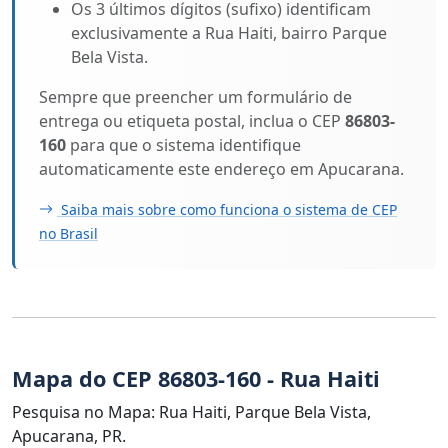
Os 3 últimos dígitos (sufixo) identificam
exclusivamente a Rua Haiti, bairro Parque
Bela Vista.
Sempre que preencher um formulário de
entrega ou etiqueta postal, inclua o CEP
86803-
160
para que o sistema identifique
automaticamente este endereço em Apucarana.
Saiba mais sobre como funciona o sistema de CEP
no Brasil
Mapa do CEP 86803-160 - Rua Haiti
Pesquisa no Mapa: Rua Haiti, Parque Bela Vista,
Apucarana, PR.