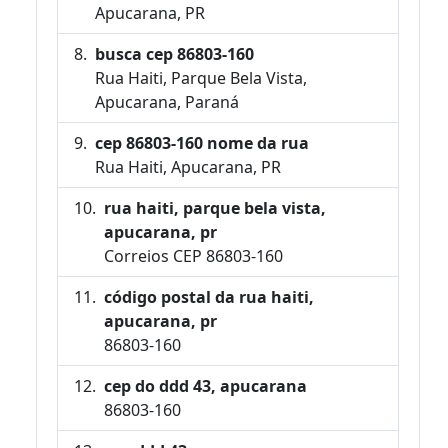
Apucarana, PR
busca cep 86803-160
Rua Haiti, Parque Bela Vista,
Apucarana, Paraná
cep 86803-160 nome da rua
Rua Haiti, Apucarana, PR
rua haiti, parque bela vista,
apucarana, pr
Correios CEP 86803-160
código postal da rua haiti,
apucarana, pr
86803-160
cep do ddd 43, apucarana
86803-160