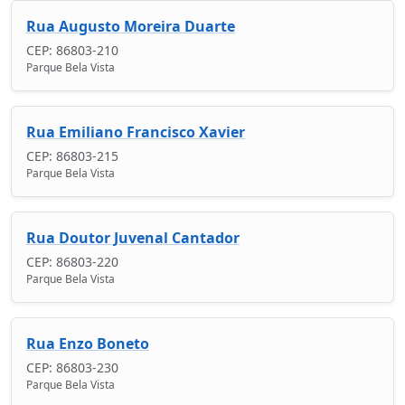
Rua Augusto Moreira Duarte
CEP: 86803-210
Parque Bela Vista
Rua Emiliano Francisco Xavier
CEP: 86803-215
Parque Bela Vista
Rua Doutor Juvenal Cantador
CEP: 86803-220
Parque Bela Vista
Rua Enzo Boneto
CEP: 86803-230
Parque Bela Vista