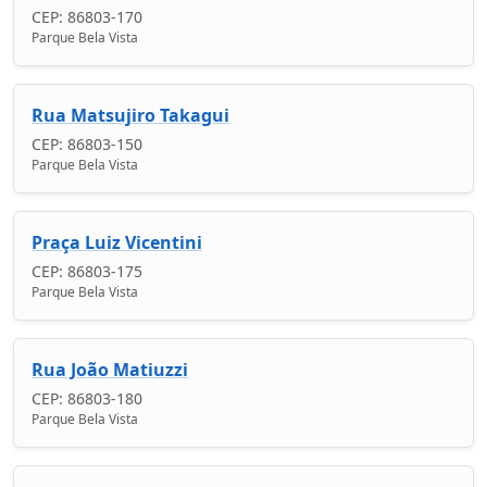
CEP: 86803-170
Parque Bela Vista
Rua Matsujiro Takagui
CEP: 86803-150
Parque Bela Vista
Praça Luiz Vicentini
CEP: 86803-175
Parque Bela Vista
Rua João Matiuzzi
CEP: 86803-180
Parque Bela Vista