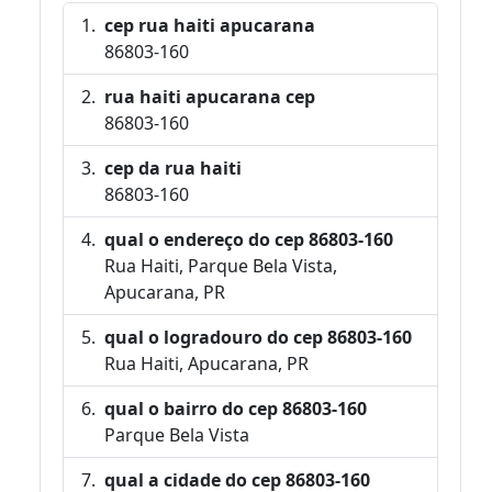
cep rua haiti apucarana
86803-160
rua haiti apucarana cep
86803-160
cep da rua haiti
86803-160
qual o endereço do cep 86803-160
Rua Haiti, Parque Bela Vista,
Apucarana, PR
qual o logradouro do cep 86803-160
Rua Haiti, Apucarana, PR
qual o bairro do cep 86803-160
Parque Bela Vista
qual a cidade do cep 86803-160