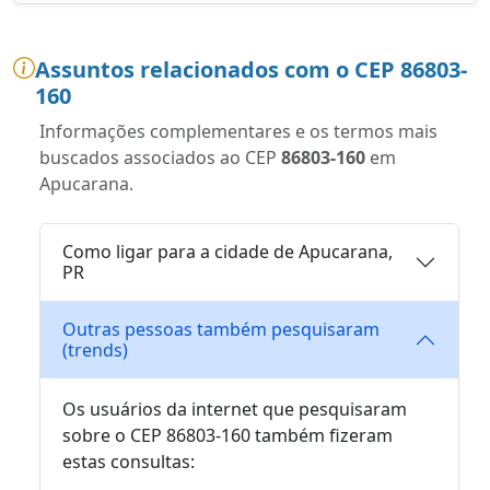
Assuntos relacionados com o CEP 86803-
160
Informações complementares e os termos mais
buscados associados ao CEP
86803-160
em
Apucarana.
Como ligar para a cidade de Apucarana,
PR
Outras pessoas também pesquisaram
(trends)
Os usuários da internet que pesquisaram
sobre o CEP 86803-160 também fizeram
estas consultas: