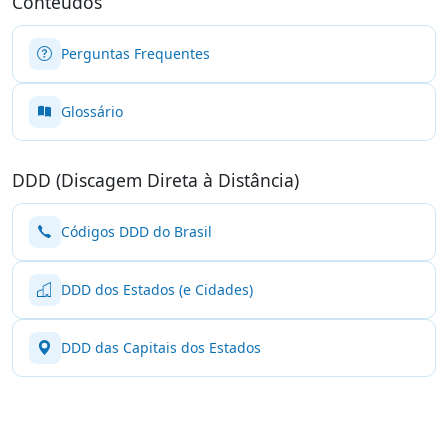
Conteúdos
Perguntas Frequentes
Glossário
DDD (Discagem Direta à Distância)
Códigos DDD do Brasil
DDD dos Estados (e Cidades)
DDD das Capitais dos Estados