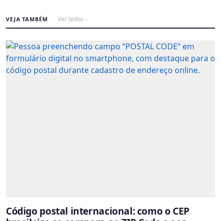
VEJA TAMBÉM
Ver todos ›
Código postal internacional: como o CEP