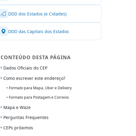
DDD dos Estados (e Cidades)
DDD das Capitais dos Estados
CONTEÚDO DESTA PÁGINA
Dados Oficiais do CEP
Como escrever este endereço?
• Formato para Mapa, Uber e Delivery
• Formato para Postagem e Correios
Mapa e Waze
Perguntas Frequentes
CEPs próximos