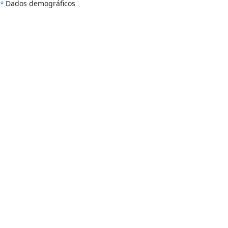
Dados demográficos