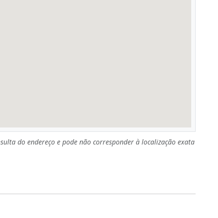
sulta do endereço e pode não corresponder à localização exata