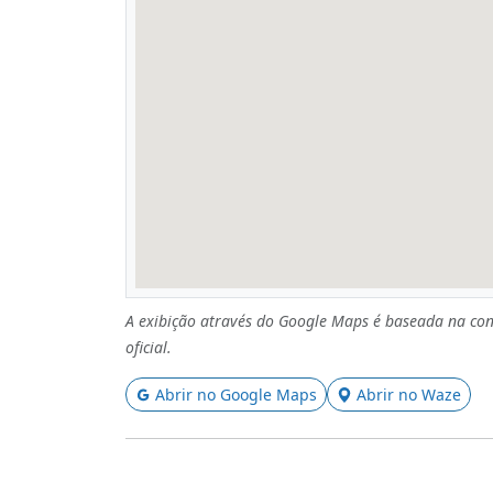
A exibição através do Google Maps é baseada na con
oficial.
Abrir no Google Maps
Abrir no Waze