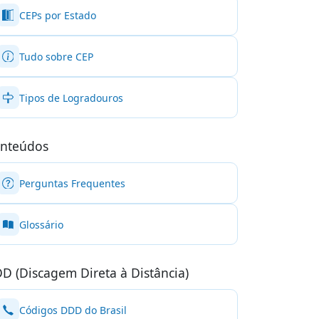
CEPs por Estado
Tudo sobre CEP
Tipos de Logradouros
nteúdos
Perguntas Frequentes
Glossário
D (Discagem Direta à Distância)
Códigos DDD do Brasil