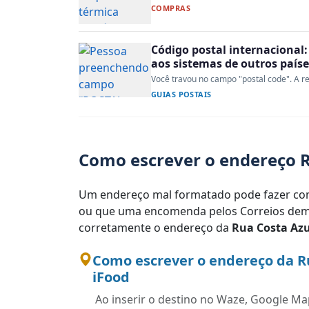
COMPRAS
Código postal internacional:
aos sistemas de outros paíse
Você travou no campo "postal code". A re
GUIAS POSTAIS
Como escrever o endereço R
Um endereço mal formatado pode fazer com
ou que uma encomenda pelos Correios demo
corretamente o endereço da
Rua Costa Azu
Como escrever o endereço da R
iFood
Ao inserir o destino no Waze, Google Map