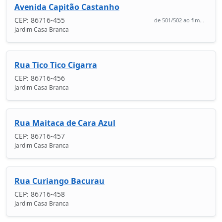
Avenida Capitão Castanho
CEP: 86716-455
de 501/502 ao fim...
Jardim Casa Branca
Rua Tico Tico Cigarra
CEP: 86716-456
Jardim Casa Branca
Rua Maitaca de Cara Azul
CEP: 86716-457
Jardim Casa Branca
Rua Curiango Bacurau
CEP: 86716-458
Jardim Casa Branca