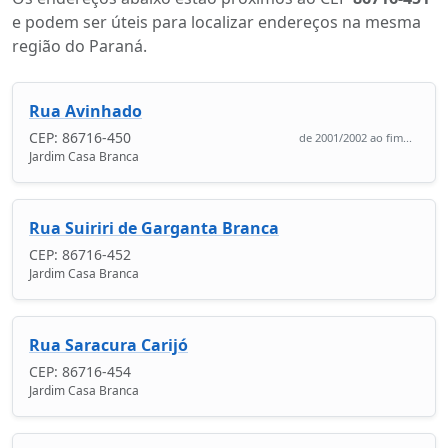
e podem ser úteis para localizar endereços na mesma
região do Paraná.
Rua Avinhado
CEP: 86716-450
de 2001/2002 ao fim...
Jardim Casa Branca
Rua Suiriri de Garganta Branca
CEP: 86716-452
Jardim Casa Branca
Rua Saracura Carijó
CEP: 86716-454
Jardim Casa Branca