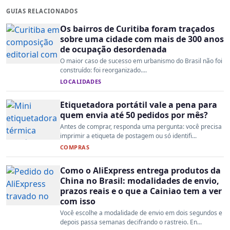
GUIAS RELACIONADOS
Os bairros de Curitiba foram traçados
sobre uma cidade com mais de 300 anos
de ocupação desordenada
O maior caso de sucesso em urbanismo do Brasil não foi
construído: foi reorganizado....
LOCALIDADES
Etiquetadora portátil vale a pena para
quem envia até 50 pedidos por mês?
Antes de comprar, responda uma pergunta: você precisa
imprimir a etiqueta de postagem ou só identifi...
COMPRAS
Como o AliExpress entrega produtos da
China no Brasil: modalidades de envio,
prazos reais e o que a Cainiao tem a ver
com isso
Você escolhe a modalidade de envio em dois segundos e
depois passa semanas decifrando o rastreio. En...