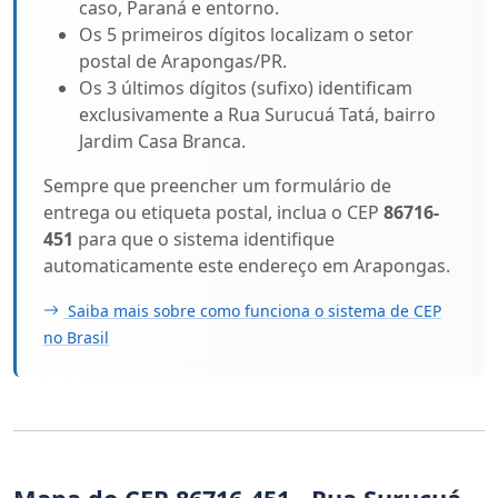
caso, Paraná e entorno.
Os 5 primeiros dígitos localizam o setor
postal de Arapongas/PR.
Os 3 últimos dígitos (sufixo) identificam
exclusivamente a Rua Surucuá Tatá, bairro
Jardim Casa Branca.
Sempre que preencher um formulário de
entrega ou etiqueta postal, inclua o CEP
86716-
451
para que o sistema identifique
automaticamente este endereço em Arapongas.
Saiba mais sobre como funciona o sistema de CEP
no Brasil