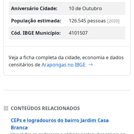
Aniversário Cidade:
10 de Outubro
População estimada:
126.545
pessoas
[2020]
Cód. IBGE Município:
4101507
Veja a ficha completa da cidade, economia e dados
censitários de
Arapongas no IBGE
CONTEÚDOS RELACIONADOS
CEPs e logradouros do bairro Jardim Casa
Branca