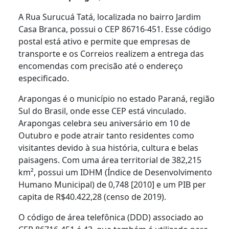
A Rua Surucuá Tatá, localizada no bairro Jardim
Casa Branca, possui o CEP 86716-451. Esse código
postal está ativo e permite que empresas de
transporte e os Correios realizem a entrega das
encomendas com precisão até o endereço
especificado.
Arapongas é o município no estado Paraná, região
Sul do Brasil, onde esse CEP está vinculado.
Arapongas celebra seu aniversário em 10 de
Outubro e pode atrair tanto residentes como
visitantes devido à sua história, cultura e belas
paisagens. Com uma área territorial de 382,215
km², possui um IDHM (Índice de Desenvolvimento
Humano Municipal) de 0,748 [2010] e um PIB per
capita de R$40.422,28 (censo de 2019).
O código de área telefônica (DDD) associado ao