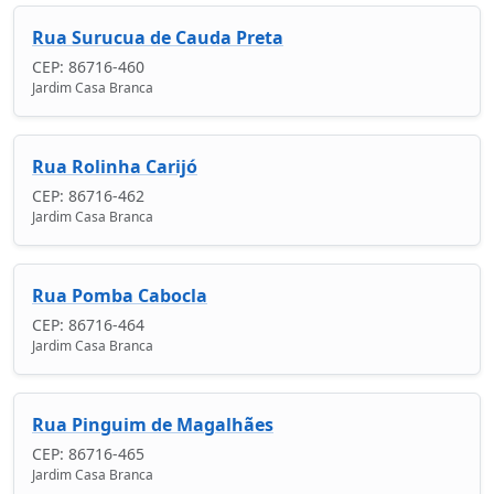
Rua Surucua de Cauda Preta
CEP: 86716-460
Jardim Casa Branca
Rua Rolinha Carijó
CEP: 86716-462
Jardim Casa Branca
Rua Pomba Cabocla
CEP: 86716-464
Jardim Casa Branca
Rua Pinguim de Magalhães
CEP: 86716-465
Jardim Casa Branca