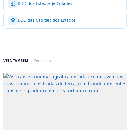
DDD dos Estados (e Cidades)
DDD das Capitais dos Estados
VEJA TAMBÉM
Ver todos ›