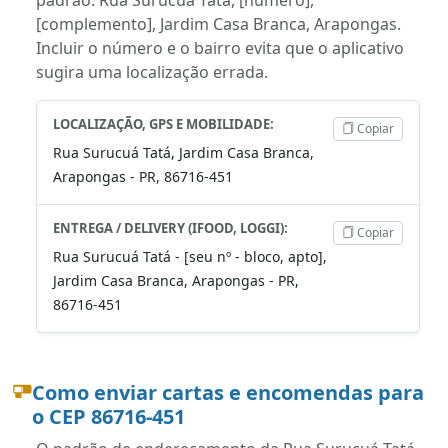
[complemento], Jardim Casa Branca, Arapongas.
Incluir o número e o bairro evita que o aplicativo
sugira uma localização errada.
LOCALIZAÇÃO, GPS E MOBILIDADE:
Copiar
Rua Surucuá Tatá, Jardim Casa Branca,
Arapongas - PR, 86716-451
ENTREGA / DELIVERY (IFOOD, LOGGI):
Copiar
Rua Surucuá Tatá - [seu nº - bloco, apto],
Jardim Casa Branca, Arapongas - PR,
86716-451
Como enviar cartas e encomendas para
o CEP 86716-451