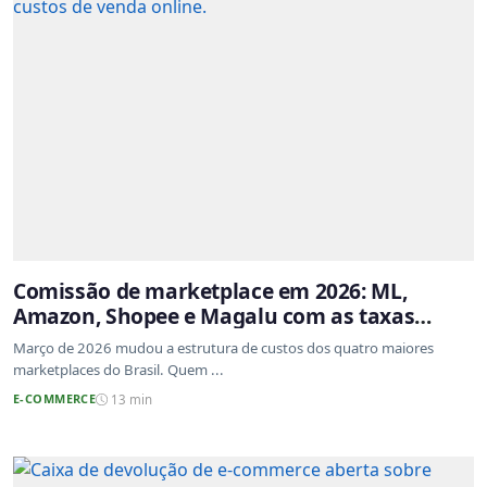
Comissão de marketplace em 2026: ML,
Amazon, Shopee e Magalu com as taxas
atualizadas
Março de 2026 mudou a estrutura de custos dos quatro maiores
marketplaces do Brasil. Quem ...
E-COMMERCE
13 min