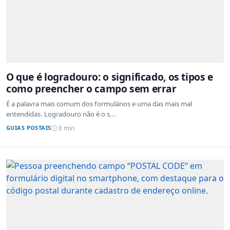
O que é logradouro: o significado, os tipos e
como preencher o campo sem errar
É a palavra mais comum dos formulários e uma das mais mal
entendidas. Logradouro não é o s...
GUIAS POSTAIS
8 min