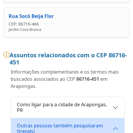
Rua Socó Beija Flor
CEP: 86716-466
Jardim Casa Branca
Assuntos relacionados com o CEP 86716-
451
Informações complementares e os termos mais
buscados associados ao CEP
86716-451
em
Arapongas.
Como ligar para a cidade de Arapongas,
PR
Outras pessoas também pesquisaram
(trends)