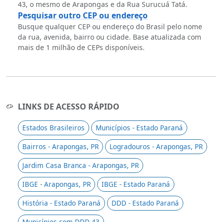
43, o mesmo de Arapongas e da Rua Surucuá Tatá.
Pesquisar outro CEP ou endereço
Busque qualquer CEP ou endereço do Brasil pelo nome
da rua, avenida, bairro ou cidade. Base atualizada com
mais de 1 milhão de CEPs disponíveis.
LINKS DE ACESSO RÁPIDO
Estados Brasileiros
Municípios - Estado Paraná
Bairros - Arapongas, PR
Logradouros - Arapongas, PR
Jardim Casa Branca - Arapongas, PR
IBGE - Arapongas, PR
IBGE - Estado Paraná
História - Estado Paraná
DDD - Estado Paraná
Municípios com DDD 43