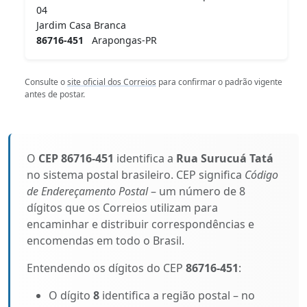
04
Jardim Casa Branca
86716-451
Arapongas-PR
Consulte o
site oficial dos Correios
para confirmar o padrão vigente
antes de postar.
O
CEP 86716-451
identifica a
Rua Surucuá Tatá
no sistema postal brasileiro. CEP significa
Código
de Endereçamento Postal
– um número de 8
dígitos que os Correios utilizam para
encaminhar e distribuir correspondências e
encomendas em todo o Brasil.
Entendendo os dígitos do CEP
86716-451
:
O dígito
8
identifica a região postal – no