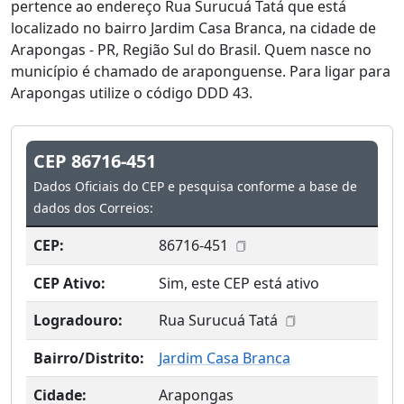
pertence ao endereço Rua Surucuá Tatá que está
localizado no bairro Jardim Casa Branca, na cidade de
Arapongas - PR, Região Sul do Brasil. Quem nasce no
município é chamado de araponguense. Para ligar para
Arapongas utilize o código DDD 43.
CEP 86716-451
Dados Oficiais do CEP e pesquisa conforme a base de
dados dos Correios:
CEP:
86716-451
CEP Ativo:
Sim, este CEP está ativo
Logradouro:
Rua Surucuá Tatá
Bairro/Distrito:
Jardim Casa Branca
Cidade:
Arapongas