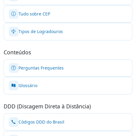
Tudo sobre CEP
Tipos de Logradouros
Conteúdos
Perguntas Frequentes
Glossário
DDD (Discagem Direta à Distância)
Códigos DDD do Brasil