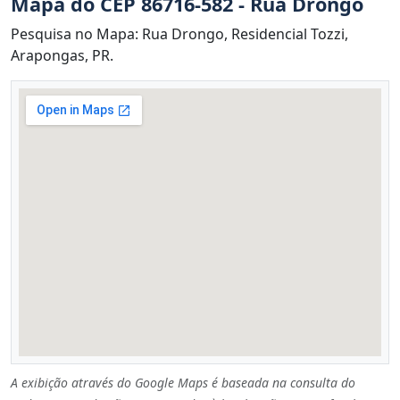
Mapa do CEP 86716-582 - Rua Drongo
Pesquisa no Mapa: Rua Drongo, Residencial Tozzi,
Arapongas, PR.
A exibição através do Google Maps é baseada na consulta do