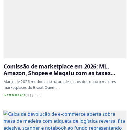
Comissão de marketplace em 2026: ML,
Amazon, Shopee e Magalu com as taxas
atualizadas
Março de 2026 mudou a estrutura de custos dos quatro maiores
marketplaces do Brasil. Quem ...
E-COMMERCE
13 min