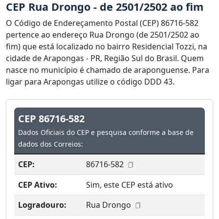
CEP Rua Drongo - de 2501/2502 ao fim
O Código de Endereçamento Postal (CEP) 86716-582
pertence ao endereço Rua Drongo (de 2501/2502 ao
fim) que está localizado no bairro Residencial Tozzi, na
cidade de Arapongas - PR, Região Sul do Brasil. Quem
nasce no município é chamado de araponguense. Para
ligar para Arapongas utilize o código DDD 43.
CEP 86716-582
Dados Oficiais do CEP e pesquisa conforme a base de
dados dos Correios:
CEP:
86716-582
CEP Ativo:
Sim, este CEP está ativo
Logradouro:
Rua Drongo