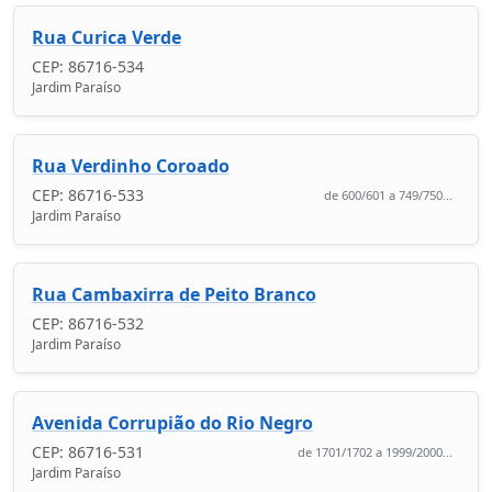
Rua Curica Verde
CEP: 86716-534
Jardim Paraíso
Rua Verdinho Coroado
CEP: 86716-533
de 600/601 a 749/750...
Jardim Paraíso
Rua Cambaxirra de Peito Branco
CEP: 86716-532
Jardim Paraíso
Avenida Corrupião do Rio Negro
CEP: 86716-531
de 1701/1702 a 1999/2000...
Jardim Paraíso