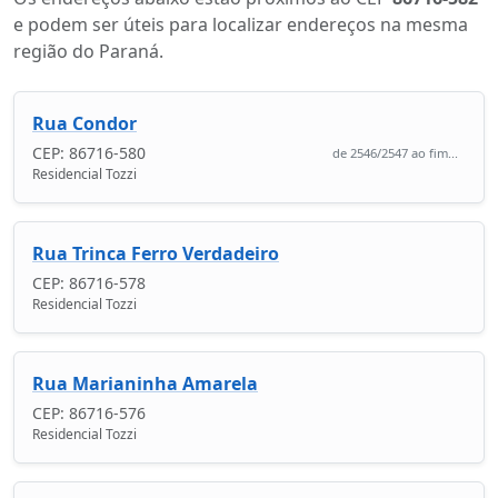
e podem ser úteis para localizar endereços na mesma
região do Paraná.
Rua Condor
CEP: 86716-580
de 2546/2547 ao fim...
Residencial Tozzi
Rua Trinca Ferro Verdadeiro
CEP: 86716-578
Residencial Tozzi
Rua Marianinha Amarela
CEP: 86716-576
Residencial Tozzi