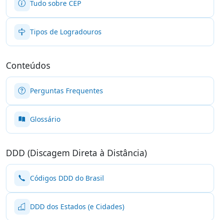
Tudo sobre CEP
Tipos de Logradouros
Conteúdos
Perguntas Frequentes
Glossário
DDD (Discagem Direta à Distância)
Códigos DDD do Brasil
DDD dos Estados (e Cidades)