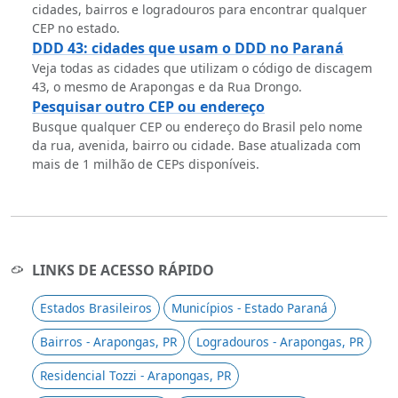
cidades, bairros e logradouros para encontrar qualquer
CEP no estado.
DDD 43: cidades que usam o DDD no Paraná
Veja todas as cidades que utilizam o código de discagem
43, o mesmo de Arapongas e da Rua Drongo.
Pesquisar outro CEP ou endereço
Busque qualquer CEP ou endereço do Brasil pelo nome
da rua, avenida, bairro ou cidade. Base atualizada com
mais de 1 milhão de CEPs disponíveis.
LINKS DE ACESSO RÁPIDO
Estados Brasileiros
Municípios - Estado Paraná
Bairros - Arapongas, PR
Logradouros - Arapongas, PR
Residencial Tozzi - Arapongas, PR