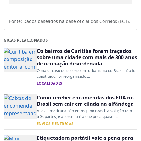
Fonte: Dados baseados na base oficial dos Correios (ECT).
GUIAS RELACIONADOS
Os bairros de Curitiba foram traçados
sobre uma cidade com mais de 300 anos
de ocupação desordenada
O maior caso de sucesso em urbanismo do Brasil não foi
construído: foi reorganizado....
LOCALIDADES
Como receber encomendas dos EUA no
Brasil sem cair em cilada na alfândega
A loja americana não entrega no Brasil. A solução tem
três partes, e a terceira é a que pega quase t...
ENVIOS E ENTREGAS
Etiquetadora portátil vale a pena para