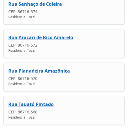
Rua Sanhaço de Coleira
CEP: 86716-574
Residencial Tozzi
Rua Araçari de Bico Amarelo
CEP: 86716-572
Residencial Tozzi
Rua Planadeira Amazônica
CEP: 86716-570
Residencial Tozzi
Rua Tauató Pintado
CEP: 86716-568
Residencial Tozzi