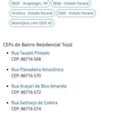
IBGE - Arapongas, PR
IBGE - Estado Paraná
História - Estado Paraná
DDD - Estado Paraná
Municípios com DDD 43
CEPs do Bairro Residencial Tozzi
Rua Tauató Pintado
CEP: 86716-568
Rua Planadeira Amazônica
CEP: 86716-570
Rua Araçari de Bico Amarelo
CEP: 86716-572
Rua Sanhaço de Coleira
CEP: 86716-574