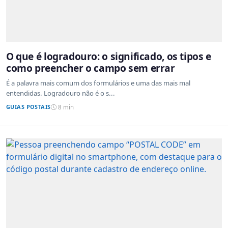
O que é logradouro: o significado, os tipos e
como preencher o campo sem errar
É a palavra mais comum dos formulários e uma das mais mal
entendidas. Logradouro não é o s...
GUIAS POSTAIS
8 min