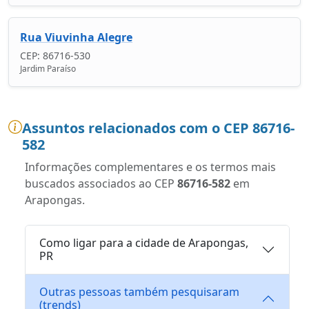
Rua Viuvinha Alegre
CEP: 86716-530
Jardim Paraíso
Assuntos relacionados com o CEP 86716-
582
Informações complementares e os termos mais
buscados associados ao CEP
86716-582
em
Arapongas.
Como ligar para a cidade de Arapongas,
PR
Outras pessoas também pesquisaram
(trends)