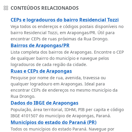
CONTEÚDOS RELACIONADOS
CEPs e logradouros do bairro Residencial Tozzi
Veja todos os endereços e códigos postais disponíveis no
bairro Residencial Tozzi, em Arapongas/PR. Útil para
encontrar CEPs de ruas próximas da Rua Drongo.
Bairros de Arapongas/PR
Lista completa dos bairros de Arapongas. Encontre o CEP
de qualquer bairro do município e navegue pelos
logradouros de cada região da cidade.
Ruas e CEPs de Arapongas
Pesquise por nome de rua, avenida, travessa ou
qualquer logradouro em Arapongas. Ideal para
encontrar CEPs de endereços no mesmo município da
Rua Drongo.
Dados do IBGE de Arapongas
População, área territorial, IDHM, PIB per capita e código
IBGE 4101507 do município de Arapongas, Paraná.
Municípios do estado do Paraná (PR)
Todos os municípios do estado Paraná. Navegue por