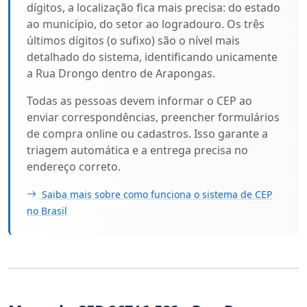
dígitos, a localização fica mais precisa: do estado
ao município, do setor ao logradouro. Os três
últimos dígitos (o sufixo) são o nível mais
detalhado do sistema, identificando unicamente
a Rua Drongo dentro de Arapongas.
Todas as pessoas devem informar o CEP ao
enviar correspondências, preencher formulários
de compra online ou cadastros. Isso garante a
triagem automática e a entrega precisa no
endereço correto.
Saiba mais sobre como funciona o sistema de CEP
no Brasil