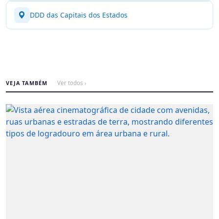
DDD das Capitais dos Estados
VEJA TAMBÉM
Ver todos ›