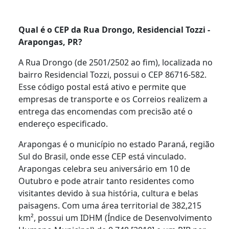
Qual é o CEP da Rua Drongo, Residencial Tozzi -
Arapongas, PR?
A Rua Drongo (de 2501/2502 ao fim), localizada no
bairro Residencial Tozzi, possui o CEP 86716-582.
Esse código postal está ativo e permite que
empresas de transporte e os Correios realizem a
entrega das encomendas com precisão até o
endereço especificado.
Arapongas é o município no estado Paraná, região
Sul do Brasil, onde esse CEP está vinculado.
Arapongas celebra seu aniversário em 10 de
Outubro e pode atrair tanto residentes como
visitantes devido à sua história, cultura e belas
paisagens. Com uma área territorial de 382,215
km², possui um IDHM (Índice de Desenvolvimento