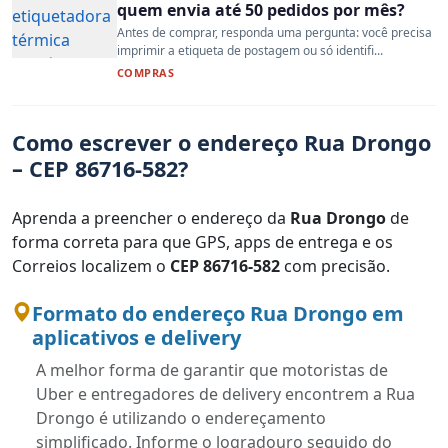
quem envia até 50 pedidos por mês?
Antes de comprar, responda uma pergunta: você precisa
imprimir a etiqueta de postagem ou só identifi...
COMPRAS
Como escrever o endereço Rua Drongo
– CEP 86716-582?
Aprenda a preencher o endereço da
Rua Drongo
de
forma correta para que GPS, apps de entrega e os
Correios localizem o
CEP 86716-582
com precisão.
Formato do endereço Rua Drongo em
aplicativos e delivery
A melhor forma de garantir que motoristas de
Uber e entregadores de delivery encontrem a Rua
Drongo é utilizando o endereçamento
simplificado. Informe o logradouro seguido do