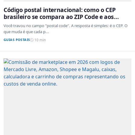
Código postal internacional: como o CEP
brasileiro se compara ao ZIP Code e aos
sistemas de outros países
Você travou no campo "postal code". A resposta é simples: é o CEP. O
que muda é que cada p...
GUIAS POSTAIS
10 min