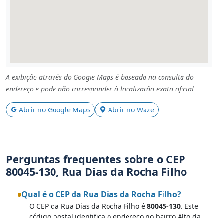
A exibição através do Google Maps é baseada na consulta do
endereço e pode não corresponder à localização exata oficial.
Abrir no Google Maps
Abrir no Waze
Perguntas frequentes sobre o CEP
80045-130, Rua Dias da Rocha Filho
Qual é o CEP da Rua Dias da Rocha Filho?
O CEP da Rua Dias da Rocha Filho é
80045-130
. Este
código postal identifica o endereço no bairro Alto da