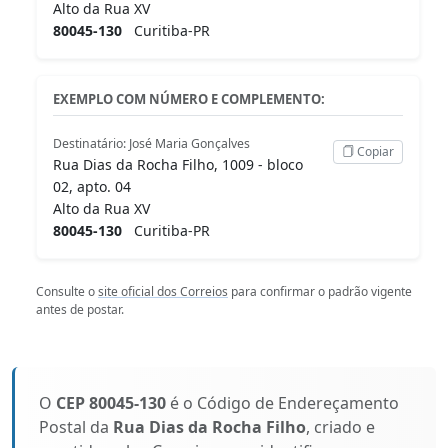
Alto da Rua XV
80045-130
Curitiba-PR
EXEMPLO COM NÚMERO E COMPLEMENTO:
Destinatário: José Maria Gonçalves
Copiar
Rua Dias da Rocha Filho, 1009 - bloco
02, apto. 04
Alto da Rua XV
80045-130
Curitiba-PR
Consulte o
site oficial dos Correios
para confirmar o padrão vigente
antes de postar.
O
CEP 80045-130
é o Código de Endereçamento
Postal da
Rua Dias da Rocha Filho
, criado e