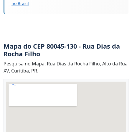
no Brasil
Mapa do CEP 80045-130 - Rua Dias da
Rocha Filho
Pesquisa no Mapa: Rua Dias da Rocha Filho, Alto da Rua
XV, Curitiba, PR.