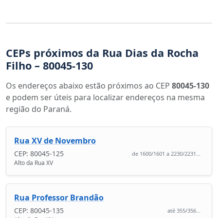
CEPs próximos da Rua Dias da Rocha
Filho – 80045-130
Os endereços abaixo estão próximos ao CEP
80045-130
e podem ser úteis para localizar endereços na mesma
região do Paraná.
Rua XV de Novembro
CEP: 80045-125
de 1600/1601 a 2230/2231...
Alto da Rua XV
Rua Professor Brandão
CEP: 80045-135
até 355/356...