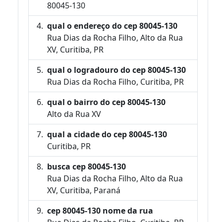
80045-130
qual o endereço do cep 80045-130
Rua Dias da Rocha Filho, Alto da Rua
XV, Curitiba, PR
qual o logradouro do cep 80045-130
Rua Dias da Rocha Filho, Curitiba, PR
qual o bairro do cep 80045-130
Alto da Rua XV
qual a cidade do cep 80045-130
Curitiba, PR
busca cep 80045-130
Rua Dias da Rocha Filho, Alto da Rua
XV, Curitiba, Paraná
cep 80045-130 nome da rua