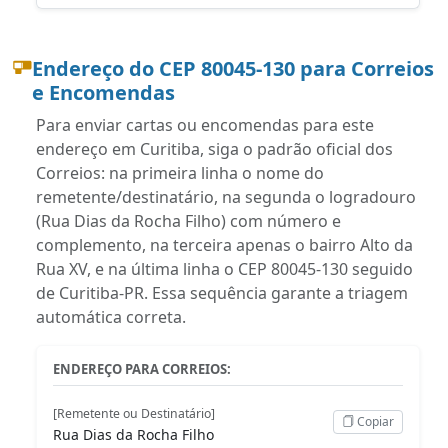
Endereço do CEP 80045-130 para Correios
e Encomendas
Para enviar cartas ou encomendas para este
endereço em Curitiba, siga o padrão oficial dos
Correios: na primeira linha o nome do
remetente/destinatário, na segunda o logradouro
(Rua Dias da Rocha Filho) com número e
complemento, na terceira apenas o bairro Alto da
Rua XV, e na última linha o CEP 80045-130 seguido
de Curitiba-PR. Essa sequência garante a triagem
automática correta.
ENDEREÇO PARA CORREIOS:
[Remetente ou Destinatário]
Copiar
Rua Dias da Rocha Filho