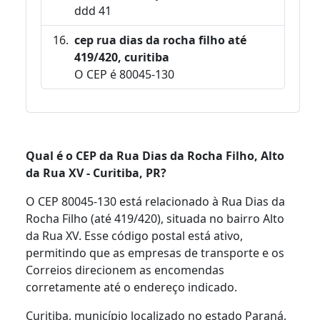
ddd 41
cep rua dias da rocha filho até
419/420, curitiba
O CEP é 80045-130
Qual é o CEP da Rua Dias da Rocha Filho, Alto
da Rua XV - Curitiba, PR?
O CEP 80045-130 está relacionado à Rua Dias da
Rocha Filho (até 419/420), situada no bairro Alto
da Rua XV. Esse código postal está ativo,
permitindo que as empresas de transporte e os
Correios direcionem as encomendas
corretamente até o endereço indicado.
Curitiba, município localizado no estado Paraná,