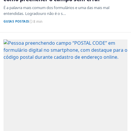
É a palavra mais comum dos formulários e uma das mais mal
entendidas. Logradouro não é o s...
GUIAS POSTAIS
8 min