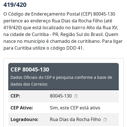
419/420
O Código de Endereçamento Postal (CEP) 80045-130
pertence ao endereço Rua Dias da Rocha Filho (até
419/420) que está localizado no bairro Alto da Rua XV,
na cidade de Curitiba - PR, Região Sul do Brasil. Quem
nasce no município é chamado de curitibano. Para ligar
para Curitiba utilize o código DDD 41.
CEP 80045-130
Dados Oficiais do CEP e pesquisa conforme a base de
dados dos Correios:
CEP:
80045-130
CEP Ativo:
Sim, este CEP está ativo
Logradouro:
Rua Dias da Rocha Filho