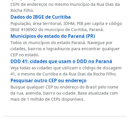
CEPs de endereços no mesmo município da Rua Dias da
Rocha Filho.
Dados do IBGE de Curitiba
População, área territorial, IDHM, PIB per capita e código
IBGE 4106902 do município de Curitiba, Paraná.
Municípios do estado do Paraná (PR)
Todos os municípios do estado Paraná. Navegue por
cidades, bairros e logradouros para encontrar qualquer
CEP no estado.
DDD 41: cidades que usam o DDD no Paraná
Veja todas as cidades que utilizam o código de discagem
41, o mesmo de Curitiba e da Rua Dias da Rocha Filho.
Pesquisar outro CEP ou endereço
Busque qualquer CEP ou endereço do Brasil pelo nome
da rua, avenida, bairro ou cidade. Base atualizada com
mais de 1 milhão de CEPs disponíveis.