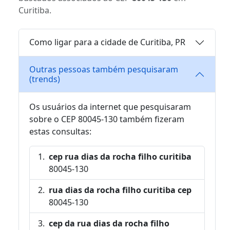
Curitiba.
Como ligar para a cidade de Curitiba, PR
Outras pessoas também pesquisaram
(trends)
Os usuários da internet que pesquisaram
sobre o CEP 80045-130 também fizeram
estas consultas:
cep rua dias da rocha filho curitiba
80045-130
rua dias da rocha filho curitiba cep
80045-130
cep da rua dias da rocha filho