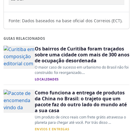
Fonte: Dados baseados na base oficial dos Correios (ECT).
GUIAS RELACIONADOS
Os bairros de Curitiba foram traçados
sobre uma cidade com mais de 300 anos
de ocupação desordenada
O maior caso de sucesso em urbanismo do Brasil não foi
construído: foi reorganizado....
LOCALIDADES
Como funciona a entrega de produtos
da China no Brasil: o trajeto que um
pacote faz do outro lado do mundo até
a sua casa
Um produto de cinco reais com frete grátis atravessa o
planeta para chegar até você. Por trás disso ...
ENVIOS E ENTREGAS