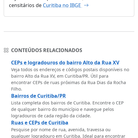
censitários de
Curitiba no IBGE
CONTEÚDOS RELACIONADOS
CEPs e logradouros do bairro Alto da Rua XV
Veja todos os endereços e códigos postais disponíveis no
bairro Alto da Rua XV, em Curitiba/PR. Útil para
encontrar CEPs de ruas próximas da Rua Dias da Rocha
Filho.
Bairros de Curitiba/PR
Lista completa dos bairros de Curitiba. Encontre o CEP
de qualquer bairro do município e navegue pelos
logradouros de cada região da cidade.
Ruas e CEPs de Curitiba
Pesquise por nome de rua, avenida, travessa ou
qualquer logradouro em Curitiba. Ideal para encontrar