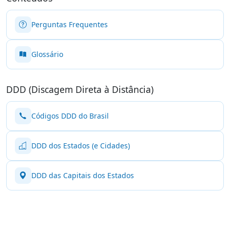
Perguntas Frequentes
Glossário
DDD (Discagem Direta à Distância)
Códigos DDD do Brasil
DDD dos Estados (e Cidades)
DDD das Capitais dos Estados