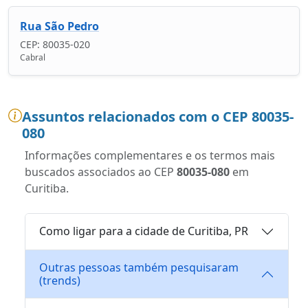
Rua São Pedro
CEP: 80035-020
Cabral
Assuntos relacionados com o CEP 80035-
080
Informações complementares e os termos mais
buscados associados ao CEP
80035-080
em
Curitiba.
Como ligar para a cidade de Curitiba, PR
Outras pessoas também pesquisaram
(trends)