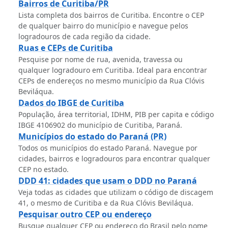
Bairros de Curitiba/PR
Lista completa dos bairros de Curitiba. Encontre o CEP
de qualquer bairro do município e navegue pelos
logradouros de cada região da cidade.
Ruas e CEPs de Curitiba
Pesquise por nome de rua, avenida, travessa ou
qualquer logradouro em Curitiba. Ideal para encontrar
CEPs de endereços no mesmo município da Rua Clóvis
Beviláqua.
Dados do IBGE de Curitiba
População, área territorial, IDHM, PIB per capita e código
IBGE 4106902 do município de Curitiba, Paraná.
Municípios do estado do Paraná (PR)
Todos os municípios do estado Paraná. Navegue por
cidades, bairros e logradouros para encontrar qualquer
CEP no estado.
DDD 41: cidades que usam o DDD no Paraná
Veja todas as cidades que utilizam o código de discagem
41, o mesmo de Curitiba e da Rua Clóvis Beviláqua.
Pesquisar outro CEP ou endereço
Busque qualquer CEP ou endereço do Brasil pelo nome