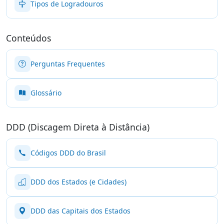
Tipos de Logradouros
Conteúdos
Perguntas Frequentes
Glossário
DDD (Discagem Direta à Distância)
Códigos DDD do Brasil
DDD dos Estados (e Cidades)
DDD das Capitais dos Estados