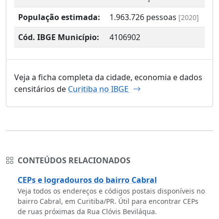
População estimada:
1.963.726
pessoas
[2020]
Cód. IBGE Município:
4106902
Veja a ficha completa da cidade, economia e dados
censitários de
Curitiba no IBGE
CONTEÚDOS RELACIONADOS
CEPs e logradouros do bairro Cabral
Veja todos os endereços e códigos postais disponíveis no
bairro Cabral, em Curitiba/PR. Útil para encontrar CEPs
de ruas próximas da Rua Clóvis Beviláqua.