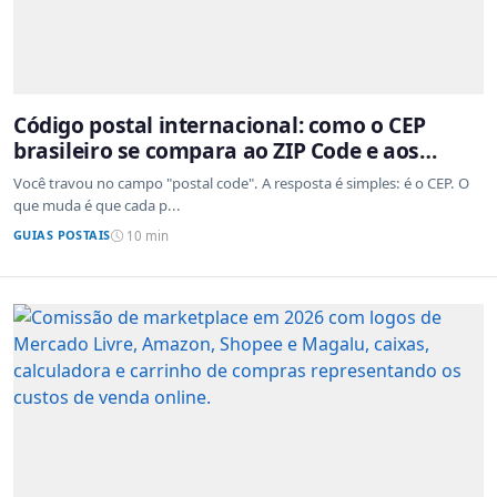
Código postal internacional: como o CEP
brasileiro se compara ao ZIP Code e aos
sistemas de outros países
Você travou no campo "postal code". A resposta é simples: é o CEP. O
que muda é que cada p...
GUIAS POSTAIS
10 min