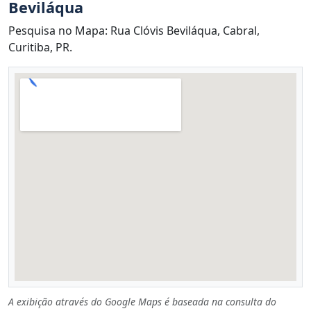
Beviláqua
Pesquisa no Mapa: Rua Clóvis Beviláqua, Cabral,
Curitiba, PR.
A exibição através do Google Maps é baseada na consulta do