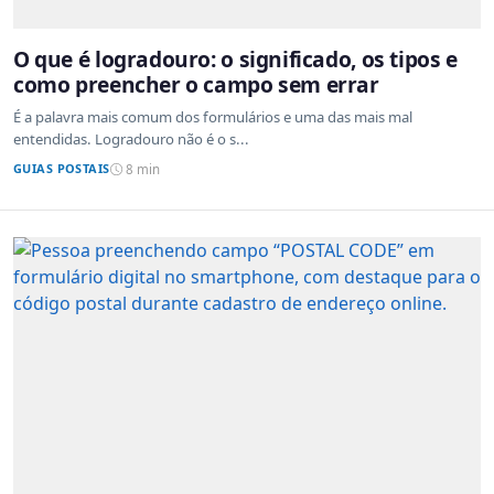
O que é logradouro: o significado, os tipos e
como preencher o campo sem errar
É a palavra mais comum dos formulários e uma das mais mal
entendidas. Logradouro não é o s...
GUIAS POSTAIS
8 min