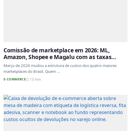
Comissão de marketplace em 2026: ML,
Amazon, Shopee e Magalu com as taxas
atualizadas
Março de 2026 mudou a estrutura de custos dos quatro maiores
marketplaces do Brasil. Quem ...
E-COMMERCE
13 min