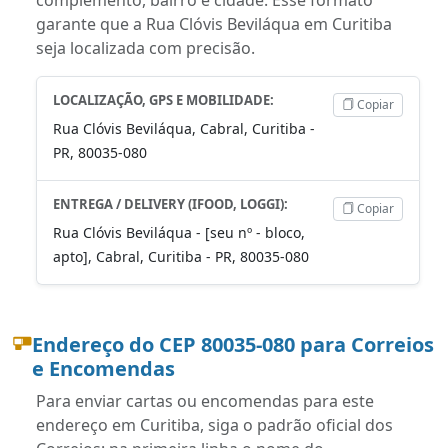
garante que a Rua Clóvis Beviláqua em Curitiba
seja localizada com precisão.
LOCALIZAÇÃO, GPS E MOBILIDADE:
Copiar
Rua Clóvis Beviláqua, Cabral, Curitiba -
PR, 80035-080
ENTREGA / DELIVERY (IFOOD, LOGGI):
Copiar
Rua Clóvis Beviláqua - [seu nº - bloco,
apto], Cabral, Curitiba - PR, 80035-080
Endereço do CEP 80035-080 para Correios
e Encomendas
Para enviar cartas ou encomendas para este
endereço em Curitiba, siga o padrão oficial dos