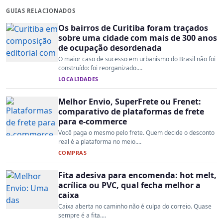
GUIAS RELACIONADOS
Os bairros de Curitiba foram traçados
sobre uma cidade com mais de 300 anos
de ocupação desordenada
O maior caso de sucesso em urbanismo do Brasil não foi
construído: foi reorganizado....
LOCALIDADES
Melhor Envio, SuperFrete ou Frenet:
comparativo de plataformas de frete
para e-commerce
Você paga o mesmo pelo frete. Quem decide o desconto
real é a plataforma no meio....
COMPRAS
Fita adesiva para encomenda: hot melt,
acrílica ou PVC, qual fecha melhor a
caixa
Caixa aberta no caminho não é culpa do correio. Quase
sempre é a fita....