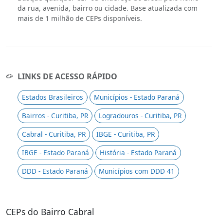
da rua, avenida, bairro ou cidade. Base atualizada com
mais de 1 milhão de CEPs disponíveis.
LINKS DE ACESSO RÁPIDO
Estados Brasileiros
Municípios - Estado Paraná
Bairros - Curitiba, PR
Logradouros - Curitiba, PR
Cabral - Curitiba, PR
IBGE - Curitiba, PR
IBGE - Estado Paraná
História - Estado Paraná
DDD - Estado Paraná
Municípios com DDD 41
CEPs do Bairro Cabral