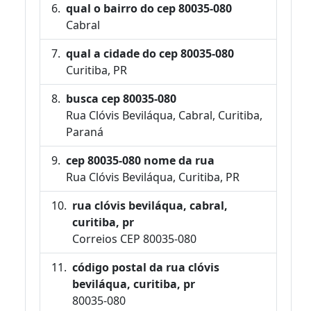
qual o bairro do cep 80035-080
Cabral
qual a cidade do cep 80035-080
Curitiba, PR
busca cep 80035-080
Rua Clóvis Beviláqua, Cabral, Curitiba,
Paraná
cep 80035-080 nome da rua
Rua Clóvis Beviláqua, Curitiba, PR
rua clóvis beviláqua, cabral,
curitiba, pr
Correios CEP 80035-080
código postal da rua clóvis
beviláqua, curitiba, pr
80035-080