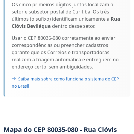
Os cinco primeiros dígitos juntos localizam o
setor e subsetor postal de Curitiba. Os três
últimos (o sufixo) identificam unicamente a
Rua
Clóvis Beviláqua
dentro desse setor.
Usar o CEP 80035-080 corretamente ao enviar
correspondências ou preencher cadastros
garante que os Correios e transportadoras
realizem a triagem automática e entreguem no
endereço certo, sem ambiguidades.
Saiba mais sobre como funciona o sistema de CEP
no Brasil
Mapa do CEP 80035-080 - Rua Clóvis