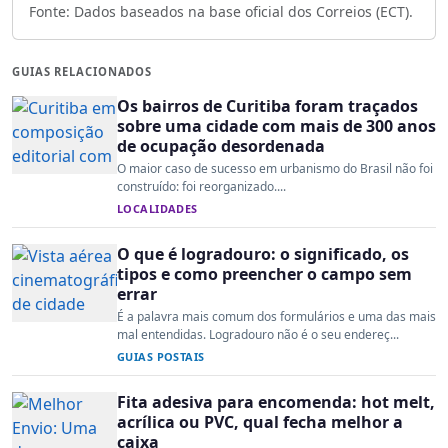
Fonte: Dados baseados na base oficial dos Correios (ECT).
GUIAS RELACIONADOS
Os bairros de Curitiba foram traçados
sobre uma cidade com mais de 300 anos
de ocupação desordenada
O maior caso de sucesso em urbanismo do Brasil não foi
construído: foi reorganizado....
LOCALIDADES
O que é logradouro: o significado, os
tipos e como preencher o campo sem
errar
É a palavra mais comum dos formulários e uma das mais
mal entendidas. Logradouro não é o seu endereç...
GUIAS POSTAIS
Fita adesiva para encomenda: hot melt,
acrílica ou PVC, qual fecha melhor a
caixa