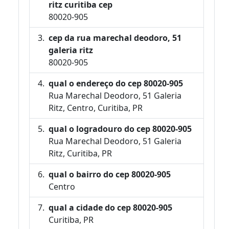
ritz curitiba cep
80020-905
cep da rua marechal deodoro, 51
galeria ritz
80020-905
qual o endereço do cep 80020-905
Rua Marechal Deodoro, 51 Galeria
Ritz, Centro, Curitiba, PR
qual o logradouro do cep 80020-905
Rua Marechal Deodoro, 51 Galeria
Ritz, Curitiba, PR
qual o bairro do cep 80020-905
Centro
qual a cidade do cep 80020-905
Curitiba, PR