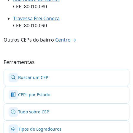
CEP: 80010-080
Travessa Frei Caneca
CEP: 80010-090
Outros CEPs do bairro
Centro →
Ferramentas
Buscar um CEP
CEPs por Estado
Tudo sobre CEP
Tipos de Logradouros