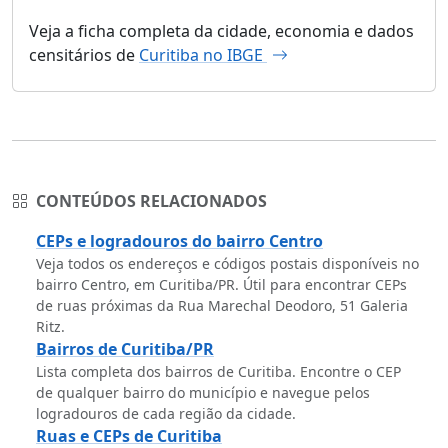
Veja a ficha completa da cidade, economia e dados
censitários de
Curitiba no IBGE
CONTEÚDOS RELACIONADOS
CEPs e logradouros do bairro Centro
Veja todos os endereços e códigos postais disponíveis no
bairro Centro, em Curitiba/PR. Útil para encontrar CEPs
de ruas próximas da Rua Marechal Deodoro, 51 Galeria
Ritz.
Bairros de Curitiba/PR
Lista completa dos bairros de Curitiba. Encontre o CEP
de qualquer bairro do município e navegue pelos
logradouros de cada região da cidade.
Ruas e CEPs de Curitiba