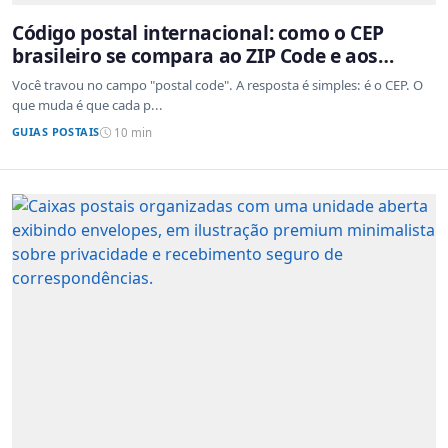
Código postal internacional: como o CEP
brasileiro se compara ao ZIP Code e aos
sistemas de outros países
Você travou no campo "postal code". A resposta é simples: é o CEP. O
que muda é que cada p...
GUIAS POSTAIS
10 min