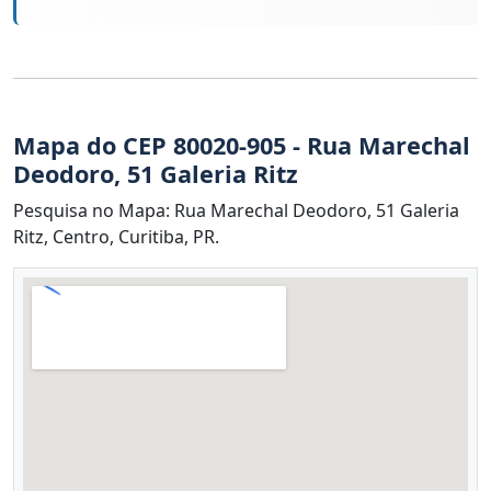
Mapa do CEP 80020-905 - Rua Marechal
Deodoro, 51 Galeria Ritz
Pesquisa no Mapa: Rua Marechal Deodoro, 51 Galeria
Ritz, Centro, Curitiba, PR.