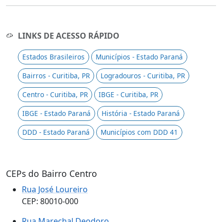
LINKS DE ACESSO RÁPIDO
Estados Brasileiros
Municípios - Estado Paraná
Bairros - Curitiba, PR
Logradouros - Curitiba, PR
Centro - Curitiba, PR
IBGE - Curitiba, PR
IBGE - Estado Paraná
História - Estado Paraná
DDD - Estado Paraná
Municípios com DDD 41
CEPs do Bairro Centro
Rua José Loureiro
CEP: 80010-000
Rua Marechal Deodoro