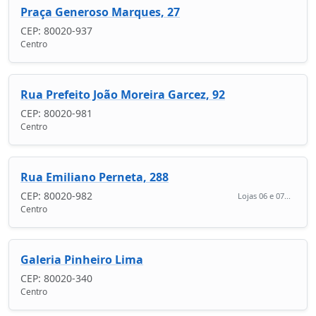
Praça Generoso Marques, 27
CEP: 80020-937
Centro
Rua Prefeito João Moreira Garcez, 92
CEP: 80020-981
Centro
Rua Emiliano Perneta, 288
CEP: 80020-982
Lojas 06 e 07...
Centro
Galeria Pinheiro Lima
CEP: 80020-340
Centro