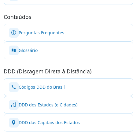
Conteúdos
Perguntas Frequentes
Glossário
DDD (Discagem Direta à Distância)
Códigos DDD do Brasil
DDD dos Estados (e Cidades)
DDD das Capitais dos Estados