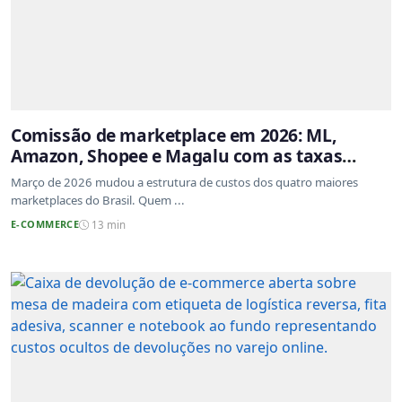
Comissão de marketplace em 2026: ML,
Amazon, Shopee e Magalu com as taxas
atualizadas
Março de 2026 mudou a estrutura de custos dos quatro maiores
marketplaces do Brasil. Quem ...
E-COMMERCE
13 min