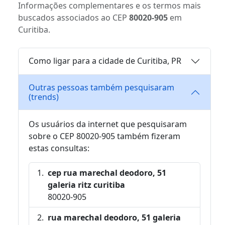
Informações complementares e os termos mais
buscados associados ao CEP
80020-905
em
Curitiba.
Como ligar para a cidade de Curitiba, PR
Outras pessoas também pesquisaram
(trends)
Os usuários da internet que pesquisaram
sobre o CEP 80020-905 também fizeram
estas consultas:
cep rua marechal deodoro, 51
galeria ritz curitiba
80020-905
rua marechal deodoro, 51 galeria