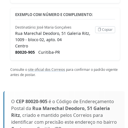
EXEMPLO COM NÚMERO E COMPLEMENTO:
Destinatário: José Maria Gonçalves
Copiar
Rua Marechal Deodoro, 51 Galeria Ritz,
1009 - bloco 02, apto. 04
Centro
80020-905
Curitiba-PR
Consulte o
site oficial dos Correios
para confirmar o padrão vigente
antes de postar.
O
CEP 80020-905
é o Código de Endereçamento
Postal da
Rua Marechal Deodoro, 51 Galeria
Ritz
, criado e mantido pelos Correios para
identificar com precisão este endereço no bairro