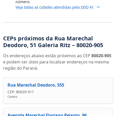
número.
Veja todas as cidades atendidas pelo DDD 41
CEPs próximos da Rua Marechal
Deodoro, 51 Galeria Ritz – 80020-905
Os endereços abaixo estão próximos ao CEP
80020-905
e podem ser úteis para localizar endereços na mesma
região do Paraná.
Rua Marechal Deodoro, 555
CEP: 80020-911
Centro
Avenida Marechal Floriano Peixoto, 96