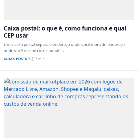
Caixa postal: o que é, como funciona e qual
CEP usar
Uma caixa postal separa o endereço onde você mora do endereço
onde você recebe correspondê...
GUIAS POSTAIS
7 min