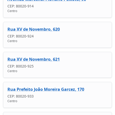
CEP: 80020-914
Centro
Rua XV de Novembro, 620
CEP: 80020-924
Centro
Rua XV de Novembro, 621
CEP: 80020-925
Centro
Rua Prefeito João Moreira Garcez, 170
CEP: 80020-933
Centro