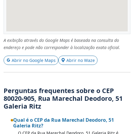
A exibição através do Google Maps é baseada na consulta do
endereço e pode não corresponder à localização exata oficial.
Abrir no Google Maps
Abrir no Waze
Perguntas frequentes sobre o CEP
80020-905, Rua Marechal Deodoro, 51
Galeria Ritz
Qual é o CEP da Rua Marechal Deodoro, 51
Galeria Ritz?
O CEP da Rua Marechal Deodoro, 51 Galeria Ritz é