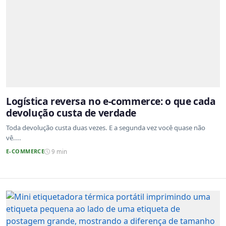
Logística reversa no e-commerce: o que cada
devolução custa de verdade
Toda devolução custa duas vezes. E a segunda vez você quase não
vê....
E-COMMERCE
9 min