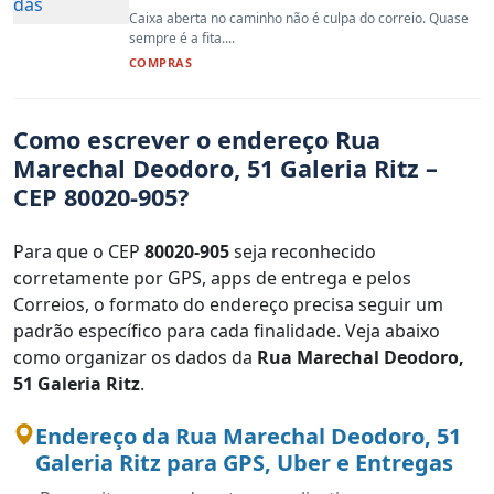
Caixa aberta no caminho não é culpa do correio. Quase
sempre é a fita....
COMPRAS
Como escrever o endereço Rua
Marechal Deodoro, 51 Galeria Ritz –
CEP 80020-905?
Para que o CEP
80020-905
seja reconhecido
corretamente por GPS, apps de entrega e pelos
Correios, o formato do endereço precisa seguir um
padrão específico para cada finalidade. Veja abaixo
como organizar os dados da
Rua Marechal Deodoro,
51 Galeria Ritz
.
Endereço da Rua Marechal Deodoro, 51
Galeria Ritz para GPS, Uber e Entregas