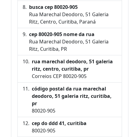
busca cep 80020-905
Rua Marechal Deodoro, 51 Galeria
Ritz, Centro, Curitiba, Paraná
cep 80020-905 nome da rua
Rua Marechal Deodoro, 51 Galeria
Ritz, Curitiba, PR
rua marechal deodoro, 51 galeria
ritz, centro, curitiba, pr
Correios CEP 80020-905
código postal da rua marechal
deodoro, 51 galeria ritz, curitiba,
pr
80020-905
cep do ddd 41, curitiba
80020-905