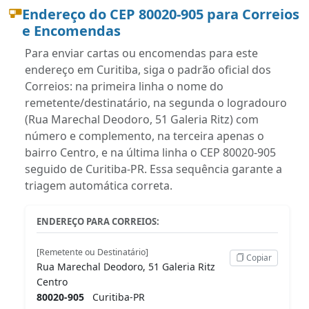
Endereço do CEP 80020-905 para Correios
e Encomendas
Para enviar cartas ou encomendas para este
endereço em Curitiba, siga o padrão oficial dos
Correios: na primeira linha o nome do
remetente/destinatário, na segunda o logradouro
(Rua Marechal Deodoro, 51 Galeria Ritz) com
número e complemento, na terceira apenas o
bairro Centro, e na última linha o CEP 80020-905
seguido de Curitiba-PR. Essa sequência garante a
triagem automática correta.
ENDEREÇO PARA CORREIOS:
[Remetente ou Destinatário]
Copiar
Rua Marechal Deodoro, 51 Galeria Ritz
Centro
80020-905
Curitiba-PR