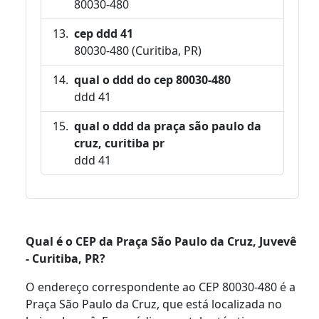
80030-480
cep ddd 41
80030-480 (Curitiba, PR)
qual o ddd do cep 80030-480
ddd 41
qual o ddd da praça são paulo da
cruz, curitiba pr
ddd 41
Qual é o CEP da Praça São Paulo da Cruz, Juvevê
- Curitiba, PR?
O endereço correspondente ao CEP 80030-480 é a
Praça São Paulo da Cruz, que está localizada no