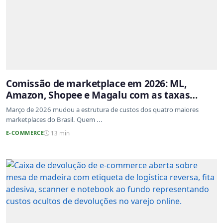
Comissão de marketplace em 2026: ML,
Amazon, Shopee e Magalu com as taxas
atualizadas
Março de 2026 mudou a estrutura de custos dos quatro maiores
marketplaces do Brasil. Quem ...
E-COMMERCE
13 min