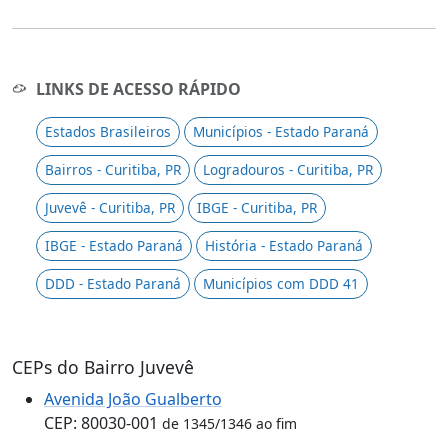
LINKS DE ACESSO RÁPIDO
Estados Brasileiros
Municípios - Estado Paraná
Bairros - Curitiba, PR
Logradouros - Curitiba, PR
Juvevê - Curitiba, PR
IBGE - Curitiba, PR
IBGE - Estado Paraná
História - Estado Paraná
DDD - Estado Paraná
Municípios com DDD 41
CEPs do Bairro Juvevê
Avenida João Gualberto
CEP: 80030-001
de 1345/1346 ao fim