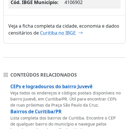
Cód. IBGE Município:
4106902
Veja a ficha completa da cidade, economia e dados
censitários de
Curitiba no IBGE
CONTEÚDOS RELACIONADOS
CEPs e logradouros do bairro Juvevê
Veja todos os endereços e códigos postais disponíveis no
bairro Juvevê, em Curitiba/PR. Útil para encontrar CEPs
de ruas próximas da Praça São Paulo da Cruz.
Bairros de Curitiba/PR
Lista completa dos bairros de Curitiba. Encontre o CEP
de qualquer bairro do município e navegue pelos