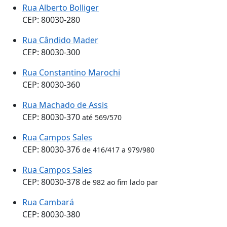
Rua Alberto Bolliger
CEP: 80030-280
Rua Cândido Mader
CEP: 80030-300
Rua Constantino Marochi
CEP: 80030-360
Rua Machado de Assis
CEP: 80030-370
até 569/570
Rua Campos Sales
CEP: 80030-376
de 416/417 a 979/980
Rua Campos Sales
CEP: 80030-378
de 982 ao fim lado par
Rua Cambará
CEP: 80030-380