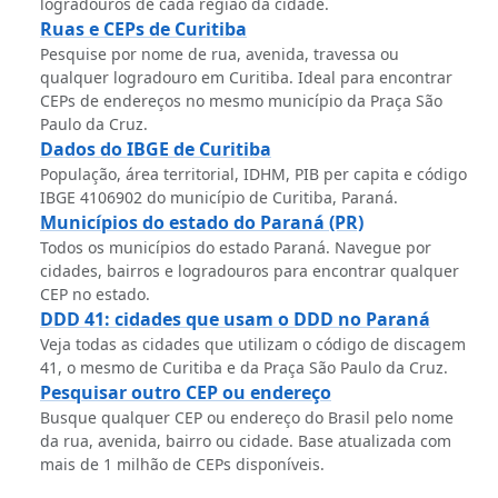
logradouros de cada região da cidade.
Ruas e CEPs de Curitiba
Pesquise por nome de rua, avenida, travessa ou
qualquer logradouro em Curitiba. Ideal para encontrar
CEPs de endereços no mesmo município da Praça São
Paulo da Cruz.
Dados do IBGE de Curitiba
População, área territorial, IDHM, PIB per capita e código
IBGE 4106902 do município de Curitiba, Paraná.
Municípios do estado do Paraná (PR)
Todos os municípios do estado Paraná. Navegue por
cidades, bairros e logradouros para encontrar qualquer
CEP no estado.
DDD 41: cidades que usam o DDD no Paraná
Veja todas as cidades que utilizam o código de discagem
41, o mesmo de Curitiba e da Praça São Paulo da Cruz.
Pesquisar outro CEP ou endereço
Busque qualquer CEP ou endereço do Brasil pelo nome
da rua, avenida, bairro ou cidade. Base atualizada com
mais de 1 milhão de CEPs disponíveis.