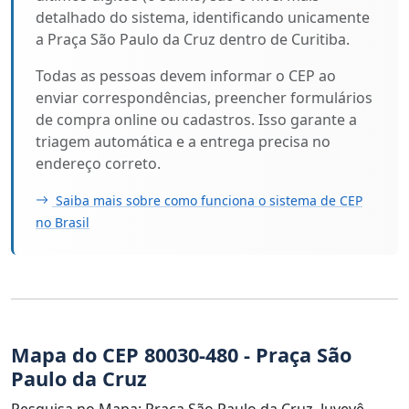
detalhado do sistema, identificando unicamente
a Praça São Paulo da Cruz dentro de Curitiba.
Todas as pessoas devem informar o CEP ao
enviar correspondências, preencher formulários
de compra online ou cadastros. Isso garante a
triagem automática e a entrega precisa no
endereço correto.
Saiba mais sobre como funciona o sistema de CEP
no Brasil
Mapa do CEP 80030-480 - Praça São
Paulo da Cruz
Pesquisa no Mapa: Praça São Paulo da Cruz, Juvevê,