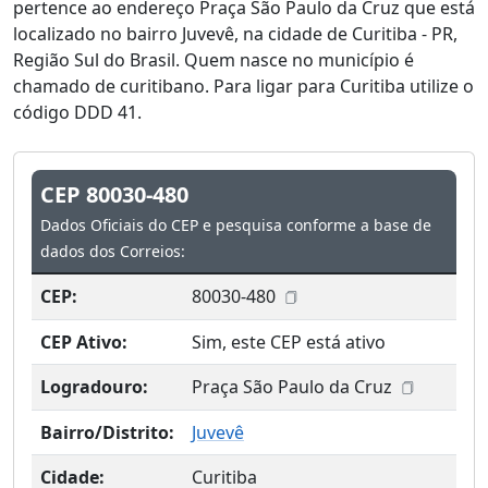
pertence ao endereço Praça São Paulo da Cruz que está
localizado no bairro Juvevê, na cidade de Curitiba - PR,
Região Sul do Brasil. Quem nasce no município é
chamado de curitibano. Para ligar para Curitiba utilize o
código DDD 41.
CEP 80030-480
Dados Oficiais do CEP e pesquisa conforme a base de
dados dos Correios:
CEP:
80030-480
CEP Ativo:
Sim, este CEP está ativo
Logradouro:
Praça São Paulo da Cruz
Bairro/Distrito:
Juvevê
Cidade:
Curitiba