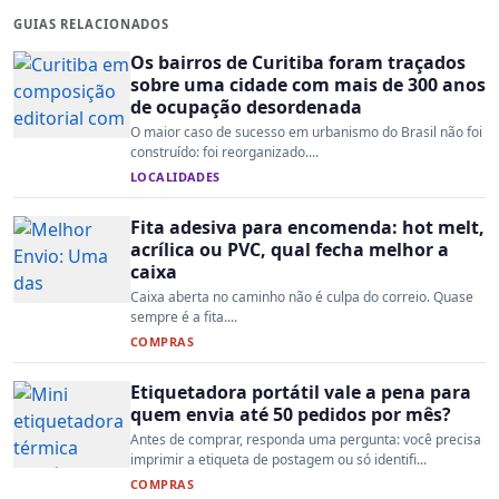
GUIAS RELACIONADOS
Os bairros de Curitiba foram traçados
sobre uma cidade com mais de 300 anos
de ocupação desordenada
O maior caso de sucesso em urbanismo do Brasil não foi
construído: foi reorganizado....
LOCALIDADES
Fita adesiva para encomenda: hot melt,
acrílica ou PVC, qual fecha melhor a
caixa
Caixa aberta no caminho não é culpa do correio. Quase
sempre é a fita....
COMPRAS
Etiquetadora portátil vale a pena para
quem envia até 50 pedidos por mês?
Antes de comprar, responda uma pergunta: você precisa
imprimir a etiqueta de postagem ou só identifi...
COMPRAS