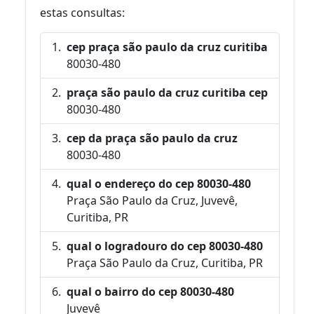
estas consultas:
cep praça são paulo da cruz curitiba
80030-480
praça são paulo da cruz curitiba cep
80030-480
cep da praça são paulo da cruz
80030-480
qual o endereço do cep 80030-480
Praça São Paulo da Cruz, Juvevê,
Curitiba, PR
qual o logradouro do cep 80030-480
Praça São Paulo da Cruz, Curitiba, PR
qual o bairro do cep 80030-480
Juvevê