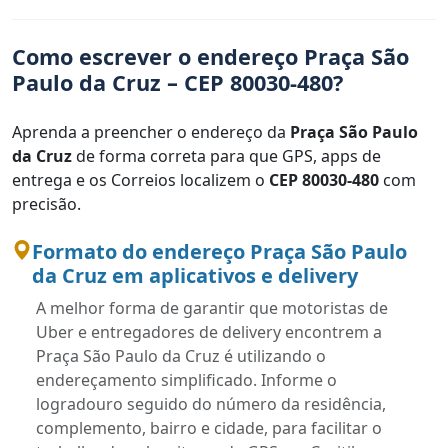
Como escrever o endereço Praça São
Paulo da Cruz – CEP 80030-480?
Aprenda a preencher o endereço da
Praça São Paulo
da Cruz
de forma correta para que GPS, apps de
entrega e os Correios localizem o
CEP 80030-480
com
precisão.
Formato do endereço Praça São Paulo
da Cruz em aplicativos e delivery
A melhor forma de garantir que motoristas de
Uber e entregadores de delivery encontrem a
Praça São Paulo da Cruz é utilizando o
endereçamento simplificado. Informe o
logradouro seguido do número da residência,
complemento, bairro e cidade, para facilitar o