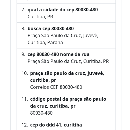
qual a cidade do cep 80030-480
Curitiba, PR
busca cep 80030-480
Praça São Paulo da Cruz, Juvevê,
Curitiba, Paraná
cep 80030-480 nome da rua
Praça São Paulo da Cruz, Curitiba, PR
praça são paulo da cruz, juvevê,
curitiba, pr
Correios CEP 80030-480
código postal da praça são paulo
da cruz, curitiba, pr
80030-480
cep do ddd 41, curitiba