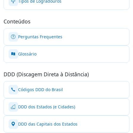
Tipos de Logradouros
Conteúdos
Perguntas Frequentes
Glossário
DDD (Discagem Direta à Distância)
Códigos DDD do Brasil
DDD dos Estados (e Cidades)
DDD das Capitais dos Estados