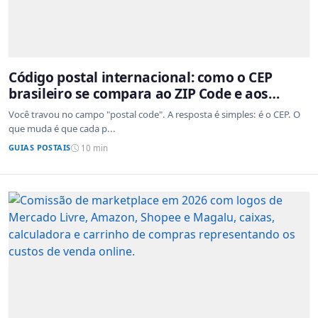
Código postal internacional: como o CEP
brasileiro se compara ao ZIP Code e aos
sistemas de outros países
Você travou no campo "postal code". A resposta é simples: é o CEP. O
que muda é que cada p...
GUIAS POSTAIS
10 min