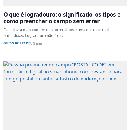
O que é logradouro: o significado, os tipos e
como preencher o campo sem errar
É a palavra mais comum dos formulários e uma das mais mal
entendidas. Logradouro não é o s...
GUIAS POSTAIS
8 min