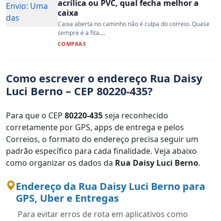
acrílica ou PVC, qual fecha melhor a
caixa
Caixa aberta no caminho não é culpa do correio. Quase
sempre é a fita....
COMPRAS
Como escrever o endereço Rua Daisy
Luci Berno – CEP 80220-435?
Para que o CEP
80220-435
seja reconhecido
corretamente por GPS, apps de entrega e pelos
Correios, o formato do endereço precisa seguir um
padrão específico para cada finalidade. Veja abaixo
como organizar os dados da
Rua Daisy Luci Berno
.
Endereço da Rua Daisy Luci Berno para
GPS, Uber e Entregas
Para evitar erros de rota em aplicativos como