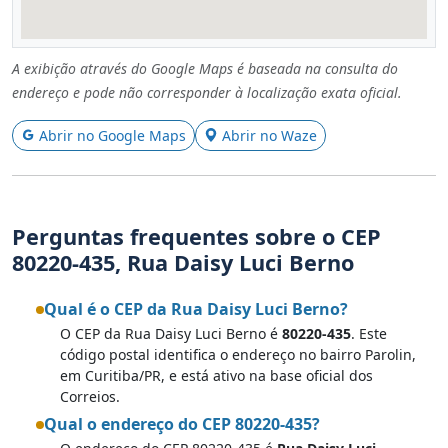
A exibição através do Google Maps é baseada na consulta do
endereço e pode não corresponder à localização exata oficial.
Abrir no Google Maps
Abrir no Waze
Perguntas frequentes sobre o CEP
80220-435, Rua Daisy Luci Berno
Qual é o CEP da Rua Daisy Luci Berno?
O CEP da Rua Daisy Luci Berno é
80220-435
. Este
código postal identifica o endereço no bairro Parolin,
em Curitiba/PR, e está ativo na base oficial dos
Correios.
Qual o endereço do CEP 80220-435?