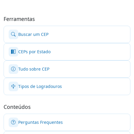
Ferramentas
Buscar um CEP
CEPs por Estado
Tudo sobre CEP
Tipos de Logradouros
Conteúdos
Perguntas Frequentes