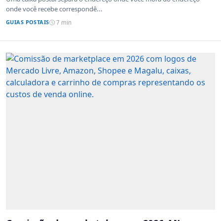
onde você recebe correspondê...
GUIAS POSTAIS
7 min