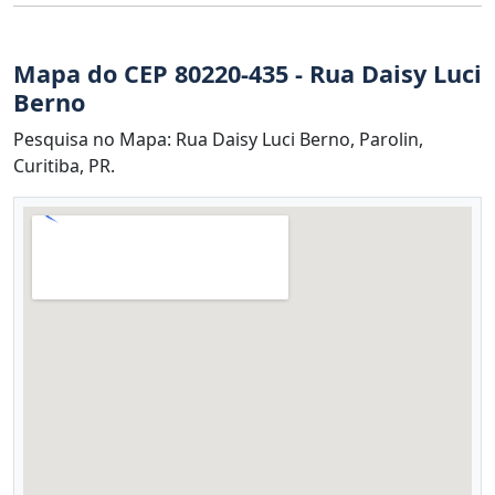
Mapa do CEP 80220-435 - Rua Daisy Luci
Berno
Pesquisa no Mapa: Rua Daisy Luci Berno, Parolin,
Curitiba, PR.