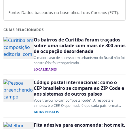
Fonte: Dados baseados na base oficial dos Correios (ECT).
GUIAS RELACIONADOS
Os bairros de Curitiba foram traçados
sobre uma cidade com mais de 300 anos
de ocupação desordenada
O maior caso de sucesso em urbanismo do Brasil não foi
construído: foi reorganizado....
LOCALIDADES
Código postal internacional: como o
CEP brasileiro se compara ao ZIP Code e
aos sistemas de outros países
Você travou no campo "postal code". A resposta é
simples: é o CEP. O que muda é que cada país format...
GUIAS POSTAIS
Fita adesiva para encomenda: hot melt,