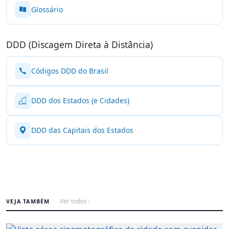
Glossário
DDD (Discagem Direta à Distância)
Códigos DDD do Brasil
DDD dos Estados (e Cidades)
DDD das Capitais dos Estados
VEJA TAMBÉM
Ver todos ›