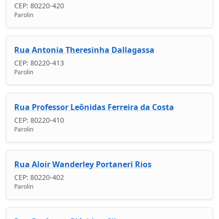
CEP: 80220-420
Parolin
Rua Antonia Theresinha Dallagassa
CEP: 80220-413
Parolin
Rua Professor Leônidas Ferreira da Costa
CEP: 80220-410
Parolin
Rua Aloir Wanderley Portaneri Rios
CEP: 80220-402
Parolin