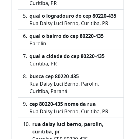
Curitiba, PR
qual o logradouro do cep 80220-435
Rua Daisy Luci Berno, Curitiba, PR
qual o bairro do cep 80220-435
Parolin
qual a cidade do cep 80220-435
Curitiba, PR
busca cep 80220-435
Rua Daisy Luci Berno, Parolin,
Curitiba, Paraná
cep 80220-435 nome da rua
Rua Daisy Luci Berno, Curitiba, PR
rua daisy luci berno, parolin,
curitiba, pr
Correios CEP 80220-435