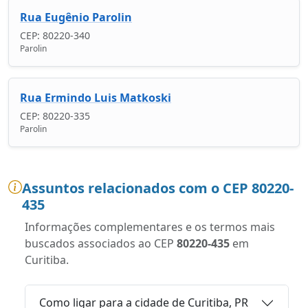
Rua Eugênio Parolin
CEP: 80220-340
Parolin
Rua Ermindo Luis Matkoski
CEP: 80220-335
Parolin
Assuntos relacionados com o CEP 80220-
435
Informações complementares e os termos mais
buscados associados ao CEP
80220-435
em
Curitiba.
Como ligar para a cidade de Curitiba, PR