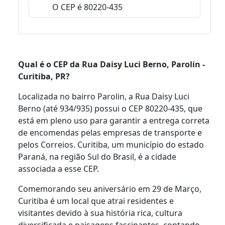
O CEP é 80220-435
Qual é o CEP da Rua Daisy Luci Berno, Parolin -
Curitiba, PR?
Localizada no bairro Parolin, a Rua Daisy Luci
Berno (até 934/935) possui o CEP 80220-435, que
está em pleno uso para garantir a entrega correta
de encomendas pelas empresas de transporte e
pelos Correios. Curitiba, um município do estado
Paraná, na região Sul do Brasil, é a cidade
associada a esse CEP.
Comemorando seu aniversário em 29 de Março,
Curitiba é um local que atrai residentes e
visitantes devido à sua história rica, cultura
diversificada e paisagens fascinantes, contando