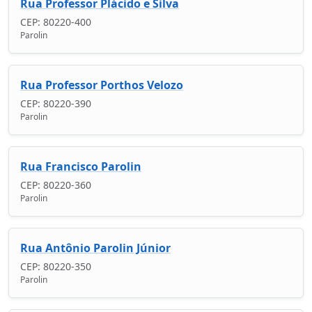
Rua Professor Plácido e Silva
CEP: 80220-400
Parolin
Rua Professor Porthos Velozo
CEP: 80220-390
Parolin
Rua Francisco Parolin
CEP: 80220-360
Parolin
Rua Antônio Parolin Júnior
CEP: 80220-350
Parolin