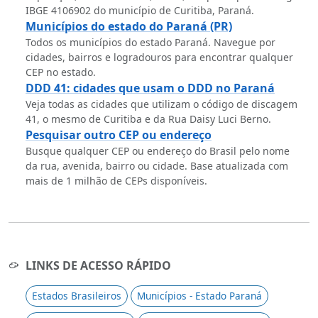
IBGE 4106902 do município de Curitiba, Paraná.
Municípios do estado do Paraná (PR)
Todos os municípios do estado Paraná. Navegue por
cidades, bairros e logradouros para encontrar qualquer
CEP no estado.
DDD 41: cidades que usam o DDD no Paraná
Veja todas as cidades que utilizam o código de discagem
41, o mesmo de Curitiba e da Rua Daisy Luci Berno.
Pesquisar outro CEP ou endereço
Busque qualquer CEP ou endereço do Brasil pelo nome
da rua, avenida, bairro ou cidade. Base atualizada com
mais de 1 milhão de CEPs disponíveis.
LINKS DE ACESSO RÁPIDO
Estados Brasileiros
Municípios - Estado Paraná