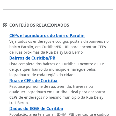
CONTEÚDOS RELACIONADOS
CEPs e logradouros do bairro Parolin
Veja todos os endereços e códigos postais disponíveis no
bairro Parolin, em Curitiba/PR. Útil para encontrar CEPs
de ruas próximas da Rua Daisy Luci Berno.
Bairros de Curitiba/PR
Lista completa dos bairros de Curitiba. Encontre o CEP
de qualquer bairro do município e navegue pelos
logradouros de cada região da cidade.
Ruas e CEPs de Curitiba
Pesquise por nome de rua, avenida, travessa ou
qualquer logradouro em Curitiba. Ideal para encontrar
CEPs de endereços no mesmo município da Rua Daisy
Luci Berno.
Dados do IBGE de Curitiba
População, área territorial, IDHM, PIB per capita e código