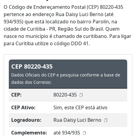
O Código de Endereçamento Postal (CEP) 80220-435
pertence ao endereço Rua Daisy Luci Berno (até
934/935) que está localizado no bairro Parolin, na
cidade de Curitiba - PR, Região Sul do Brasil. Quem
nasce no município é chamado de curitibano. Para ligar
para Curitiba utilize o código DDD 41.
CEP 80220-435
Dados Oficiais do CEP e pesquisa conforme a base de
dados dos Correios:
CEP:
80220-435
CEP Ativo:
Sim, este CEP está ativo
Logradouro:
Rua Daisy Luci Berno
Complemento:
até 934/935