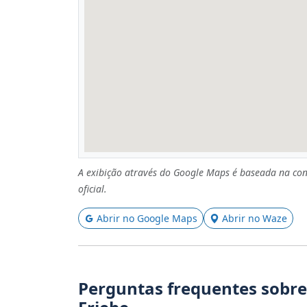
A exibição através do Google Maps é baseada na con
oficial.
Abrir no Google Maps
Abrir no Waze
Perguntas frequentes sobre