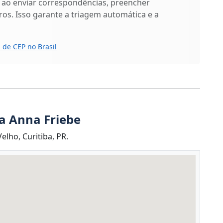
 ao enviar correspondências, preencher
os. Isso garante a triagem automática e a
 de CEP no Brasil
a Anna Friebe
lho, Curitiba, PR.