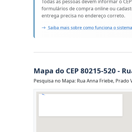
Todas as pessoas devem informar o CEP
formulários de compra online ou cadastr
entrega precisa no endereço correto.
Saiba mais sobre como funciona o sistema
Mapa do CEP 80215-520 - Ru
Pesquisa no Mapa: Rua Anna Friebe, Prado Ve