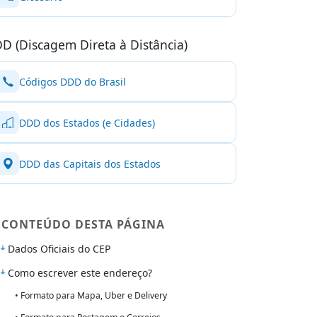
D (Discagem Direta à Distância)
Códigos DDD do Brasil
DDD dos Estados (e Cidades)
DDD das Capitais dos Estados
CONTEÚDO DESTA PÁGINA
Dados Oficiais do CEP
Como escrever este endereço?
• Formato para Mapa, Uber e Delivery