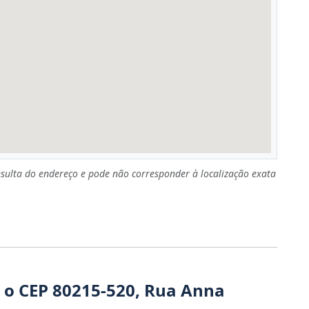
sulta do endereço e pode não corresponder à localização exata
 o CEP 80215-520, Rua Anna