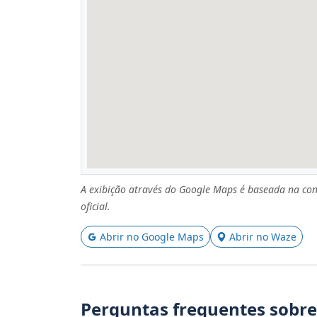
A exibição através do Google Maps é baseada na con
oficial.
Abrir no Google Maps
Abrir no Waze
Perguntas frequentes sobre