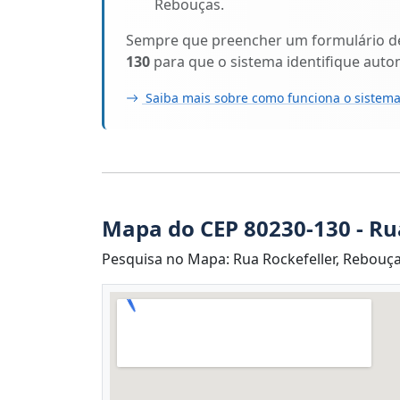
Rebouças.
Sempre que preencher um formulário de 
130
para que o sistema identifique auto
Saiba mais sobre como funciona o sistema
Mapa do CEP 80230-130 - Ru
Pesquisa no Mapa: Rua Rockefeller, Rebouças