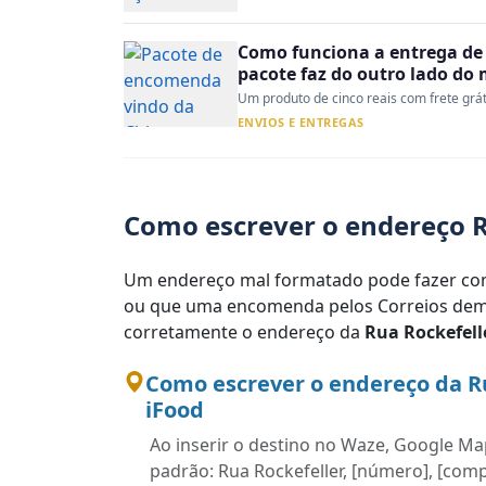
Como funciona a entrega de 
pacote faz do outro lado do
Um produto de cinco reais com frete gráti
ENVIOS E ENTREGAS
Como escrever o endereço R
Um endereço mal formatado pode fazer com
ou que uma encomenda pelos Correios demo
corretamente o endereço da
Rua Rockefell
Como escrever o endereço da R
iFood
Ao inserir o destino no Waze, Google Map
padrão: Rua Rockefeller, [número], [comp