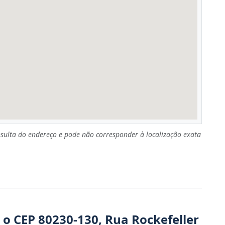
sulta do endereço e pode não corresponder à localização exata
 o CEP 80230-130, Rua Rockefeller