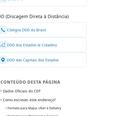
D (Discagem Direta à Distância)
Códigos DDD do Brasil
DDD dos Estados (e Cidades)
DDD das Capitais dos Estados
CONTEÚDO DESTA PÁGINA
Dados Oficiais do CEP
Como escrever este endereço?
• Formato para Mapa, Uber e Delivery