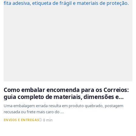
Como embalar encomenda para os Correios:
guia completo de materiais, dimensões e
proteção
Uma embalagem errada resulta em produto quebrado, postagem
recusada ou frete mais caro do ...
ENVIOS E ENTREGAS
8 min