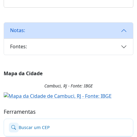
Notas:
Fontes:
Mapa da Cidade
Cambuci, RJ - Fonte: IBGE
Ferramentas
Buscar um CEP