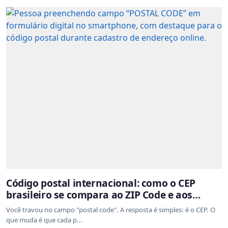
Código postal internacional: como o CEP
brasileiro se compara ao ZIP Code e aos
sistemas de outros países
Você travou no campo "postal code". A resposta é simples: é o CEP. O
que muda é que cada p...