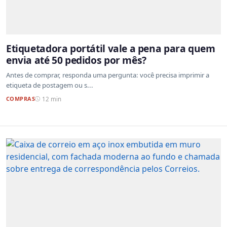
Etiquetadora portátil vale a pena para quem
envia até 50 pedidos por mês?
Antes de comprar, responda uma pergunta: você precisa imprimir a
etiqueta de postagem ou s...
COMPRAS
12 min