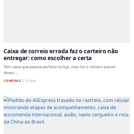
Caixa de correio errada faz o carteiro não
entregar: como escolher a certa
Tem caixa que parece perfeita na loja, mas faz o carteiro passar
direto....
COMPRAS
15 min