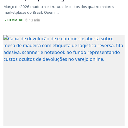
atualizadas
Março de 2026 mudou a estrutura de custos dos quatro maiores
marketplaces do Brasil. Quem ...
E-COMMERCE
13 min