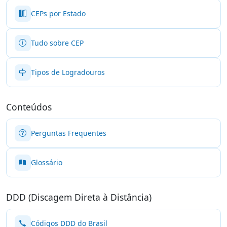
CEPs por Estado
Tudo sobre CEP
Tipos de Logradouros
Conteúdos
Perguntas Frequentes
Glossário
DDD (Discagem Direta à Distância)
Códigos DDD do Brasil