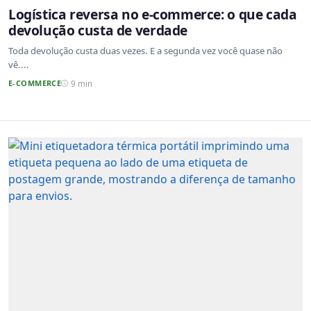
Logística reversa no e-commerce: o que cada
devolução custa de verdade
Toda devolução custa duas vezes. E a segunda vez você quase não
vê....
E-COMMERCE
9 min