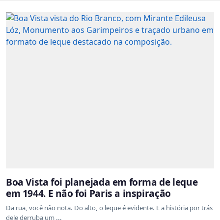
Boa Vista foi planejada em forma de leque
em 1944. E não foi Paris a inspiração
Da rua, você não nota. Do alto, o leque é evidente. E a história por trás
dele derruba um ...