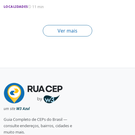
LOCALIDADES
11 min
Ver mais
um site
W3 Azul
Guia Completo de CEPs do Brasil —
consulte endereços, bairros, cidades e
muito mais.