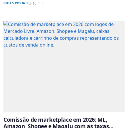
GUIAS POSTAIS
10 min
Comissão de marketplace em 2026: ML,
Amazon, Shopee e Magalu com as taxas