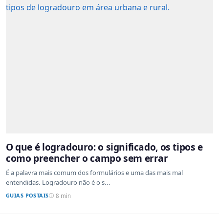
O que é logradouro: o significado, os tipos e
como preencher o campo sem errar
É a palavra mais comum dos formulários e uma das mais mal
entendidas. Logradouro não é o s...
GUIAS POSTAIS
8 min