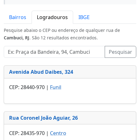
Bairros
Logradouros
IBGE
Pesquise abaixo o CEP ou endereço de qualquer rua de
Cambuci, RJ
. São 12 resultados encontrados.
Pesquisar
Avenida Abud Daibes, 324
CEP: 28440-970 |
Funil
Rua Coronel João Aguiar, 26
CEP: 28435-970 |
Centro