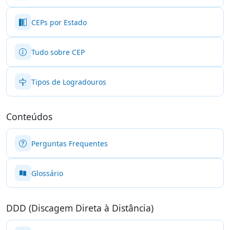
CEPs por Estado
Tudo sobre CEP
Tipos de Logradouros
Conteúdos
Perguntas Frequentes
Glossário
DDD (Discagem Direta à Distância)