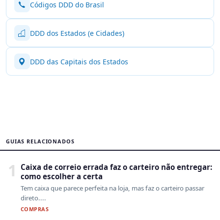
Códigos DDD do Brasil
DDD dos Estados (e Cidades)
DDD das Capitais dos Estados
GUIAS RELACIONADOS
1
Caixa de correio errada faz o carteiro não entregar:
como escolher a certa
Tem caixa que parece perfeita na loja, mas faz o carteiro passar
direto....
COMPRAS