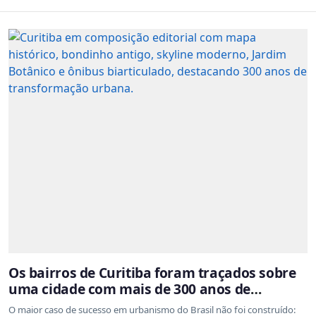
Os bairros de Curitiba foram traçados sobre
uma cidade com mais de 300 anos de
ocupação desordenada
O maior caso de sucesso em urbanismo do Brasil não foi construído: