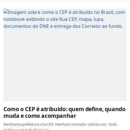
Como o CEP é atribuído: quem define, quando
muda e como acompanhar
Nenhuma prefeitura cria CEP. Nenhum morador solicita um. Todo