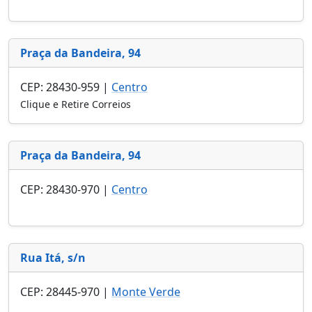
Praça da Bandeira, 94
CEP: 28430-959 |
Centro
Clique e Retire Correios
Praça da Bandeira, 94
CEP: 28430-970 |
Centro
Rua Itá, s/n
CEP: 28445-970 |
Monte Verde