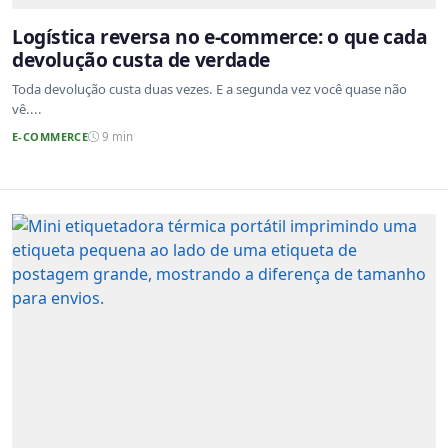
Logística reversa no e-commerce: o que cada
devolução custa de verdade
Toda devolução custa duas vezes. E a segunda vez você quase não
vê....
E-COMMERCE
9 min