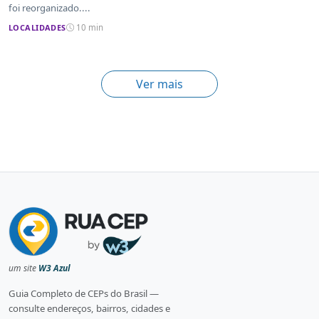
foi reorganizado....
LOCALIDADES
10 min
Ver mais
um site
W3 Azul
Guia Completo de CEPs do Brasil —
consulte endereços, bairros, cidades e