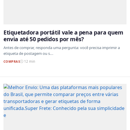
Etiquetadora portátil vale a pena para quem
envia até 50 pedidos por mês?
Antes de comprar, responda uma pergunta: você precisa imprimir a
etiqueta de postagem ou s...
COMPRAS
12 min