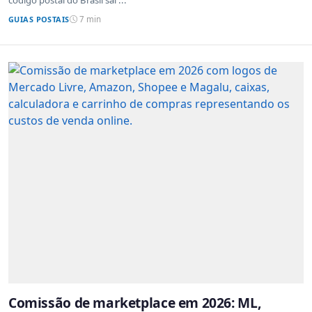
código postal do Brasil sai ...
GUIAS POSTAIS
7 min
Comissão de marketplace em 2026: ML,