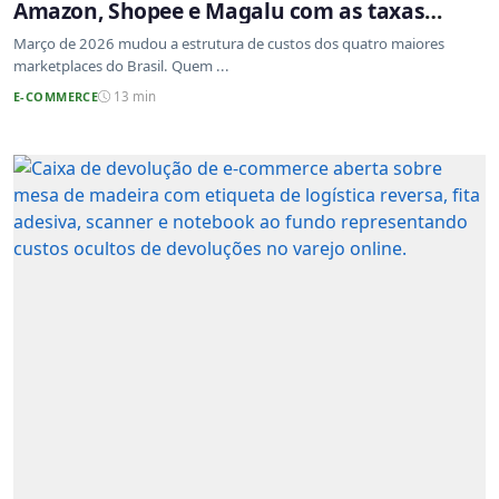
Amazon, Shopee e Magalu com as taxas
atualizadas
Março de 2026 mudou a estrutura de custos dos quatro maiores
marketplaces do Brasil. Quem ...
E-COMMERCE
13 min