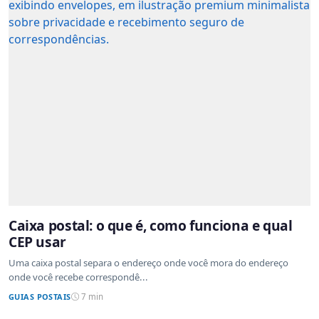
Caixa postal: o que é, como funciona e qual
CEP usar
Uma caixa postal separa o endereço onde você mora do endereço
onde você recebe correspondê...
GUIAS POSTAIS
7 min