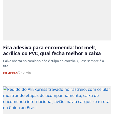
Fita adesiva para encomenda: hot melt,
acrílica ou PVC, qual fecha melhor a caixa
Caixa aberta no caminho não é culpa do correio. Quase sempre é a
fita....
COMPRAS
12 min