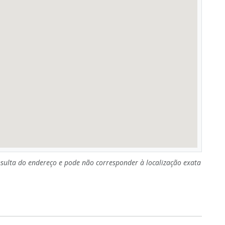
sulta do endereço e pode não corresponder à localização exata