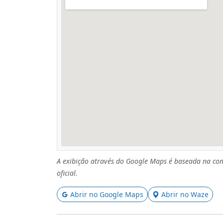
A exibição através do Google Maps é baseada na con
oficial.
Abrir no Google Maps
Abrir no Waze