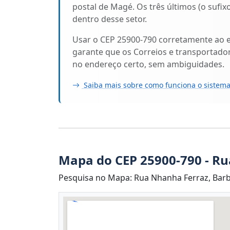
postal de Magé. Os três últimos (o sufi
dentro desse setor.
Usar o CEP 25900-790 corretamente ao 
garante que os Correios e transportado
no endereço certo, sem ambiguidades.
Saiba mais sobre como funciona o sistema
Mapa do CEP 25900-790 - R
Pesquisa no Mapa: Rua Nhanha Ferraz, Barb