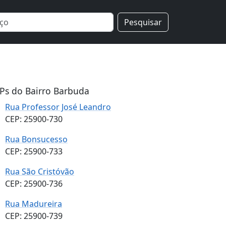
Pesquisar
Ps do Bairro Barbuda
Rua Professor José Leandro
CEP: 25900-730
Rua Bonsucesso
CEP: 25900-733
Rua São Cristóvão
CEP: 25900-736
Rua Madureira
CEP: 25900-739