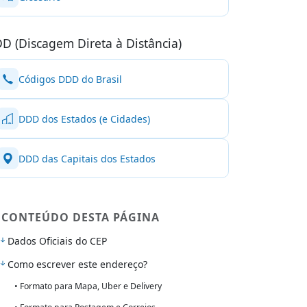
D (Discagem Direta à Distância)
Códigos DDD do Brasil
DDD dos Estados (e Cidades)
DDD das Capitais dos Estados
CONTEÚDO DESTA PÁGINA
Dados Oficiais do CEP
Como escrever este endereço?
• Formato para Mapa, Uber e Delivery