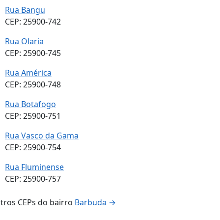
Rua Bangu
CEP: 25900-742
Rua Olaria
CEP: 25900-745
Rua América
CEP: 25900-748
Rua Botafogo
CEP: 25900-751
Rua Vasco da Gama
CEP: 25900-754
Rua Fluminense
CEP: 25900-757
tros CEPs do bairro
Barbuda →