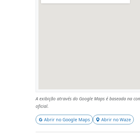
A exibição através do Google Maps é baseada na con
oficial.
Abrir no Google Maps
Abrir no Waze