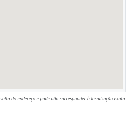
sulta do endereço e pode não corresponder à localização exata