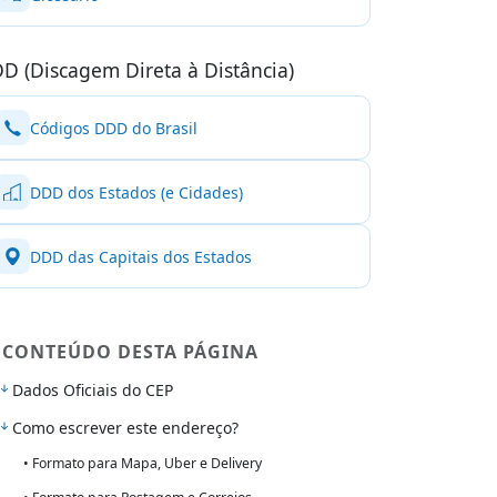
D (Discagem Direta à Distância)
Códigos DDD do Brasil
DDD dos Estados (e Cidades)
DDD das Capitais dos Estados
CONTEÚDO DESTA PÁGINA
Dados Oficiais do CEP
Como escrever este endereço?
• Formato para Mapa, Uber e Delivery