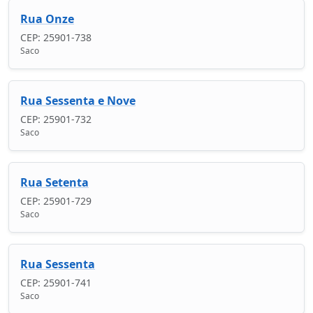
Rua Onze
CEP: 25901-738
Saco
Rua Sessenta e Nove
CEP: 25901-732
Saco
Rua Setenta
CEP: 25901-729
Saco
Rua Sessenta
CEP: 25901-741
Saco