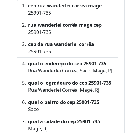
cep rua wanderlei corrêa magé
25901-735
rua wanderlei corrêa magé cep
25901-735
cep da rua wanderlei corrêa
25901-735
qual o endereço do cep 25901-735
Rua Wanderlei Corrêa, Saco, Magé, RJ
qual o logradouro do cep 25901-735
Rua Wanderlei Corrêa, Magé, RJ
qual o bairro do cep 25901-735
Saco
qual a cidade do cep 25901-735
Magé, RJ