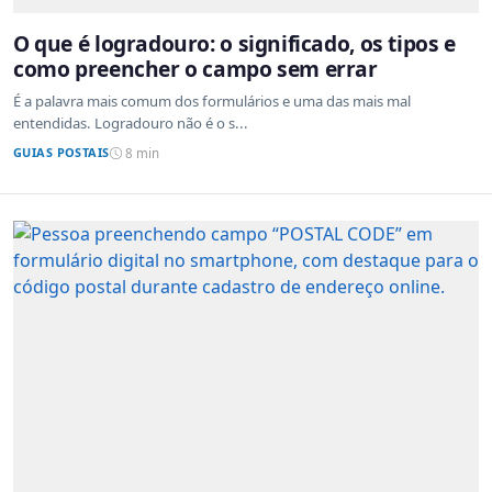
O que é logradouro: o significado, os tipos e
como preencher o campo sem errar
É a palavra mais comum dos formulários e uma das mais mal
entendidas. Logradouro não é o s...
GUIAS POSTAIS
8 min