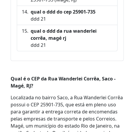
qual o ddd do cep 25901-735
ddd 21
qual o ddd da rua wanderlei
corrêa, magé rj
ddd 21
Qual é o CEP da Rua Wanderlei Corrêa, Saco -
Magé, RJ?
Localizada no bairro Saco, a Rua Wanderlei Corrêa
possui o CEP 25901-735, que está em pleno uso
para garantir a entrega correta de encomendas
pelas empresas de transporte e pelos Correios.
Magé, um município do estado Rio de Janeiro, na