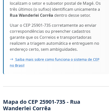
localizam o setor e subsetor postal de Magé. Os
três últimos (o sufixo) identificam unicamente a
Rua Wanderlei Corrêa
dentro desse setor.
Usar o CEP 25901-735 corretamente ao enviar
correspondências ou preencher cadastros
garante que os Correios e transportadoras
realizem a triagem automática e entreguem no
endereço certo, sem ambiguidades.
Saiba mais sobre como funciona o sistema de CEP
no Brasil
Mapa do CEP 25901-735 - Rua
Wanderlei Corrêa