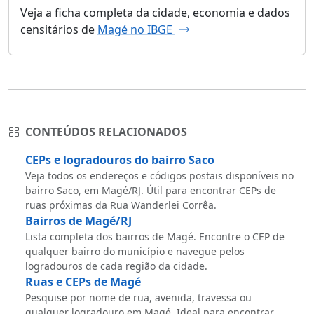
Veja a ficha completa da cidade, economia e dados
censitários de
Magé no IBGE
CONTEÚDOS RELACIONADOS
CEPs e logradouros do bairro Saco
Veja todos os endereços e códigos postais disponíveis no
bairro Saco, em Magé/RJ. Útil para encontrar CEPs de
ruas próximas da Rua Wanderlei Corrêa.
Bairros de Magé/RJ
Lista completa dos bairros de Magé. Encontre o CEP de
qualquer bairro do município e navegue pelos
logradouros de cada região da cidade.
Ruas e CEPs de Magé
Pesquise por nome de rua, avenida, travessa ou
qualquer logradouro em Magé. Ideal para encontrar