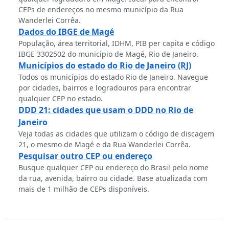
CEPs de endereços no mesmo município da Rua
Wanderlei Corrêa.
Dados do IBGE de Magé
População, área territorial, IDHM, PIB per capita e código
IBGE 3302502 do município de Magé, Rio de Janeiro.
Municípios do estado do Rio de Janeiro (RJ)
Todos os municípios do estado Rio de Janeiro. Navegue
por cidades, bairros e logradouros para encontrar
qualquer CEP no estado.
DDD 21: cidades que usam o DDD no Rio de
Janeiro
Veja todas as cidades que utilizam o código de discagem
21, o mesmo de Magé e da Rua Wanderlei Corrêa.
Pesquisar outro CEP ou endereço
Busque qualquer CEP ou endereço do Brasil pelo nome
da rua, avenida, bairro ou cidade. Base atualizada com
mais de 1 milhão de CEPs disponíveis.