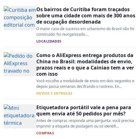
Os bairros de Curitiba foram traçados
sobre uma cidade com mais de 300 anos
de ocupação desordenada
O maior caso de sucesso em urbanismo do Brasil não foi
construído: foi reorganizado....
LOCALIDADES
Como o AliExpress entrega produtos da
China no Brasil: modalidades de envio,
prazos reais e o que a Cainiao tem a ver
com isso
Você escolhe a modalidade de envio em dois segundos e
depois passa semanas decifrando o rastreio. En...
ENVIOS E ENTREGAS
Etiquetadora portátil vale a pena para
quem envia até 50 pedidos por mês?
Antes de comprar, responda uma pergunta: você precisa
imprimir a etiqueta de postagem ou só identifi...
COMPRAS