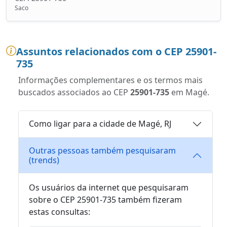
Saco
Assuntos relacionados com o CEP 25901-
735
Informações complementares e os termos mais
buscados associados ao CEP
25901-735
em Magé.
Como ligar para a cidade de Magé, RJ
Outras pessoas também pesquisaram
(trends)
Os usuários da internet que pesquisaram
sobre o CEP 25901-735 também fizeram
estas consultas: