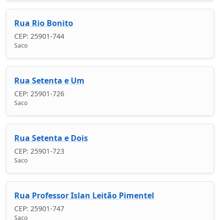
Rua Rio Bonito
CEP: 25901-744
Saco
Rua Setenta e Um
CEP: 25901-726
Saco
Rua Setenta e Dois
CEP: 25901-723
Saco
Rua Professor Islan Leitão Pimentel
CEP: 25901-747
Saco