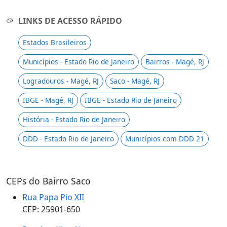
LINKS DE ACESSO RÁPIDO
Estados Brasileiros
Municípios - Estado Rio de Janeiro
Bairros - Magé, RJ
Logradouros - Magé, RJ
Saco - Magé, RJ
IBGE - Magé, RJ
IBGE - Estado Rio de Janeiro
História - Estado Rio de Janeiro
DDD - Estado Rio de Janeiro
Municípios com DDD 21
CEPs do Bairro Saco
Rua Papa Pio XII
CEP: 25901-650