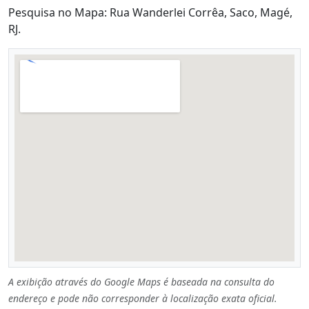
Pesquisa no Mapa: Rua Wanderlei Corrêa, Saco, Magé,
RJ.
A exibição através do Google Maps é baseada na consulta do
endereço e pode não corresponder à localização exata oficial.