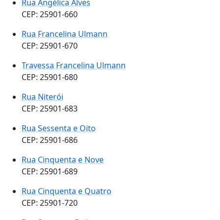
Rua Angélica Alves
CEP: 25901-660
Rua Francelina Ulmann
CEP: 25901-670
Travessa Francelina Ulmann
CEP: 25901-680
Rua Niterói
CEP: 25901-683
Rua Sessenta e Oito
CEP: 25901-686
Rua Cinquenta e Nove
CEP: 25901-689
Rua Cinquenta e Quatro
CEP: 25901-720