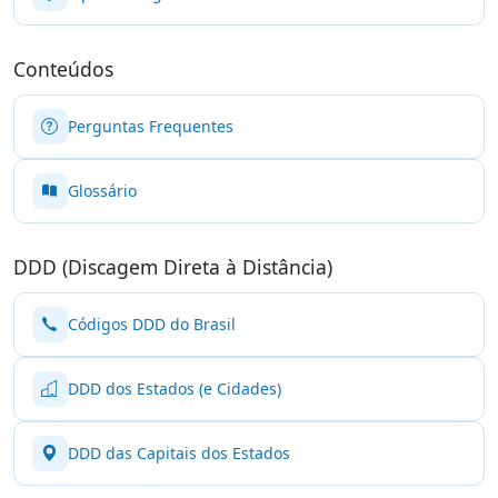
Conteúdos
Perguntas Frequentes
Glossário
DDD (Discagem Direta à Distância)
Códigos DDD do Brasil
DDD dos Estados (e Cidades)
DDD das Capitais dos Estados