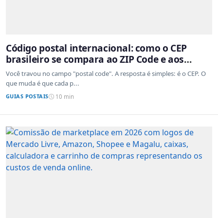
Código postal internacional: como o CEP
brasileiro se compara ao ZIP Code e aos
sistemas de outros países
Você travou no campo "postal code". A resposta é simples: é o CEP. O
que muda é que cada p...
GUIAS POSTAIS
10 min