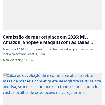
Comissão de marketplace em 2026: ML,
Amazon, Shopee e Magalu com as taxas
atualizadas
Março de 2026 mudou a estrutura de custos dos quatro maiores
marketplaces do Brasil. Quem ...
E-COMMERCE
13 min