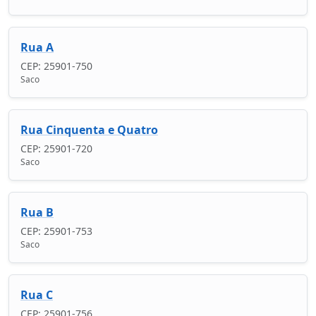
Rua A
CEP: 25901-750
Saco
Rua Cinquenta e Quatro
CEP: 25901-720
Saco
Rua B
CEP: 25901-753
Saco
Rua C
CEP: 25901-756