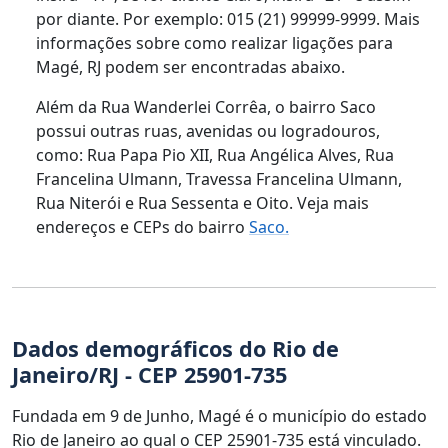
por diante. Por exemplo: 015 (21) 99999-9999. Mais
informações sobre como realizar ligações para
Magé, RJ podem ser encontradas abaixo.
Além da Rua Wanderlei Corrêa, o bairro Saco
possui outras ruas, avenidas ou logradouros,
como: Rua Papa Pio XII, Rua Angélica Alves, Rua
Francelina Ulmann, Travessa Francelina Ulmann,
Rua Niterói e Rua Sessenta e Oito. Veja mais
endereços e CEPs do bairro
Saco.
Dados demográficos do Rio de
Janeiro/RJ - CEP 25901-735
Fundada em 9 de Junho, Magé é o município do estado
Rio de Janeiro ao qual o CEP 25901-735 está vinculado.