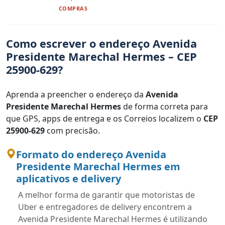
COMPRAS
Como escrever o endereço Avenida
Presidente Marechal Hermes – CEP
25900-629?
Aprenda a preencher o endereço da
Avenida
Presidente Marechal Hermes
de forma correta para
que GPS, apps de entrega e os Correios localizem o
CEP
25900-629
com precisão.
Formato do endereço Avenida
Presidente Marechal Hermes em
aplicativos e delivery
A melhor forma de garantir que motoristas de
Uber e entregadores de delivery encontrem a
Avenida Presidente Marechal Hermes é utilizando