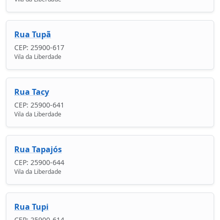
Rua Tupã
CEP: 25900-617
Vila da Liberdade
Rua Tacy
CEP: 25900-641
Vila da Liberdade
Rua Tapajós
CEP: 25900-644
Vila da Liberdade
Rua Tupi
CEP: 25900-614