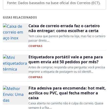
Fonte: Dados baseados na base oficial dos Correios (ECT).
GUIAS RELACIONADOS
Caixa de correio errada faz o carteiro
não entregar: como escolher a certa
Tem caixa que parece perfeita na loja, mas faz o carteiro
passar direto....
COMPRAS
Etiquetadora portátil vale a pena para
quem envia até 50 pedidos por mês?
Antes de comprar, responda uma pergunta: você precisa
imprimir a etiqueta de postagem ou só identifi...
COMPRAS
Fita adesiva para encomenda: hot melt,
acrílica ou PVC, qual fecha melhor a
caixa
Caixa aberta no caminho não é culpa do correio. Quase
sempre é a fita....