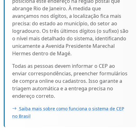
posiciona este endereço na região postal que
abrange Rio de Janeiro. À medida que
avançamos nos dígitos, a localização fica mais
precisa: do estado ao município, do setor ao
logradouro. Os três últimos dígitos (o sufixo) são
o nível mais detalhado do sistema, identificando
unicamente a Avenida Presidente Marechal
Hermes dentro de Magé.
Todas as pessoas devem informar o CEP ao
enviar correspondências, preencher formulários
de compra online ou cadastros. Isso garante a
triagem automática e a entrega precisa no
endereço correto.
Saiba mais sobre como funciona o sistema de CEP
no Brasil