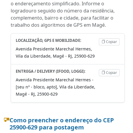
o endereçamento simplificado. Informe o
logradouro seguido do número da residência,
complemento, bairro e cidade, para facilitar o
trabalho dos algoritmos de GPS em Magé.
LOCALIZAÇÃO, GPS E MOBILIDADE:
Copiar
Avenida Presidente Marechal Hermes,
Vila da Liberdade, Magé - RJ, 25900-629
ENTREGA / DELIVERY (IFOOD, LOGGI):
Copiar
Avenida Presidente Marechal Hermes -
[seu nº - bloco, apto], Vila da Liberdade,
Magé - RJ, 25900-629
Como preencher o endereço do CEP
25900-629 para postagem