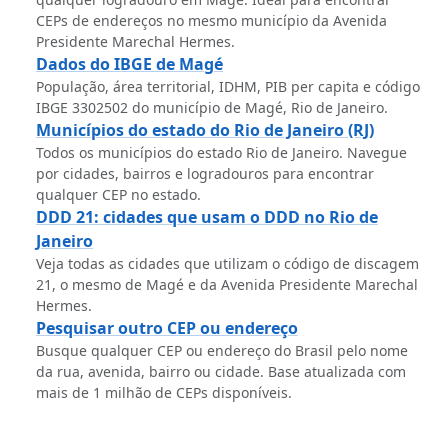
CEPs de endereços no mesmo município da Avenida
Presidente Marechal Hermes.
Dados do IBGE de Magé
População, área territorial, IDHM, PIB per capita e código
IBGE 3302502 do município de Magé, Rio de Janeiro.
Municípios do estado do Rio de Janeiro (RJ)
Todos os municípios do estado Rio de Janeiro. Navegue
por cidades, bairros e logradouros para encontrar
qualquer CEP no estado.
DDD 21: cidades que usam o DDD no Rio de
Janeiro
Veja todas as cidades que utilizam o código de discagem
21, o mesmo de Magé e da Avenida Presidente Marechal
Hermes.
Pesquisar outro CEP ou endereço
Busque qualquer CEP ou endereço do Brasil pelo nome
da rua, avenida, bairro ou cidade. Base atualizada com
mais de 1 milhão de CEPs disponíveis.