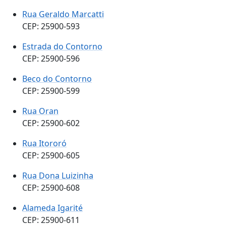
Rua Geraldo Marcatti
CEP: 25900-593
Estrada do Contorno
CEP: 25900-596
Beco do Contorno
CEP: 25900-599
Rua Oran
CEP: 25900-602
Rua Itororó
CEP: 25900-605
Rua Dona Luizinha
CEP: 25900-608
Alameda Igarité
CEP: 25900-611