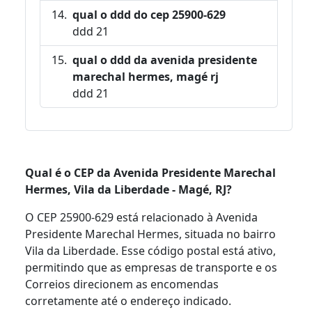
qual o ddd do cep 25900-629
ddd 21
qual o ddd da avenida presidente
marechal hermes, magé rj
ddd 21
Qual é o CEP da Avenida Presidente Marechal
Hermes, Vila da Liberdade - Magé, RJ?
O CEP 25900-629 está relacionado à Avenida
Presidente Marechal Hermes, situada no bairro
Vila da Liberdade. Esse código postal está ativo,
permitindo que as empresas de transporte e os
Correios direcionem as encomendas
corretamente até o endereço indicado.