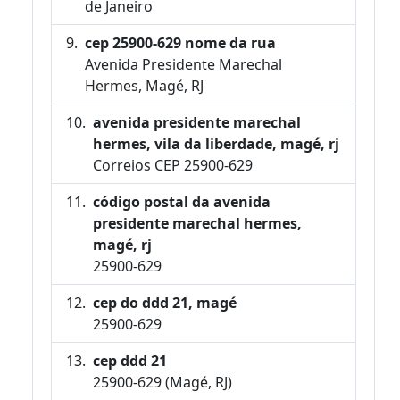
de Janeiro
cep 25900-629 nome da rua
Avenida Presidente Marechal
Hermes, Magé, RJ
avenida presidente marechal
hermes, vila da liberdade, magé, rj
Correios CEP 25900-629
código postal da avenida
presidente marechal hermes,
magé, rj
25900-629
cep do ddd 21, magé
25900-629
cep ddd 21
25900-629 (Magé, RJ)