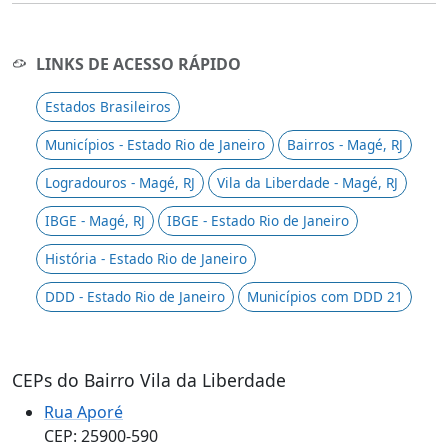
LINKS DE ACESSO RÁPIDO
Estados Brasileiros
Municípios - Estado Rio de Janeiro
Bairros - Magé, RJ
Logradouros - Magé, RJ
Vila da Liberdade - Magé, RJ
IBGE - Magé, RJ
IBGE - Estado Rio de Janeiro
História - Estado Rio de Janeiro
DDD - Estado Rio de Janeiro
Municípios com DDD 21
CEPs do Bairro Vila da Liberdade
Rua Aporé
CEP: 25900-590