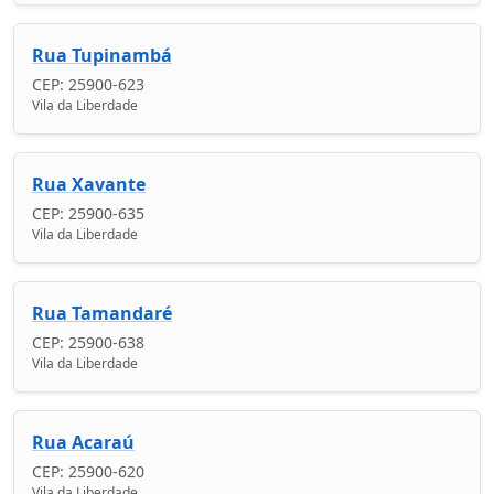
Rua Tupinambá
CEP: 25900-623
Vila da Liberdade
Rua Xavante
CEP: 25900-635
Vila da Liberdade
Rua Tamandaré
CEP: 25900-638
Vila da Liberdade
Rua Acaraú
CEP: 25900-620
Vila da Liberdade