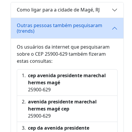
Como ligar para a cidade de Magé, RJ
Outras pessoas também pesquisaram
(trends)
Os usuários da internet que pesquisaram
sobre o CEP 25900-629 também fizeram
estas consultas:
cep avenida presidente marechal
hermes magé
25900-629
avenida presidente marechal
hermes magé cep
25900-629
cep da avenida presidente