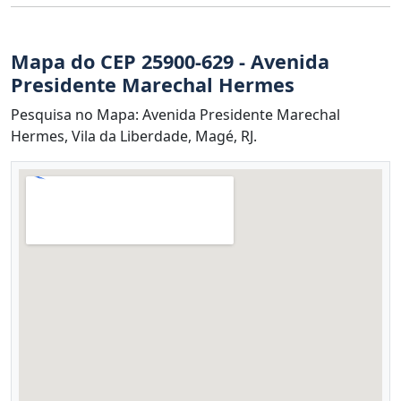
Mapa do CEP 25900-629 - Avenida
Presidente Marechal Hermes
Pesquisa no Mapa: Avenida Presidente Marechal
Hermes, Vila da Liberdade, Magé, RJ.