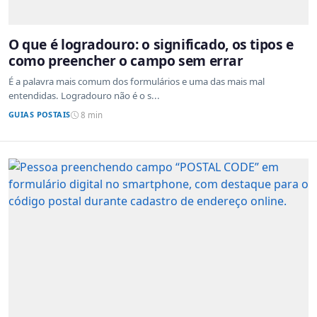
O que é logradouro: o significado, os tipos e
como preencher o campo sem errar
É a palavra mais comum dos formulários e uma das mais mal
entendidas. Logradouro não é o s...
GUIAS POSTAIS
8 min