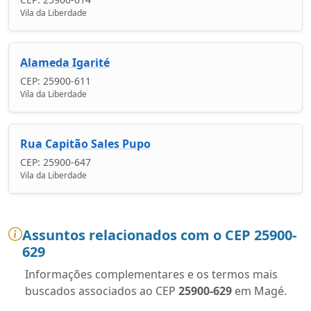
Vila da Liberdade
Alameda Igarité
CEP: 25900-611
Vila da Liberdade
Rua Capitão Sales Pupo
CEP: 25900-647
Vila da Liberdade
Assuntos relacionados com o CEP 25900-
629
Informações complementares e os termos mais
buscados associados ao CEP
25900-629
em Magé.