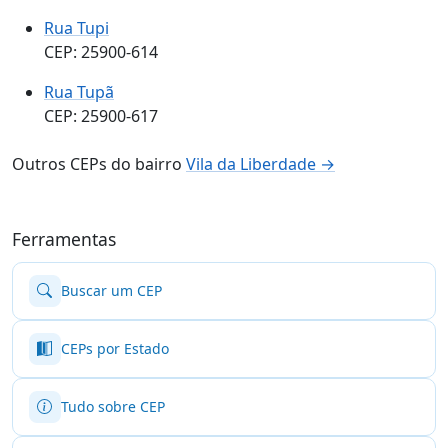
Rua Tupi
CEP: 25900-614
Rua Tupã
CEP: 25900-617
Outros CEPs do bairro
Vila da Liberdade →
Ferramentas
Buscar um CEP
CEPs por Estado
Tudo sobre CEP