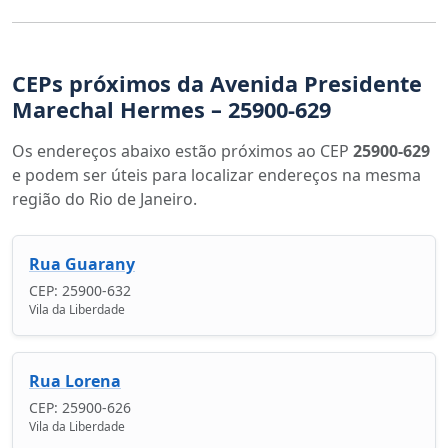
CEPs próximos da Avenida Presidente
Marechal Hermes – 25900-629
Os endereços abaixo estão próximos ao CEP
25900-629
e podem ser úteis para localizar endereços na mesma
região do Rio de Janeiro.
Rua Guarany
CEP: 25900-632
Vila da Liberdade
Rua Lorena
CEP: 25900-626
Vila da Liberdade