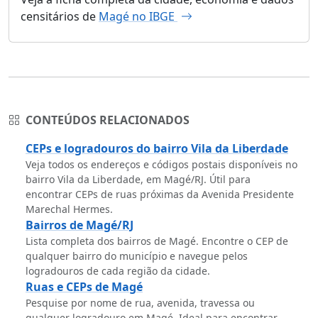
censitários de
Magé no IBGE
CONTEÚDOS RELACIONADOS
CEPs e logradouros do bairro Vila da Liberdade
Veja todos os endereços e códigos postais disponíveis no
bairro Vila da Liberdade, em Magé/RJ. Útil para
encontrar CEPs de ruas próximas da Avenida Presidente
Marechal Hermes.
Bairros de Magé/RJ
Lista completa dos bairros de Magé. Encontre o CEP de
qualquer bairro do município e navegue pelos
logradouros de cada região da cidade.
Ruas e CEPs de Magé
Pesquise por nome de rua, avenida, travessa ou
qualquer logradouro em Magé. Ideal para encontrar