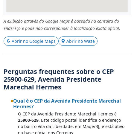
A exibição através do Google Maps é baseada na consulta do
endereço e pode não corresponder à localização exata oficial.
Abrir no Google Maps
Abrir no Waze
Perguntas frequentes sobre o CEP
25900-629, Avenida Presidente
Marechal Hermes
Qual é o CEP da Avenida Presidente Marechal
Hermes?
O CEP da Avenida Presidente Marechal Hermes é
25900-629
. Este código postal identifica o endereço
no bairro Vila da Liberdade, em Magé/RJ, e está ativo
na base oficial dos Correios.