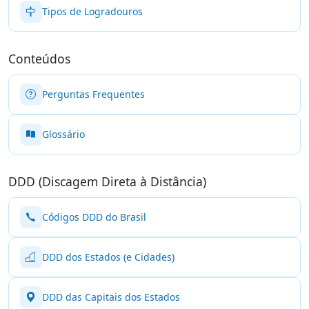
Tipos de Logradouros
Conteúdos
Perguntas Frequentes
Glossário
DDD (Discagem Direta à Distância)
Códigos DDD do Brasil
DDD dos Estados (e Cidades)
DDD das Capitais dos Estados