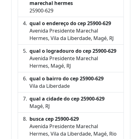
marechal hermes
25900-629
qual o endereço do cep 25900-629
Avenida Presidente Marechal
Hermes, Vila da Liberdade, Magé, RJ
qual o logradouro do cep 25900-629
Avenida Presidente Marechal
Hermes, Magé, RJ
qual o bairro do cep 25900-629
Vila da Liberdade
qual a cidade do cep 25900-629
Magé, RJ
busca cep 25900-629
Avenida Presidente Marechal
Hermes, Vila da Liberdade, Magé, Rio