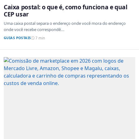
Caixa postal: o que é, como funciona e qual
CEP usar
Uma caixa postal separa o endereço onde você mora do endereço
onde você recebe correspondê...
GUIAS POSTAIS
7 min