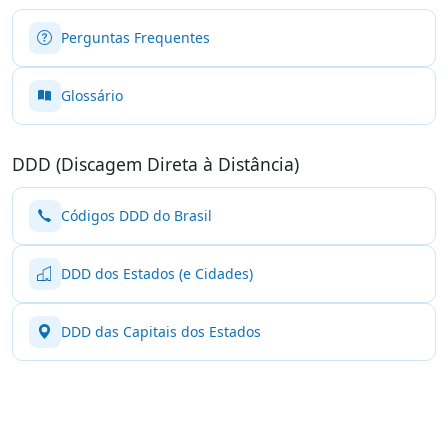
Perguntas Frequentes
Glossário
DDD (Discagem Direta à Distância)
Códigos DDD do Brasil
DDD dos Estados (e Cidades)
DDD das Capitais dos Estados