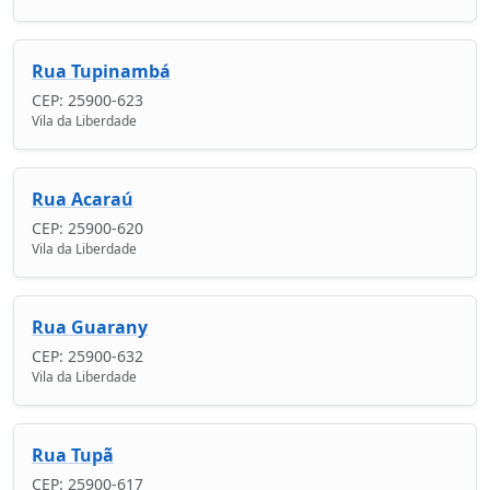
Rua Tupinambá
CEP: 25900-623
Vila da Liberdade
Rua Acaraú
CEP: 25900-620
Vila da Liberdade
Rua Guarany
CEP: 25900-632
Vila da Liberdade
Rua Tupã
CEP: 25900-617