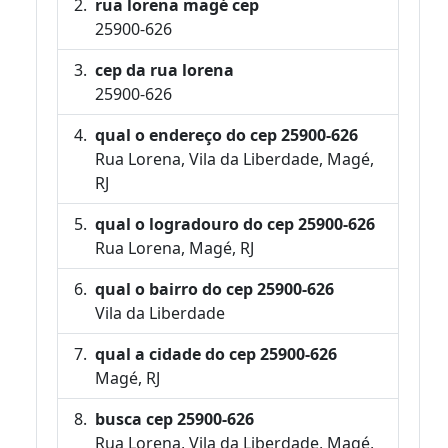
rua lorena magé cep
25900-626
cep da rua lorena
25900-626
qual o endereço do cep 25900-626
Rua Lorena, Vila da Liberdade, Magé,
RJ
qual o logradouro do cep 25900-626
Rua Lorena, Magé, RJ
qual o bairro do cep 25900-626
Vila da Liberdade
qual a cidade do cep 25900-626
Magé, RJ
busca cep 25900-626
Rua Lorena, Vila da Liberdade, Magé,