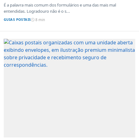
É a palavra mais comum dos formulários e uma das mais mal
entendidas. Logradouro não é o s...
GUIAS POSTAIS
8 min