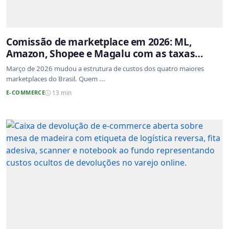
Comissão de marketplace em 2026: ML,
Amazon, Shopee e Magalu com as taxas
atualizadas
Março de 2026 mudou a estrutura de custos dos quatro maiores
marketplaces do Brasil. Quem ...
E-COMMERCE
13 min