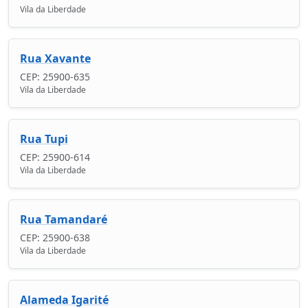
Vila da Liberdade
Rua Xavante
CEP: 25900-635
Vila da Liberdade
Rua Tupi
CEP: 25900-614
Vila da Liberdade
Rua Tamandaré
CEP: 25900-638
Vila da Liberdade
Alameda Igarité