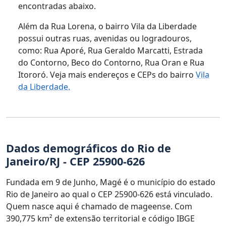
encontradas abaixo.
Além da Rua Lorena, o bairro Vila da Liberdade
possui outras ruas, avenidas ou logradouros,
como: Rua Aporé, Rua Geraldo Marcatti, Estrada
do Contorno, Beco do Contorno, Rua Oran e Rua
Itororó. Veja mais endereços e CEPs do bairro
Vila
da Liberdade.
Dados demográficos do Rio de
Janeiro/RJ - CEP 25900-626
Fundada em 9 de Junho, Magé é o município do estado
Rio de Janeiro ao qual o CEP 25900-626 está vinculado.
Quem nasce aqui é chamado de mageense. Com
390,775 km² de extensão territorial e código IBGE