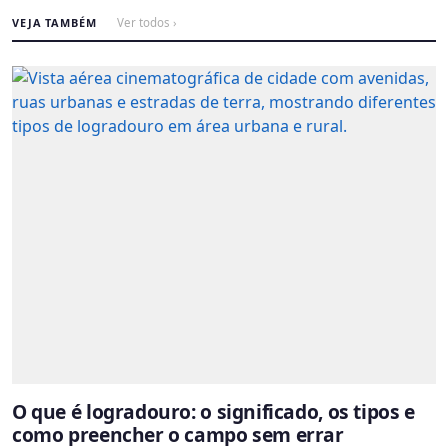
VEJA TAMBÉM
Ver todos ›
O que é logradouro: o significado, os tipos e
como preencher o campo sem errar