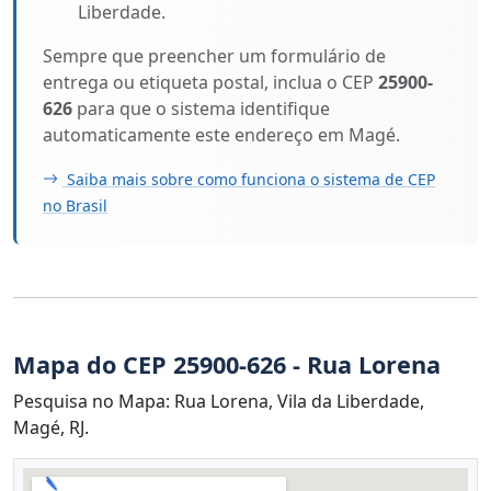
Liberdade.
Sempre que preencher um formulário de
entrega ou etiqueta postal, inclua o CEP
25900-
626
para que o sistema identifique
automaticamente este endereço em Magé.
Saiba mais sobre como funciona o sistema de CEP
no Brasil
Mapa do CEP 25900-626 - Rua Lorena
Pesquisa no Mapa: Rua Lorena, Vila da Liberdade,
Magé, RJ.