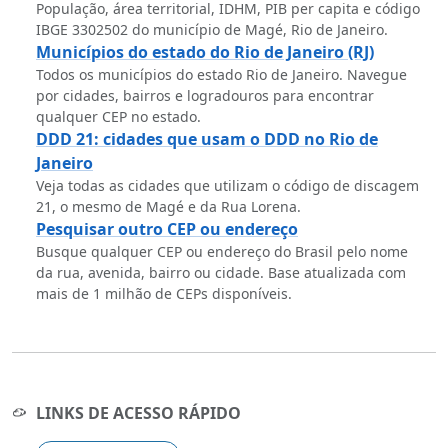
População, área territorial, IDHM, PIB per capita e código
IBGE 3302502 do município de Magé, Rio de Janeiro.
Municípios do estado do Rio de Janeiro (RJ)
Todos os municípios do estado Rio de Janeiro. Navegue
por cidades, bairros e logradouros para encontrar
qualquer CEP no estado.
DDD 21: cidades que usam o DDD no Rio de
Janeiro
Veja todas as cidades que utilizam o código de discagem
21, o mesmo de Magé e da Rua Lorena.
Pesquisar outro CEP ou endereço
Busque qualquer CEP ou endereço do Brasil pelo nome
da rua, avenida, bairro ou cidade. Base atualizada com
mais de 1 milhão de CEPs disponíveis.
LINKS DE ACESSO RÁPIDO