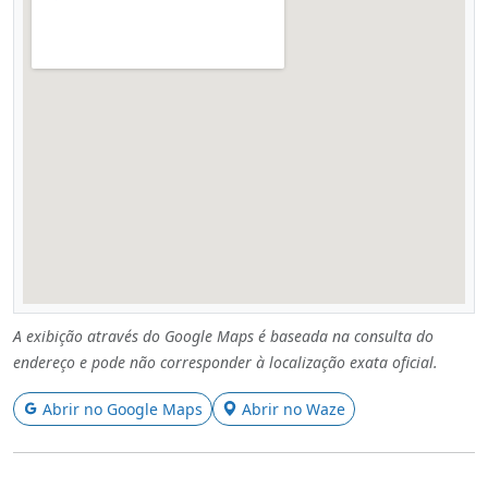
A exibição através do Google Maps é baseada na consulta do
endereço e pode não corresponder à localização exata oficial.
Abrir no Google Maps
Abrir no Waze