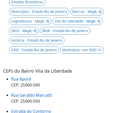
Estados Brasileiros
Municípios - Estado Rio de Janeiro
Bairros - Magé, RJ
Logradouros - Magé, RJ
Vila da Liberdade - Magé, RJ
IBGE - Magé, RJ
IBGE - Estado Rio de Janeiro
História - Estado Rio de Janeiro
DDD - Estado Rio de Janeiro
Municípios com DDD 21
CEPs do Bairro Vila da Liberdade
Rua Aporé
CEP: 25900-590
Rua Geraldo Marcatti
CEP: 25900-593
Estrada do Contorno