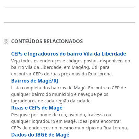
CONTEÚDOS RELACIONADOS
CEPs e logradouros do bairro Vila da Liberdade
Veja todos os endereços e códigos postais disponíveis no
bairro Vila da Liberdade, em Magé/RJ. Útil para
encontrar CEPs de ruas próximas da Rua Lorena.
Bairros de Magé/RJ
Lista completa dos bairros de Magé. Encontre o CEP de
qualquer bairro do município e navegue pelos
logradouros de cada região da cidade.
Ruas e CEPs de Magé
Pesquise por nome de rua, avenida, travessa ou
qualquer logradouro em Magé. Ideal para encontrar
CEPs de endereços no mesmo município da Rua Lorena.
Dados do IBGE de Magé