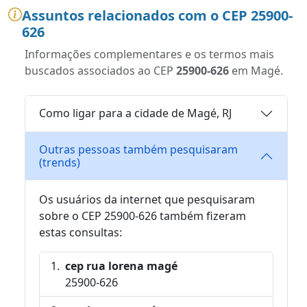
Assuntos relacionados com o CEP 25900-
626
Informações complementares e os termos mais
buscados associados ao CEP
25900-626
em Magé.
Como ligar para a cidade de Magé, RJ
Outras pessoas também pesquisaram
(trends)
Os usuários da internet que pesquisaram
sobre o CEP 25900-626 também fizeram
estas consultas:
cep rua lorena magé
25900-626