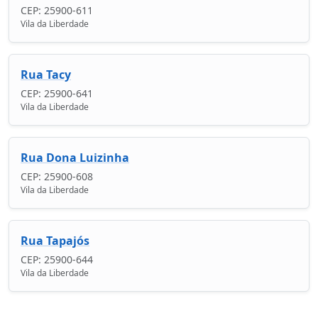
CEP: 25900-611
Vila da Liberdade
Rua Tacy
CEP: 25900-641
Vila da Liberdade
Rua Dona Luizinha
CEP: 25900-608
Vila da Liberdade
Rua Tapajós
CEP: 25900-644
Vila da Liberdade