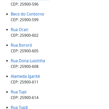
CEP: 25900-596
Beco do Contorno
CEP: 25900-599
Rua Oran
CEP: 25900-602
Rua Itororó
CEP: 25900-605
Rua Dona Luizinha
CEP: 25900-608
Alameda Igarité
CEP: 25900-611
Rua Tupi
CEP: 25900-614
Rua Tupã