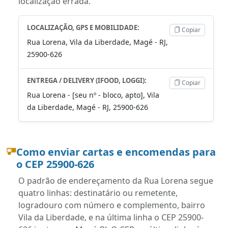
localização errada.
LOCALIZAÇÃO, GPS E MOBILIDADE:
Copiar
Rua Lorena, Vila da Liberdade, Magé - RJ,
25900-626
ENTREGA / DELIVERY (IFOOD, LOGGI):
Copiar
Rua Lorena - [seu nº - bloco, apto], Vila
da Liberdade, Magé - RJ, 25900-626
Como enviar cartas e encomendas para
o CEP 25900-626
O padrão de endereçamento da Rua Lorena segue
quatro linhas: destinatário ou remetente,
logradouro com número e complemento, bairro
Vila da Liberdade, e na última linha o CEP 25900-