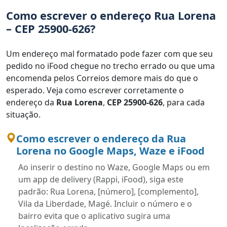
Como escrever o endereço Rua Lorena
– CEP 25900-626?
Um endereço mal formatado pode fazer com que seu
pedido no iFood chegue no trecho errado ou que uma
encomenda pelos Correios demore mais do que o
esperado. Veja como escrever corretamente o
endereço da
Rua Lorena
,
CEP 25900-626
, para cada
situação.
Como escrever o endereço da Rua
Lorena no Google Maps, Waze e iFood
Ao inserir o destino no Waze, Google Maps ou em
um app de delivery (Rappi, iFood), siga este
padrão: Rua Lorena, [número], [complemento],
Vila da Liberdade, Magé. Incluir o número e o
bairro evita que o aplicativo sugira uma