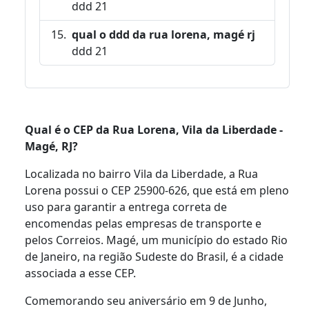
ddd 21
qual o ddd da rua lorena, magé rj
ddd 21
Qual é o CEP da Rua Lorena, Vila da Liberdade -
Magé, RJ?
Localizada no bairro Vila da Liberdade, a Rua
Lorena possui o CEP 25900-626, que está em pleno
uso para garantir a entrega correta de
encomendas pelas empresas de transporte e
pelos Correios. Magé, um município do estado Rio
de Janeiro, na região Sudeste do Brasil, é a cidade
associada a esse CEP.
Comemorando seu aniversário em 9 de Junho,