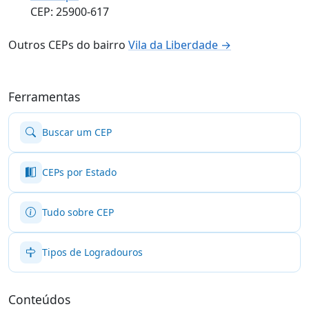
CEP: 25900-617
Outros CEPs do bairro
Vila da Liberdade →
Ferramentas
Buscar um CEP
CEPs por Estado
Tudo sobre CEP
Tipos de Logradouros
Conteúdos