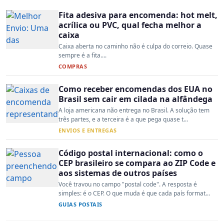
Fita adesiva para encomenda: hot melt,
acrílica ou PVC, qual fecha melhor a
caixa
Caixa aberta no caminho não é culpa do correio. Quase
sempre é a fita....
COMPRAS
Como receber encomendas dos EUA no
Brasil sem cair em cilada na alfândega
A loja americana não entrega no Brasil. A solução tem
três partes, e a terceira é a que pega quase t...
ENVIOS E ENTREGAS
Código postal internacional: como o
CEP brasileiro se compara ao ZIP Code e
aos sistemas de outros países
Você travou no campo "postal code". A resposta é
simples: é o CEP. O que muda é que cada país format...
GUIAS POSTAIS