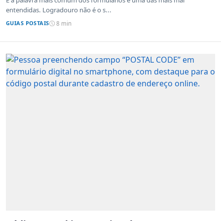
entendidas. Logradouro não é o s...
GUIAS POSTAIS
8 min