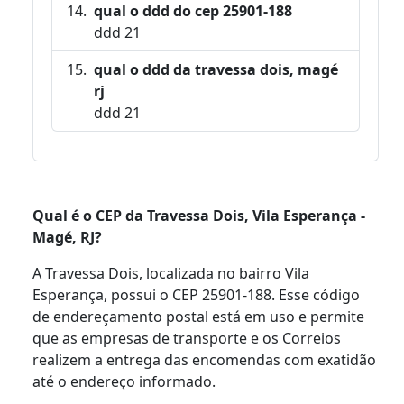
qual o ddd do cep 25901-188
ddd 21
qual o ddd da travessa dois, magé
rj
ddd 21
Qual é o CEP da Travessa Dois, Vila Esperança -
Magé, RJ?
A Travessa Dois, localizada no bairro Vila
Esperança, possui o CEP 25901-188. Esse código
de endereçamento postal está em uso e permite
que as empresas de transporte e os Correios
realizem a entrega das encomendas com exatidão
até o endereço informado.