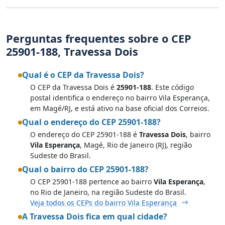
Perguntas frequentes sobre o CEP
25901-188, Travessa Dois
Qual é o CEP da Travessa Dois?
O CEP da Travessa Dois é
25901-188
. Este código
postal identifica o endereço no bairro Vila Esperança,
em Magé/RJ, e está ativo na base oficial dos Correios.
Qual o endereço do CEP 25901-188?
O endereço do CEP 25901-188 é
Travessa Dois
, bairro
Vila Esperança
, Magé, Rio de Janeiro (RJ), região
Sudeste do Brasil.
Qual o bairro do CEP 25901-188?
O CEP 25901-188 pertence ao bairro
Vila Esperança
,
no Rio de Janeiro, na região Sudeste do Brasil.
Veja todos os CEPs do bairro Vila Esperança
A Travessa Dois fica em qual cidade?