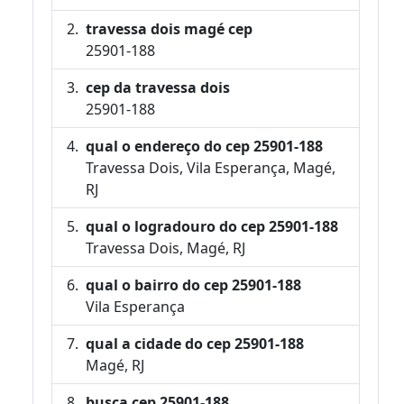
travessa dois magé cep
25901-188
cep da travessa dois
25901-188
qual o endereço do cep 25901-188
Travessa Dois, Vila Esperança, Magé,
RJ
qual o logradouro do cep 25901-188
Travessa Dois, Magé, RJ
qual o bairro do cep 25901-188
Vila Esperança
qual a cidade do cep 25901-188
Magé, RJ
busca cep 25901-188