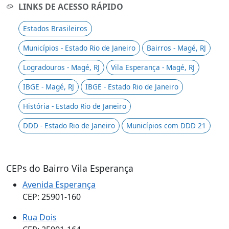
LINKS DE ACESSO RÁPIDO
Estados Brasileiros
Municípios - Estado Rio de Janeiro
Bairros - Magé, RJ
Logradouros - Magé, RJ
Vila Esperança - Magé, RJ
IBGE - Magé, RJ
IBGE - Estado Rio de Janeiro
História - Estado Rio de Janeiro
DDD - Estado Rio de Janeiro
Municípios com DDD 21
CEPs do Bairro Vila Esperança
Avenida Esperança
CEP: 25901-160
Rua Dois