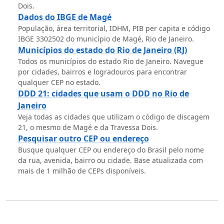
Dois.
Dados do IBGE de Magé
População, área territorial, IDHM, PIB per capita e código
IBGE 3302502 do município de Magé, Rio de Janeiro.
Municípios do estado do Rio de Janeiro (RJ)
Todos os municípios do estado Rio de Janeiro. Navegue
por cidades, bairros e logradouros para encontrar
qualquer CEP no estado.
DDD 21: cidades que usam o DDD no Rio de
Janeiro
Veja todas as cidades que utilizam o código de discagem
21, o mesmo de Magé e da Travessa Dois.
Pesquisar outro CEP ou endereço
Busque qualquer CEP ou endereço do Brasil pelo nome
da rua, avenida, bairro ou cidade. Base atualizada com
mais de 1 milhão de CEPs disponíveis.