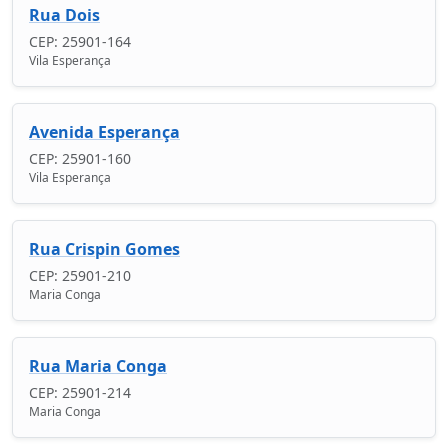
Rua Dois
CEP: 25901-164
Vila Esperança
Avenida Esperança
CEP: 25901-160
Vila Esperança
Rua Crispin Gomes
CEP: 25901-210
Maria Conga
Rua Maria Conga
CEP: 25901-214
Maria Conga