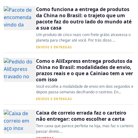
Como funciona a entrega de produtos
da China no Brasil: o trajeto que um
pacote faz do outro lado do mundo até
a sua casa
Um produto de cinco reais com frete grátis atravessa o
planeta para chegar até você. Por trás disso ...
ENVIOS E ENTREGAS
Como o AliExpress entrega produtos da
China no Brasil: modalidades de envio,
prazos reais e o que a Cainiao tem a ver
com isso
Você escolhe a modalidade de envio em dois segundos e
depois passa semanas decifrando o rastreio. En...
ENVIOS E ENTREGAS
Caixa de correio errada faz o carteiro
não entregar: como escolher a certa
Tem caixa que parece perfeita na loja, mas faz o carteiro
passar direto....