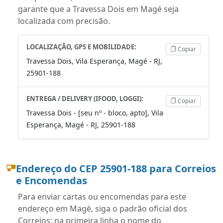
garante que a Travessa Dois em Magé seja
localizada com precisão.
LOCALIZAÇÃO, GPS E MOBILIDADE:
Copiar
Travessa Dois, Vila Esperança, Magé - RJ,
25901-188
ENTREGA / DELIVERY (IFOOD, LOGGI):
Copiar
Travessa Dois - [seu nº - bloco, apto], Vila
Esperança, Magé - RJ, 25901-188
Endereço do CEP 25901-188 para Correios
e Encomendas
Para enviar cartas ou encomendas para este
endereço em Magé, siga o padrão oficial dos
Correios: na primeira linha o nome do