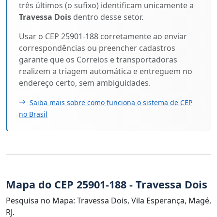
três últimos (o sufixo) identificam unicamente a
Travessa Dois
dentro desse setor.
Usar o CEP 25901-188 corretamente ao enviar
correspondências ou preencher cadastros
garante que os Correios e transportadoras
realizem a triagem automática e entreguem no
endereço certo, sem ambiguidades.
Saiba mais sobre como funciona o sistema de CEP
no Brasil
Mapa do CEP 25901-188 - Travessa Dois
Pesquisa no Mapa: Travessa Dois, Vila Esperança, Magé,
RJ.