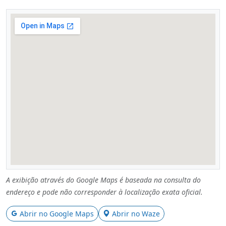
A exibição através do Google Maps é baseada na consulta do
endereço e pode não corresponder à localização exata oficial.
Abrir no Google Maps
Abrir no Waze