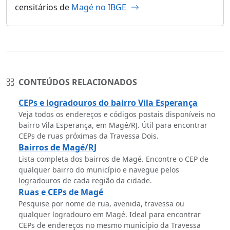
censitários de
Magé no IBGE
CONTEÚDOS RELACIONADOS
CEPs e logradouros do bairro Vila Esperança
Veja todos os endereços e códigos postais disponíveis no
bairro Vila Esperança, em Magé/RJ. Útil para encontrar
CEPs de ruas próximas da Travessa Dois.
Bairros de Magé/RJ
Lista completa dos bairros de Magé. Encontre o CEP de
qualquer bairro do município e navegue pelos
logradouros de cada região da cidade.
Ruas e CEPs de Magé
Pesquise por nome de rua, avenida, travessa ou
qualquer logradouro em Magé. Ideal para encontrar
CEPs de endereços no mesmo município da Travessa