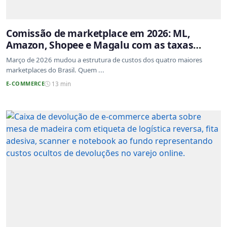
Comissão de marketplace em 2026: ML,
Amazon, Shopee e Magalu com as taxas
atualizadas
Março de 2026 mudou a estrutura de custos dos quatro maiores
marketplaces do Brasil. Quem ...
E-COMMERCE
13 min