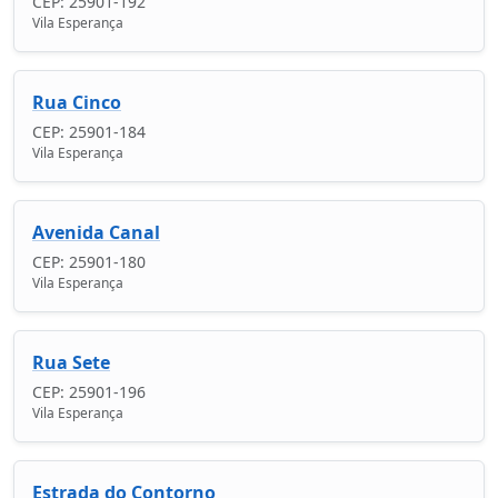
CEP: 25901-192
Vila Esperança
Rua Cinco
CEP: 25901-184
Vila Esperança
Avenida Canal
CEP: 25901-180
Vila Esperança
Rua Sete
CEP: 25901-196
Vila Esperança
Estrada do Contorno