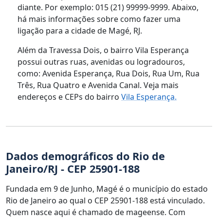
diante. Por exemplo: 015 (21) 99999-9999. Abaixo,
há mais informações sobre como fazer uma
ligação para a cidade de Magé, RJ.
Além da Travessa Dois, o bairro Vila Esperança
possui outras ruas, avenidas ou logradouros,
como: Avenida Esperança, Rua Dois, Rua Um, Rua
Três, Rua Quatro e Avenida Canal. Veja mais
endereços e CEPs do bairro
Vila Esperança.
Dados demográficos do Rio de
Janeiro/RJ - CEP 25901-188
Fundada em 9 de Junho, Magé é o município do estado
Rio de Janeiro ao qual o CEP 25901-188 está vinculado.
Quem nasce aqui é chamado de mageense. Com