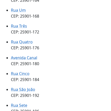
CEP: 25901-164
Rua Um
CEP: 25901-168
Rua Três
CEP: 25901-172
Rua Quatro
CEP: 25901-176
Avenida Canal
CEP: 25901-180
Rua Cinco
CEP: 25901-184
Rua São João
CEP: 25901-192
Rua Sete