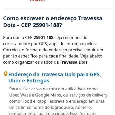
COMPRAS
Como escrever o endereço Travessa
Dois – CEP 25901-188?
Para que o CEP
25901-188
seja reconhecido
corretamente por GPS, apps de entrega e pelos
Correios, o formato do endereço precisa seguir um
padrão específico para cada finalidade. Veja abaixo
como organizar os dados da
Travessa Dois
.
Endereço da Travessa Dois para GPS,
Uber e Entregas
Para evitar erros de rota em aplicativos como
Uber, Waze e Google Maps, ou serviços de delivery
como iFood e Rappi, escreva o endereço em uma
única linha: nome do logradouro, número,
complemento, bairro e cidade. Esse formato