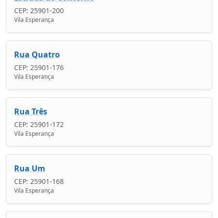
CEP: 25901-200
Vila Esperança
Rua Quatro
CEP: 25901-176
Vila Esperança
Rua Três
CEP: 25901-172
Vila Esperança
Rua Um
CEP: 25901-168
Vila Esperança