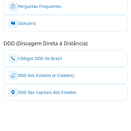
Perguntas Frequentes
Glossário
DDD (Discagem Direta à Distância)
Códigos DDD do Brasil
DDD dos Estados (e Cidades)
DDD das Capitais dos Estados