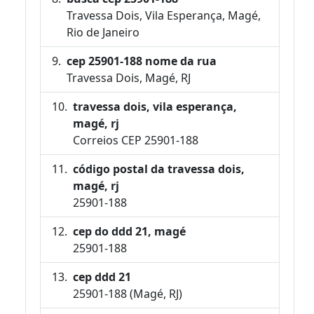
Travessa Dois, Vila Esperança, Magé,
Rio de Janeiro
cep 25901-188 nome da rua
Travessa Dois, Magé, RJ
travessa dois, vila esperança,
magé, rj
Correios CEP 25901-188
código postal da travessa dois,
magé, rj
25901-188
cep do ddd 21, magé
25901-188
cep ddd 21
25901-188 (Magé, RJ)