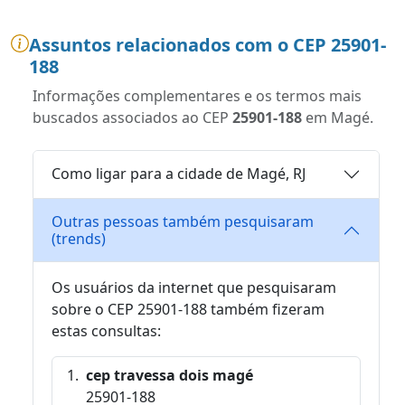
Assuntos relacionados com o CEP 25901-
188
Informações complementares e os termos mais
buscados associados ao CEP
25901-188
em Magé.
Como ligar para a cidade de Magé, RJ
Outras pessoas também pesquisaram
(trends)
Os usuários da internet que pesquisaram
sobre o CEP 25901-188 também fizeram
estas consultas:
cep travessa dois magé
25901-188