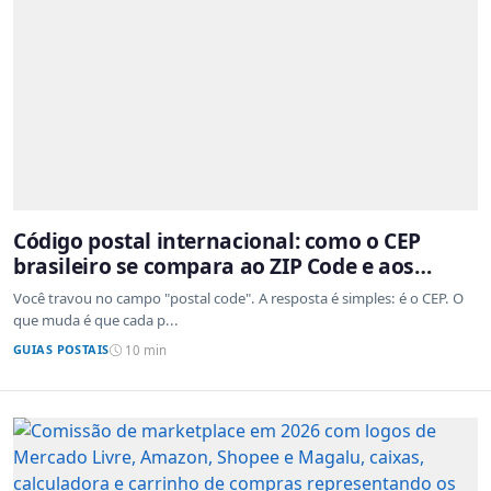
Código postal internacional: como o CEP
brasileiro se compara ao ZIP Code e aos
sistemas de outros países
Você travou no campo "postal code". A resposta é simples: é o CEP. O
que muda é que cada p...
GUIAS POSTAIS
10 min