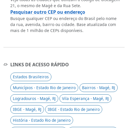
21, o mesmo de Magé e da Rua Sete.
Pesquisar outro CEP ou endereço
Busque qualquer CEP ou endereço do Brasil pelo nome
da rua, avenida, bairro ou cidade. Base atualizada com
mais de 1 milhão de CEPs disponíveis.
LINKS DE ACESSO RÁPIDO
Estados Brasileiros
Municípios - Estado Rio de Janeiro
Bairros - Magé, RJ
Logradouros - Magé, RJ
Vila Esperança - Magé, RJ
IBGE - Magé, RJ
IBGE - Estado Rio de Janeiro
História - Estado Rio de Janeiro