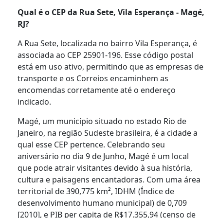
Qual é o CEP da Rua Sete, Vila Esperança - Magé,
RJ?
A Rua Sete, localizada no bairro Vila Esperança, é
associada ao CEP 25901-196. Esse código postal
está em uso ativo, permitindo que as empresas de
transporte e os Correios encaminhem as
encomendas corretamente até o endereço
indicado.
Magé, um município situado no estado Rio de
Janeiro, na região Sudeste brasileira, é a cidade a
qual esse CEP pertence. Celebrando seu
aniversário no dia 9 de Junho, Magé é um local
que pode atrair visitantes devido à sua história,
cultura e paisagens encantadoras. Com uma área
territorial de 390,775 km², IDHM (Índice de
desenvolvimento humano municipal) de 0,709
[2010], e PIB per capita de R$17.355,94 (censo de