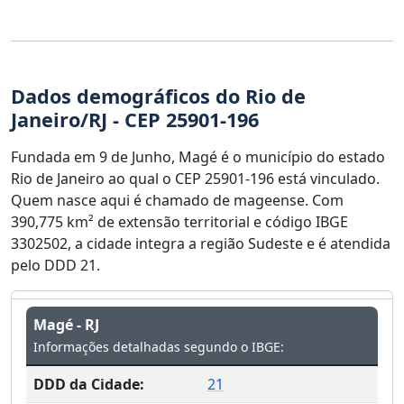
Dados demográficos do Rio de
Janeiro/RJ - CEP 25901-196
Fundada em 9 de Junho, Magé é o município do estado
Rio de Janeiro ao qual o CEP 25901-196 está vinculado.
Quem nasce aqui é chamado de mageense. Com
390,775 km² de extensão territorial e código IBGE
3302502, a cidade integra a região Sudeste e é atendida
pelo DDD 21.
Magé - RJ
Informações detalhadas segundo o IBGE:
DDD da Cidade:
21