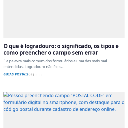
O que é logradouro: o significado, os tipos e
como preencher o campo sem errar
É a palavra mais comum dos formulários e uma das mais mal
entendidas. Logradouro não é o s...
GUIAS POSTAIS
8 min