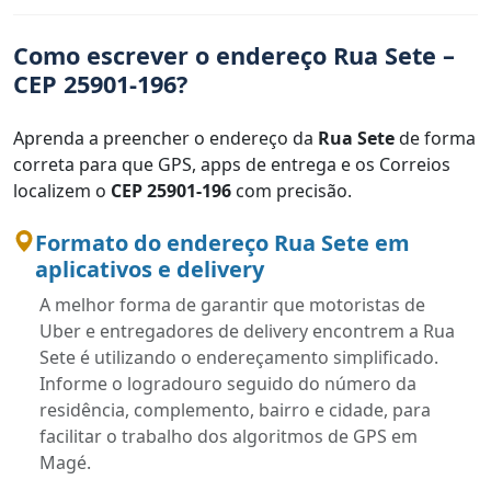
Como escrever o endereço Rua Sete –
CEP 25901-196?
Aprenda a preencher o endereço da
Rua Sete
de forma
correta para que GPS, apps de entrega e os Correios
localizem o
CEP 25901-196
com precisão.
Formato do endereço Rua Sete em
aplicativos e delivery
A melhor forma de garantir que motoristas de
Uber e entregadores de delivery encontrem a Rua
Sete é utilizando o endereçamento simplificado.
Informe o logradouro seguido do número da
residência, complemento, bairro e cidade, para
facilitar o trabalho dos algoritmos de GPS em
Magé.