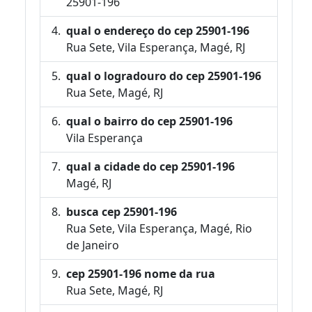
25901-196
qual o endereço do cep 25901-196
Rua Sete, Vila Esperança, Magé, RJ
qual o logradouro do cep 25901-196
Rua Sete, Magé, RJ
qual o bairro do cep 25901-196
Vila Esperança
qual a cidade do cep 25901-196
Magé, RJ
busca cep 25901-196
Rua Sete, Vila Esperança, Magé, Rio
de Janeiro
cep 25901-196 nome da rua
Rua Sete, Magé, RJ