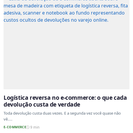
Logística reversa no e-commerce: o que cada
devolução custa de verdade
Toda devolução custa duas vezes. E a segunda vez você quase não
vê....
E-COMMERCE
9 min