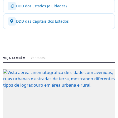
DDD dos Estados (e Cidades)
DDD das Capitais dos Estados
VEJA TAMBÉM
Ver todos ›