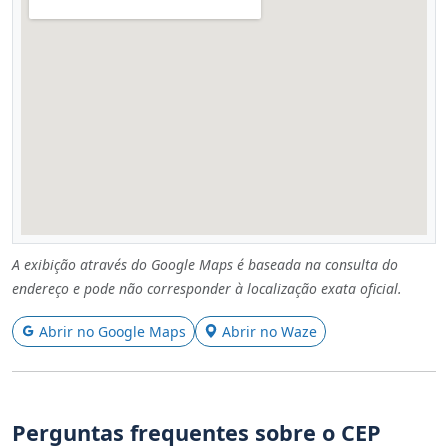
A exibição através do Google Maps é baseada na consulta do
endereço e pode não corresponder à localização exata oficial.
Abrir no Google Maps
Abrir no Waze
Perguntas frequentes sobre o CEP