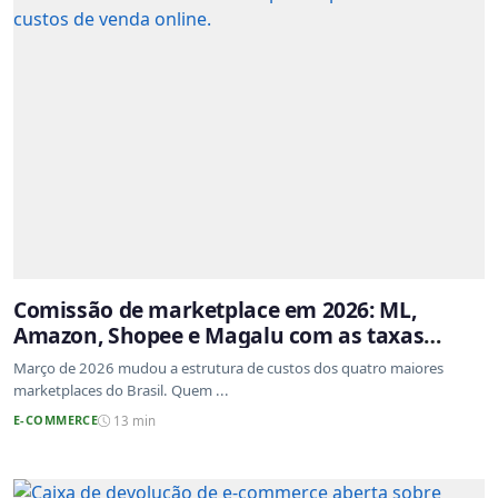
Comissão de marketplace em 2026: ML,
Amazon, Shopee e Magalu com as taxas
atualizadas
Março de 2026 mudou a estrutura de custos dos quatro maiores
marketplaces do Brasil. Quem ...
E-COMMERCE
13 min