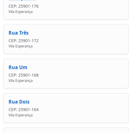
CEP: 25901-176
Vila Esperança
Rua Três
CEP: 25901-172
Vila Esperança
Rua Um
CEP: 25901-168
Vila Esperança
Rua Dois
CEP: 25901-164
Vila Esperança