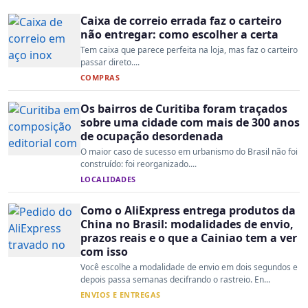
Caixa de correio errada faz o carteiro
não entregar: como escolher a certa
Tem caixa que parece perfeita na loja, mas faz o carteiro
passar direto....
COMPRAS
Os bairros de Curitiba foram traçados
sobre uma cidade com mais de 300 anos
de ocupação desordenada
O maior caso de sucesso em urbanismo do Brasil não foi
construído: foi reorganizado....
LOCALIDADES
Como o AliExpress entrega produtos da
China no Brasil: modalidades de envio,
prazos reais e o que a Cainiao tem a ver
com isso
Você escolhe a modalidade de envio em dois segundos e
depois passa semanas decifrando o rastreio. En...
ENVIOS E ENTREGAS