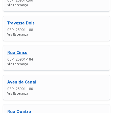
CEP: 25901-200
Vila Esperança
Travessa Dois
CEP: 25901-188
Vila Esperança
Rua Cinco
CEP: 25901-184
Vila Esperança
Avenida Canal
CEP: 25901-180
Vila Esperança
Rua Quatro