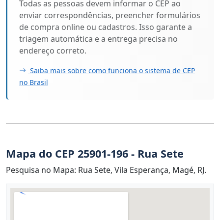
Todas as pessoas devem informar o CEP ao
enviar correspondências, preencher formulários
de compra online ou cadastros. Isso garante a
triagem automática e a entrega precisa no
endereço correto.
Saiba mais sobre como funciona o sistema de CEP
no Brasil
Mapa do CEP 25901-196 - Rua Sete
Pesquisa no Mapa: Rua Sete, Vila Esperança, Magé, RJ.