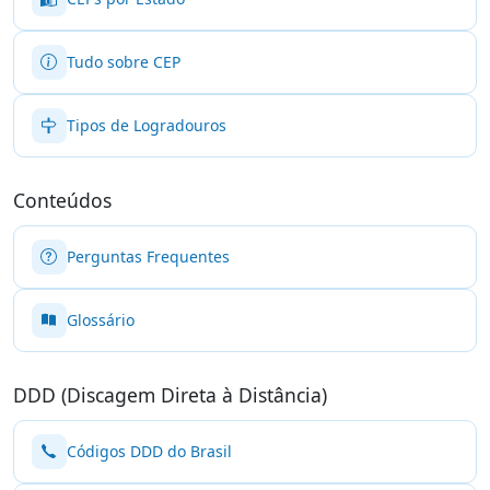
Tudo sobre CEP
Tipos de Logradouros
Conteúdos
Perguntas Frequentes
Glossário
DDD (Discagem Direta à Distância)
Códigos DDD do Brasil