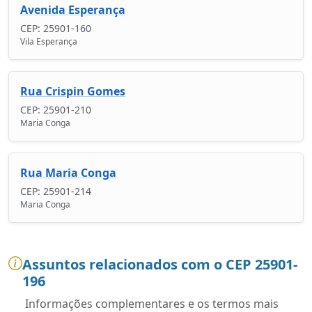
Avenida Esperança
CEP: 25901-160
Vila Esperança
Rua Crispin Gomes
CEP: 25901-210
Maria Conga
Rua Maria Conga
CEP: 25901-214
Maria Conga
Assuntos relacionados com o CEP 25901-
196
Informações complementares e os termos mais