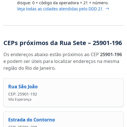
disque: 0 + código da operadora + 21 + número.
Veja todas as cidades atendidas pelo DDD 21
CEPs próximos da Rua Sete – 25901-196
Os endereços abaixo estão próximos ao CEP
25901-196
e podem ser úteis para localizar endereços na mesma
região do Rio de Janeiro.
Rua São João
CEP: 25901-192
Vila Esperança
Estrada do Contorno