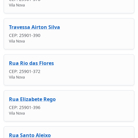
Vila Nova
Travessa Airton Silva
CEP: 25901-390
Vila Nova
Rua Rio das Flores
CEP: 25901-372
Vila Nova
Rua Elizabete Rego
CEP: 25901-396
Vila Nova
Rua Santo Aleixo