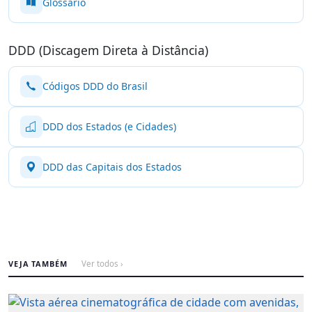
Glossário
DDD (Discagem Direta à Distância)
Códigos DDD do Brasil
DDD dos Estados (e Cidades)
DDD das Capitais dos Estados
VEJA TAMBÉM
Ver todos ›