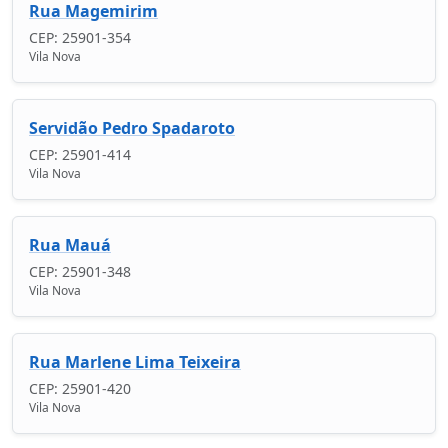
Rua Magemirim
CEP: 25901-354
Vila Nova
Servidão Pedro Spadaroto
CEP: 25901-414
Vila Nova
Rua Mauá
CEP: 25901-348
Vila Nova
Rua Marlene Lima Teixeira
CEP: 25901-420
Vila Nova