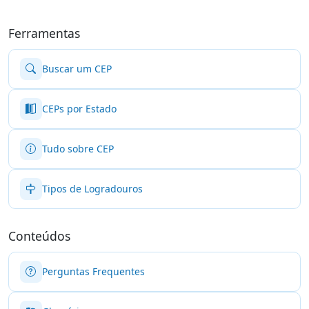
Ferramentas
Buscar um CEP
CEPs por Estado
Tudo sobre CEP
Tipos de Logradouros
Conteúdos
Perguntas Frequentes