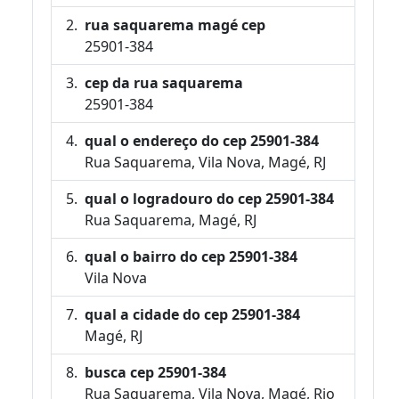
rua saquarema magé cep
25901-384
cep da rua saquarema
25901-384
qual o endereço do cep 25901-384
Rua Saquarema, Vila Nova, Magé, RJ
qual o logradouro do cep 25901-384
Rua Saquarema, Magé, RJ
qual o bairro do cep 25901-384
Vila Nova
qual a cidade do cep 25901-384
Magé, RJ
busca cep 25901-384
Rua Saquarema, Vila Nova, Magé, Rio