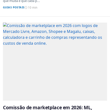
que muda é que cada p...
GUIAS POSTAIS
10 min
Comissão de marketplace em 2026: ML,