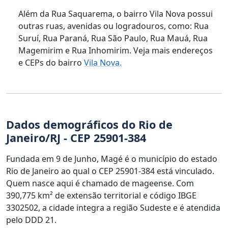
Além da Rua Saquarema, o bairro Vila Nova possui
outras ruas, avenidas ou logradouros, como: Rua
Suruí, Rua Paraná, Rua São Paulo, Rua Mauá, Rua
Magemirim e Rua Inhomirim. Veja mais endereços
e CEPs do bairro
Vila Nova.
Dados demográficos do Rio de
Janeiro/RJ - CEP 25901-384
Fundada em 9 de Junho, Magé é o município do estado
Rio de Janeiro ao qual o CEP 25901-384 está vinculado.
Quem nasce aqui é chamado de mageense. Com
390,775 km² de extensão territorial e código IBGE
3302502, a cidade integra a região Sudeste e é atendida
pelo DDD 21.