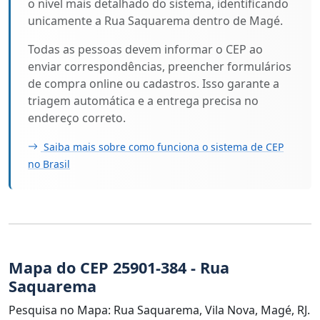
o nível mais detalhado do sistema, identificando
unicamente a Rua Saquarema dentro de Magé.
Todas as pessoas devem informar o CEP ao
enviar correspondências, preencher formulários
de compra online ou cadastros. Isso garante a
triagem automática e a entrega precisa no
endereço correto.
Saiba mais sobre como funciona o sistema de CEP
no Brasil
Mapa do CEP 25901-384 - Rua
Saquarema
Pesquisa no Mapa: Rua Saquarema, Vila Nova, Magé, RJ.