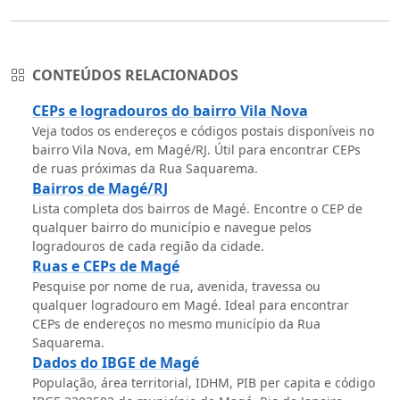
CONTEÚDOS RELACIONADOS
CEPs e logradouros do bairro Vila Nova
Veja todos os endereços e códigos postais disponíveis no
bairro Vila Nova, em Magé/RJ. Útil para encontrar CEPs
de ruas próximas da Rua Saquarema.
Bairros de Magé/RJ
Lista completa dos bairros de Magé. Encontre o CEP de
qualquer bairro do município e navegue pelos
logradouros de cada região da cidade.
Ruas e CEPs de Magé
Pesquise por nome de rua, avenida, travessa ou
qualquer logradouro em Magé. Ideal para encontrar
CEPs de endereços no mesmo município da Rua
Saquarema.
Dados do IBGE de Magé
População, área territorial, IDHM, PIB per capita e código