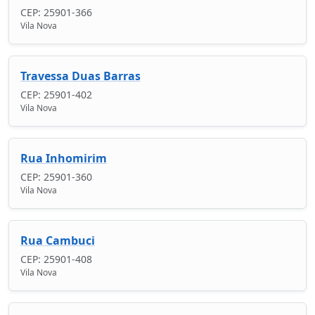
CEP: 25901-366
Vila Nova
Travessa Duas Barras
CEP: 25901-402
Vila Nova
Rua Inhomirim
CEP: 25901-360
Vila Nova
Rua Cambuci
CEP: 25901-408
Vila Nova