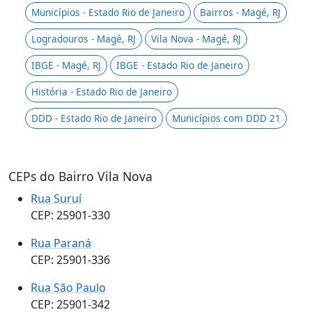
Municípios - Estado Rio de Janeiro
Bairros - Magé, RJ
Logradouros - Magé, RJ
Vila Nova - Magé, RJ
IBGE - Magé, RJ
IBGE - Estado Rio de Janeiro
História - Estado Rio de Janeiro
DDD - Estado Rio de Janeiro
Municípios com DDD 21
CEPs do Bairro Vila Nova
Rua Suruí
CEP: 25901-330
Rua Paraná
CEP: 25901-336
Rua São Paulo
CEP: 25901-342