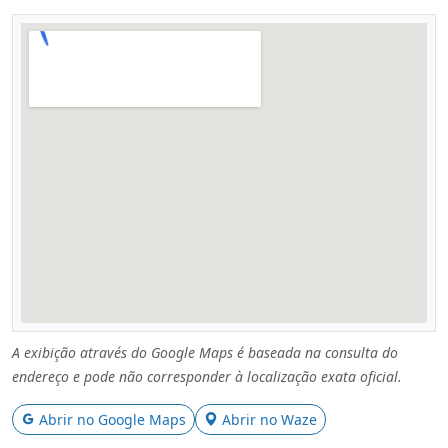
A exibição através do Google Maps é baseada na consulta do
endereço e pode não corresponder à localização exata oficial.
Abrir no Google Maps
Abrir no Waze