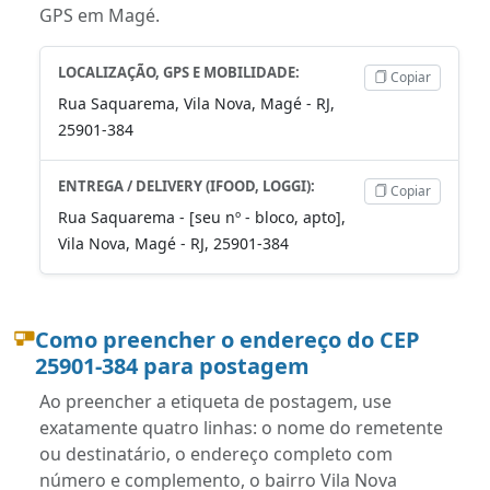
GPS em Magé.
LOCALIZAÇÃO, GPS E MOBILIDADE:
Copiar
Rua Saquarema, Vila Nova, Magé - RJ,
25901-384
ENTREGA / DELIVERY (IFOOD, LOGGI):
Copiar
Rua Saquarema - [seu nº - bloco, apto],
Vila Nova, Magé - RJ, 25901-384
Como preencher o endereço do CEP
25901-384 para postagem
Ao preencher a etiqueta de postagem, use
exatamente quatro linhas: o nome do remetente
ou destinatário, o endereço completo com
número e complemento, o bairro Vila Nova