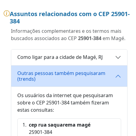
Assuntos relacionados com o CEP 25901-
384
Informações complementares e os termos mais
buscados associados ao CEP
25901-384
em Magé.
Como ligar para a cidade de Magé, RJ
Outras pessoas também pesquisaram
(trends)
Os usuários da internet que pesquisaram
sobre o CEP 25901-384 também fizeram
estas consultas:
cep rua saquarema magé
25901-384