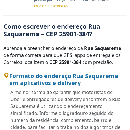
ENVIOS E ENTREGAS
Como escrever o endereço Rua
Saquarema – CEP 25901-384?
Aprenda a preencher o endereço da
Rua Saquarema
de forma correta para que GPS, apps de entrega e os
Correios localizem o
CEP 25901-384
com precisão.
Formato do endereço Rua Saquarema
em aplicativos e delivery
A melhor forma de garantir que motoristas de
Uber e entregadores de delivery encontrem a Rua
Saquarema é utilizando o endereçamento
simplificado. Informe o logradouro seguido do
número da residência, complemento, bairro e
cidade, para facilitar o trabalho dos algoritmos de