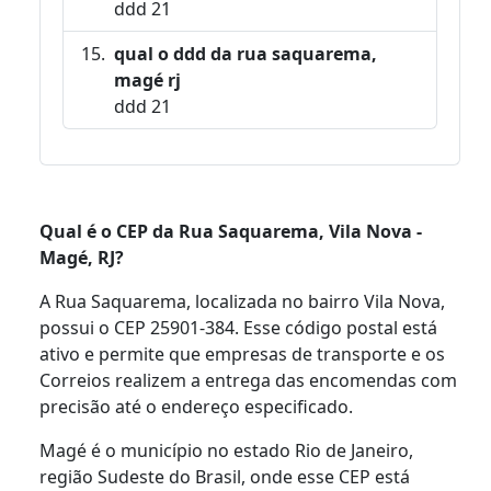
ddd 21
qual o ddd da rua saquarema,
magé rj
ddd 21
Qual é o CEP da Rua Saquarema, Vila Nova -
Magé, RJ?
A Rua Saquarema, localizada no bairro Vila Nova,
possui o CEP 25901-384. Esse código postal está
ativo e permite que empresas de transporte e os
Correios realizem a entrega das encomendas com
precisão até o endereço especificado.
Magé é o município no estado Rio de Janeiro,
região Sudeste do Brasil, onde esse CEP está