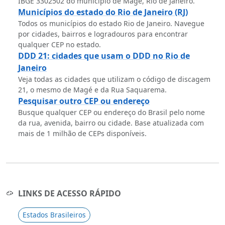
IBGE 3302502 do município de Magé, Rio de Janeiro.
Municípios do estado do Rio de Janeiro (RJ)
Todos os municípios do estado Rio de Janeiro. Navegue
por cidades, bairros e logradouros para encontrar
qualquer CEP no estado.
DDD 21: cidades que usam o DDD no Rio de
Janeiro
Veja todas as cidades que utilizam o código de discagem
21, o mesmo de Magé e da Rua Saquarema.
Pesquisar outro CEP ou endereço
Busque qualquer CEP ou endereço do Brasil pelo nome
da rua, avenida, bairro ou cidade. Base atualizada com
mais de 1 milhão de CEPs disponíveis.
LINKS DE ACESSO RÁPIDO
Estados Brasileiros