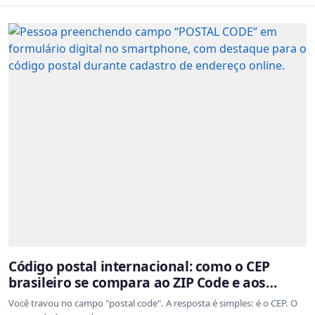
Código postal internacional: como o CEP
brasileiro se compara ao ZIP Code e aos
sistemas de outros países
Você travou no campo "postal code". A resposta é simples: é o CEP. O