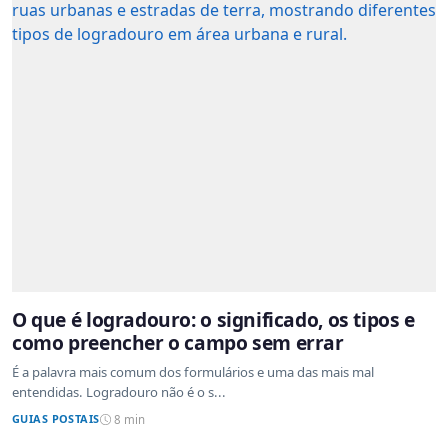
O que é logradouro: o significado, os tipos e
como preencher o campo sem errar
É a palavra mais comum dos formulários e uma das mais mal
entendidas. Logradouro não é o s...
GUIAS POSTAIS
8 min