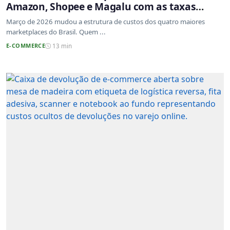
Amazon, Shopee e Magalu com as taxas
atualizadas
Março de 2026 mudou a estrutura de custos dos quatro maiores
marketplaces do Brasil. Quem ...
E-COMMERCE
13 min