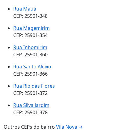
Rua Mauá
CEP: 25901-348
Rua Magemirim
CEP: 25901-354
Rua Inhomirim
CEP: 25901-360
Rua Santo Aleixo
CEP: 25901-366
Rua Rio das Flores
CEP: 25901-372
Rua Silva Jardim
CEP: 25901-378
Outros CEPs do bairro
Vila Nova →