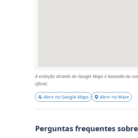
A exibição através do Google Maps é baseada na con
oficial.
Abrir no Google Maps
Abrir no Waze
Perguntas frequentes sobre