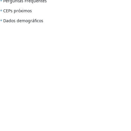
Perguntas Frequentes
CEPs próximos
Dados demográficos