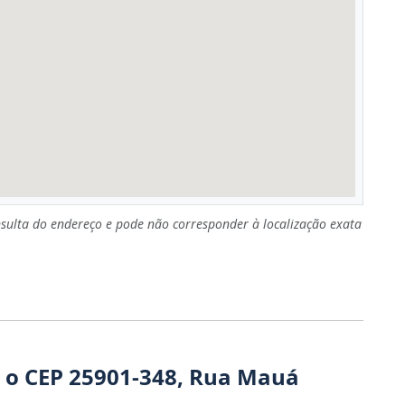
sulta do endereço e pode não corresponder à localização exata
 o CEP 25901-348, Rua Mauá