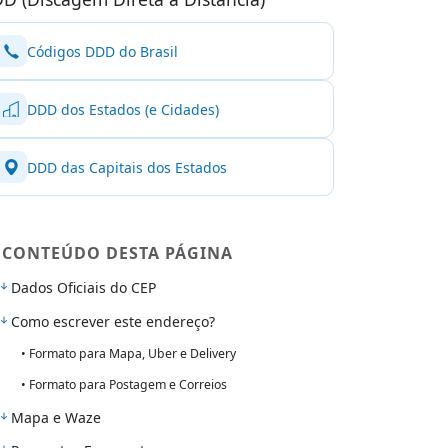
Códigos DDD do Brasil
DDD dos Estados (e Cidades)
DDD das Capitais dos Estados
CONTEÚDO DESTA PÁGINA
Dados Oficiais do CEP
Como escrever este endereço?
• Formato para Mapa, Uber e Delivery
• Formato para Postagem e Correios
Mapa e Waze