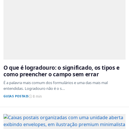
O que é logradouro: o significado, os tipos e
como preencher o campo sem errar
É a palavra mais comum dos formulários e uma das mais mal
entendidas. Logradouro não é o s...
GUIAS POSTAIS
8 min