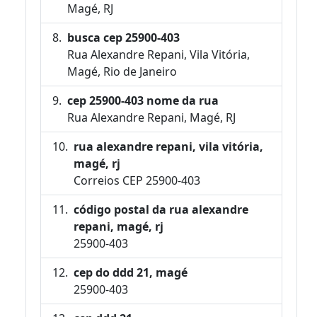
Magé, RJ
busca cep 25900-403
Rua Alexandre Repani, Vila Vitória,
Magé, Rio de Janeiro
cep 25900-403 nome da rua
Rua Alexandre Repani, Magé, RJ
rua alexandre repani, vila vitória,
magé, rj
Correios CEP 25900-403
código postal da rua alexandre
repani, magé, rj
25900-403
cep do ddd 21, magé
25900-403