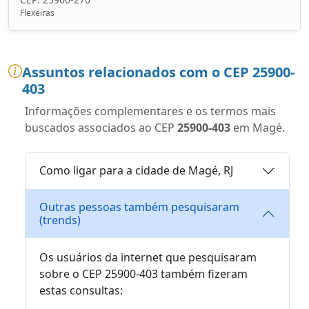
Flexeiras
Assuntos relacionados com o CEP 25900-
403
Informações complementares e os termos mais
buscados associados ao CEP
25900-403
em Magé.
Como ligar para a cidade de Magé, RJ
Outras pessoas também pesquisaram
(trends)
Os usuários da internet que pesquisaram
sobre o CEP 25900-403 também fizeram
estas consultas: