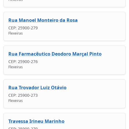
Rua Manoel Monteiro da Rosa
CEP: 25900-279
Flexeiras
Rua Farmacêutico Deodoro Marçal Pinto
CEP: 25900-276
Flexeiras
Rua Trovador Luiz Otávio
CEP: 25900-273
Flexeiras
Travessa Irineu Marinho
CEP: 25900-270