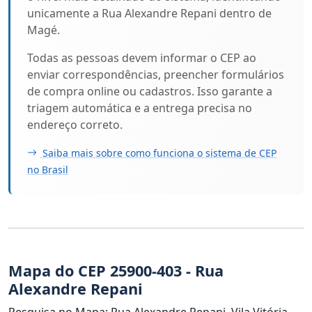
unicamente a Rua Alexandre Repani dentro de
Magé.
Todas as pessoas devem informar o CEP ao
enviar correspondências, preencher formulários
de compra online ou cadastros. Isso garante a
triagem automática e a entrega precisa no
endereço correto.
Saiba mais sobre como funciona o sistema de CEP
no Brasil
Mapa do CEP 25900-403 - Rua
Alexandre Repani
Pesquisa no Mapa: Rua Alexandre Repani, Vila Vitória,