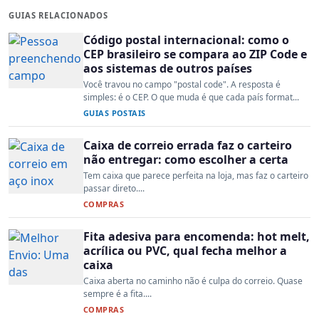
GUIAS RELACIONADOS
Código postal internacional: como o
CEP brasileiro se compara ao ZIP Code e
aos sistemas de outros países
Você travou no campo "postal code". A resposta é
simples: é o CEP. O que muda é que cada país format...
GUIAS POSTAIS
Caixa de correio errada faz o carteiro
não entregar: como escolher a certa
Tem caixa que parece perfeita na loja, mas faz o carteiro
passar direto....
COMPRAS
Fita adesiva para encomenda: hot melt,
acrílica ou PVC, qual fecha melhor a
caixa
Caixa aberta no caminho não é culpa do correio. Quase
sempre é a fita....
COMPRAS