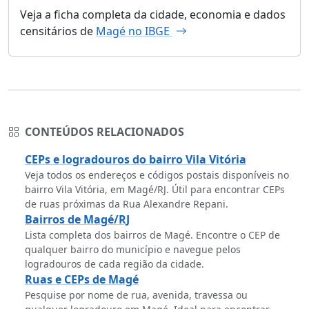
Veja a ficha completa da cidade, economia e dados
censitários de
Magé no IBGE
CONTEÚDOS RELACIONADOS
CEPs e logradouros do bairro Vila Vitória
Veja todos os endereços e códigos postais disponíveis no
bairro Vila Vitória, em Magé/RJ. Útil para encontrar CEPs
de ruas próximas da Rua Alexandre Repani.
Bairros de Magé/RJ
Lista completa dos bairros de Magé. Encontre o CEP de
qualquer bairro do município e navegue pelos
logradouros de cada região da cidade.
Ruas e CEPs de Magé
Pesquise por nome de rua, avenida, travessa ou