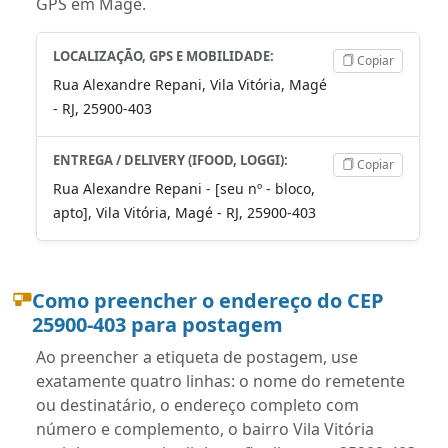
GPS em Magé.
LOCALIZAÇÃO, GPS E MOBILIDADE:
Copiar
Rua Alexandre Repani, Vila Vitória, Magé
- RJ, 25900-403
ENTREGA / DELIVERY (IFOOD, LOGGI):
Copiar
Rua Alexandre Repani - [seu nº - bloco,
apto], Vila Vitória, Magé - RJ, 25900-403
Como preencher o endereço do CEP
25900-403 para postagem
Ao preencher a etiqueta de postagem, use
exatamente quatro linhas: o nome do remetente
ou destinatário, o endereço completo com
número e complemento, o bairro Vila Vitória