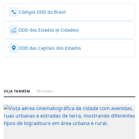
Códigos DDD do Brasil
DDD dos Estados (e Cidades)
DDD das Capitais dos Estados
VEJA TAMBÉM
Ver todos ›