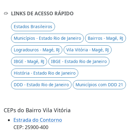
LINKS DE ACESSO RÁPIDO
Estados Brasileiros
Municípios - Estado Rio de Janeiro
Bairros - Magé, RJ
Logradouros - Magé, RJ
Vila Vitória - Magé, RJ
IBGE - Magé, RJ
IBGE - Estado Rio de Janeiro
História - Estado Rio de Janeiro
DDD - Estado Rio de Janeiro
Municípios com DDD 21
CEPs do Bairro Vila Vitória
Estrada do Contorno
CEP: 25900-400