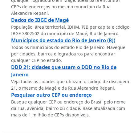
qualquer logradouro em Magé. Ideal para encontrar
CEPs de endereços no mesmo município da Rua
Alexandre Repani.
Dados do IBGE de Magé
População, área territorial, IDHM, PIB per capita e código
IBGE 3302502 do município de Magé, Rio de Janeiro.
Municípios do estado do Rio de Janeiro (RJ)
Todos os municípios do estado Rio de Janeiro. Navegue
por cidades, bairros e logradouros para encontrar
qualquer CEP no estado.
DDD 21: cidades que usam o DDD no Rio de
Janeiro
Veja todas as cidades que utilizam o código de discagem
21, o mesmo de Magé e da Rua Alexandre Repani.
Pesquisar outro CEP ou endereço
Busque qualquer CEP ou endereço do Brasil pelo nome
da rua, avenida, bairro ou cidade. Base atualizada com
mais de 1 milhão de CEPs disponíveis.