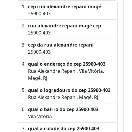
cep rua alexandre repani magé
25900-403
rua alexandre repani magé cep
25900-403
cep da rua alexandre repani
25900-403
qual o endereço do cep 25900-403
Rua Alexandre Repani, Vila Vitória,
Magé, RJ
qual o logradouro do cep 25900-403
Rua Alexandre Repani, Magé, RJ
qual o bairro do cep 25900-403
Vila Vitória
qual a cidade do cep 25900-403