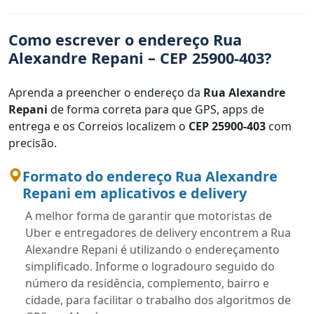
Como escrever o endereço Rua
Alexandre Repani – CEP 25900-403?
Aprenda a preencher o endereço da
Rua Alexandre
Repani
de forma correta para que GPS, apps de
entrega e os Correios localizem o
CEP 25900-403
com
precisão.
Formato do endereço Rua Alexandre
Repani em aplicativos e delivery
A melhor forma de garantir que motoristas de
Uber e entregadores de delivery encontrem a Rua
Alexandre Repani é utilizando o endereçamento
simplificado. Informe o logradouro seguido do
número da residência, complemento, bairro e
cidade, para facilitar o trabalho dos algoritmos de