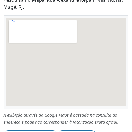
Magé, RJ.
A exibição através do Google Maps é baseada na consulta do
endereço e pode não corresponder à localização exata oficial.