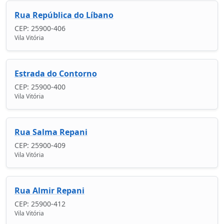
Rua República do Líbano
CEP: 25900-406
Vila Vitória
Estrada do Contorno
CEP: 25900-400
Vila Vitória
Rua Salma Repani
CEP: 25900-409
Vila Vitória
Rua Almir Repani
CEP: 25900-412
Vila Vitória