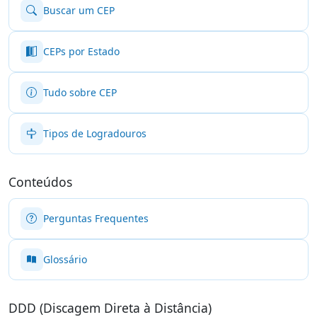
Buscar um CEP
CEPs por Estado
Tudo sobre CEP
Tipos de Logradouros
Conteúdos
Perguntas Frequentes
Glossário
DDD (Discagem Direta à Distância)