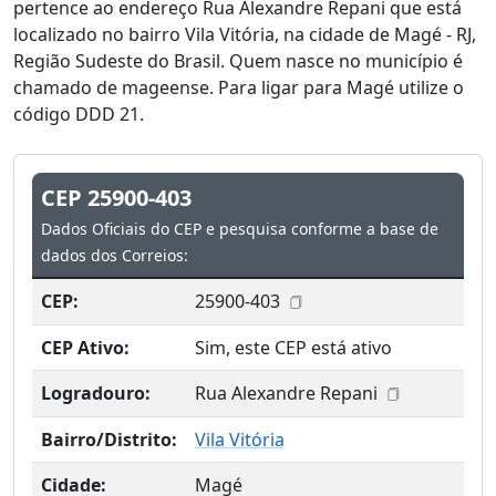
pertence ao endereço Rua Alexandre Repani que está
localizado no bairro Vila Vitória, na cidade de Magé - RJ,
Região Sudeste do Brasil. Quem nasce no município é
chamado de mageense. Para ligar para Magé utilize o
código DDD 21.
CEP 25900-403
Dados Oficiais do CEP e pesquisa conforme a base de
dados dos Correios:
CEP:
25900-403
CEP Ativo:
Sim, este CEP está ativo
Logradouro:
Rua Alexandre Repani
Bairro/Distrito:
Vila Vitória
Cidade:
Magé