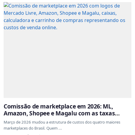
Comissão de marketplace em 2026: ML,
Amazon, Shopee e Magalu com as taxas
atualizadas
Março de 2026 mudou a estrutura de custos dos quatro maiores
marketplaces do Brasil. Quem ...