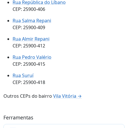
Rua República do Líbano
CEP: 25900-406
Rua Salma Repani
CEP: 25900-409
Rua Almir Repani
CEP: 25900-412
Rua Pedro Valério
CEP: 25900-415
Rua Suruí
CEP: 25900-418
Outros CEPs do bairro
Vila Vitória →
Ferramentas