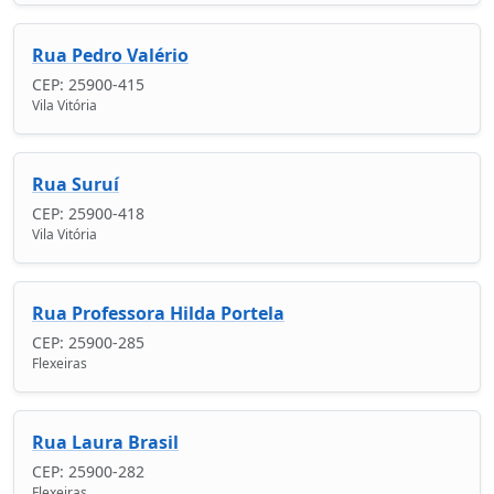
Rua Pedro Valério
CEP: 25900-415
Vila Vitória
Rua Suruí
CEP: 25900-418
Vila Vitória
Rua Professora Hilda Portela
CEP: 25900-285
Flexeiras
Rua Laura Brasil
CEP: 25900-282
Flexeiras