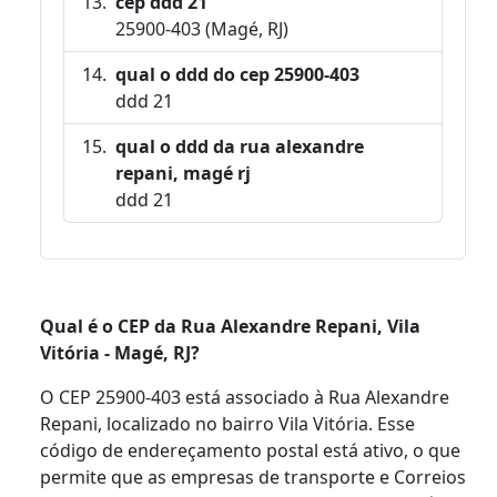
cep ddd 21
25900-403 (Magé, RJ)
qual o ddd do cep 25900-403
ddd 21
qual o ddd da rua alexandre
repani, magé rj
ddd 21
Qual é o CEP da Rua Alexandre Repani, Vila
Vitória - Magé, RJ?
O CEP 25900-403 está associado à Rua Alexandre
Repani, localizado no bairro Vila Vitória. Esse
código de endereçamento postal está ativo, o que
permite que as empresas de transporte e Correios