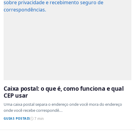
Caixa postal: o que é, como funciona e qual
CEP usar
Uma caixa postal separa o endereço onde você mora do endereço
onde você recebe correspondê...
GUIAS POSTAIS
7 min