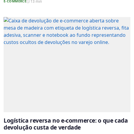
E-COMMERCE
13 min
Logística reversa no e-commerce: o que cada
devolução custa de verdade