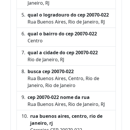
Janeiro, RJ
qual o logradouro do cep 20070-022
Rua Buenos Aires, Rio de Janeiro, RJ
qual o bairro do cep 20070-022
Centro
qual a cidade do cep 20070-022
Rio de Janeiro, RJ
busca cep 20070-022
Rua Buenos Aires, Centro, Rio de
Janeiro, Rio de Janeiro
cep 20070-022 nome da rua
Rua Buenos Aires, Rio de Janeiro, RJ
rua buenos aires, centro, rio de
janeiro, rj
Correios CEP 20070-022