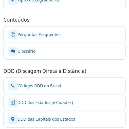
Conteúdos
Perguntas Frequentes
Glossário
DDD (Discagem Direta à Distância)
Códigos DDD do Brasil
DDD dos Estados (e Cidades)
DDD das Capitais dos Estados