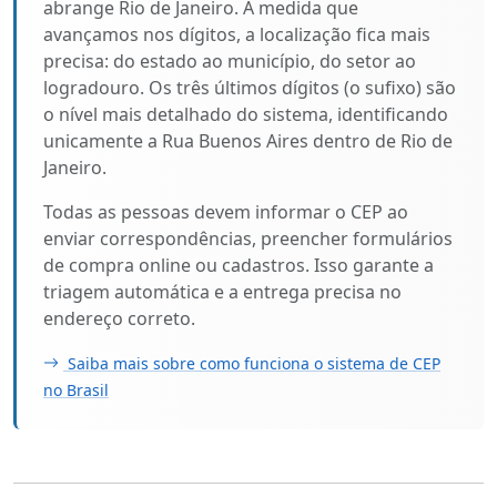
abrange Rio de Janeiro. À medida que
avançamos nos dígitos, a localização fica mais
precisa: do estado ao município, do setor ao
logradouro. Os três últimos dígitos (o sufixo) são
o nível mais detalhado do sistema, identificando
unicamente a Rua Buenos Aires dentro de Rio de
Janeiro.
Todas as pessoas devem informar o CEP ao
enviar correspondências, preencher formulários
de compra online ou cadastros. Isso garante a
triagem automática e a entrega precisa no
endereço correto.
Saiba mais sobre como funciona o sistema de CEP
no Brasil