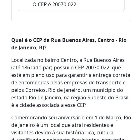
O CEP é 20070-022
Qual é o CEP da Rua Buenos Aires, Centro - Rio
de Janeiro, RJ?
Localizada no bairro Centro, a Rua Buenos Aires
(até 186 lado par) possui o CEP 20070-022, que
está em pleno uso para garantir a entrega correta
de encomendas pelas empresas de transporte e
pelos Correios. Rio de Janeiro, um município do
estado Rio de Janeiro, na região Sudeste do Brasil,
é a cidade associada a esse CEP.
Comemorando seu aniversário em 1 de Março, Rio
de Janeiro é um local que atrai residentes e
visitantes devido à sua história rica, cultura
diversificada e paisagens fascinantes, contando