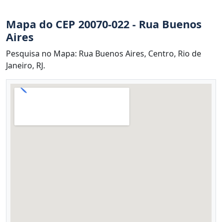
Mapa do CEP 20070-022 - Rua Buenos
Aires
Pesquisa no Mapa: Rua Buenos Aires, Centro, Rio de
Janeiro, RJ.