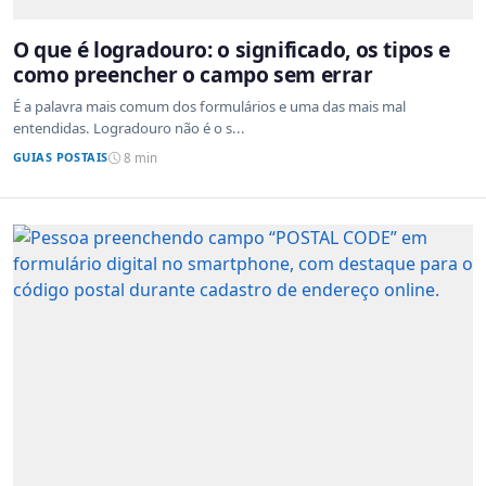
O que é logradouro: o significado, os tipos e
como preencher o campo sem errar
É a palavra mais comum dos formulários e uma das mais mal
entendidas. Logradouro não é o s...
GUIAS POSTAIS
8 min