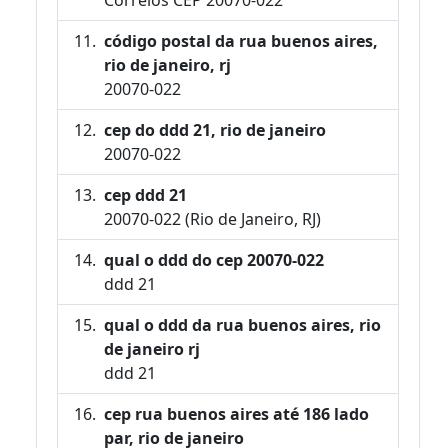
código postal da rua buenos aires,
rio de janeiro, rj
20070-022
cep do ddd 21, rio de janeiro
20070-022
cep ddd 21
20070-022 (Rio de Janeiro, RJ)
qual o ddd do cep 20070-022
ddd 21
qual o ddd da rua buenos aires, rio
de janeiro rj
ddd 21
cep rua buenos aires até 186 lado
par, rio de janeiro