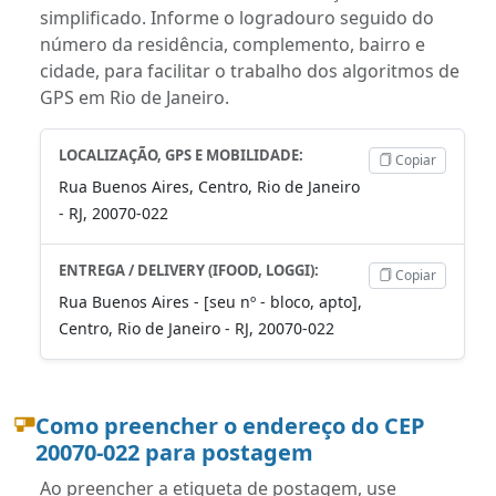
simplificado. Informe o logradouro seguido do
número da residência, complemento, bairro e
cidade, para facilitar o trabalho dos algoritmos de
GPS em Rio de Janeiro.
LOCALIZAÇÃO, GPS E MOBILIDADE:
Copiar
Rua Buenos Aires, Centro, Rio de Janeiro
- RJ, 20070-022
ENTREGA / DELIVERY (IFOOD, LOGGI):
Copiar
Rua Buenos Aires - [seu nº - bloco, apto],
Centro, Rio de Janeiro - RJ, 20070-022
Como preencher o endereço do CEP
20070-022 para postagem
Ao preencher a etiqueta de postagem, use