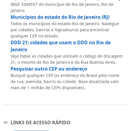
IBGE 3304557 do município de Rio de Janeiro, Rio de
Janeiro.
Municípios do estado do Rio de Janeiro (RJ)
Todos os municípios do estado Rio de Janeiro. Navegue
por cidades, bairros e logradouros para encontrar
qualquer CEP no estado.
DDD 21: cidades que usam o DDD no Rio de
Janeiro
Veja todas as cidades que utilizam o código de discagem
21, o mesmo de Rio de Janeiro e da Rua Buenos Aires.
Pesquisar outro CEP ou endereço
Busque qualquer CEP ou endereço do Brasil pelo nome
da rua, avenida, bairro ou cidade. Base atualizada com
mais de 1 milhão de CEPs disponíveis.
LINKS DE ACESSO RÁPIDO