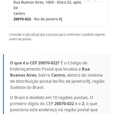
Rua Buenos Aires, 1009 - bloco 02, apto.
04
Centro
20070-022
Rio de Janeiro-RJ
Consulte o
site oficial dos Correios
para confirmar o padrão vigente
antes de postar.
O que é o CEP 20070-022?
É o Código de
Endereçamento Postal que localiza a
Rua
Buenos Aires
, bairro
Centro
, dentro do sistema
de distribuição postal de Rio de Janeiro/RJ, região
Sudeste do Brasil.
O Brasil é dividido em 10 regiões postais. O
primeiro dígito do CEP
20070-022
é o
2
, o que
posiciona este endereço na região postal que