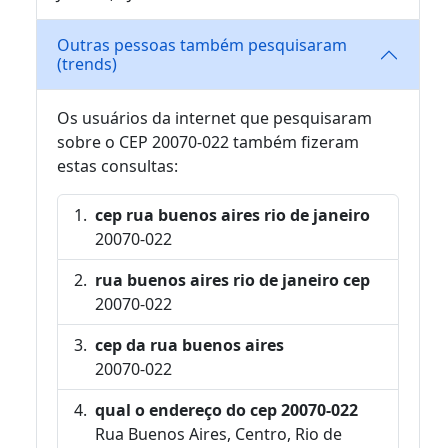
Outras pessoas também pesquisaram
(trends)
Os usuários da internet que pesquisaram
sobre o CEP 20070-022 também fizeram
estas consultas:
cep rua buenos aires rio de janeiro
20070-022
rua buenos aires rio de janeiro cep
20070-022
cep da rua buenos aires
20070-022
qual o endereço do cep 20070-022
Rua Buenos Aires, Centro, Rio de