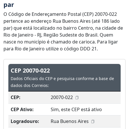
par
O Código de Endereçamento Postal (CEP) 20070-022
pertence ao endereço Rua Buenos Aires (até 186 lado
par) que está localizado no bairro Centro, na cidade de
Rio de Janeiro - RJ, Região Sudeste do Brasil. Quem
nasce no município é chamado de carioca. Para ligar
para Rio de Janeiro utilize o código DDD 21.
CEP 20070-022
Dados Oficiais do CEP e pesquisa conforme a base de
dados dos Correios:
CEP:
20070-022
CEP Ativo:
Sim, este CEP está ativo
Logradouro:
Rua Buenos Aires