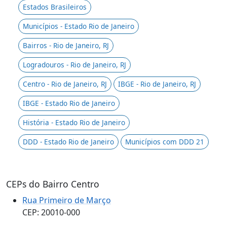
Estados Brasileiros
Municípios - Estado Rio de Janeiro
Bairros - Rio de Janeiro, RJ
Logradouros - Rio de Janeiro, RJ
Centro - Rio de Janeiro, RJ
IBGE - Rio de Janeiro, RJ
IBGE - Estado Rio de Janeiro
História - Estado Rio de Janeiro
DDD - Estado Rio de Janeiro
Municípios com DDD 21
CEPs do Bairro Centro
Rua Primeiro de Março
CEP: 20010-000