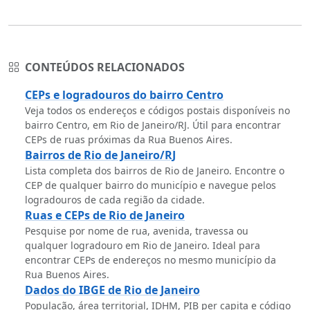
CONTEÚDOS RELACIONADOS
CEPs e logradouros do bairro Centro
Veja todos os endereços e códigos postais disponíveis no
bairro Centro, em Rio de Janeiro/RJ. Útil para encontrar
CEPs de ruas próximas da Rua Buenos Aires.
Bairros de Rio de Janeiro/RJ
Lista completa dos bairros de Rio de Janeiro. Encontre o
CEP de qualquer bairro do município e navegue pelos
logradouros de cada região da cidade.
Ruas e CEPs de Rio de Janeiro
Pesquise por nome de rua, avenida, travessa ou
qualquer logradouro em Rio de Janeiro. Ideal para
encontrar CEPs de endereços no mesmo município da
Rua Buenos Aires.
Dados do IBGE de Rio de Janeiro
População, área territorial, IDHM, PIB per capita e código