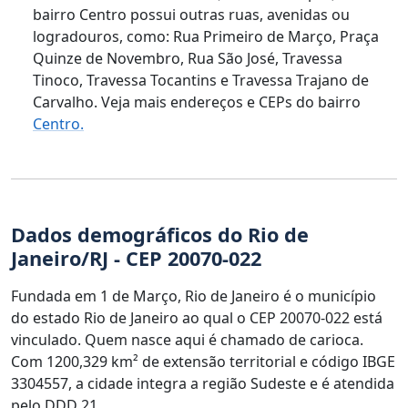
bairro Centro possui outras ruas, avenidas ou
logradouros, como: Rua Primeiro de Março, Praça
Quinze de Novembro, Rua São José, Travessa
Tinoco, Travessa Tocantins e Travessa Trajano de
Carvalho. Veja mais endereços e CEPs do bairro
Centro.
Dados demográficos do Rio de
Janeiro/RJ - CEP 20070-022
Fundada em 1 de Março, Rio de Janeiro é o município
do estado Rio de Janeiro ao qual o CEP 20070-022 está
vinculado. Quem nasce aqui é chamado de carioca.
Com 1200,329 km² de extensão territorial e código IBGE
3304557, a cidade integra a região Sudeste e é atendida
pelo DDD 21.