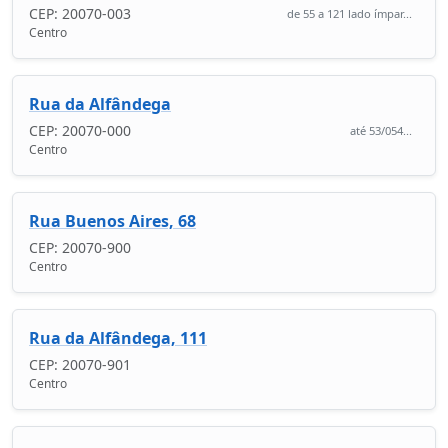
CEP: 20070-003
de 55 a 121 lado ímpar...
Centro
Rua da Alfândega
CEP: 20070-000
até 53/054...
Centro
Rua Buenos Aires, 68
CEP: 20070-900
Centro
Rua da Alfândega, 111
CEP: 20070-901
Centro