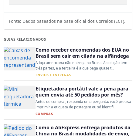
Fonte: Dados baseados na base oficial dos Correios (ECT).
GUIAS RELACIONADOS
Como receber encomendas dos EUA no
Brasil sem cair em cilada na alfândega
A loja americana não entrega no Brasil. A solução tem
três partes, e a terceira é a que pega quase t...
ENVIOS E ENTREGAS
Etiquetadora portátil vale a pena para
quem envia até 50 pedidos por mês?
Antes de comprar, responda uma pergunta: você precisa
imprimir a etiqueta de postagem ou só identifi...
COMPRAS
Como o AliExpress entrega produtos da
China no Brasil: modalidades de envio,