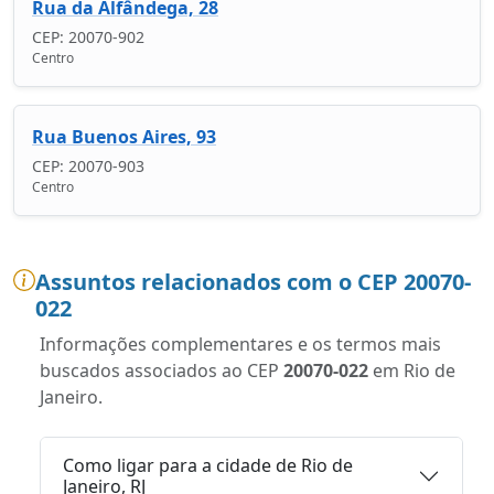
Rua da Alfândega, 28
CEP: 20070-902
Centro
Rua Buenos Aires, 93
CEP: 20070-903
Centro
Assuntos relacionados com o CEP 20070-
022
Informações complementares e os termos mais
buscados associados ao CEP
20070-022
em Rio de
Janeiro.
Como ligar para a cidade de Rio de
Janeiro, RJ