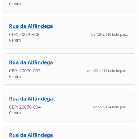
Centro
Rua da Alfândega
CEP: 20070-006
de 126 a 216 lado par...
Centro
Rua da Alfândega
CEP: 20070-005
de 123 a 213 lado ímpar...
Centro
Rua da Alfândega
CEP: 20070-004
de 56 a 124 lado par...
Centro
Rua da Alfândega