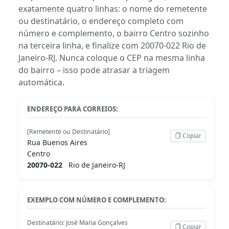
exatamente quatro linhas: o nome do remetente
ou destinatário, o endereço completo com
número e complemento, o bairro Centro sozinho
na terceira linha, e finalize com 20070-022 Rio de
Janeiro-RJ. Nunca coloque o CEP na mesma linha
do bairro – isso pode atrasar a triagem
automática.
ENDEREÇO PARA CORREIOS:
[Remetente ou Destinatário]
Copiar
Rua Buenos Aires
Centro
20070-022
Rio de Janeiro-RJ
EXEMPLO COM NÚMERO E COMPLEMENTO:
Destinatário: José Maria Gonçalves
Copiar