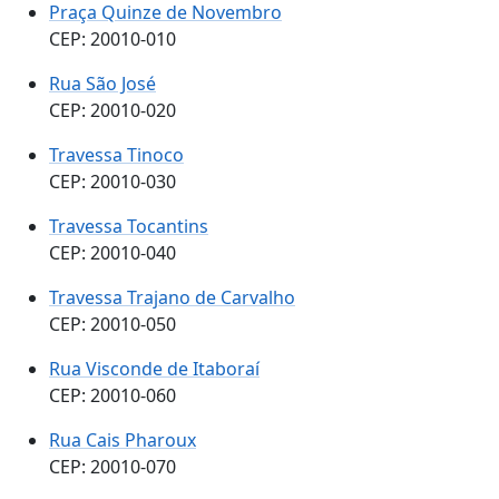
Praça Quinze de Novembro
CEP: 20010-010
Rua São José
CEP: 20010-020
Travessa Tinoco
CEP: 20010-030
Travessa Tocantins
CEP: 20010-040
Travessa Trajano de Carvalho
CEP: 20010-050
Rua Visconde de Itaboraí
CEP: 20010-060
Rua Cais Pharoux
CEP: 20010-070