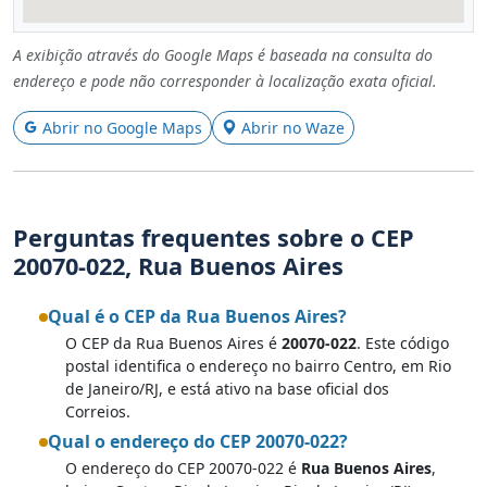
A exibição através do Google Maps é baseada na consulta do
endereço e pode não corresponder à localização exata oficial.
Abrir no Google Maps
Abrir no Waze
Perguntas frequentes sobre o CEP
20070-022, Rua Buenos Aires
Qual é o CEP da Rua Buenos Aires?
O CEP da Rua Buenos Aires é
20070-022
. Este código
postal identifica o endereço no bairro Centro, em Rio
de Janeiro/RJ, e está ativo na base oficial dos
Correios.
Qual o endereço do CEP 20070-022?
O endereço do CEP 20070-022 é
Rua Buenos Aires
,