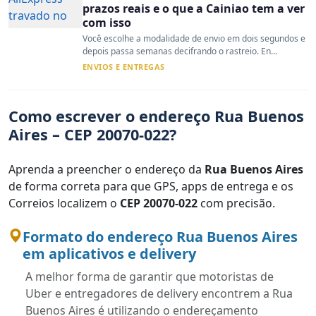
prazos reais e o que a Cainiao tem a ver
com isso
Você escolhe a modalidade de envio em dois segundos e
depois passa semanas decifrando o rastreio. En...
ENVIOS E ENTREGAS
Como escrever o endereço Rua Buenos
Aires – CEP 20070-022?
Aprenda a preencher o endereço da
Rua Buenos Aires
de forma correta para que GPS, apps de entrega e os
Correios localizem o
CEP 20070-022
com precisão.
Formato do endereço Rua Buenos Aires
em aplicativos e delivery
A melhor forma de garantir que motoristas de
Uber e entregadores de delivery encontrem a Rua
Buenos Aires é utilizando o endereçamento