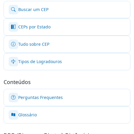
Buscar um CEP
CEPs por Estado
Tudo sobre CEP
Tipos de Logradouros
Conteúdos
Perguntas Frequentes
Glossário