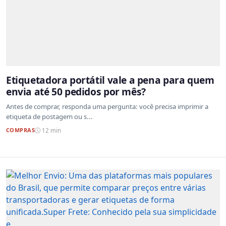
Etiquetadora portátil vale a pena para quem
envia até 50 pedidos por mês?
Antes de comprar, responda uma pergunta: você precisa imprimir a
etiqueta de postagem ou s...
COMPRAS
12 min