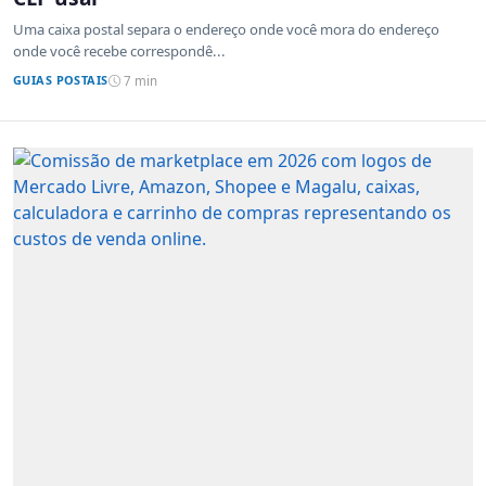
Uma caixa postal separa o endereço onde você mora do endereço
onde você recebe correspondê...
GUIAS POSTAIS
7 min