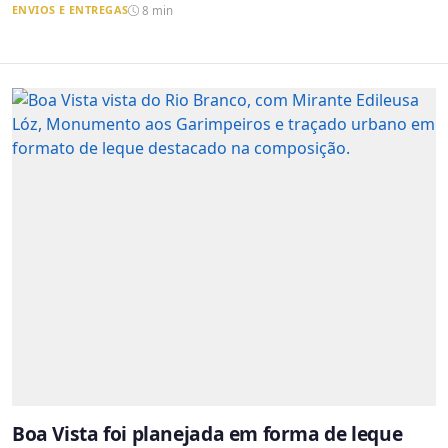
ENVIOS E ENTREGAS
8 min
Boa Vista foi planejada em forma de leque