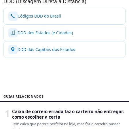
DDD (Discagem Direta à Distância)
Códigos DDD do Brasil
DDD dos Estados (e Cidades)
DDD das Capitais dos Estados
GUIAS RELACIONADOS
1
Caixa de correio errada faz o carteiro não entregar:
como escolher a certa
Tem caixa que parece perfeita na loja, mas faz o carteiro passar