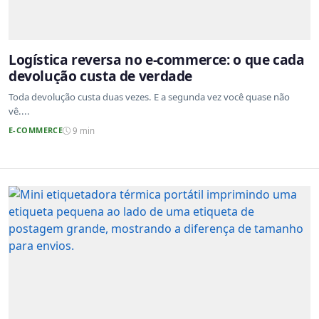
Logística reversa no e-commerce: o que cada
devolução custa de verdade
Toda devolução custa duas vezes. E a segunda vez você quase não
vê....
E-COMMERCE
9 min