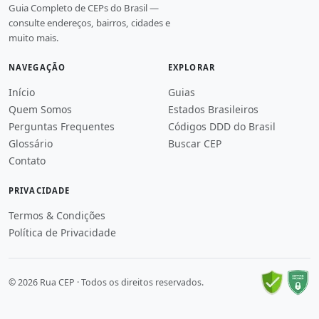
Guia Completo de CEPs do Brasil —
consulte endereços, bairros, cidades e
muito mais.
NAVEGAÇÃO
EXPLORAR
Início
Guias
Quem Somos
Estados Brasileiros
Perguntas Frequentes
Códigos DDD do Brasil
Glossário
Buscar CEP
Contato
PRIVACIDADE
Termos & Condições
Política de Privacidade
© 2026 Rua CEP · Todos os direitos reservados.