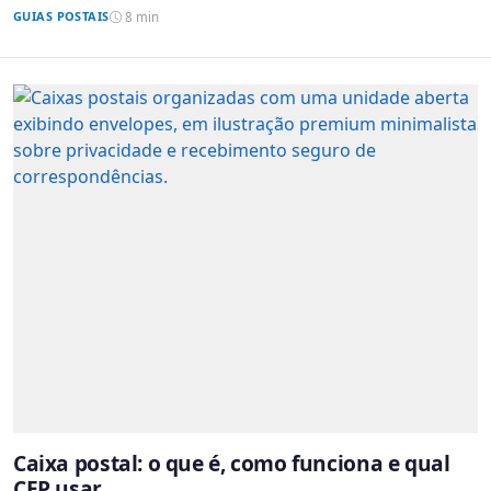
GUIAS POSTAIS
8 min
Caixa postal: o que é, como funciona e qual
CEP usar