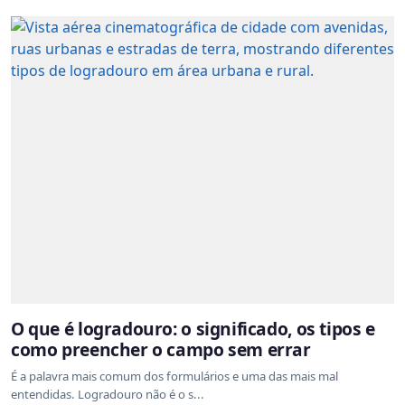
O que é logradouro: o significado, os tipos e
como preencher o campo sem errar
É a palavra mais comum dos formulários e uma das mais mal
entendidas. Logradouro não é o s...