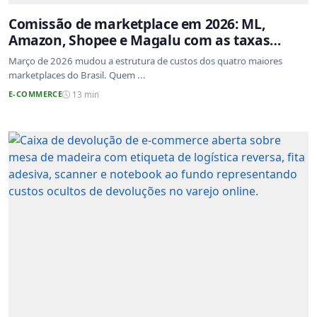
Comissão de marketplace em 2026: ML,
Amazon, Shopee e Magalu com as taxas
atualizadas
Março de 2026 mudou a estrutura de custos dos quatro maiores
marketplaces do Brasil. Quem ...
E-COMMERCE
13 min