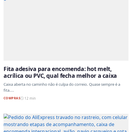
Fita adesiva para encomenda: hot melt,
acrílica ou PVC, qual fecha melhor a caixa
Caixa aberta no caminho não é culpa do correio. Quase sempre é a
fita....
COMPRAS
12 min