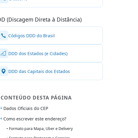
D (Discagem Direta à Distância)
Códigos DDD do Brasil
DDD dos Estados (e Cidades)
DDD das Capitais dos Estados
CONTEÚDO DESTA PÁGINA
Dados Oficiais do CEP
Como escrever este endereço?
• Formato para Mapa, Uber e Delivery