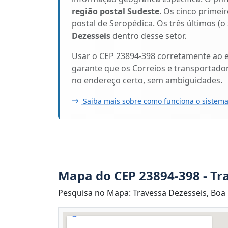
região postal Sudeste
. Os cinco primeir
postal de Seropédica. Os três últimos (o
Dezesseis
dentro desse setor.
Usar o CEP 23894-398 corretamente ao 
garante que os Correios e transportado
no endereço certo, sem ambiguidades.
Saiba mais sobre como funciona o sistema
Mapa do CEP 23894-398 - Tr
Pesquisa no Mapa: Travessa Dezesseis, Boa 