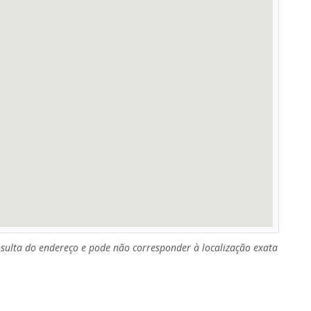
sulta do endereço e pode não corresponder à localização exata