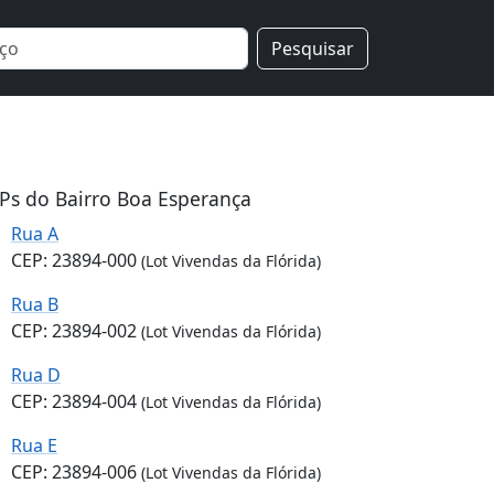
Pesquisar
Ps do Bairro Boa Esperança
Rua A
CEP: 23894-000
(Lot Vivendas da Flórida)
Rua B
CEP: 23894-002
(Lot Vivendas da Flórida)
Rua D
CEP: 23894-004
(Lot Vivendas da Flórida)
Rua E
CEP: 23894-006
(Lot Vivendas da Flórida)