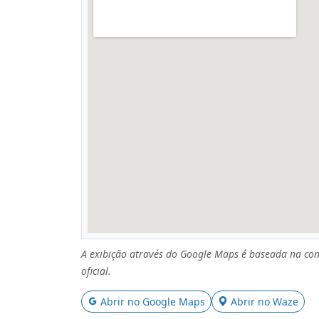
A exibição através do Google Maps é baseada na con
oficial.
Abrir no Google Maps
Abrir no Waze