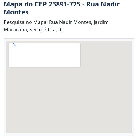
Mapa do CEP 23891-725 - Rua Nadir
Montes
Pesquisa no Mapa: Rua Nadir Montes, Jardim
Maracanã, Seropédica, RJ.