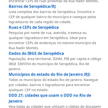
encontrar CEPs de ruas próximas da Rua Nadir Montes.
Bairros de Seropédica/RJ
Lista completa dos bairros de Seropédica. Encontre o
CEP de qualquer bairro do município e navegue pelos
logradouros de cada região da cidade.
Ruas e CEPs de Seropédica
Pesquise por nome de rua, avenida, travessa ou
qualquer logradouro em Seropédica. Ideal para
encontrar CEPs de endereços no mesmo município da
Rua Nadir Montes.
Dados do IBGE de Seropédica
População, área territorial, IDHM, PIB per capita e código
IBGE 3305554 do município de Seropédica, Rio de
Janeiro.
Municípios do estado do Rio de Janeiro (RJ)
Todos os municípios do estado Rio de Janeiro. Navegue
por cidades, bairros e logradouros para encontrar
qualquer CEP no estado.
DDD 21: cidades que usam o DDD no Rio de
Janeiro
Veja todas as cidades que utilizam o código de discagem