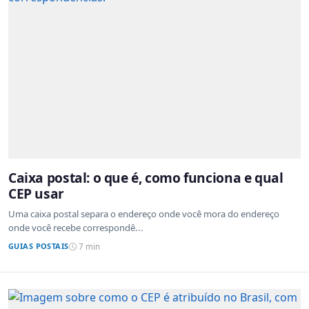
Caixa postal: o que é, como funciona e qual
CEP usar
Uma caixa postal separa o endereço onde você mora do endereço
onde você recebe correspondê...
GUIAS POSTAIS
7 min