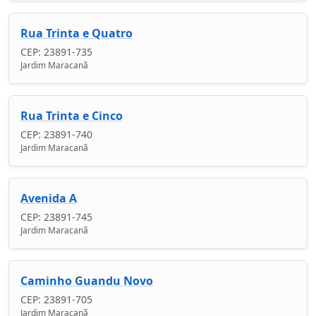
Rua Trinta e Quatro
CEP: 23891-735
Jardim Maracanã
Rua Trinta e Cinco
CEP: 23891-740
Jardim Maracanã
Avenida A
CEP: 23891-745
Jardim Maracanã
Caminho Guandu Novo
CEP: 23891-705
Jardim Maracanã