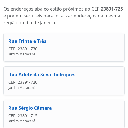
Os endereços abaixo estão próximos ao CEP
23891-725
e podem ser úteis para localizar endereços na mesma
região do Rio de Janeiro.
Rua Trinta e Três
CEP: 23891-730
Jardim Maracanã
Rua Arlete da Silva Rodrigues
CEP: 23891-720
Jardim Maracanã
Rua Sérgio Câmara
CEP: 23891-715
Jardim Maracanã