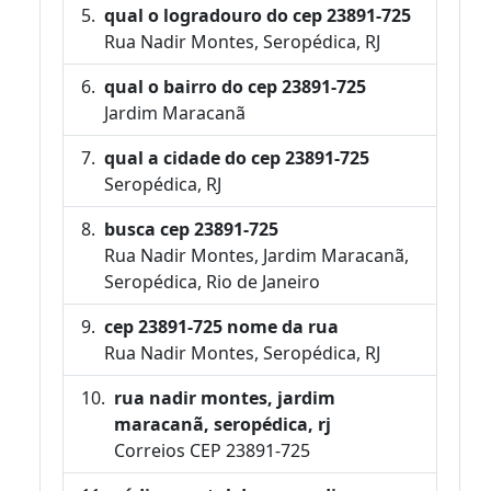
qual o logradouro do cep 23891-725
Rua Nadir Montes, Seropédica, RJ
qual o bairro do cep 23891-725
Jardim Maracanã
qual a cidade do cep 23891-725
Seropédica, RJ
busca cep 23891-725
Rua Nadir Montes, Jardim Maracanã,
Seropédica, Rio de Janeiro
cep 23891-725 nome da rua
Rua Nadir Montes, Seropédica, RJ
rua nadir montes, jardim
maracanã, seropédica, rj
Correios CEP 23891-725