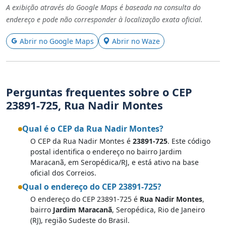
A exibição através do Google Maps é baseada na consulta do
endereço e pode não corresponder à localização exata oficial.
Abrir no Google Maps
Abrir no Waze
Perguntas frequentes sobre o CEP
23891-725, Rua Nadir Montes
Qual é o CEP da Rua Nadir Montes?
O CEP da Rua Nadir Montes é
23891-725
. Este código
postal identifica o endereço no bairro Jardim
Maracanã, em Seropédica/RJ, e está ativo na base
oficial dos Correios.
Qual o endereço do CEP 23891-725?
O endereço do CEP 23891-725 é
Rua Nadir Montes
,
bairro
Jardim Maracanã
, Seropédica, Rio de Janeiro
(RJ), região Sudeste do Brasil.