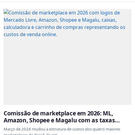
Comissão de marketplace em 2026: ML,
Amazon, Shopee e Magalu com as taxas
atualizadas
Março de 2026 mudou a estrutura de custos dos quatro maiores
marketplaces do Brasil. Quem ...