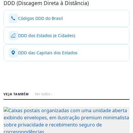
DDD (Discagem Direta à Distância)
Códigos DDD do Brasil
DDD dos Estados (e Cidades)
DDD das Capitais dos Estados
VEJA TAMBÉM
Ver todos ›