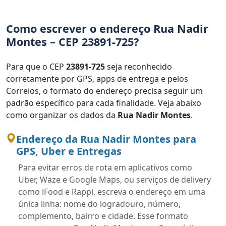
Como escrever o endereço Rua Nadir
Montes – CEP 23891-725?
Para que o CEP
23891-725
seja reconhecido
corretamente por GPS, apps de entrega e pelos
Correios, o formato do endereço precisa seguir um
padrão específico para cada finalidade. Veja abaixo
como organizar os dados da
Rua Nadir Montes
.
Endereço da Rua Nadir Montes para
GPS, Uber e Entregas
Para evitar erros de rota em aplicativos como
Uber, Waze e Google Maps, ou serviços de delivery
como iFood e Rappi, escreva o endereço em uma
única linha: nome do logradouro, número,
complemento, bairro e cidade. Esse formato