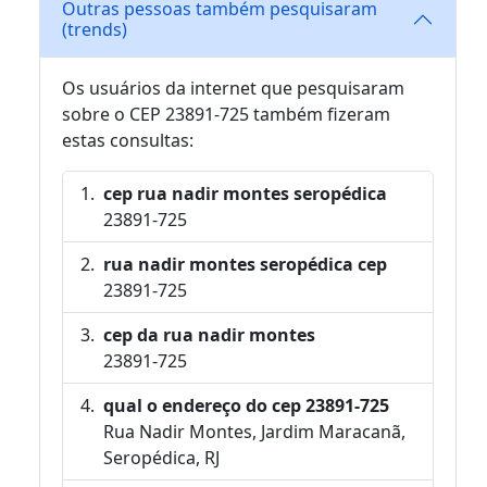
Outras pessoas também pesquisaram
(trends)
Os usuários da internet que pesquisaram
sobre o CEP 23891-725 também fizeram
estas consultas:
cep rua nadir montes seropédica
23891-725
rua nadir montes seropédica cep
23891-725
cep da rua nadir montes
23891-725
qual o endereço do cep 23891-725
Rua Nadir Montes, Jardim Maracanã,
Seropédica, RJ