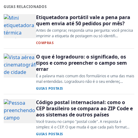
GUIAS RELACIONADOS
Etiquetadora portátil vale a pena para
quem envia até 50 pedidos por mês?
Antes de comprar, responda uma pergunta: você precisa
imprimir a etiqueta de postagem ou só identifi...
COMPRAS
O que é logradouro: o significado, os
tipos e como preencher o campo sem
errar
É a palavra mais comum dos formulários e uma das mais
mal entendidas. Logradouro não é o seu endereç...
GUIAS POSTAIS
Código postal internacional: como o
CEP brasileiro se compara ao ZIP Code e
aos sistemas de outros países
Você travou no campo "postal code". A resposta é
simples: é o CEP. O que muda é que cada país format...
GUIAS POSTAIS