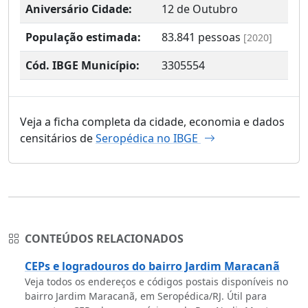
Aniversário Cidade:
12 de Outubro
População estimada:
83.841
pessoas
[2020]
Cód. IBGE Município:
3305554
Veja a ficha completa da cidade, economia e dados
censitários de
Seropédica no IBGE
CONTEÚDOS RELACIONADOS
CEPs e logradouros do bairro Jardim Maracanã
Veja todos os endereços e códigos postais disponíveis no
bairro Jardim Maracanã, em Seropédica/RJ. Útil para