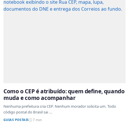
Como o CEP é atribuído: quem define, quando
muda e como acompanhar
Nenhuma prefeitura cria CEP. Nenhum morador solicita um. Todo
código postal do Brasil sai ...
GUIAS POSTAIS
7 min