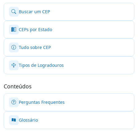
Buscar um CEP
CEPs por Estado
Tudo sobre CEP
Tipos de Logradouros
Conteúdos
Perguntas Frequentes
Glossário