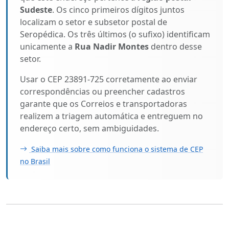
Sudeste
. Os cinco primeiros dígitos juntos
localizam o setor e subsetor postal de
Seropédica. Os três últimos (o sufixo) identificam
unicamente a
Rua Nadir Montes
dentro desse
setor.
Usar o CEP 23891-725 corretamente ao enviar
correspondências ou preencher cadastros
garante que os Correios e transportadoras
realizem a triagem automática e entreguem no
endereço certo, sem ambiguidades.
Saiba mais sobre como funciona o sistema de CEP
no Brasil