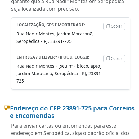
garante que a Rua Nadir Montes em Seropédica
seja localizada com precisão.
LOCALIZAÇÃO, GPS E MOBILIDADE:
Copiar
Rua Nadir Montes, Jardim Maracanã,
Seropédica - RJ, 23891-725
ENTREGA / DELIVERY (IFOOD, LOGGI):
Copiar
Rua Nadir Montes - [seu nº - bloco, apto],
Jardim Maracanã, Seropédica - RJ, 23891-
725
Endereço do CEP 23891-725 para Correios
e Encomendas
Para enviar cartas ou encomendas para este
endereço em Seropédica, siga o padrão oficial dos