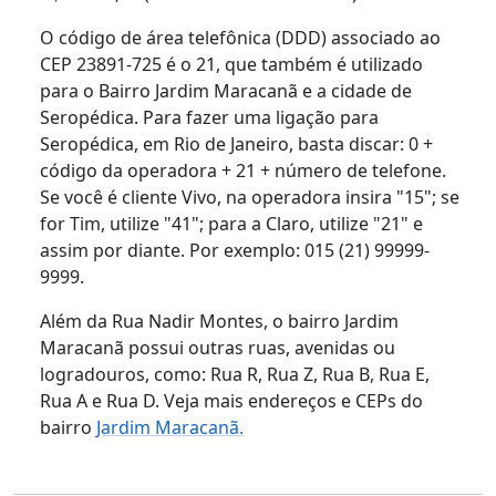
O código de área telefônica (DDD) associado ao
CEP 23891-725 é o 21, que também é utilizado
para o Bairro Jardim Maracanã e a cidade de
Seropédica. Para fazer uma ligação para
Seropédica, em Rio de Janeiro, basta discar: 0 +
código da operadora + 21 + número de telefone.
Se você é cliente Vivo, na operadora insira "15"; se
for Tim, utilize "41"; para a Claro, utilize "21" e
assim por diante. Por exemplo: 015 (21) 99999-
9999.
Além da Rua Nadir Montes, o bairro Jardim
Maracanã possui outras ruas, avenidas ou
logradouros, como: Rua R, Rua Z, Rua B, Rua E,
Rua A e Rua D. Veja mais endereços e CEPs do
bairro
Jardim Maracanã.