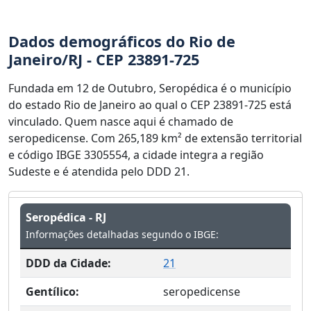
Dados demográficos do Rio de
Janeiro/RJ - CEP 23891-725
Fundada em 12 de Outubro, Seropédica é o município
do estado Rio de Janeiro ao qual o CEP 23891-725 está
vinculado. Quem nasce aqui é chamado de
seropedicense. Com 265,189 km² de extensão territorial
e código IBGE 3305554, a cidade integra a região
Sudeste e é atendida pelo DDD 21.
Seropédica - RJ
Informações detalhadas segundo o IBGE:
DDD da Cidade:
21
Gentílico:
seropedicense