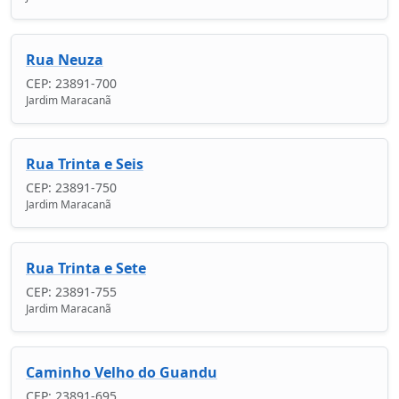
Rua Neuza
CEP: 23891-700
Jardim Maracanã
Rua Trinta e Seis
CEP: 23891-750
Jardim Maracanã
Rua Trinta e Sete
CEP: 23891-755
Jardim Maracanã
Caminho Velho do Guandu
CEP: 23891-695