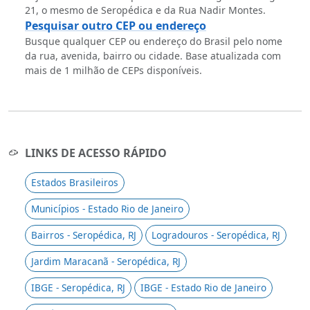
21, o mesmo de Seropédica e da Rua Nadir Montes.
Pesquisar outro CEP ou endereço
Busque qualquer CEP ou endereço do Brasil pelo nome
da rua, avenida, bairro ou cidade. Base atualizada com
mais de 1 milhão de CEPs disponíveis.
LINKS DE ACESSO RÁPIDO
Estados Brasileiros
Municípios - Estado Rio de Janeiro
Bairros - Seropédica, RJ
Logradouros - Seropédica, RJ
Jardim Maracanã - Seropédica, RJ
IBGE - Seropédica, RJ
IBGE - Estado Rio de Janeiro