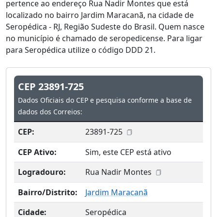
pertence ao endereço Rua Nadir Montes que está
localizado no bairro Jardim Maracanã, na cidade de
Seropédica - RJ, Região Sudeste do Brasil. Quem nasce
no município é chamado de seropedicense. Para ligar
para Seropédica utilize o código DDD 21.
CEP 23891-725
Dados Oficiais do CEP e pesquisa conforme a base de
dados dos Correios:
CEP:
23891-725
CEP Ativo:
Sim, este CEP está ativo
Logradouro:
Rua Nadir Montes
Bairro/Distrito:
Jardim Maracanã
Cidade:
Seropédica