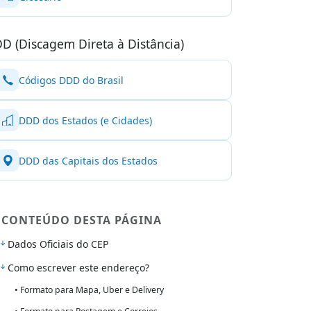
D (Discagem Direta à Distância)
Códigos DDD do Brasil
DDD dos Estados (e Cidades)
DDD das Capitais dos Estados
CONTEÚDO DESTA PÁGINA
Dados Oficiais do CEP
Como escrever este endereço?
• Formato para Mapa, Uber e Delivery