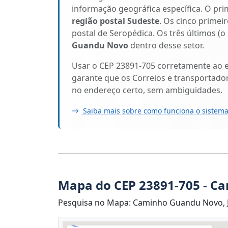
informação geográfica específica. O pri
região postal Sudeste
. Os cinco primeir
postal de Seropédica. Os três últimos (o
Guandu Novo
dentro desse setor.
Usar o CEP 23891-705 corretamente ao 
garante que os Correios e transportado
no endereço certo, sem ambiguidades.
Saiba mais sobre como funciona o sistema
Mapa do CEP 23891-705 - 
Pesquisa no Mapa: Caminho Guandu Novo, J