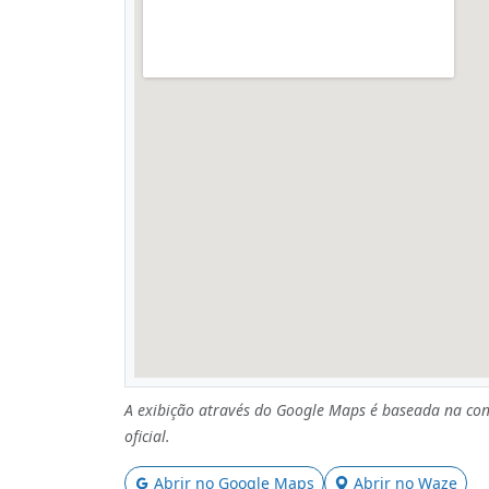
A exibição através do Google Maps é baseada na con
oficial.
Abrir no Google Maps
Abrir no Waze