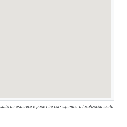
sulta do endereço e pode não corresponder à localização exata