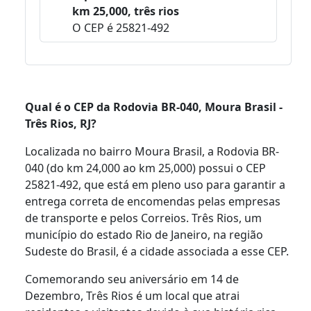
km 25,000, três rios
O CEP é 25821-492
Qual é o CEP da Rodovia BR-040, Moura Brasil -
Três Rios, RJ?
Localizada no bairro Moura Brasil, a Rodovia BR-
040 (do km 24,000 ao km 25,000) possui o CEP
25821-492, que está em pleno uso para garantir a
entrega correta de encomendas pelas empresas
de transporte e pelos Correios. Três Rios, um
município do estado Rio de Janeiro, na região
Sudeste do Brasil, é a cidade associada a esse CEP.
Comemorando seu aniversário em 14 de
Dezembro, Três Rios é um local que atrai