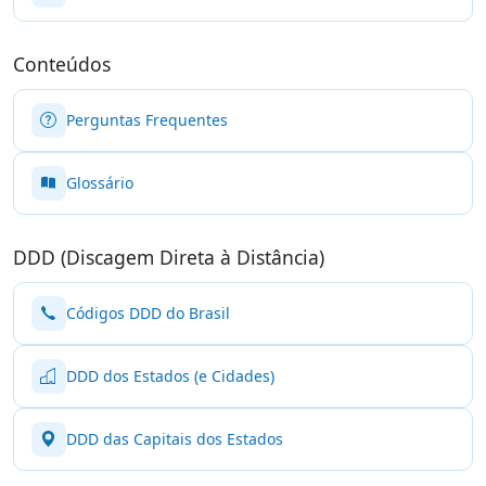
Conteúdos
Perguntas Frequentes
Glossário
DDD (Discagem Direta à Distância)
Códigos DDD do Brasil
DDD dos Estados (e Cidades)
DDD das Capitais dos Estados