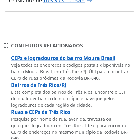
censitários de
Três Rios no IBGE
CONTEÚDOS RELACIONADOS
CEPs e logradouros do bairro Moura Brasil
Veja todos os endereços e códigos postais disponíveis no
bairro Moura Brasil, em Três Rios/RJ. Útil para encontrar
CEPs de ruas próximas da Rodovia BR-040.
Bairros de Três Rios/RJ
Lista completa dos bairros de Três Rios. Encontre o CEP
de qualquer bairro do município e navegue pelos
logradouros de cada região da cidade.
Ruas e CEPs de Três Rios
Pesquise por nome de rua, avenida, travessa ou
qualquer logradouro em Três Rios. Ideal para encontrar
CEPs de endereços no mesmo município da Rodovia BR-
040.