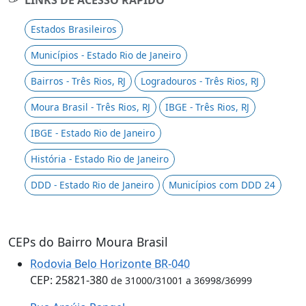
Estados Brasileiros
Municípios - Estado Rio de Janeiro
Bairros - Três Rios, RJ
Logradouros - Três Rios, RJ
Moura Brasil - Três Rios, RJ
IBGE - Três Rios, RJ
IBGE - Estado Rio de Janeiro
História - Estado Rio de Janeiro
DDD - Estado Rio de Janeiro
Municípios com DDD 24
CEPs do Bairro Moura Brasil
Rodovia Belo Horizonte BR-040
CEP: 25821-380
de 31000/31001 a 36998/36999