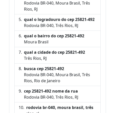
Rodovia BR-040, Moura Brasil, Três
Rios, RJ
qual o logradouro do cep 25821-492
Rodovia BR-040, Três Rios, RJ
qual o bairro do cep 25821-492
Moura Brasil
qual a cidade do cep 25821-492
Três Rios, RJ
busca cep 25821-492
Rodovia BR-040, Moura Brasil, Três
Rios, Rio de Janeiro
cep 25821-492 nome da rua
Rodovia BR-040, Três Rios, RJ
rodovia br-040, moura brasil, três