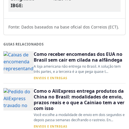
IBGE:
Fonte: Dados baseados na base oficial dos Correios (ECT).
GUIAS RELACIONADOS
Como receber encomendas dos EUA no
Brasil sem cair em cilada na alfândega
A loja americana não entrega no Brasil. A solução tem
três partes, e a terceira é a que pega quase t...
ENVIOS E ENTREGAS
Como o AliExpress entrega produtos da
China no Brasil: modalidades de envio,
prazos reais e o que a Cainiao tem a ver
com isso
Você escolhe a modalidade de envio em dois segundos e
depois passa semanas decifrando o rastreio. En...
ENVIOS E ENTREGAS