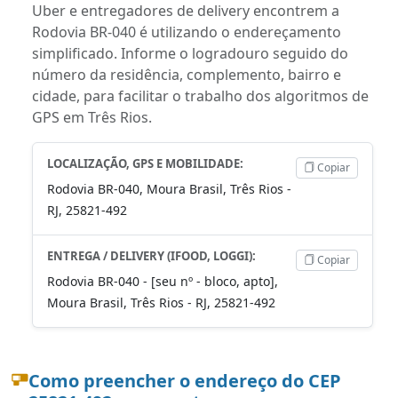
Uber e entregadores de delivery encontrem a
Rodovia BR-040 é utilizando o endereçamento
simplificado. Informe o logradouro seguido do
número da residência, complemento, bairro e
cidade, para facilitar o trabalho dos algoritmos de
GPS em Três Rios.
LOCALIZAÇÃO, GPS E MOBILIDADE:
Copiar
Rodovia BR-040, Moura Brasil, Três Rios -
RJ, 25821-492
ENTREGA / DELIVERY (IFOOD, LOGGI):
Copiar
Rodovia BR-040 - [seu nº - bloco, apto],
Moura Brasil, Três Rios - RJ, 25821-492
Como preencher o endereço do CEP