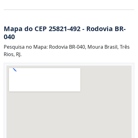
Mapa do CEP 25821-492 - Rodovia BR-
040
Pesquisa no Mapa: Rodovia BR-040, Moura Brasil, Três
Rios, RJ.