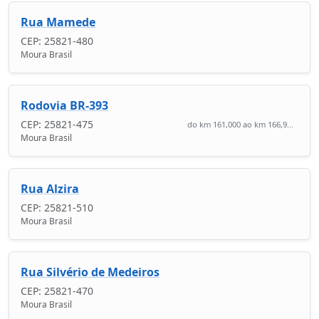
Rua Mamede
CEP: 25821-480
Moura Brasil
Rodovia BR-393
CEP: 25821-475
do km 161,000 ao km 166,9...
Moura Brasil
Rua Alzira
CEP: 25821-510
Moura Brasil
Rua Silvério de Medeiros
CEP: 25821-470
Moura Brasil