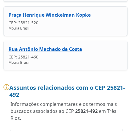
Praça Henrique Winckelman Kopke
CEP: 25821-520
Moura Brasil
Rua Antônio Machado da Costa
CEP: 25821-460
Moura Brasil
Assuntos relacionados com o CEP 25821-
492
Informações complementares e os termos mais
buscados associados ao CEP
25821-492
em Três
Rios.