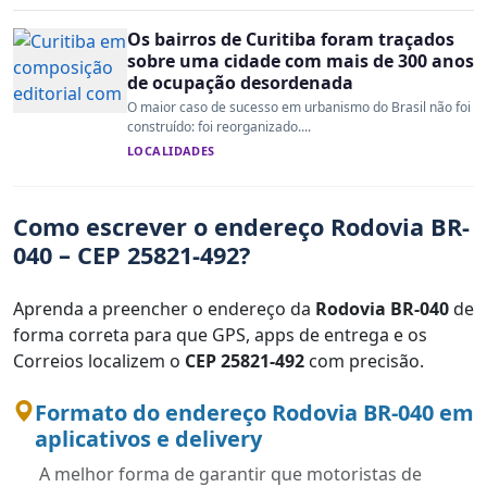
Os bairros de Curitiba foram traçados
sobre uma cidade com mais de 300 anos
de ocupação desordenada
O maior caso de sucesso em urbanismo do Brasil não foi
construído: foi reorganizado....
LOCALIDADES
Como escrever o endereço Rodovia BR-
040 – CEP 25821-492?
Aprenda a preencher o endereço da
Rodovia BR-040
de
forma correta para que GPS, apps de entrega e os
Correios localizem o
CEP 25821-492
com precisão.
Formato do endereço Rodovia BR-040 em
aplicativos e delivery
A melhor forma de garantir que motoristas de