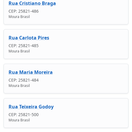
Rua Cristiano Braga
CEP: 25821-486
Moura Brasil
Rua Carlota Pires
CEP: 25821-485
Moura Brasil
Rua Maria Moreira
CEP: 25821-484
Moura Brasil
Rua Teixeira Godoy
CEP: 25821-500
Moura Brasil