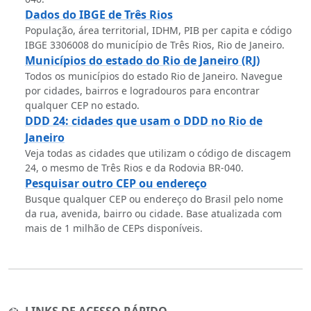
Dados do IBGE de Três Rios
População, área territorial, IDHM, PIB per capita e código
IBGE 3306008 do município de Três Rios, Rio de Janeiro.
Municípios do estado do Rio de Janeiro (RJ)
Todos os municípios do estado Rio de Janeiro. Navegue
por cidades, bairros e logradouros para encontrar
qualquer CEP no estado.
DDD 24: cidades que usam o DDD no Rio de
Janeiro
Veja todas as cidades que utilizam o código de discagem
24, o mesmo de Três Rios e da Rodovia BR-040.
Pesquisar outro CEP ou endereço
Busque qualquer CEP ou endereço do Brasil pelo nome
da rua, avenida, bairro ou cidade. Base atualizada com
mais de 1 milhão de CEPs disponíveis.
LINKS DE ACESSO RÁPIDO