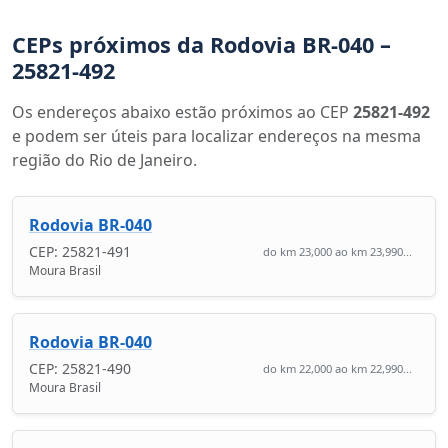
CEPs próximos da Rodovia BR-040 –
25821-492
Os endereços abaixo estão próximos ao CEP
25821-492
e podem ser úteis para localizar endereços na mesma
região do Rio de Janeiro.
Rodovia BR-040
CEP: 25821-491
do km 23,000 ao km 23,990...
Moura Brasil
Rodovia BR-040
CEP: 25821-490
do km 22,000 ao km 22,990...
Moura Brasil