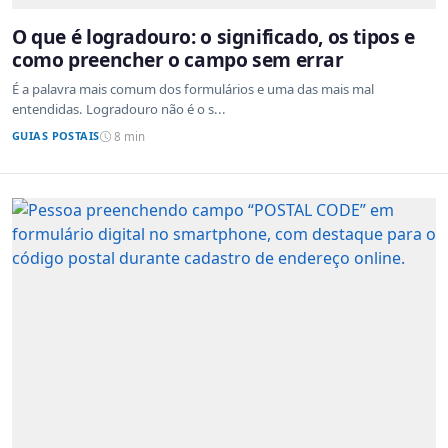
O que é logradouro: o significado, os tipos e
como preencher o campo sem errar
É a palavra mais comum dos formulários e uma das mais mal
entendidas. Logradouro não é o s...
GUIAS POSTAIS
8 min