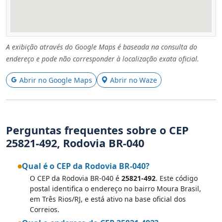
A exibição através do Google Maps é baseada na consulta do
endereço e pode não corresponder à localização exata oficial.
Abrir no Google Maps
Abrir no Waze
Perguntas frequentes sobre o CEP
25821-492, Rodovia BR-040
Qual é o CEP da Rodovia BR-040?
O CEP da Rodovia BR-040 é
25821-492
. Este código
postal identifica o endereço no bairro Moura Brasil,
em Três Rios/RJ, e está ativo na base oficial dos
Correios.