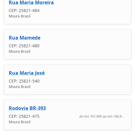
Rua Maria Moreira
CEP: 25821-484
Moura Brasil
Rua Mamede
CEP: 25821-480
Moura Brasil
Rua Maria José
CEP: 25821-540
Moura Brasil
Rodovia BR-393
CEP: 25821-475
do km 161,000 ao km 166,9...
Moura Brasil