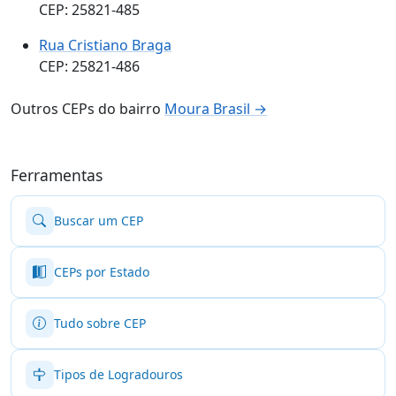
CEP: 25821-485
Rua Cristiano Braga
CEP: 25821-486
Outros CEPs do bairro
Moura Brasil →
Ferramentas
Buscar um CEP
CEPs por Estado
Tudo sobre CEP
Tipos de Logradouros