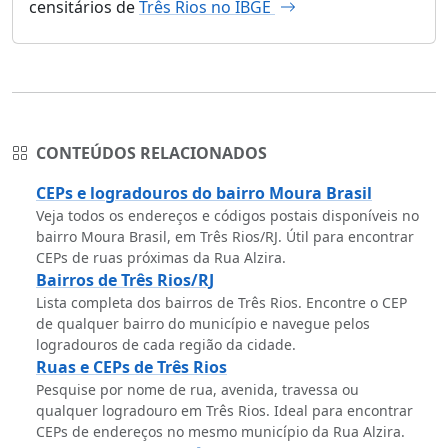
censitários de
Três Rios no IBGE
CONTEÚDOS RELACIONADOS
CEPs e logradouros do bairro Moura Brasil
Veja todos os endereços e códigos postais disponíveis no
bairro Moura Brasil, em Três Rios/RJ. Útil para encontrar
CEPs de ruas próximas da Rua Alzira.
Bairros de Três Rios/RJ
Lista completa dos bairros de Três Rios. Encontre o CEP
de qualquer bairro do município e navegue pelos
logradouros de cada região da cidade.
Ruas e CEPs de Três Rios
Pesquise por nome de rua, avenida, travessa ou
qualquer logradouro em Três Rios. Ideal para encontrar
CEPs de endereços no mesmo município da Rua Alzira.