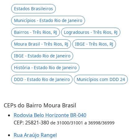
Estados Brasileiros
Municípios - Estado Rio de Janeiro
Bairros - Três Rios, RJ
Logradouros - Três Rios, RJ
Moura Brasil - Três Rios, RJ
IBGE - Três Rios, RJ
IBGE - Estado Rio de Janeiro
História - Estado Rio de Janeiro
DDD - Estado Rio de Janeiro
Municípios com DDD 24
CEPs do Bairro Moura Brasil
Rodovia Belo Horizonte BR-040
CEP: 25821-380
de 31000/31001 a 36998/36999
Rua Araújo Rangel