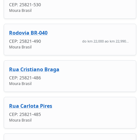
CEP: 25821-530
Moura Brasil
Rodovia BR-040
CEP: 25821-490
do km 22,000 ao km 22,990...
Moura Brasil
Rua Cristiano Braga
CEP: 25821-486
Moura Brasil
Rua Carlota Pires
CEP: 25821-485
Moura Brasil