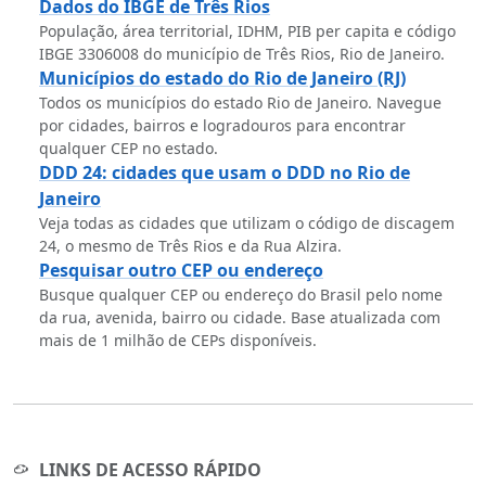
Dados do IBGE de Três Rios
População, área territorial, IDHM, PIB per capita e código
IBGE 3306008 do município de Três Rios, Rio de Janeiro.
Municípios do estado do Rio de Janeiro (RJ)
Todos os municípios do estado Rio de Janeiro. Navegue
por cidades, bairros e logradouros para encontrar
qualquer CEP no estado.
DDD 24: cidades que usam o DDD no Rio de
Janeiro
Veja todas as cidades que utilizam o código de discagem
24, o mesmo de Três Rios e da Rua Alzira.
Pesquisar outro CEP ou endereço
Busque qualquer CEP ou endereço do Brasil pelo nome
da rua, avenida, bairro ou cidade. Base atualizada com
mais de 1 milhão de CEPs disponíveis.
LINKS DE ACESSO RÁPIDO