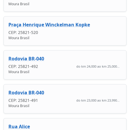
Moura Brasil
Praça Henrique Winckelman Kopke
CEP: 25821-520
Moura Brasil
Rodovia BR-040
CEP: 25821-492
do km 24,000 ao km 25,000...
Moura Brasil
Rodovia BR-040
CEP: 25821-491
do km 23,000 ao km 23,990...
Moura Brasil
Rua Alice