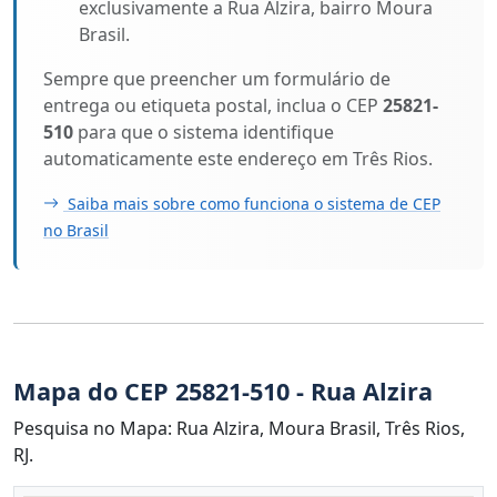
exclusivamente a Rua Alzira, bairro Moura
Brasil.
Sempre que preencher um formulário de
entrega ou etiqueta postal, inclua o CEP
25821-
510
para que o sistema identifique
automaticamente este endereço em Três Rios.
Saiba mais sobre como funciona o sistema de CEP
no Brasil
Mapa do CEP 25821-510 - Rua Alzira
Pesquisa no Mapa: Rua Alzira, Moura Brasil, Três Rios,
RJ.