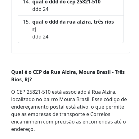
qual o ddd do cep 25821-510
ddd 24
qual o ddd da rua alzira, três rios
rj
ddd 24
Qual é o CEP da Rua Alzira, Moura Brasil - Três
Rios, RJ?
O CEP 25821-510 está associado à Rua Alzira,
localizado no bairro Moura Brasil. Esse código de
endereçamento postal está ativo, o que permite
que as empresas de transporte e Correios
encaminhem com precisão as encomendas até o
endereço.