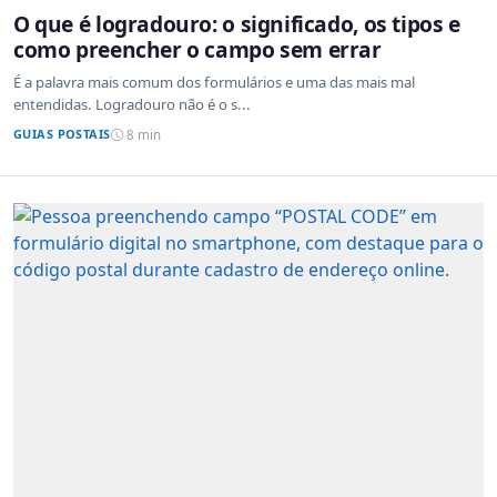
O que é logradouro: o significado, os tipos e
como preencher o campo sem errar
É a palavra mais comum dos formulários e uma das mais mal
entendidas. Logradouro não é o s...
GUIAS POSTAIS
8 min