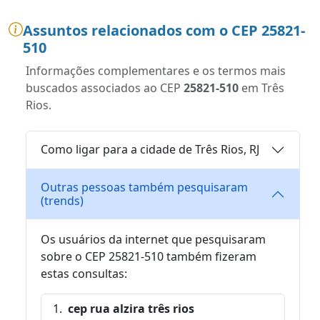
Assuntos relacionados com o CEP 25821-
510
Informações complementares e os termos mais
buscados associados ao CEP
25821-510
em Três
Rios.
Como ligar para a cidade de Três Rios, RJ
Outras pessoas também pesquisaram
(trends)
Os usuários da internet que pesquisaram
sobre o CEP 25821-510 também fizeram
estas consultas:
cep rua alzira três rios