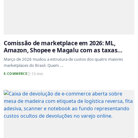
Comissão de marketplace em 2026: ML,
Amazon, Shopee e Magalu com as taxas
atualizadas
Março de 2026 mudou a estrutura de custos dos quatro maiores
marketplaces do Brasil. Quem ...
E-COMMERCE
13 min