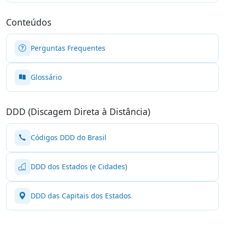
Conteúdos
Perguntas Frequentes
Glossário
DDD (Discagem Direta à Distância)
Códigos DDD do Brasil
DDD dos Estados (e Cidades)
DDD das Capitais dos Estados