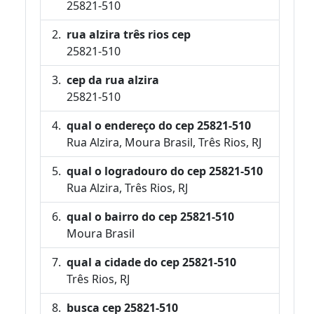
25821-510
rua alzira três rios cep
25821-510
cep da rua alzira
25821-510
qual o endereço do cep 25821-510
Rua Alzira, Moura Brasil, Três Rios, RJ
qual o logradouro do cep 25821-510
Rua Alzira, Três Rios, RJ
qual o bairro do cep 25821-510
Moura Brasil
qual a cidade do cep 25821-510
Três Rios, RJ
busca cep 25821-510