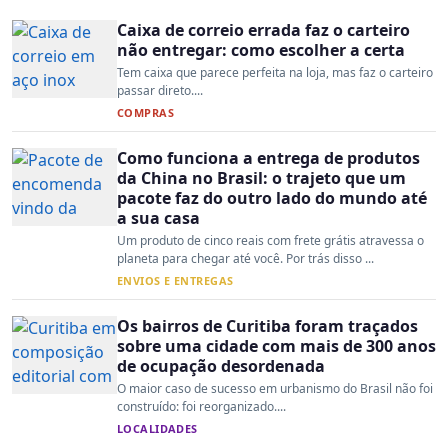
Caixa de correio errada faz o carteiro
não entregar: como escolher a certa
Tem caixa que parece perfeita na loja, mas faz o carteiro
passar direto....
COMPRAS
Como funciona a entrega de produtos
da China no Brasil: o trajeto que um
pacote faz do outro lado do mundo até
a sua casa
Um produto de cinco reais com frete grátis atravessa o
planeta para chegar até você. Por trás disso ...
ENVIOS E ENTREGAS
Os bairros de Curitiba foram traçados
sobre uma cidade com mais de 300 anos
de ocupação desordenada
O maior caso de sucesso em urbanismo do Brasil não foi
construído: foi reorganizado....
LOCALIDADES