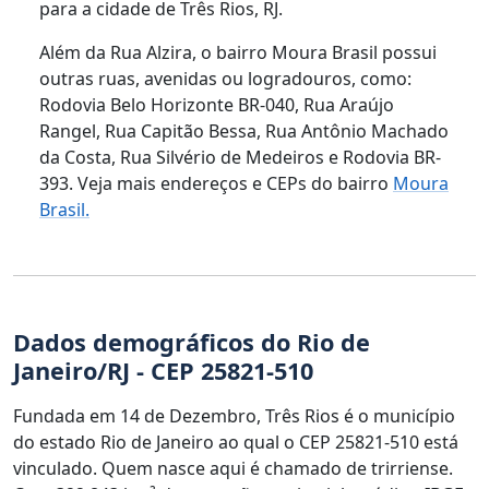
para a cidade de Três Rios, RJ.
Além da Rua Alzira, o bairro Moura Brasil possui
outras ruas, avenidas ou logradouros, como:
Rodovia Belo Horizonte BR-040, Rua Araújo
Rangel, Rua Capitão Bessa, Rua Antônio Machado
da Costa, Rua Silvério de Medeiros e Rodovia BR-
393. Veja mais endereços e CEPs do bairro
Moura
Brasil.
Dados demográficos do Rio de
Janeiro/RJ - CEP 25821-510
Fundada em 14 de Dezembro, Três Rios é o município
do estado Rio de Janeiro ao qual o CEP 25821-510 está
vinculado. Quem nasce aqui é chamado de trirriense.