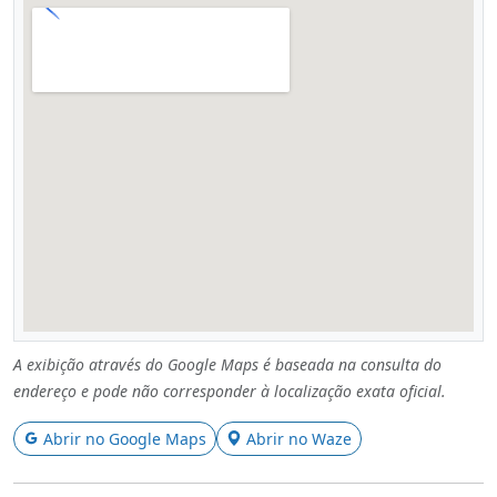
A exibição através do Google Maps é baseada na consulta do
endereço e pode não corresponder à localização exata oficial.
Abrir no Google Maps
Abrir no Waze