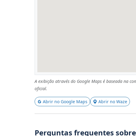
A exibição através do Google Maps é baseada na con
oficial.
Abrir no Google Maps
Abrir no Waze
Perguntas frequentes sobre