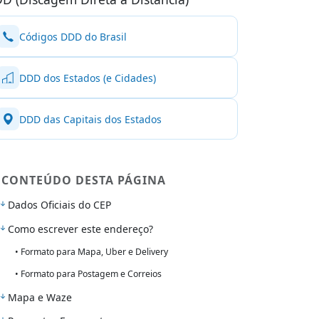
Códigos DDD do Brasil
DDD dos Estados (e Cidades)
DDD das Capitais dos Estados
CONTEÚDO DESTA PÁGINA
Dados Oficiais do CEP
Como escrever este endereço?
• Formato para Mapa, Uber e Delivery
• Formato para Postagem e Correios
Mapa e Waze