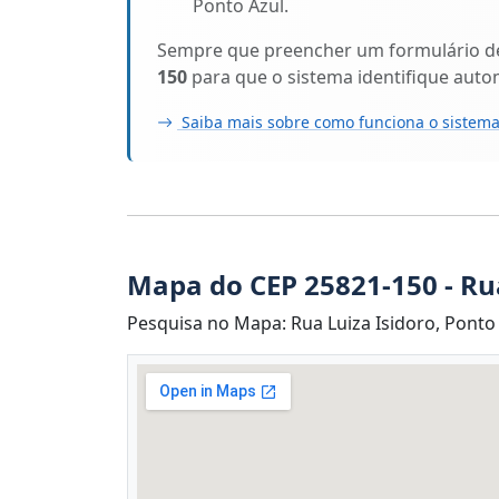
Ponto Azul.
Sempre que preencher um formulário de 
150
para que o sistema identifique auto
Saiba mais sobre como funciona o sistema
Mapa do CEP 25821-150 - Rua
Pesquisa no Mapa: Rua Luiza Isidoro, Ponto A