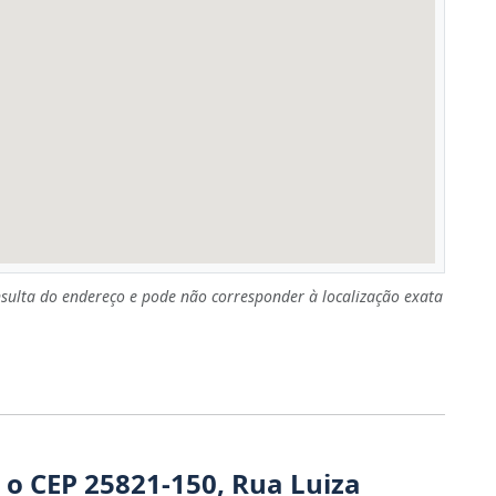
sulta do endereço e pode não corresponder à localização exata
 o CEP 25821-150, Rua Luiza