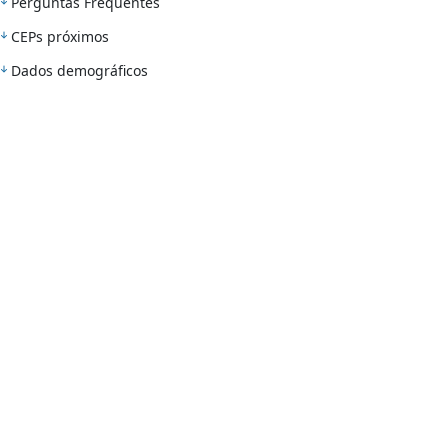
Perguntas Frequentes
CEPs próximos
Dados demográficos