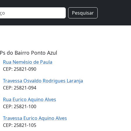
Pesquisar
Ps do Bairro Ponto Azul
Rua Nemésio de Paula
CEP: 25821-090
Travessa Osvaldo Rodrigues Laranja
CEP: 25821-094
Rua Eurico Aquino Alves
CEP: 25821-100
Travessa Eurico Aquino Alves
CEP: 25821-105