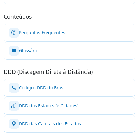
Conteúdos
Perguntas Frequentes
Glossário
DDD (Discagem Direta à Distância)
Códigos DDD do Brasil
DDD dos Estados (e Cidades)
DDD das Capitais dos Estados