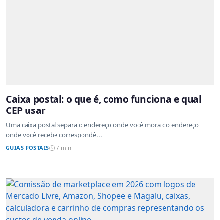
Caixa postal: o que é, como funciona e qual
CEP usar
Uma caixa postal separa o endereço onde você mora do endereço
onde você recebe correspondê...
GUIAS POSTAIS
7 min