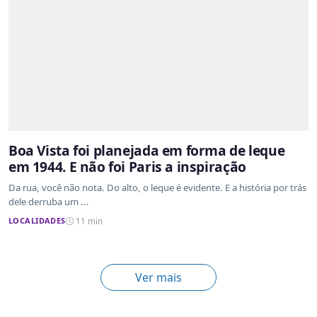
Boa Vista foi planejada em forma de leque
em 1944. E não foi Paris a inspiração
Da rua, você não nota. Do alto, o leque é evidente. E a história por trás
dele derruba um ...
LOCALIDADES
11 min
Ver mais