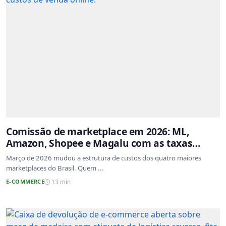
Comissão de marketplace em 2026: ML,
Amazon, Shopee e Magalu com as taxas
atualizadas
Março de 2026 mudou a estrutura de custos dos quatro maiores
marketplaces do Brasil. Quem ...
E-COMMERCE
13 min