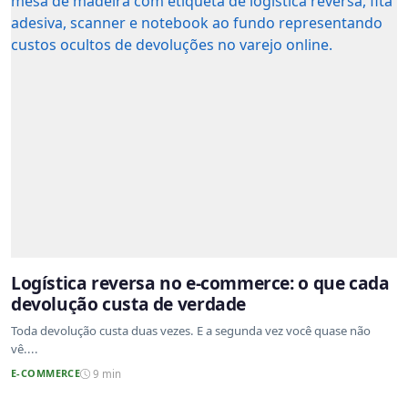
Logística reversa no e-commerce: o que cada
devolução custa de verdade
Toda devolução custa duas vezes. E a segunda vez você quase não
vê....
E-COMMERCE
9 min