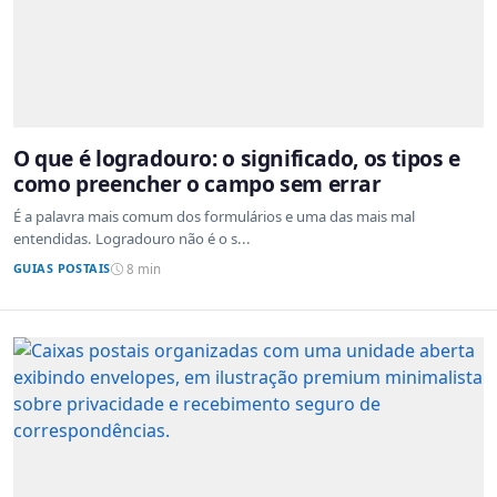
O que é logradouro: o significado, os tipos e
como preencher o campo sem errar
É a palavra mais comum dos formulários e uma das mais mal
entendidas. Logradouro não é o s...
GUIAS POSTAIS
8 min