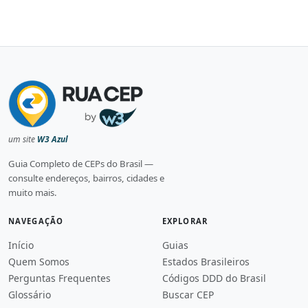
um site
W3 Azul
Guia Completo de CEPs do Brasil —
consulte endereços, bairros, cidades e
muito mais.
NAVEGAÇÃO
EXPLORAR
Início
Guias
Quem Somos
Estados Brasileiros
Perguntas Frequentes
Códigos DDD do Brasil
Glossário
Buscar CEP