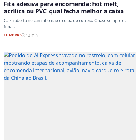
Fita adesiva para encomenda: hot melt,
acrílica ou PVC, qual fecha melhor a caixa
Caixa aberta no caminho não é culpa do correio. Quase sempre é a
fita....
COMPRAS
12 min