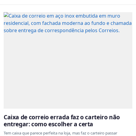
Caixa de correio errada faz o carteiro não
entregar: como escolher a certa
Tem caixa que parece perfeita na loja, mas faz o carteiro passar