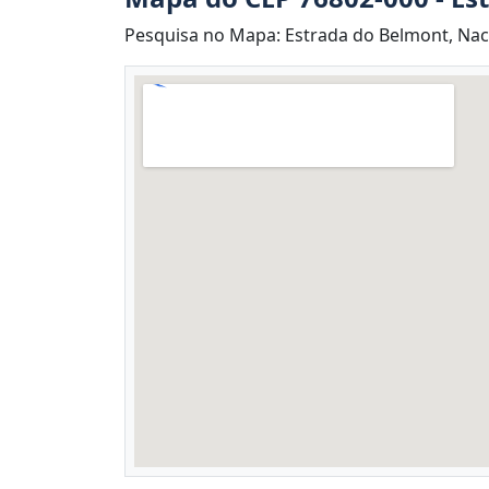
Pesquisa no Mapa: Estrada do Belmont, Naci