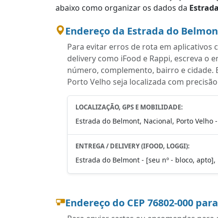
abaixo como organizar os dados da
Estrad
Endereço da Estrada do Belmon
Para evitar erros de rota em aplicativo
delivery como iFood e Rappi, escreva o 
número, complemento, bairro e cidade. 
Porto Velho seja localizada com precisão
LOCALIZAÇÃO, GPS E MOBILIDADE:
Estrada do Belmont, Nacional, Porto Velho 
ENTREGA / DELIVERY (IFOOD, LOGGI):
Estrada do Belmont - [seu nº - bloco, apto],
Endereço do CEP 76802-000 par