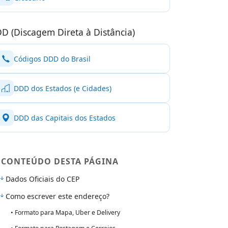
D (Discagem Direta à Distância)
Códigos DDD do Brasil
DDD dos Estados (e Cidades)
DDD das Capitais dos Estados
CONTEÚDO DESTA PÁGINA
Dados Oficiais do CEP
Como escrever este endereço?
• Formato para Mapa, Uber e Delivery