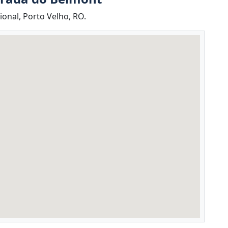
onal, Porto Velho, RO.