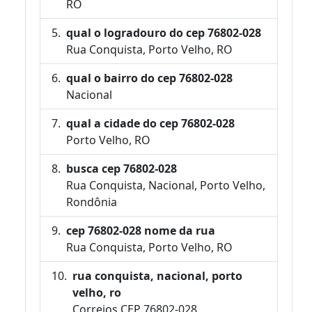
RO
qual o logradouro do cep 76802-028
Rua Conquista, Porto Velho, RO
qual o bairro do cep 76802-028
Nacional
qual a cidade do cep 76802-028
Porto Velho, RO
busca cep 76802-028
Rua Conquista, Nacional, Porto Velho,
Rondônia
cep 76802-028 nome da rua
Rua Conquista, Porto Velho, RO
rua conquista, nacional, porto
velho, ro
Correios CEP 76802-028