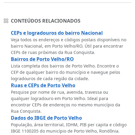
CONTEÚDOS RELACIONADOS
CEPs e logradouros do bairro Nacional
Veja todos os endereços e códigos postais disponíveis no
bairro Nacional, em Porto Velho/RO. Útil para encontrar
CEPs de ruas próximas da Rua Conquista.
Bairros de Porto Velho/RO
Lista completa dos bairros de Porto Velho. Encontre o
CEP de qualquer bairro do município e navegue pelos
logradouros de cada região da cidade.
Ruas e CEPs de Porto Velho
Pesquise por nome de rua, avenida, travessa ou
qualquer logradouro em Porto Velho. Ideal para
encontrar CEPs de endereços no mesmo município da
Rua Conquista.
Dados do IBGE de Porto Velho
População, área territorial, IDHM, PIB per capita e código
IBGE 1100205 do município de Porto Velho, Rondônia.