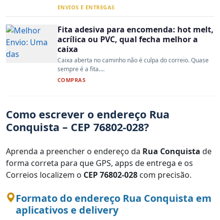
ENVIOS E ENTREGAS
Fita adesiva para encomenda: hot melt,
acrílica ou PVC, qual fecha melhor a
caixa
Caixa aberta no caminho não é culpa do correio. Quase
sempre é a fita....
COMPRAS
Como escrever o endereço Rua
Conquista – CEP 76802-028?
Aprenda a preencher o endereço da
Rua Conquista
de
forma correta para que GPS, apps de entrega e os
Correios localizem o
CEP 76802-028
com precisão.
Formato do endereço Rua Conquista em
aplicativos e delivery