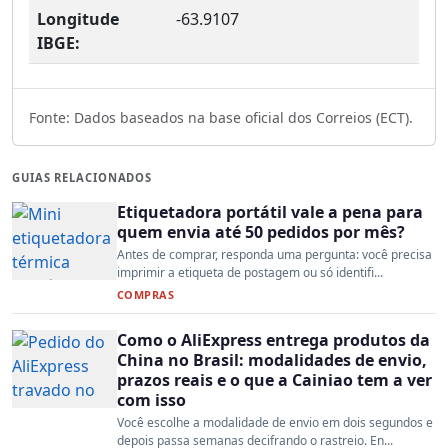
Longitude
-63.9107
IBGE:
Fonte: Dados baseados na base oficial dos Correios (ECT).
GUIAS RELACIONADOS
Etiquetadora portátil vale a pena para
quem envia até 50 pedidos por mês?
Antes de comprar, responda uma pergunta: você precisa
imprimir a etiqueta de postagem ou só identifi...
COMPRAS
Como o AliExpress entrega produtos da
China no Brasil: modalidades de envio,
prazos reais e o que a Cainiao tem a ver
com isso
Você escolhe a modalidade de envio em dois segundos e
depois passa semanas decifrando o rastreio. En...