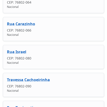
CEP: 76802-064
Nacional
Rua Carazinho
CEP: 76802-066
Nacional
Rua Israel
CEP: 76802-080
Nacional
Travessa Cachoeirinha
CEP: 76802-090
Nacional