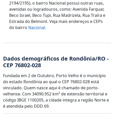
2194/2195), o bairro Nacional possui outras ruas,
avenidas ou logradouros, como: Avenida Farquar,
Beco Israel, Beco Tupi, Rua Madrizela, Rua Traíra e
Estrada do Belmont. Veja mais endereços e CEPs
do bairro
Nacional.
Dados demográficos de Rondônia/RO -
CEP 76802-028
Fundada em 2 de Outubro, Porto Velho é o município
do estado Rondônia ao qual o CEP 76802-028 está
vinculado. Quem nasce aqui é chamado de porto-
velhense. Com 34090.952 km² de extensão territorial e
código IBGE 1100205, a cidade integra a região Norte e
é atendida pelo DDD 69.