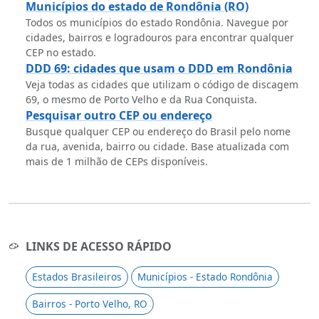
Municípios do estado de Rondônia (RO)
Todos os municípios do estado Rondônia. Navegue por
cidades, bairros e logradouros para encontrar qualquer
CEP no estado.
DDD 69: cidades que usam o DDD em Rondônia
Veja todas as cidades que utilizam o código de discagem
69, o mesmo de Porto Velho e da Rua Conquista.
Pesquisar outro CEP ou endereço
Busque qualquer CEP ou endereço do Brasil pelo nome
da rua, avenida, bairro ou cidade. Base atualizada com
mais de 1 milhão de CEPs disponíveis.
LINKS DE ACESSO RÁPIDO
Estados Brasileiros
Municípios - Estado Rondônia
Bairros - Porto Velho, RO