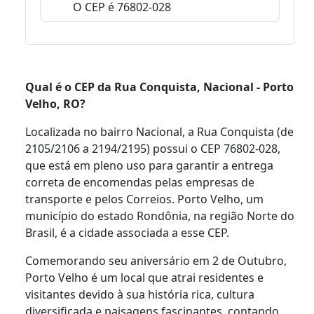
O CEP é 76802-028
Qual é o CEP da Rua Conquista, Nacional - Porto
Velho, RO?
Localizada no bairro Nacional, a Rua Conquista (de
2105/2106 a 2194/2195) possui o CEP 76802-028,
que está em pleno uso para garantir a entrega
correta de encomendas pelas empresas de
transporte e pelos Correios. Porto Velho, um
município do estado Rondônia, na região Norte do
Brasil, é a cidade associada a esse CEP.
Comemorando seu aniversário em 2 de Outubro,
Porto Velho é um local que atrai residentes e
visitantes devido à sua história rica, cultura
diversificada e paisagens fascinantes, contando