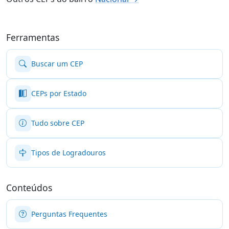
Ferramentas
Buscar um CEP
CEPs por Estado
Tudo sobre CEP
Tipos de Logradouros
Conteúdos
Perguntas Frequentes