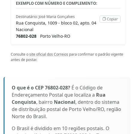
EXEMPLO COM NÚMERO E COMPLEMENTO:
Destinatário: José Maria Gonçalves
Copiar
Rua Conquista, 1009 - bloco 02, apto. 04
Nacional
76802-028
Porto Velho-RO
Consulte o
site oficial dos Correios
para confirmar o padrão vigente
antes de postar.
O que é o CEP 76802-028?
É o Código de
Endereçamento Postal que localiza a
Rua
Conquista
, bairro
Nacional
, dentro do sistema
de distribuição postal de Porto Velho/RO, região
Norte do Brasil.
O Brasil é dividido em 10 regiões postais. O