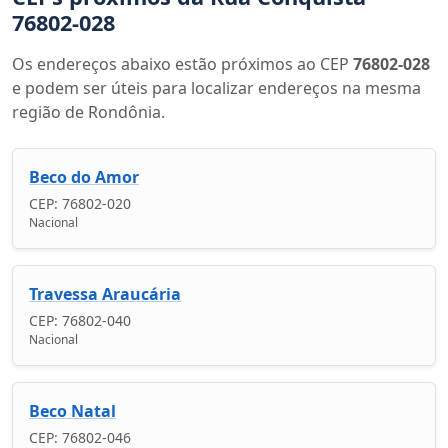
76802-028
Os endereços abaixo estão próximos ao CEP
76802-028
e podem ser úteis para localizar endereços na mesma
região de Rondônia.
Beco do Amor
CEP: 76802-020
Nacional
Travessa Araucária
CEP: 76802-040
Nacional
Beco Natal
CEP: 76802-046