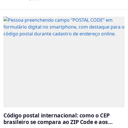
Código postal internacional: como o CEP
brasileiro se compara ao ZIP Code e aos