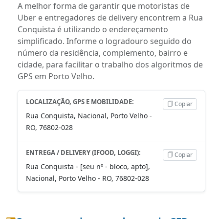
A melhor forma de garantir que motoristas de
Uber e entregadores de delivery encontrem a Rua
Conquista é utilizando o endereçamento
simplificado. Informe o logradouro seguido do
número da residência, complemento, bairro e
cidade, para facilitar o trabalho dos algoritmos de
GPS em Porto Velho.
LOCALIZAÇÃO, GPS E MOBILIDADE:
Copiar
Rua Conquista, Nacional, Porto Velho -
RO, 76802-028
ENTREGA / DELIVERY (IFOOD, LOGGI):
Copiar
Rua Conquista - [seu nº - bloco, apto],
Nacional, Porto Velho - RO, 76802-028