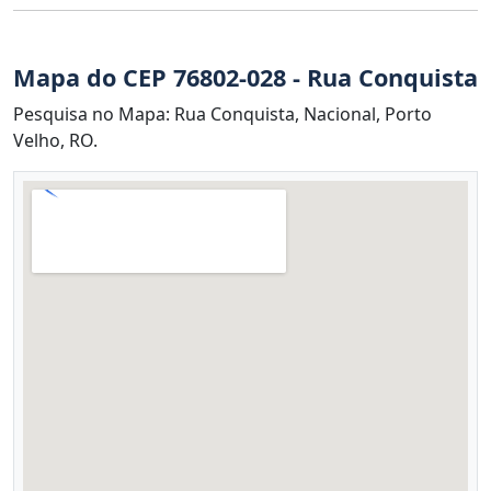
Mapa do CEP 76802-028 - Rua Conquista
Pesquisa no Mapa: Rua Conquista, Nacional, Porto
Velho, RO.