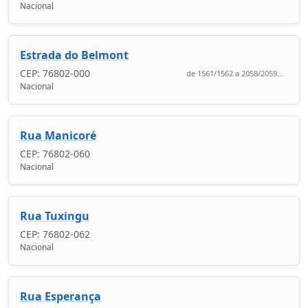
Nacional
Estrada do Belmont
CEP: 76802-000
de 1561/1562 a 2058/2059...
Nacional
Rua Manicoré
CEP: 76802-060
Nacional
Rua Tuxingu
CEP: 76802-062
Nacional
Rua Esperança