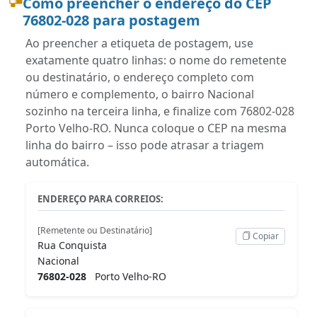
Como preencher o endereço do CEP
76802-028 para postagem
Ao preencher a etiqueta de postagem, use
exatamente quatro linhas: o nome do remetente
ou destinatário, o endereço completo com
número e complemento, o bairro Nacional
sozinho na terceira linha, e finalize com 76802-028
Porto Velho-RO. Nunca coloque o CEP na mesma
linha do bairro – isso pode atrasar a triagem
automática.
ENDEREÇO PARA CORREIOS:
[Remetente ou Destinatário]
Copiar
Rua Conquista
Nacional
76802-028
Porto Velho-RO