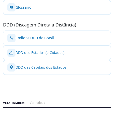
Glossário
DDD (Discagem Direta à Distância)
Códigos DDD do Brasil
DDD dos Estados (e Cidades)
DDD das Capitais dos Estados
VEJA TAMBÉM
Ver todos ›