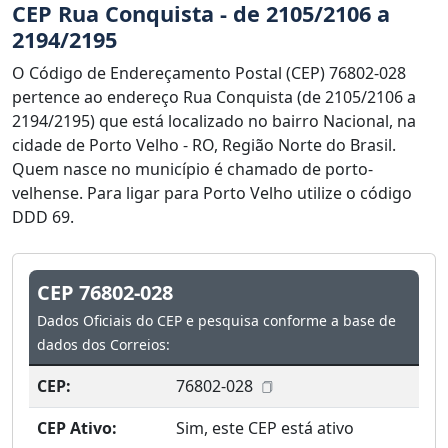
CEP Rua Conquista - de 2105/2106 a
2194/2195
O Código de Endereçamento Postal (CEP) 76802-028
pertence ao endereço Rua Conquista (de 2105/2106 a
2194/2195) que está localizado no bairro Nacional, na
cidade de Porto Velho - RO, Região Norte do Brasil.
Quem nasce no município é chamado de porto-
velhense. Para ligar para Porto Velho utilize o código
DDD 69.
CEP 76802-028
Dados Oficiais do CEP e pesquisa conforme a base de
dados dos Correios:
CEP:
76802-028
CEP Ativo:
Sim, este CEP está ativo