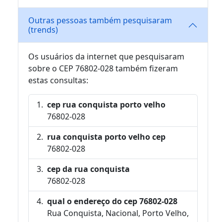
Outras pessoas também pesquisaram
(trends)
Os usuários da internet que pesquisaram
sobre o CEP 76802-028 também fizeram
estas consultas:
cep rua conquista porto velho
76802-028
rua conquista porto velho cep
76802-028
cep da rua conquista
76802-028
qual o endereço do cep 76802-028
Rua Conquista, Nacional, Porto Velho,