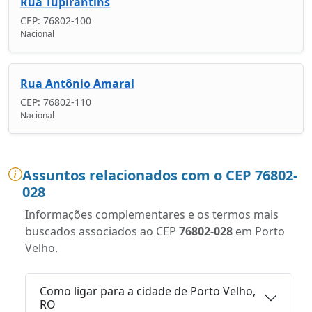
Rua Tupirantins
CEP: 76802-100
Nacional
Rua Antônio Amaral
CEP: 76802-110
Nacional
Assuntos relacionados com o CEP 76802-
028
Informações complementares e os termos mais
buscados associados ao CEP
76802-028
em Porto
Velho.
Como ligar para a cidade de Porto Velho,
RO