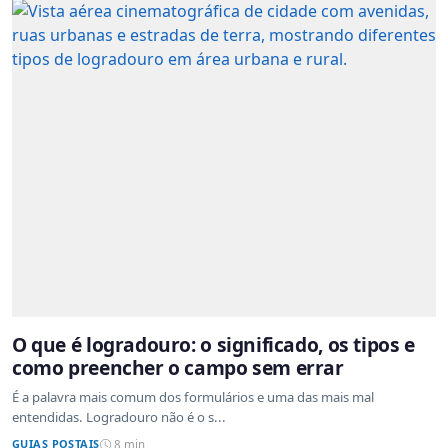
O que é logradouro: o significado, os tipos e
como preencher o campo sem errar
É a palavra mais comum dos formulários e uma das mais mal
entendidas. Logradouro não é o s...
GUIAS POSTAIS
8 min