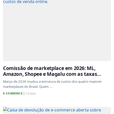
Comissão de marketplace em 2026: ML,
Amazon, Shopee e Magalu com as taxas
atualizadas
Março de 2026 mudou a estrutura de custos dos quatro maiores
marketplaces do Brasil. Quem ...
E-COMMERCE
13 min