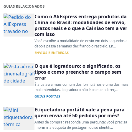
GUIAS RELACIONADOS
Como o AliExpress entrega produtos da
China no Brasil: modalidades de envio,
prazos reais e o que a Cainiao tem a ver
com isso
Você escolhe a modalidade de envio em dois segundos e
depois passa semanas decifrando o rastreio. En...
ENVIOS E ENTREGAS
O que é logradouro: o significado, os
tipos e como preencher o campo sem
errar
É a palavra mais comum dos formulários e uma das mais
mal entendidas. Logradouro não é o seu endereç...
GUIAS POSTAIS
Etiquetadora portátil vale a pena para
quem envia até 50 pedidos por mês?
Antes de comprar, responda uma pergunta: você precisa
imprimir a etiqueta de postagem ou só identifi...