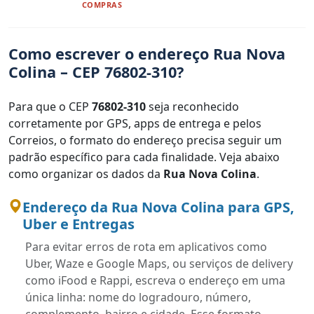
COMPRAS
Como escrever o endereço Rua Nova
Colina – CEP 76802-310?
Para que o CEP
76802-310
seja reconhecido
corretamente por GPS, apps de entrega e pelos
Correios, o formato do endereço precisa seguir um
padrão específico para cada finalidade. Veja abaixo
como organizar os dados da
Rua Nova Colina
.
Endereço da Rua Nova Colina para GPS,
Uber e Entregas
Para evitar erros de rota em aplicativos como
Uber, Waze e Google Maps, ou serviços de delivery
como iFood e Rappi, escreva o endereço em uma
única linha: nome do logradouro, número,
complemento, bairro e cidade. Esse formato