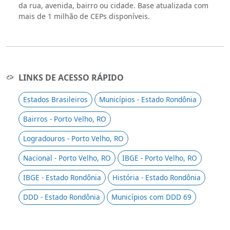
da rua, avenida, bairro ou cidade. Base atualizada com
mais de 1 milhão de CEPs disponíveis.
LINKS DE ACESSO RÁPIDO
Estados Brasileiros
Municípios - Estado Rondônia
Bairros - Porto Velho, RO
Logradouros - Porto Velho, RO
Nacional - Porto Velho, RO
IBGE - Porto Velho, RO
IBGE - Estado Rondônia
História - Estado Rondônia
DDD - Estado Rondônia
Municípios com DDD 69