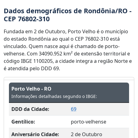
Dados demográficos de Rondônia/RO -
CEP 76802-310
Fundada em 2 de Outubro, Porto Velho é o município
do estado Rondônia ao qual o CEP 76802-310 está
vinculado. Quem nasce aqui é chamado de porto-
velhense. Com 34090.952 km² de extensão territorial e
código IBGE 1100205, a cidade integra a região Norte e
é atendida pelo DDD 69.
Porto Velho - RO
Informações detalhadas segundo o IBGE:
DDD da Cidade:
69
Gentílico:
porto-velhense
Aniversário Cidade:
2 de Outubro