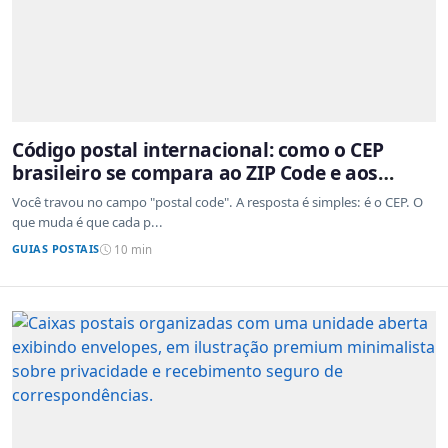
Código postal internacional: como o CEP
brasileiro se compara ao ZIP Code e aos
sistemas de outros países
Você travou no campo "postal code". A resposta é simples: é o CEP. O
que muda é que cada p...
GUIAS POSTAIS
10 min