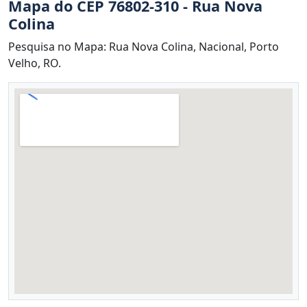
Mapa do CEP 76802-310 - Rua Nova
Colina
Pesquisa no Mapa: Rua Nova Colina, Nacional, Porto
Velho, RO.