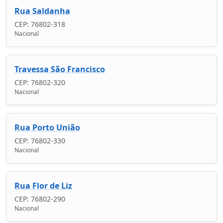
Rua Saldanha
CEP: 76802-318
Nacional
Travessa São Francisco
CEP: 76802-320
Nacional
Rua Porto União
CEP: 76802-330
Nacional
Rua Flor de Liz
CEP: 76802-290
Nacional