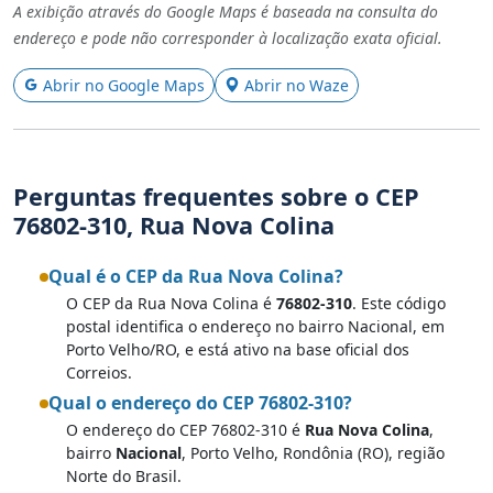
A exibição através do Google Maps é baseada na consulta do
endereço e pode não corresponder à localização exata oficial.
Abrir no Google Maps
Abrir no Waze
Perguntas frequentes sobre o CEP
76802-310, Rua Nova Colina
Qual é o CEP da Rua Nova Colina?
O CEP da Rua Nova Colina é
76802-310
. Este código
postal identifica o endereço no bairro Nacional, em
Porto Velho/RO, e está ativo na base oficial dos
Correios.
Qual o endereço do CEP 76802-310?
O endereço do CEP 76802-310 é
Rua Nova Colina
,
bairro
Nacional
, Porto Velho, Rondônia (RO), região
Norte do Brasil.