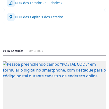
DDD dos Estados (e Cidades)
DDD das Capitais dos Estados
VEJA TAMBÉM
Ver todos ›