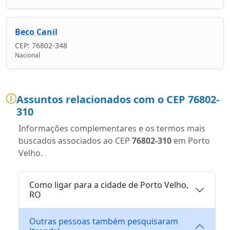
Beco Canil
CEP: 76802-348
Nacional
Assuntos relacionados com o CEP 76802-
310
Informações complementares e os termos mais
buscados associados ao CEP
76802-310
em Porto
Velho.
Como ligar para a cidade de Porto Velho,
RO
Outras pessoas também pesquisaram