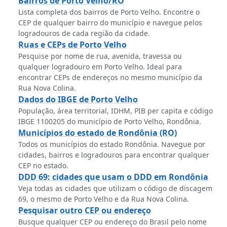
Bairros de Porto Velho/RO
Lista completa dos bairros de Porto Velho. Encontre o
CEP de qualquer bairro do município e navegue pelos
logradouros de cada região da cidade.
Ruas e CEPs de Porto Velho
Pesquise por nome de rua, avenida, travessa ou
qualquer logradouro em Porto Velho. Ideal para
encontrar CEPs de endereços no mesmo município da
Rua Nova Colina.
Dados do IBGE de Porto Velho
População, área territorial, IDHM, PIB per capita e código
IBGE 1100205 do município de Porto Velho, Rondônia.
Municípios do estado de Rondônia (RO)
Todos os municípios do estado Rondônia. Navegue por
cidades, bairros e logradouros para encontrar qualquer
CEP no estado.
DDD 69: cidades que usam o DDD em Rondônia
Veja todas as cidades que utilizam o código de discagem
69, o mesmo de Porto Velho e da Rua Nova Colina.
Pesquisar outro CEP ou endereço
Busque qualquer CEP ou endereço do Brasil pelo nome