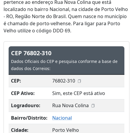
pertence ao endereço Rua Nova Colina que está
localizado no bairro Nacional, na cidade de Porto Velho
- RO, Região Norte do Brasil. Quem nasce no município
é chamado de porto-velhense. Para ligar para Porto
Velho utilize o código DDD 69.
CEP 76802-310
Dados Oficiais do CEP e pesquisa conforme a base de
dados dos Correios:
CEP:
76802-310
CEP Ativo:
Sim, este CEP está ativo
Logradouro:
Rua Nova Colina
Bairro/Distrito:
Nacional
Cidade:
Porto Velho