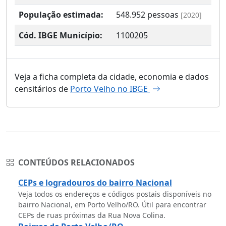
População estimada:
548.952
pessoas
[2020]
Cód. IBGE Município:
1100205
Veja a ficha completa da cidade, economia e dados
censitários de
Porto Velho no IBGE
CONTEÚDOS RELACIONADOS
CEPs e logradouros do bairro Nacional
Veja todos os endereços e códigos postais disponíveis no
bairro Nacional, em Porto Velho/RO. Útil para encontrar
CEPs de ruas próximas da Rua Nova Colina.