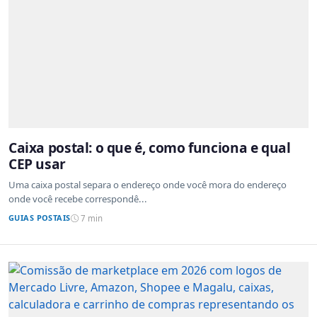
Caixa postal: o que é, como funciona e qual
CEP usar
Uma caixa postal separa o endereço onde você mora do endereço
onde você recebe correspondê...
GUIAS POSTAIS
7 min