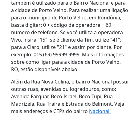
também é utilizado para o Bairro Nacional e para
a cidade de Porto Velho. Para realizar uma ligação
para o município de Porto Velho, em Rondônia,
basta digitar: 0 + código da operadora + 69 +
número de telefone. Se você utiliza a operadora
Vivo, insira "15"; se é cliente da Tim, utilize "41";
para a Claro, utilize "21" e assim por diante. Por
exemplo: 015 (69) 99999-9999. Mais informações
sobre como ligar para a cidade de Porto Velho,
RO, estão disponíveis abaixo.
Além da Rua Nova Colina, o bairro Nacional possui
outras ruas, avenidas ou logradouros, como:
Avenida Farquar, Beco Israel, Beco Tupi, Rua
Madrizela, Rua Traíra e Estrada do Belmont. Veja
mais endereços e CEPs do bairro
Nacional.