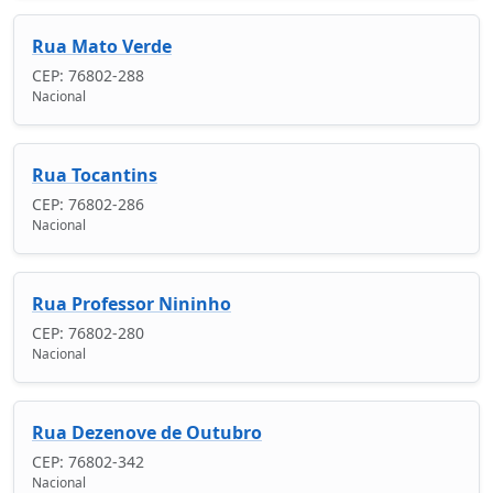
Rua Mato Verde
CEP: 76802-288
Nacional
Rua Tocantins
CEP: 76802-286
Nacional
Rua Professor Nininho
CEP: 76802-280
Nacional
Rua Dezenove de Outubro
CEP: 76802-342
Nacional