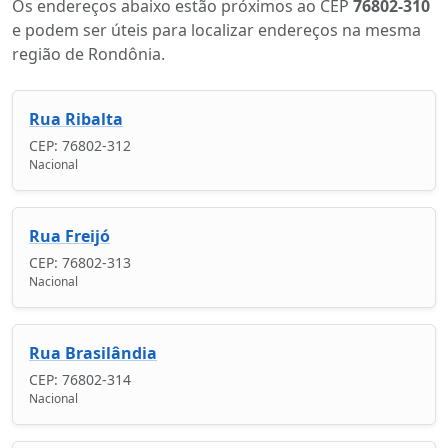
Os endereços abaixo estão próximos ao CEP
76802-310
e podem ser úteis para localizar endereços na mesma
região de Rondônia.
Rua Ribalta
CEP: 76802-312
Nacional
Rua Freijó
CEP: 76802-313
Nacional
Rua Brasilândia
CEP: 76802-314
Nacional