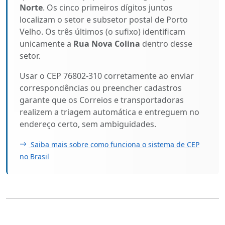
Norte
. Os cinco primeiros dígitos juntos
localizam o setor e subsetor postal de Porto
Velho. Os três últimos (o sufixo) identificam
unicamente a
Rua Nova Colina
dentro desse
setor.
Usar o CEP 76802-310 corretamente ao enviar
correspondências ou preencher cadastros
garante que os Correios e transportadoras
realizem a triagem automática e entreguem no
endereço certo, sem ambiguidades.
Saiba mais sobre como funciona o sistema de CEP
no Brasil