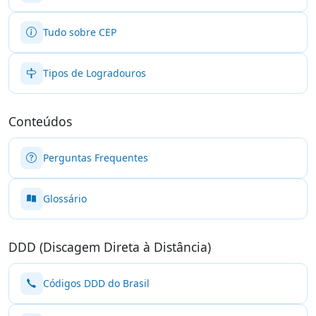
Tudo sobre CEP
Tipos de Logradouros
Conteúdos
Perguntas Frequentes
Glossário
DDD (Discagem Direta à Distância)
Códigos DDD do Brasil