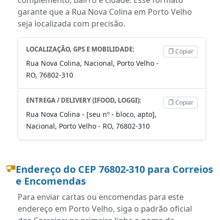
garante que a Rua Nova Colina em Porto Velho
seja localizada com precisão.
LOCALIZAÇÃO, GPS E MOBILIDADE:
Copiar
Rua Nova Colina, Nacional, Porto Velho -
RO, 76802-310
ENTREGA / DELIVERY (IFOOD, LOGGI):
Copiar
Rua Nova Colina - [seu nº - bloco, apto],
Nacional, Porto Velho - RO, 76802-310
Endereço do CEP 76802-310 para Correios
e Encomendas
Para enviar cartas ou encomendas para este
endereço em Porto Velho, siga o padrão oficial