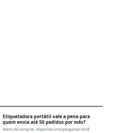
3
Etiquetadora portátil vale a pena para
quem envia até 50 pedidos por mês?
Antes de comprar, responda uma pergunta: você