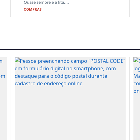
Quase sempre é a fita....
COMPRAS