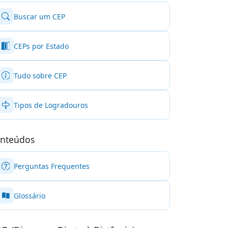
Buscar um CEP
CEPs por Estado
Tudo sobre CEP
Tipos de Logradouros
nteúdos
Perguntas Frequentes
Glossário