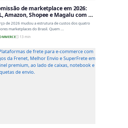
missão de marketplace em 2026:
, Amazon, Shopee e Magalu com as
xas atualizadas
ço de 2026 mudou a estrutura de custos dos quatro
ores marketplaces do Brasil. Quem ...
COMMERCE
13 min