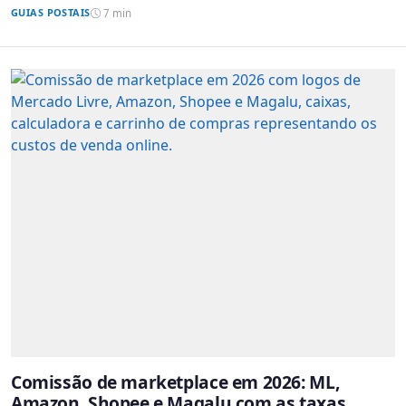
GUIAS POSTAIS
7 min
Comissão de marketplace em 2026: ML,
Amazon, Shopee e Magalu com as taxas