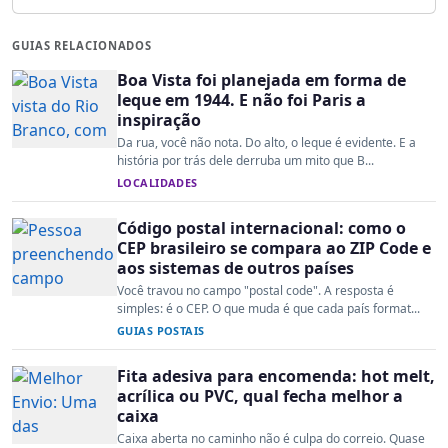
GUIAS RELACIONADOS
Boa Vista foi planejada em forma de
leque em 1944. E não foi Paris a
inspiração
Da rua, você não nota. Do alto, o leque é evidente. E a
história por trás dele derruba um mito que B...
LOCALIDADES
Código postal internacional: como o
CEP brasileiro se compara ao ZIP Code e
aos sistemas de outros países
Você travou no campo "postal code". A resposta é
simples: é o CEP. O que muda é que cada país format...
GUIAS POSTAIS
Fita adesiva para encomenda: hot melt,
acrílica ou PVC, qual fecha melhor a
caixa
Caixa aberta no caminho não é culpa do correio. Quase