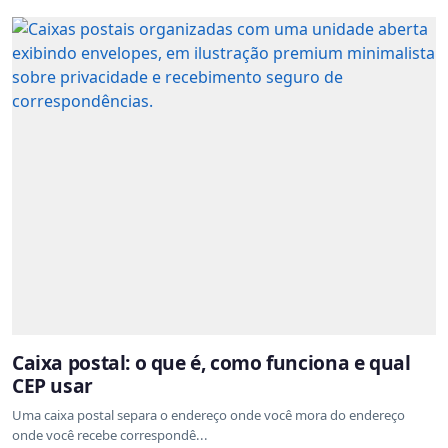
Caixa postal: o que é, como funciona e qual
CEP usar
Uma caixa postal separa o endereço onde você mora do endereço
onde você recebe correspondê...