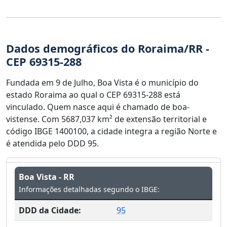
Dados demográficos do Roraima/RR -
CEP 69315-288
Fundada em 9 de Julho, Boa Vista é o município do
estado Roraima ao qual o CEP 69315-288 está
vinculado. Quem nasce aqui é chamado de boa-
vistense. Com 5687,037 km² de extensão territorial e
código IBGE 1400100, a cidade integra a região Norte e
é atendida pelo DDD 95.
Boa Vista - RR
Informações detalhadas segundo o IBGE:
DDD da Cidade:
95