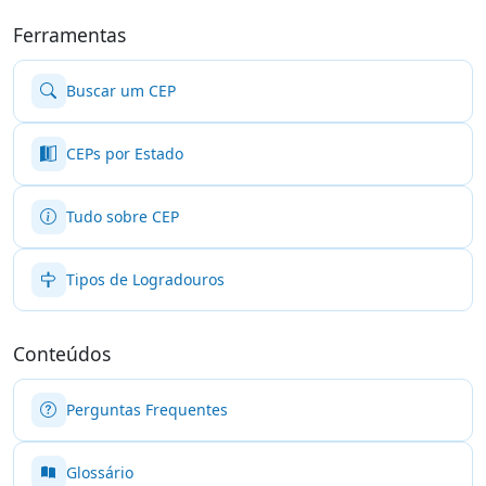
Ferramentas
Buscar um CEP
CEPs por Estado
Tudo sobre CEP
Tipos de Logradouros
Conteúdos
Perguntas Frequentes
Glossário