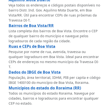
Veja todos os endereços e códigos postais disponíveis no
bairro Distr. Ind. Gov. Aquilino Mota Duarte, em Boa
Vista/RR. Útil para encontrar CEPs de ruas próximas da
Travessa DI-T.
Bairros de Boa Vista/RR
Lista completa dos bairros de Boa Vista. Encontre o CEP
de qualquer bairro do município e navegue pelos
logradouros de cada região da cidade.
Ruas e CEPs de Boa Vista
Pesquise por nome de rua, avenida, travessa ou
qualquer logradouro em Boa Vista. Ideal para encontrar
CEPs de endereços no mesmo município da Travessa DI-
T.
Dados do IBGE de Boa Vista
População, área territorial, IDHM, PIB per capita e código
IBGE 1400100 do município de Boa Vista, Roraima.
Municípios do estado do Roraima (RR)
Todos os municípios do estado Roraima. Navegue por
cidades, bairros e logradouros para encontrar qualquer
CEP no estado.