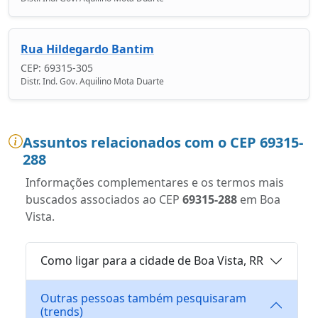
Rua Hildegardo Bantim
CEP: 69315-305
Distr. Ind. Gov. Aquilino Mota Duarte
Assuntos relacionados com o CEP 69315-
288
Informações complementares e os termos mais
buscados associados ao CEP
69315-288
em Boa
Vista.
Como ligar para a cidade de Boa Vista, RR
Outras pessoas também pesquisaram
(trends)