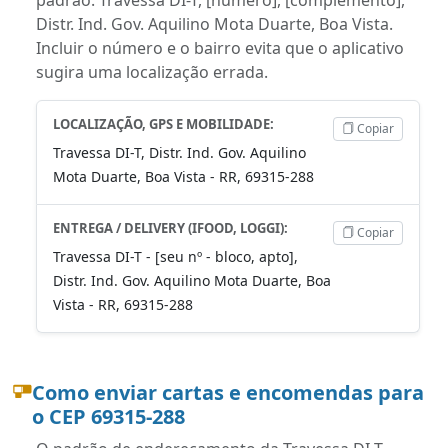
Distr. Ind. Gov. Aquilino Mota Duarte, Boa Vista.
Incluir o número e o bairro evita que o aplicativo
sugira uma localização errada.
LOCALIZAÇÃO, GPS E MOBILIDADE:
Copiar
Travessa DI-T, Distr. Ind. Gov. Aquilino
Mota Duarte, Boa Vista - RR, 69315-288
ENTREGA / DELIVERY (IFOOD, LOGGI):
Copiar
Travessa DI-T - [seu nº - bloco, apto],
Distr. Ind. Gov. Aquilino Mota Duarte, Boa
Vista - RR, 69315-288
Como enviar cartas e encomendas para
o CEP 69315-288