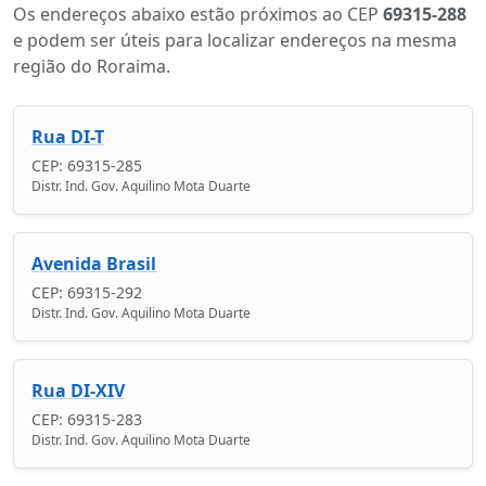
Os endereços abaixo estão próximos ao CEP
69315-288
e podem ser úteis para localizar endereços na mesma
região do Roraima.
Rua DI-T
CEP: 69315-285
Distr. Ind. Gov. Aquilino Mota Duarte
Avenida Brasil
CEP: 69315-292
Distr. Ind. Gov. Aquilino Mota Duarte
Rua DI-XIV
CEP: 69315-283
Distr. Ind. Gov. Aquilino Mota Duarte