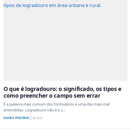
O que é logradouro: o significado, os tipos e
como preencher o campo sem errar
É a palavra mais comum dos formulários e uma das mais mal
entendidas. Logradouro não é o s...
GUIAS POSTAIS
8 min