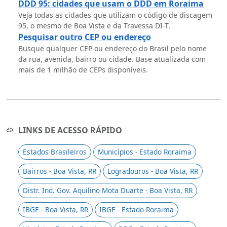
DDD 95: cidades que usam o DDD em Roraima
Veja todas as cidades que utilizam o código de discagem
95, o mesmo de Boa Vista e da Travessa DI-T.
Pesquisar outro CEP ou endereço
Busque qualquer CEP ou endereço do Brasil pelo nome
da rua, avenida, bairro ou cidade. Base atualizada com
mais de 1 milhão de CEPs disponíveis.
LINKS DE ACESSO RÁPIDO
Estados Brasileiros
Municípios - Estado Roraima
Bairros - Boa Vista, RR
Logradouros - Boa Vista, RR
Distr. Ind. Gov. Aquilino Mota Duarte - Boa Vista, RR
IBGE - Boa Vista, RR
IBGE - Estado Roraima