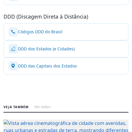
DDD (Discagem Direta à Distância)
Códigos DDD do Brasil
DDD dos Estados (e Cidades)
DDD das Capitais dos Estados
VEJA TAMBÉM
Ver todos ›