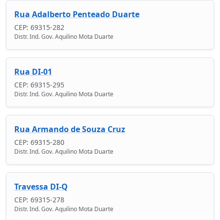
Rua Adalberto Penteado Duarte
CEP: 69315-282
Distr. Ind. Gov. Aquilino Mota Duarte
Rua DI-01
CEP: 69315-295
Distr. Ind. Gov. Aquilino Mota Duarte
Rua Armando de Souza Cruz
CEP: 69315-280
Distr. Ind. Gov. Aquilino Mota Duarte
Travessa DI-Q
CEP: 69315-278
Distr. Ind. Gov. Aquilino Mota Duarte