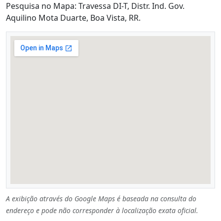
Pesquisa no Mapa: Travessa DI-T, Distr. Ind. Gov.
Aquilino Mota Duarte, Boa Vista, RR.
A exibição através do Google Maps é baseada na consulta do
endereço e pode não corresponder à localização exata oficial.