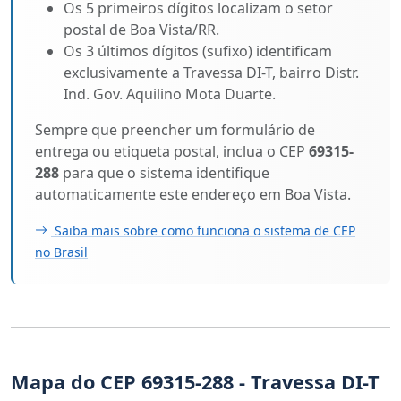
Os 5 primeiros dígitos localizam o setor
postal de Boa Vista/RR.
Os 3 últimos dígitos (sufixo) identificam
exclusivamente a Travessa DI-T, bairro Distr.
Ind. Gov. Aquilino Mota Duarte.
Sempre que preencher um formulário de
entrega ou etiqueta postal, inclua o CEP
69315-
288
para que o sistema identifique
automaticamente este endereço em Boa Vista.
Saiba mais sobre como funciona o sistema de CEP
no Brasil
Mapa do CEP 69315-288 - Travessa DI-T