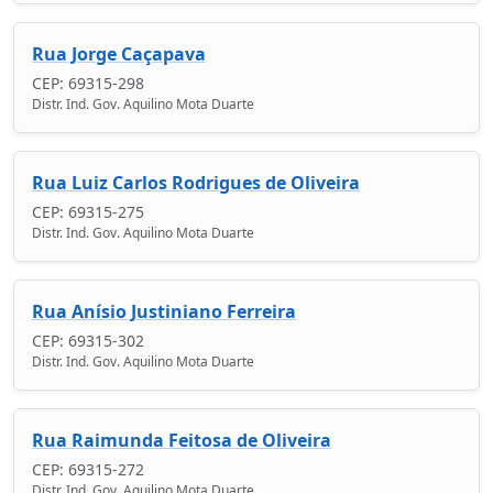
Rua Jorge Caçapava
CEP: 69315-298
Distr. Ind. Gov. Aquilino Mota Duarte
Rua Luiz Carlos Rodrigues de Oliveira
CEP: 69315-275
Distr. Ind. Gov. Aquilino Mota Duarte
Rua Anísio Justiniano Ferreira
CEP: 69315-302
Distr. Ind. Gov. Aquilino Mota Duarte
Rua Raimunda Feitosa de Oliveira
CEP: 69315-272
Distr. Ind. Gov. Aquilino Mota Duarte