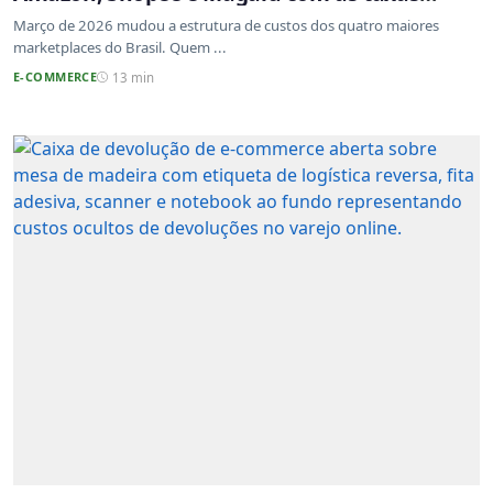
atualizadas
Março de 2026 mudou a estrutura de custos dos quatro maiores
marketplaces do Brasil. Quem ...
E-COMMERCE
13 min