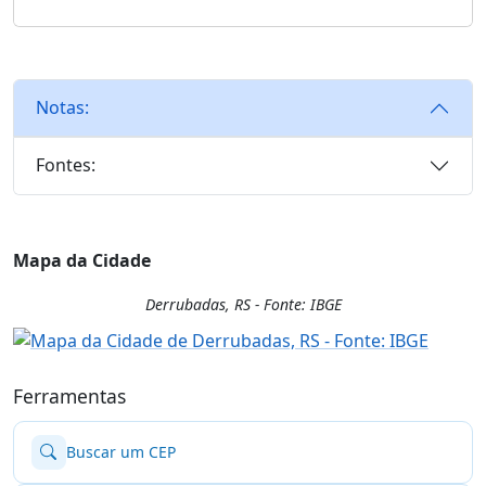
Notas:
Fontes:
Mapa da Cidade
Derrubadas, RS - Fonte: IBGE
Ferramentas
Buscar um CEP