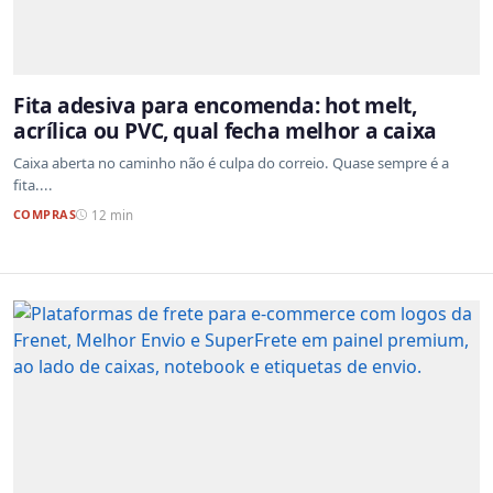
Fita adesiva para encomenda: hot melt,
acrílica ou PVC, qual fecha melhor a caixa
Caixa aberta no caminho não é culpa do correio. Quase sempre é a
fita....
COMPRAS
12 min