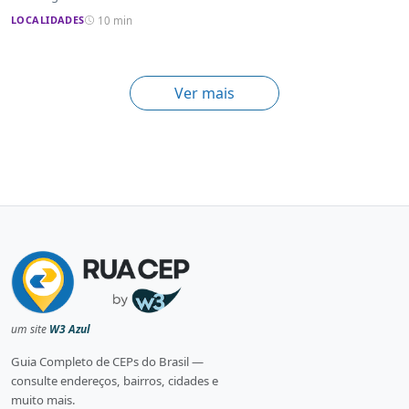
LOCALIDADES
10 min
Ver mais
um site
W3 Azul
Guia Completo de CEPs do Brasil —
consulte endereços, bairros, cidades e
muito mais.