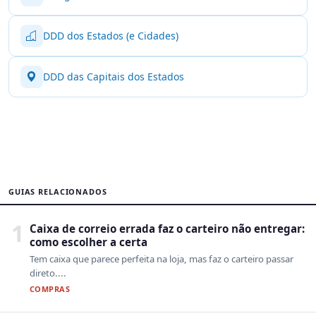
DDD dos Estados (e Cidades)
DDD das Capitais dos Estados
GUIAS RELACIONADOS
1
Caixa de correio errada faz o carteiro não entregar:
como escolher a certa
Tem caixa que parece perfeita na loja, mas faz o carteiro passar
direto....
COMPRAS