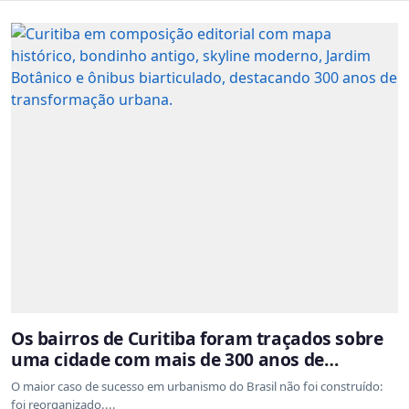
Os bairros de Curitiba foram traçados sobre
uma cidade com mais de 300 anos de
ocupação desordenada
O maior caso de sucesso em urbanismo do Brasil não foi construído:
foi reorganizado....