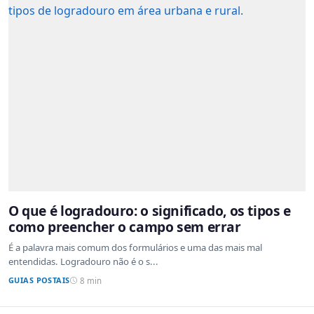
O que é logradouro: o significado, os tipos e
como preencher o campo sem errar
É a palavra mais comum dos formulários e uma das mais mal
entendidas. Logradouro não é o s...
GUIAS POSTAIS
8 min