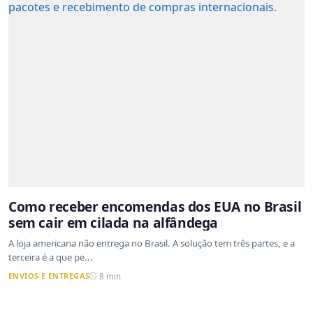
Como receber encomendas dos EUA no Brasil
sem cair em cilada na alfândega
A loja americana não entrega no Brasil. A solução tem três partes, e a
terceira é a que pe...
ENVIOS E ENTREGAS
8 min