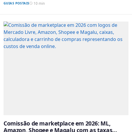
GUIAS POSTAIS
10 min
Comissão de marketplace em 2026: ML,
Amazon, Shopee e Magalu com as taxas