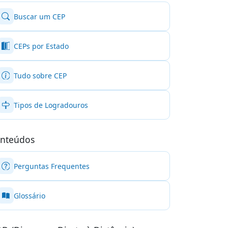
Buscar um CEP
CEPs por Estado
Tudo sobre CEP
Tipos de Logradouros
nteúdos
Perguntas Frequentes
Glossário