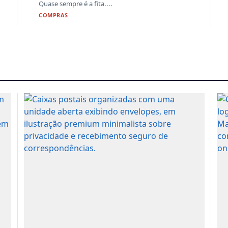
Quase sempre é a fita....
COMPRAS