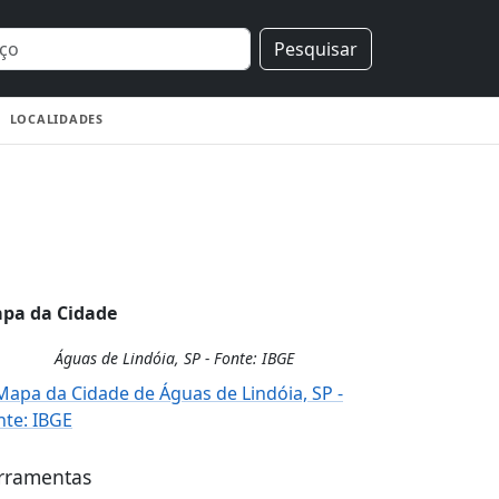
Pesquisar
LOCALIDADES
pa da Cidade
Águas de Lindóia, SP - Fonte: IBGE
rramentas