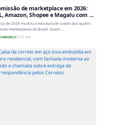
missão de marketplace em 2026:
, Amazon, Shopee e Magalu com as
xas atualizadas
ço de 2026 mudou a estrutura de custos dos quatro
ores marketplaces do Brasil. Quem ...
COMMERCE
13 min