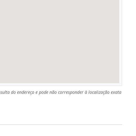
sulta do endereço e pode não corresponder à localização exata