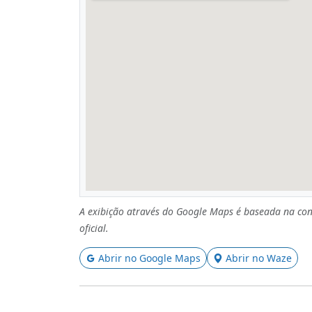
A exibição através do Google Maps é baseada na con
oficial.
Abrir no Google Maps
Abrir no Waze