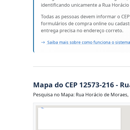
identificando unicamente a Rua Horácio
Todas as pessoas devem informar o CEP
formulários de compra online ou cadastr
entrega precisa no endereço correto.
Saiba mais sobre como funciona o sistema
Mapa do CEP 12573-216 - Ru
Pesquisa no Mapa: Rua Horácio de Moraes, 