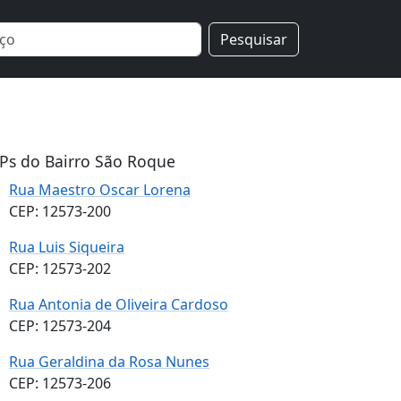
Pesquisar
Ps do Bairro São Roque
Rua Maestro Oscar Lorena
CEP: 12573-200
Rua Luis Siqueira
CEP: 12573-202
Rua Antonia de Oliveira Cardoso
CEP: 12573-204
Rua Geraldina da Rosa Nunes
CEP: 12573-206