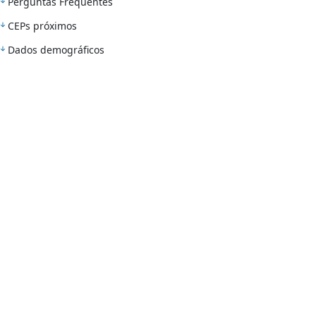
Perguntas Frequentes
CEPs próximos
Dados demográficos