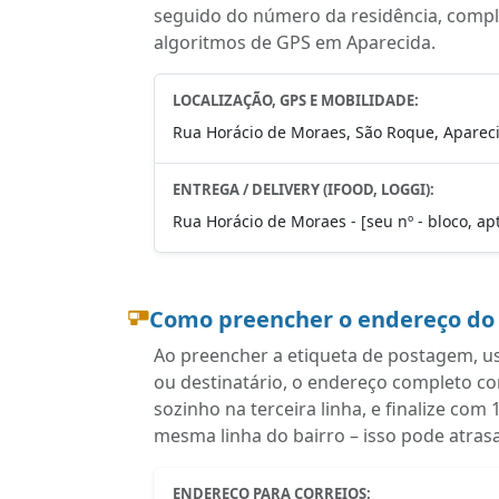
seguido do número da residência, complem
algoritmos de GPS em Aparecida.
LOCALIZAÇÃO, GPS E MOBILIDADE:
Rua Horácio de Moraes, São Roque, Apareci
ENTREGA / DELIVERY (IFOOD, LOGGI):
Rua Horácio de Moraes - [seu nº - bloco, ap
Como preencher o endereço do
Ao preencher a etiqueta de postagem, u
ou destinatário, o endereço completo 
sozinho na terceira linha, e finalize co
mesma linha do bairro – isso pode atras
ENDEREÇO PARA CORREIOS: