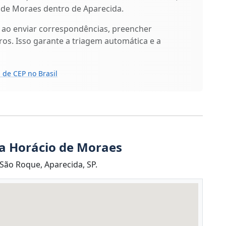
 de Moraes dentro de Aparecida.
 ao enviar correspondências, preencher
os. Isso garante a triagem automática e a
 de CEP no Brasil
a Horácio de Moraes
São Roque, Aparecida, SP.