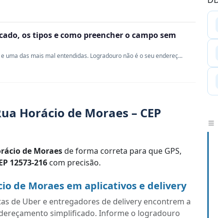
ficado, os tipos e como preencher o campo sem
e uma das mais mal entendidas. Logradouro não é o seu endereç...
ua Horácio de Moraes – CEP
rácio de Moraes
de forma correta para que GPS,
EP 12573-216
com precisão.
o de Moraes em aplicativos e delivery
tas de Uber e entregadores de delivery encontrem a
ndereçamento simplificado. Informe o logradouro